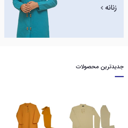
زنانه
جدیدترین محصولات