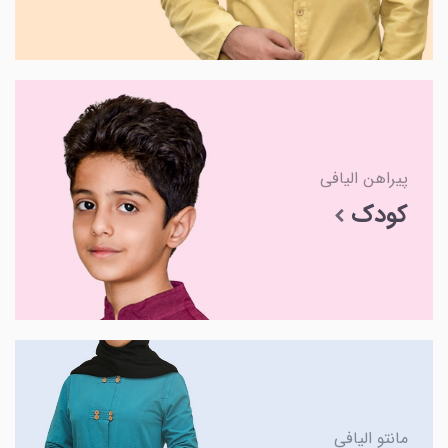
پیراهن الیافی
کودک
مانتو الیافی