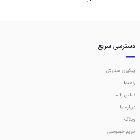
دسترسی سریع
پیگیری سفارش
راهنما
تماس با ما
درباره ما
وبلاگ
حریم خصوصی