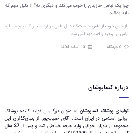
چرا یک لباس حال‌تان را خوب می‌کند و دیگری نه؟ ۶ دلیل مهم که
باید بدانید
راز حس خوب از لباس چیست؟ ۶ دلیل علمی درباره تاثیر رنگ، پارچه و فرم
لباس بر روحیه و اعتمادبه‌نفس شما...
0 دیدگاه
13 اسفند 1404
درباره کساپوشان
تولیدی پوشاک کساپوشان
به عنوان بزرگترین تولید‌ کننده پوشاک
ایرانی اسلامی در ایران است. آقای حبیب‌پور، از بنیان‌گذاران این
مجموعه از دوران جوانی وارد حرفه خیاطی شد و پس از
27 سال