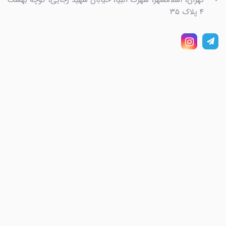
۴ پلاک ۳۵