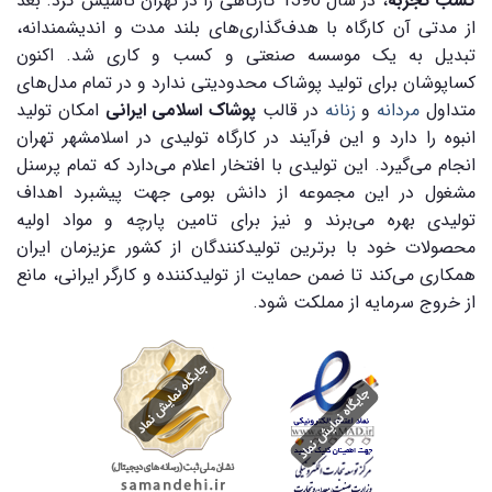
کسب تجربه
، در سال 1390 کارگاهی را در تهران تاسیس کرد. بعد
از مدتی آن کارگاه با هدف‌گذاری‌های بلند مدت و اندیشمندانه،
تبدیل به یک موسسه صنعتی و کسب و کاری شد. اکنون
کساپوشان برای تولید پوشاک محدودیتی ندارد و در تمام مدل‌های
متداول
مردانه
و
زنانه
در قالب
پوشاک اسلامی ایرانی
امکان تولید
انبوه را دارد و این فرآیند در کارگاه تولیدی در اسلامشهر تهران
انجام می‌گیرد. این تولیدی با افتخار اعلام می‌دارد که تمام پرسنل
مشغول در این مجموعه از دانش بومی جهت پیشبرد اهداف
تولیدی بهره می‌برند و نیز برای تامین پارچه و مواد اولیه
محصولات خود با برترین تولیدکنندگان از کشور عزیزمان ایران
همکاری می‌کند تا ضمن حمایت از تولیدکننده و کارگر ایرانی، مانع
از خروج سرمایه از مملکت شود.