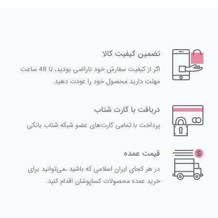
تضمین کیفیت کالا
اگر از کیفیت سفارش خود ناراضی بودید، تا 48 ساعت
مهلت دارید محصول خود را عودت دهید.
دریافت با کارت شتاب
پرداخت با تمامی کارت‌های عضو شبکه شتاب بانکی
قیمت عمده
در هر کجای ایران اسلامی که باشید ،می‌توانید برای
خرید عمده محصولات کساپوشان اقدام کنید.