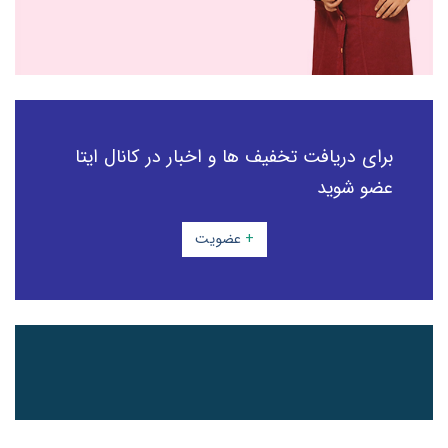
برای دریافت تخفیف ها و اخبار در کانال ایتا
عضو شوید
+
عضویت