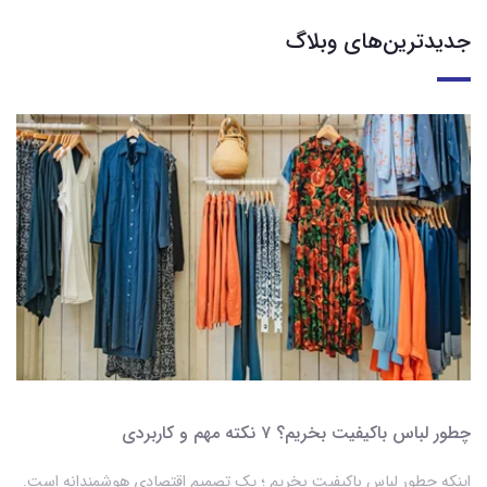
جدیدترین‌های وبلاگ
چطور لباس باکیفیت بخریم؟ ۷ نکته مهم و کاربردی
اینکه چطور لباس باکیفیت بخریم ؛ یک تصمیم اقتصادی هوشمندانه است.