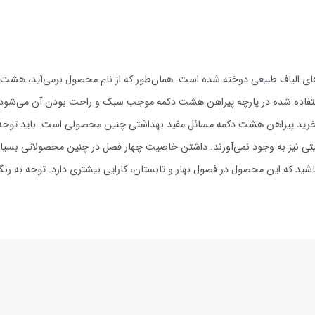
ی الیاف طبیعی دوخته شده است. همان‌طور که از نام محصول برمی‌آید، هشت دکمه 
م استفاده شده در پارچه پیراهن هشت دکمه موجب سبک و راحت بودن آن می‌شود
ر خرید پیراهن هشت دکمه مسائل مفید بهداشتی چنین محصولی است. باید توجه داش
 نیز به وجود نمی‌آورند. داشتن خاصیت چهار فصل در چنین محصولاتی بسیار دل
باشید که این محصول در فصول بهار و تابستان، کارایی بیشتری دارد. توجه به 