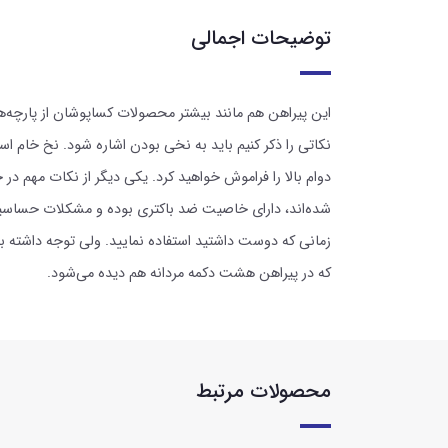
توضیحات اجمالی
این پیراهن هم مانند بیشتر محصولات کساپوشان از پارچه‌ها
نکاتی را ذکر کنیم باید به نخی بودن اشاره شود. نخ خا
دوام بالا را فراموش خواهید کرد. یکی دیگر از نکات مهم د
شده‌اند، دارای خاصیت ضد باکتری بوده و مشکلات حساسیتی
زمانی که دوست داشتید استفاده نمایید. ولی توجه داشته 
که در پیراهن هشت دکمه مردانه هم دیده می‌شود.
محصولات مرتبط