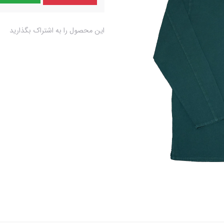
این محصول را به اشتراک بگذارید