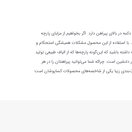
در بالای پیراهن دارد. اگر بخواهیم از مزایای پارچه
. با استفاده از این محصول مشکلات همیشگی استحکام و
ته باشید که این‌گونه پارچه‌ها که از الیاف طبیعی تولید
نشین است. چراکه شما می‌توانید پیراهنتان را در هر
رنگ‌بندی زیبا یکی از شاخصه‌های محصولات کساپوشان است