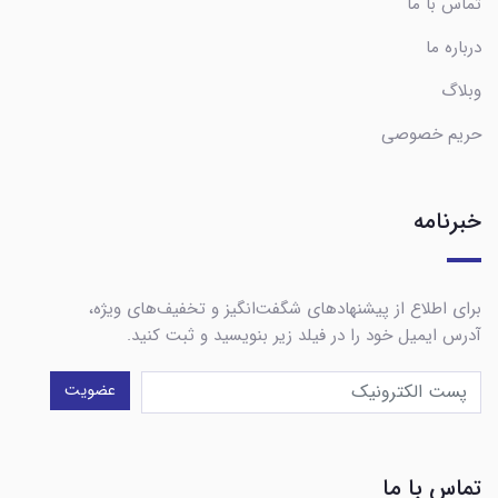
تماس با ما
درباره ما
وبلاگ
حریم خصوصی
خبرنامه
برای اطلاع از پیشنهادهای شگفت‌انگیز و تخفیف‌های ویژه،
آدرس ایمیل خود را در فیلد زیر بنویسید و ثبت کنید.
عضویت
تماس با ما