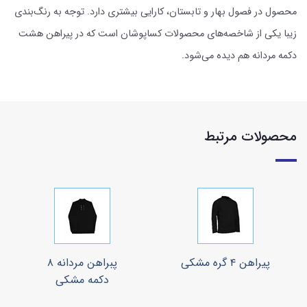
محصول در فصول بهار و تابستان، کارایی بیشتری دارد. توجه به رنگ‌بندی
زیبا یکی از شاخصه‌های محصولات کساپوشان است که در پیراهن هشت
دکمه مردانه هم دیده می‌شود.
محصولات مرتبط
پیراهن ۴ گره مشکی
پبراهن مردانه ۸
دکمه مشکی