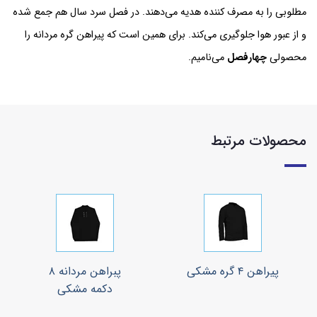
مطلوبی را به مصرف کننده هدیه می‌دهند. در فصل سرد سال هم جمع شده
و از عبور هوا جلوگیری می‌کند. برای همین است که پیراهن گره مردانه را
محصولی
چهارفصل
می‌نامیم.
محصولات مرتبط
پیراهن ۴ گره مشکی
پبراهن مردانه ۸
دکمه مشکی