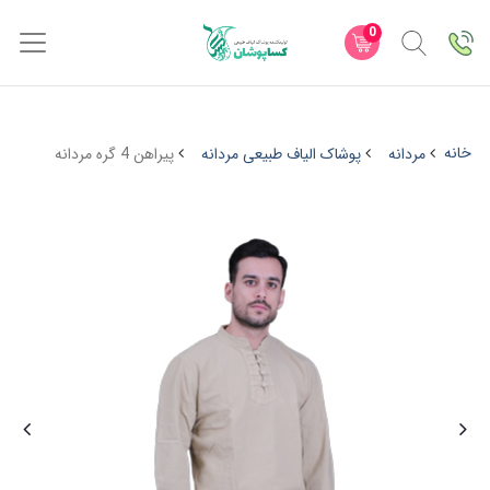
0
خانه
مردانه
پوشاک الیاف طبیعی مردانه
پیراهن 4 گره مردانه