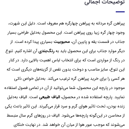
توضیحات اجمالی
پیراهن گره مردانه به پیراهن چهارگره هم معروف است. دلیل این شهرت،
وجود چهار گره زیبا روی پیراهن است. این محصول به‌دلیل طراحی بسیار
جذاب در قسمت یقه و پایین آن،
محبوبیت
بسیاری پیدا کرده است. از
دیگر موارد جذاب برای این محصول باید به
رنگ‌بندی
آن اشاره کنیم. تنوع
در رنگ از مواردی است که برای انتخاب لباس اهمیت بالایی دارد. در کنار
این تنوع، سایز مناسب و دوخت بدون نقص از گزینه‌های دیگری است که
هر کسی را برای خرید پیراهن گره ترغیب می‌کند. به‌دلیل خواص ذاتی
موجود در پارچه این محصول، شما می‌توانید از آن در تمامی فصول استفاده
نمایید. پارچه استفاده شده در محصول،
الیاف طبیعی
است. الیاف به‌دلیل
زنده بودن، تحت تاثیر هوای گرم و سرد قرار می‌گیرند. این تاثیر باعث یکی
از محاسن در این‌گونه پارچه‌ها می‌شود. الیاف در روزهای گرم سال منبسط
می‌شوند که موجب عبور هوا از میان آن خواهد شد. در نهایت خنکای