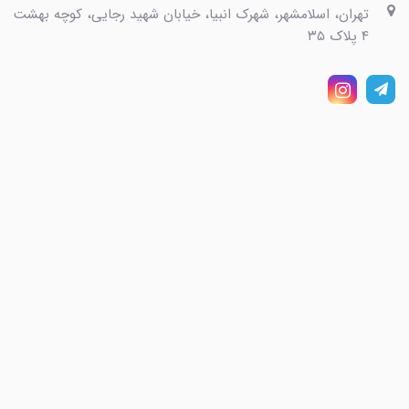
تهران، اسلامشهر، شهرک انبیا، خیابان شهید رجایی، کوچه بهشت
۴ پلاک ۳۵