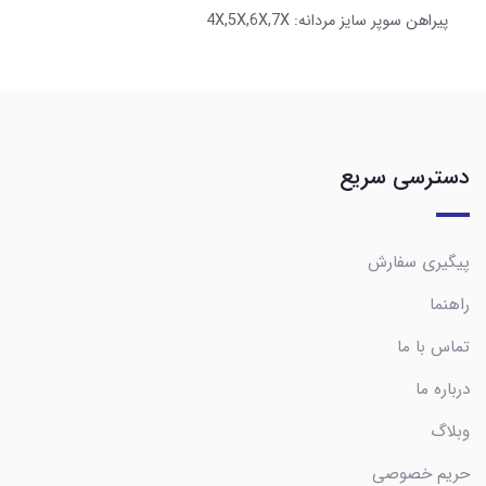
پیراهن سوپر سایز مردانه: 4X,5X,6X,7X
دسترسی سریع
پیگیری سفارش
راهنما
تماس با ما
درباره ما
وبلاگ
حریم خصوصی