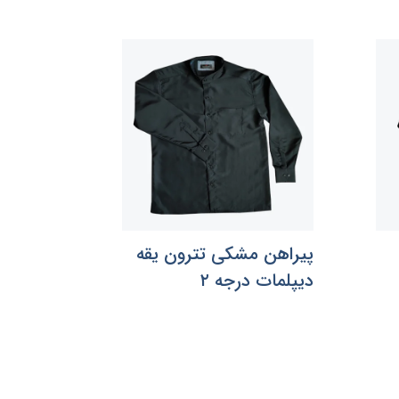
پیراهن مشکی تترون یقه
دیپلمات درجه ۲