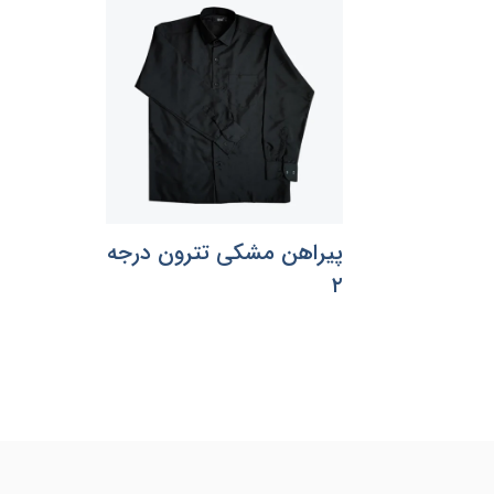
پیراهن مشکی تترون درجه
۲