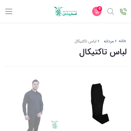
0
خانه
مردانه
لباس تاکتیکال
لباس تاکتیکال