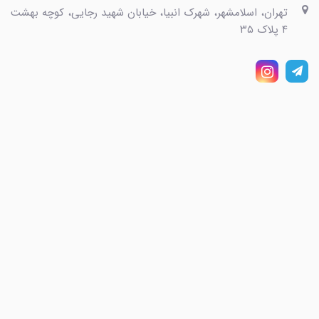
تهران، اسلامشهر، شهرک انبیا، خیابان شهید رجایی، کوچه بهشت
۴ پلاک ۳۵