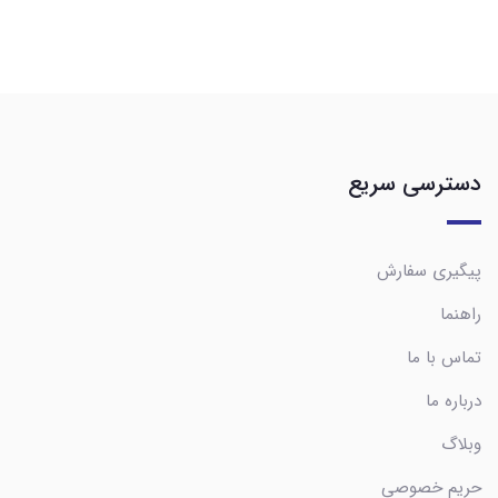
دسترسی سریع
پیگیری سفارش
راهنما
تماس با ما
درباره ما
وبلاگ
حریم خصوصی