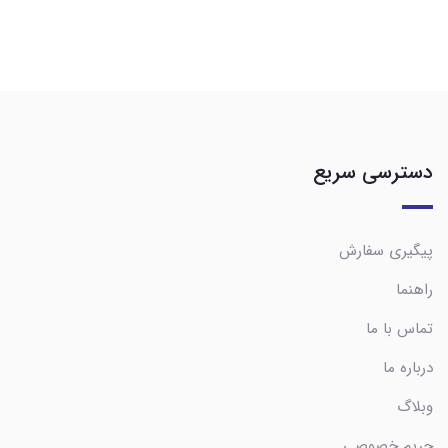
دسترسی سریع
پیگیری سفارش
راهنما
تماس با ما
درباره ما
وبلاگ
حریم خصوصی