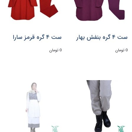
ست ۴ گره بنفش بهار
ست ۴ گره قرمز سارا
0 تومان
0 تومان