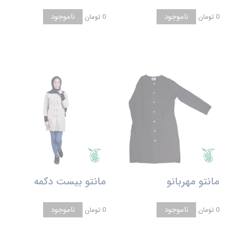
ناموجود
ناموجود
0 تومان
0 تومان
مانتو مهربانو
مانتو بیست دکمه
ناموجود
ناموجود
0 تومان
0 تومان