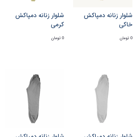
شلوار زنانه دمپاکش
شلوار زنانه دمپاکش
خاکی
کرمی
0 تومان
0 تومان
شلوار زنانه دمپاکش
شلوار زنانه دمپاکش