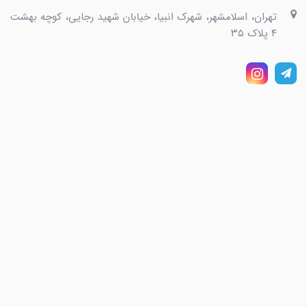
تهران، اسلامشهر، شهرک انبیا، خیابان شهید رجایی، کوچه بهشت
۴ پلاک ۳۵