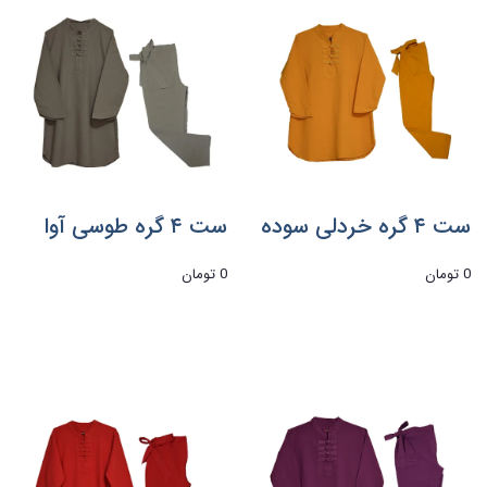
ست ۴ گره خردلی سوده
ست ۴ گره طوسی آوا
0 تومان
0 تومان