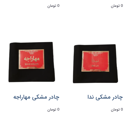
0 تومان
0 تومان
چادر مشکی ندا
چادر مشکی مهاراجه
0 تومان
0 تومان