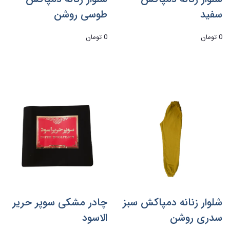
سفید
طوسی روشن
0 تومان
0 تومان
شلوار زنانه دمپاکش سبز
چادر مشکی سوپر حریر
سدری روشن
الاسود