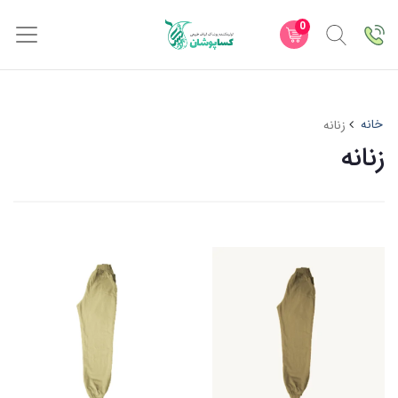
0
خانه
زنانه
زنانه