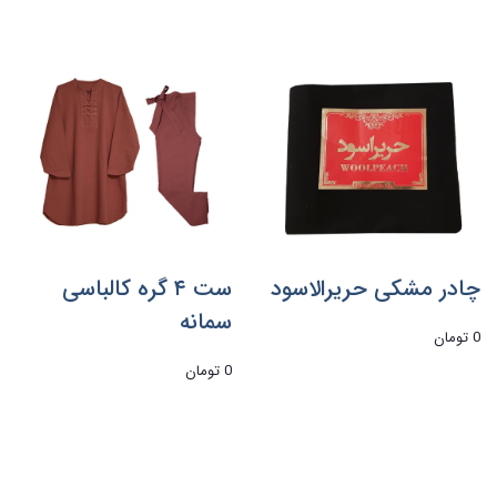
چادر مشکی حریرالاسود
ست ۴ گره کالباسی
سمانه
0 تومان
0 تومان