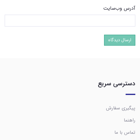
آدرس وب‌سایت
ارسال دیدگاه
دسترسی سریع
پیگیری سفارش
راهنما
تماس با ما