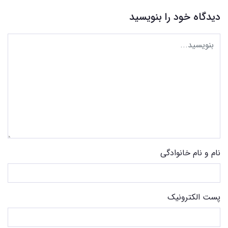
دیدگاه خود را بنویسید
نام و نام خانوادگی
پست الکترونیک