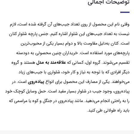
توضیحات اجمالی
وقتی نام این محصول از روی تعداد جیب‌های آن گرفته شده است، لازم
نیست به تعداد جیب‌های این شلوار اشاره کنیم. جنس پارچه شلوار کتان
است. کتان به‌دلیل مقاومت بالا و دوام بسیار یکی از محبوب‌ترین
پارچه‌های مورد استفاده است. خریداران چنین محصولی به دودسته
تقسیم می‌شوند. گروه اول، کسانی که
علاقه‌مند به مدل
هستند و گروه
دیگر افرادی که با توجه به نیاز و کار خود، شلواری با جیب‌های زیاد
می‌خواهند. یکی از مصارف این محصول برای انواع
پیاده‌روی
است. در
پیاده‌روی، وجود جیب در شلوار بسیار مفید است. حمل وسایل کوچک خود
را به راحتی انجام می‌دهید. مانند پیاده‌روی در جنگل و کوه یا مراسمی که
باید راه طولانی طی کنید.