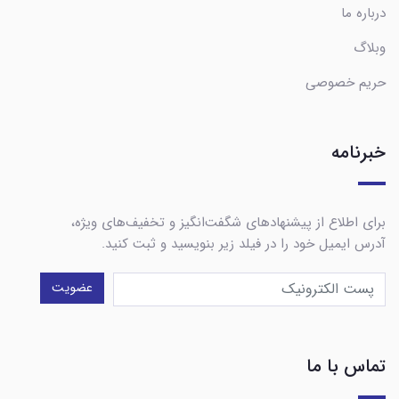
درباره ما
وبلاگ
حریم خصوصی
خبرنامه
برای اطلاع از پیشنهادهای شگفت‌انگیز و تخفیف‌های ویژه،
آدرس ایمیل خود را در فیلد زیر بنویسید و ثبت کنید.
عضویت
تماس با ما