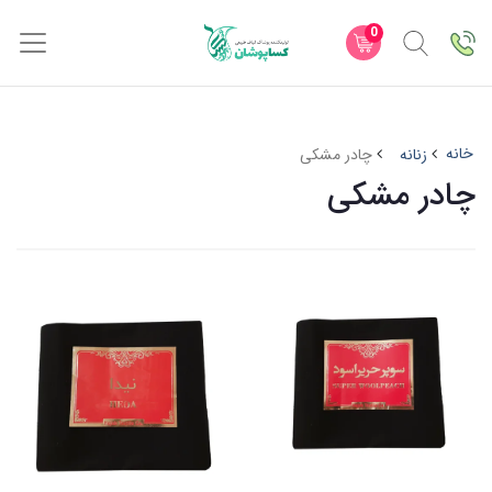
0
خانه
زنانه
چادر مشکی
چادر مشکی