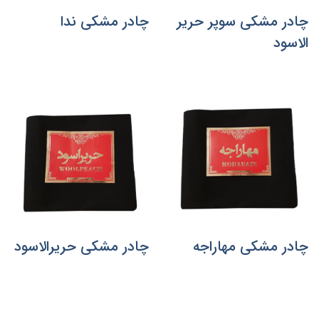
چادر مشکی سوپر حریر
چادر مشکی ندا
الاسود
چادر مشکی مهاراجه
چادر مشکی حریرالاسود