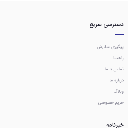
دسترسی سریع
پیگیری سفارش
راهنما
تماس با ما
درباره ما
وبلاگ
حریم خصوصی
خبرنامه