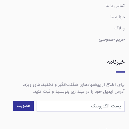
تماس با ما
درباره ما
وبلاگ
حریم خصوصی
خبرنامه
برای اطلاع از پیشنهادهای شگفت‌انگیز و تخفیف‌های ویژه،
آدرس ایمیل خود را در فیلد زیر بنویسید و ثبت کنید.
عضویت