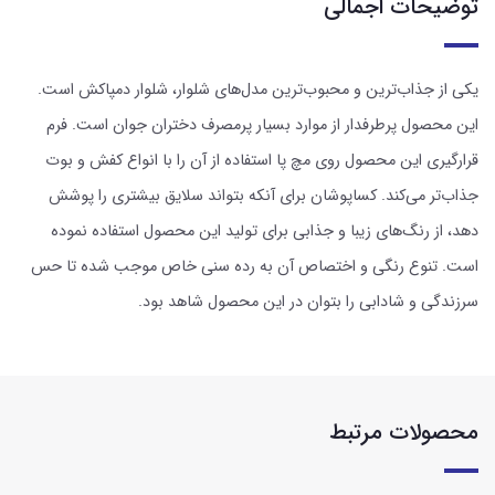
توضیحات اجمالی
یکی از جذاب‌ترین و محبوب‌ترین مدل‌های شلوار، شلوار دمپاکش است.
این محصول پرطرفدار از موارد بسیار پرمصرف دختران جوان است. فرم
قرارگیری این محصول روی مچ پا استفاده از آن را با انواع کفش و بوت
جذاب‌تر می‌کند. کساپوشان برای آنکه بتواند سلایق بیشتری را پوشش
دهد، از رنگ‌های زیبا و جذابی برای تولید این محصول استفاده نموده
است. تنوع رنگی و اختصاص آن به رده سنی خاص موجب شده تا حس
سرزندگی و شادابی را بتوان در این محصول شاهد بود.
محصولات مرتبط