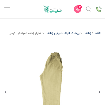
0
خانه
زنانه
پوشاک الیاف طبیعی زنانه
شلوار زنانه دمپاکش کرمی