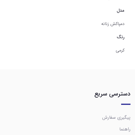
مدل
دمپاکش زنانه
رنگ
کرمی
دسترسی سریع
پیگیری سفارش
راهنما