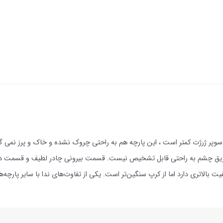
و سوپر ژرژت کمتر است ، این پارچه هم به راحتی چروک نشده و خاک و پرز نمی گ
 از طریق چشم به راحتی قابل تشخیص نیست. قسمت بیرونی چادر لطیف و قسمت داخ
 بالاتری دارد اما از کرپ سنگین‌تر است. یکی از تفاوت‌های ندا با سایر پارچ