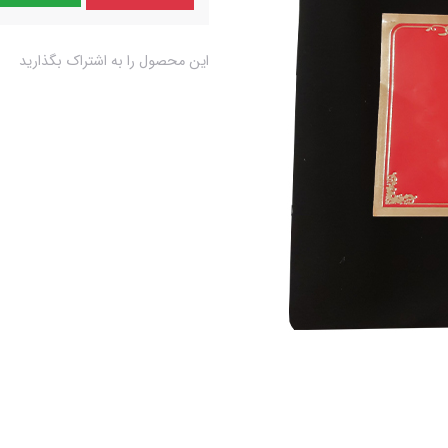
این محصول را به اشتراک بگذارید