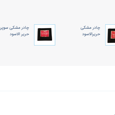
چادر مشکی
چادر مشکی سوپر
حریرالاسود
حریر الاسود