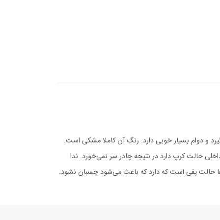
یرد و دوام بسیار خوبی دارد. رنگ آن کاملا مشکی است.
لی حالت کرپ دارد در نتیجه چادر سر نمی‌خورد. ندا
ه‌ها حالت پفی است که دارد که باعث می‌شود چسبان نشود.