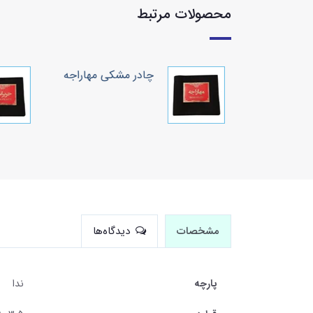
محصولات مرتبط
کی سوپر
چادر مشکی مهاراجه
سود
مشخصات
دیدگاه‌ها
پارچه
ندا