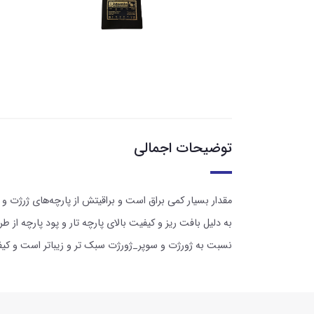
توضیحات اجمالی
مقدار بسیار کمی براق است و براقیتش از پارچه‌های ژرژت 
به دلیل بافت ریز و کیفیت بالای پارچه تار و پود پارچه
نسبت به ژورژت و سوپر_ژورژت سبک تر و زیباتر است و کیفیت