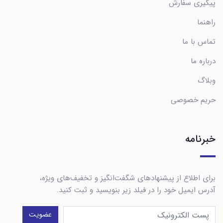
پیگیری سفارش
راهنما
تماس با ما
درباره ما
وبلاگ
حریم خصوصی
خبرنامه
برای اطلاع از پیشنهادهای شگفت‌انگیز و تخفیف‌های ویژه،
آدرس ایمیل خود را در فیلد زیر بنویسید و ثبت کنید.
عضویت