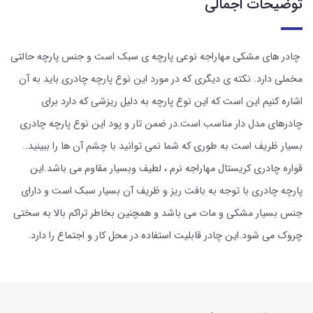
توضیحات اجمالی
چادر های مشکی مهاراجه نوعی پارچه ی سبک است و جنس پارچه حالتی
مخملی دارد. نکته ی دیگری که در مورد این نوع پارچه چادری باید به آن
اشاره کنیم این است که این نوع پارچه به دلیل ریزشی که دارد برای
چادرهای مدل دار مناسب است.در ضمن تار و پود این نوع پارچه چادری
بسیار ظریف است به طوری که شما نمی توانید با چشم آن ها را ببینید..
قواره چادری کریستال مهاراجه نرم ، لطیف وبسیار مقاوم می باشد.این
پارچه چادری با توجه به بافت ریز و ظریف آن بسیار سبک است و دارای
جنس بسیار مشکی و مات می باشد و همچنین بخاطر تراکم بالا به سختی
چروک می شود.این چادر قابلیت استفاده در محل کار و اجتماع را دارد.