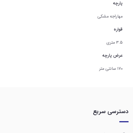
پارچه
مهاراجه مشکی
قواره
۳.۵ متری
عرض پارچه
۱۷۰ سانتی متر
دسترسی سریع