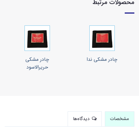
محصولات مرتبط
چادر مشکی ندا
چادر مشکی
حریرالاسود
مشخصات
دیدگاه‌ها