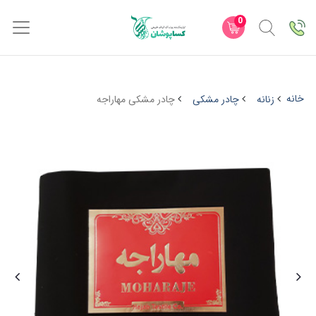
0
خانه
زنانه
چادر مشکی
چادر مشکی مهاراجه