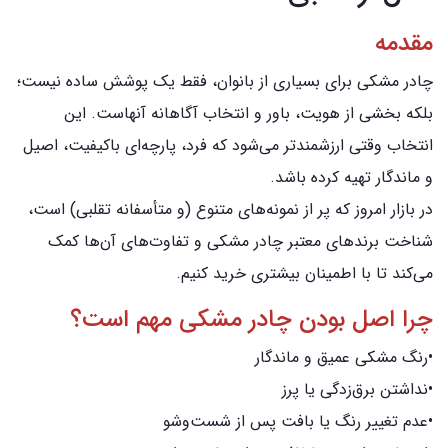
مقدمه
چادر مشکی برای بسیاری از بانوان، فقط یک پوشش ساده نیست؛
بلکه بخشی از هویت، باور و انتخاب آگاهانه آنهاست. این
انتخاب وقتی ارزشمندتر می‌شود که فرد، پارچه‌ای باکیفیت، اصیل
و ماندگار تهیه کرده باشد.
در بازار امروز که پر از نمونه‌های متنوع (و متأسفانه تقلبی) است،
شناخت برندهای معتبر چادر مشکی و تفاوت‌های آن‌ها کمک
می‌کند تا با اطمینان بیشتری خرید کنیم.
چرا اصل بودن چادر مشکی مهم است؟
•رنگ مشکی عمیق و ماندگار
•نداشتن برق‌زدگی یا پرز
•عدم تغییر رنگ یا بافت پس از شست‌وشو