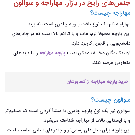
جنس‌های رایج در بازار: مهاراجه و سوالون
مهاراجه چیست؟
مهاراجه نام یک نوع بافت پارچه چادری است، نه برند.
این پارچه معمولاً نرم، مات و با تراکم بالا است که در چادرهای
دانشجویی و قجری کاربرد دارد.
تولیدکنندگان مختلف ممکن است
پارچه مهاراجه
را با برندهای
متفاوتی عرضه کنند.
خرید پارچه مهاراجه از کساپوشان
سوالون چیست؟
سوالون نیز یک نوع پارچه چادری با منشأ کره‌ای است که ضخیم‌تر
و با ایستایی بالاتر از مهاراجه شناخته می‌شود.
این پارچه برای مدل‌های رسمی‌تر و چادرهای لبنانی مناسب است.