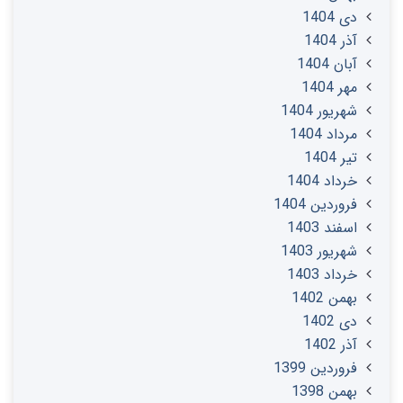
دی 1404
آذر 1404
آبان 1404
مهر 1404
شهریور 1404
مرداد 1404
تير 1404
خرداد 1404
فروردین 1404
اسفند 1403
شهریور 1403
خرداد 1403
بهمن 1402
دی 1402
آذر 1402
فروردین 1399
بهمن 1398