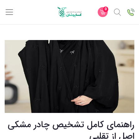
0
راهنمای کامل تشخیص چادر مشکی
اصل از تقلبی