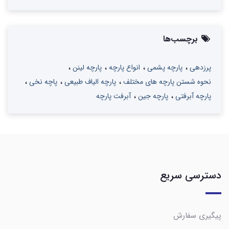
برچسب‌ها
پرزدهی
پارچه پشمی
انواع پارچه
پارچه لینن
نحوه شستن پارچه های مختلف
پارچه الیاف طبیعی
پاچه نخی
پارچه آبرفتی
پارچه جین
آبرفت پارچه
دسترسی سریع
پیگیری سفارش