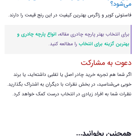
می‌شود؟
فاستونی کویر و زاگرس بهترین کیفیت در این رنج قیمت را دارند.
برای انتخاب بهتر پارچه چادری مقاله،
انواع پارچه چادری و
بهترین گزینه برای انتخاب
را مطالعه کنید.
دعوت به مشارکت
اگر شما هم تجربه خرید چادر اصل یا تقلبی داشته‌اید، یا برند
خوبی می‌شناسید، در بخش نظرات با دیگران به اشتراک بگذارید.
نظرات شما به افراد زیادی در انتخاب درست کمک خواهد کرد.
همچنین بخوانید...