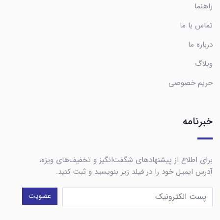
راهنما
تماس با ما
درباره ما
وبلاگ
حریم خصوصی
خبرنامه
برای اطلاع از پیشنهادهای شگفت‌انگیز و تخفیف‌های ویژه،
آدرس ایمیل خود را در فیلد زیر بنویسید و ثبت کنید.
عضویت