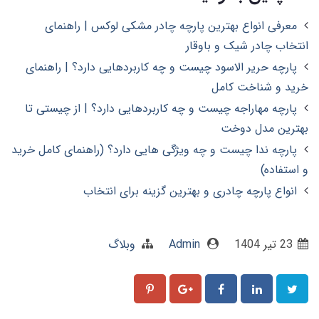
معرفی انواع بهترین پارچه چادر مشکی لوکس | راهنمای
انتخاب چادر شیک و باوقار
پارچه حریر الاسود چیست و چه کاربردهایی دارد؟ | راهنمای
خرید و شناخت کامل
پارچه مهاراجه چیست و چه کاربردهایی دارد؟ | از چیستی تا
بهترین مدل دوخت
پارچه ندا چیست و چه ویژگی هایی دارد؟ (راهنمای کامل خرید
و استفاده)
انواع پارچه چادری و بهترین گزینه برای انتخاب
23 تير 1404
Admin
وبلاگ