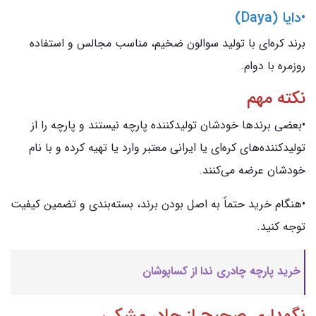
•دایا (Daya)
برند کره‌ای با تولید سوالون ضخیم، مناسب مجالس و استفاده
روزمره با دوام.
نکته مهم
•بعضی برندها خودشان تولیدکننده پارچه نیستند و پارچه را از
تولیدکننده‌های کره‌ای یا ایرانی معتبر وارد یا تهیه کرده و با نام
خودشان عرضه می‌کنند.
•هنگام خرید حتماً به اصل بودن برند، بسته‌بندی و تضمین کیفیت
توجه کنید.
خرید پارچه چادری ندا از کساپوشان