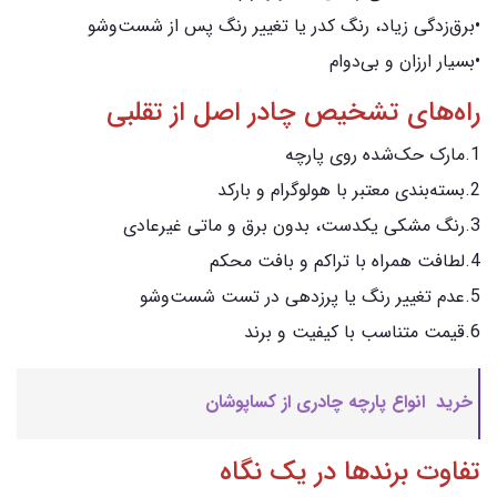
•برق‌زدگی زیاد، رنگ کدر یا تغییر رنگ پس از شست‌وشو
•بسیار ارزان و بی‌دوام
راه‌های تشخیص چادر اصل از تقلبی
1.مارک حک‌شده روی پارچه
2.بسته‌بندی معتبر با هولوگرام و بارکد
3.رنگ مشکی یکدست، بدون برق و ماتی غیرعادی
4.لطافت همراه با تراکم و بافت محکم
5.عدم تغییر رنگ یا پرزدهی در تست شست‌وشو
6.قیمت متناسب با کیفیت و برند
خرید انواع پارچه چادری از کساپوشان
تفاوت برندها در یک نگاه