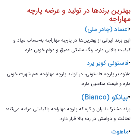
بهترین برندها در تولید و عرضه پارچه
مهاراجه
•
اعتماد (چادر ملی)
این برند ایرانی از بهترین‌ها در پارچه مهاراجه به‌حساب میاد و
کیفیت بالایی داره، رنگ مشکی عمیق و دوام خوبی داره.
•
فاستونی کویر یزد
علاوه بر پارچه فاستونی، در تولید پارچه مهاراجه هم شهرت خوبی
داره و قیمت مناسبی داره.
•
بیانکو (Bianco)
برند مشترک ایران و کره که پارچه مهاراجه باکیفیتی عرضه می‌کنه؛
لطافت و دوامش در رده بالا قرار داره.
•
ماهوت