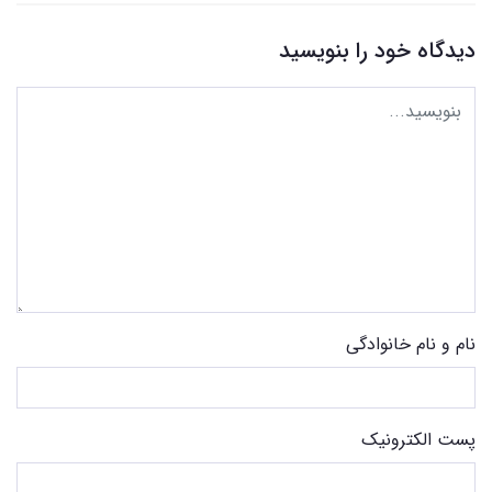
دیدگاه خود را بنویسید
نام و نام خانوادگی
پست الکترونیک