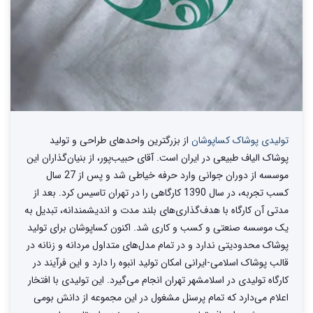
تولیدی پوشاک کساپوشان
از بزرگترین واحد‌های طراحی و تولید‌
پوشاک الیاف طبیعی در ایران است. آقای حبیب‌پور، از بنیان‌گذاران این
موسسه از دوران جوانی وارد حرفه خیاطی شد و پس از 27 سال
کسب تجربه، در سال 1390 کارگاهی را در تهران تاسیس کرد. بعد از
مدتی آن کارگاه با هدف‌گذاری‌های بلند مدت و اندیشمندانه، تبدیل به
یک موسسه صنعتی و کسب و کاری شد. اکنون کساپوشان برای تولید
پوشاک محدودیتی ندارد و در تمام مدل‌های متداول مردانه و زنانه در
قالب پوشاک اسلامی-ایرانی امکان تولید انبوه را دارد و این فرآیند در
کارگاه تولیدی در اسلامشهر تهران انجام می‌گیرد. این تولیدی با افتخار
اعلام می‌دارد که تمام پرسنل مشغول در این مجموعه از دانش بومی