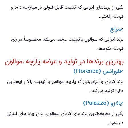
یکی از برندهای ایرانی که کیفیت قابل قبولی در مهاراجه داره و
قیمت رقابتی.
•
سراج
برند ایرانی که سوالون باکیفیت عرضه می‌کنه، مخصوصاً در رنج
قیمت متوسط.
بهترین برندها در تولید و عرضه پارچه سوالون
•فلورانس (Florence)
برند کره‌ای و ایرانی‌تبار که پارچه سوالون با کیفیت بالا و ایستایی
عالی تولید می‌کنه.
•پالازو (Palazzo)
یکی از معروف‌ترین برندهای کره‌ای سوالون، برای چادرهای لبنانی
و رسمی.