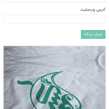
آدرس وب‌سایت
ارسال دیدگاه