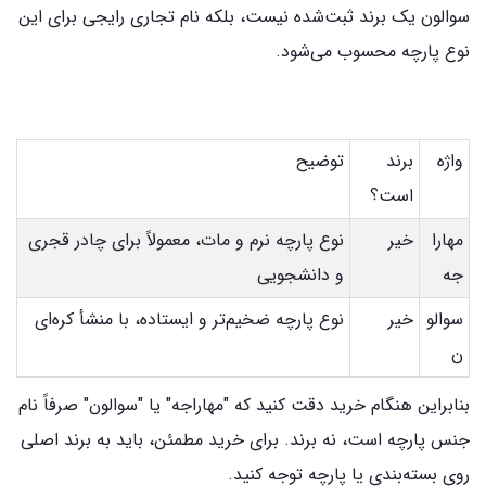
سوالون یک برند ثبت‌شده نیست، بلکه نام تجاری رایجی برای این
نوع پارچه محسوب می‌شود.
واژه
برند
توضیح
است؟
مهارا
خیر
نوع پارچه نرم و مات، معمولاً برای چادر قجری
جه
و دانشجویی
سوالو
خیر
نوع پارچه ضخیم‌تر و ایستاده، با منشأ کره‌ای
ن
بنابراین هنگام خرید دقت کنید که "مهاراجه" یا "سوالون" صرفاً نام
جنس پارچه است، نه برند. برای خرید مطمئن، باید به برند اصلی
روی بسته‌بندی یا پارچه توجه کنید.