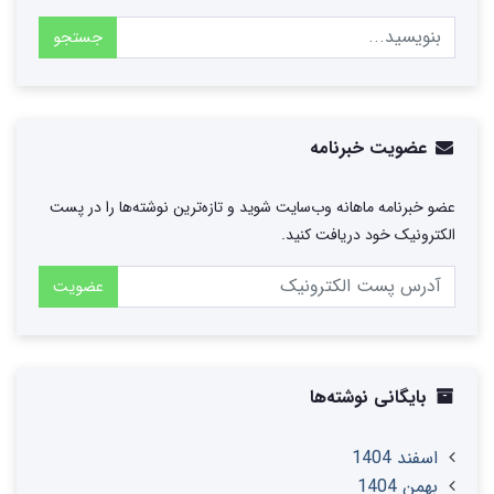
جستجو
عضویت خبرنامه
عضو خبرنامه ماهانه وب‌سایت شوید و تازه‌ترین نوشته‌ها را در پست
الکترونیک خود دریافت کنید.
عضویت
بایگانی نوشته‌ها
اسفند 1404
بهمن 1404