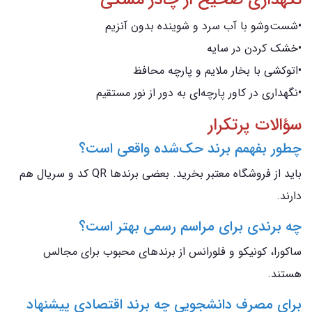
نگهداری صحیح از چادر مشکی
•شست‌وشو با آب سرد و شوینده بدون آنزیم
•خشک کردن در سایه
•اتوکشی با بخار ملایم و پارچه محافظ
•نگهداری در کاور پارچه‌ای به دور از نور مستقیم
سؤالات پرتکرار
چطور بفهمم برند حک‌شده واقعی است؟
باید از فروشگاه معتبر بخرید. بعضی برندها QR کد و سریال هم
دارند.
چه برندی برای مراسم رسمی بهتر است؟
ساکورا، کونیکو و فلورانس از برندهای محبوب برای مجالس
هستند.
برای مصرف دانشجویی چه برند اقتصادی پیشنهاد