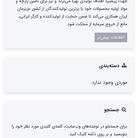
جهت پیشبرد اهداف تولیدی بهره می‌برند و نیز برای تامین پارچه و
مواد اولیه محصولات خود با برترین تولیدکنندگان از کشور عزیزمان
ایران همکاری می‌کند تا ضمن حمایت از تولیدکننده و کارگر ایرانی،
مانع از خروج سرمایه از مملکت شود.
اطلاعات بیش‌تر
دسته‌بندی
موردی وجود ندارد.
جستجو
برای جستجو در نوشته‌های وب‌سایت، کلمه‌ی کلیدی مورد نظر خود را
بنویسید و بر روی دکمه کلیک کنید.