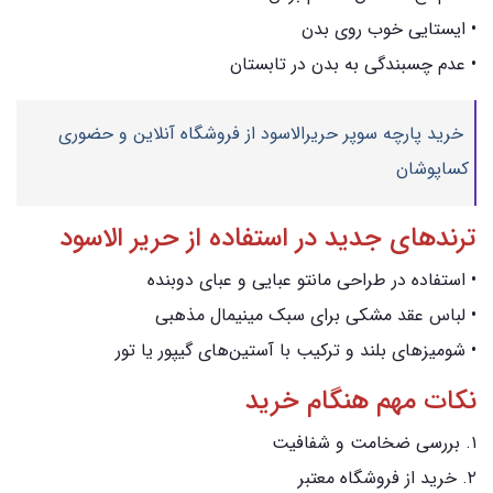
• ایستایی خوب روی بدن
• عدم چسبندگی به بدن در تابستان
خرید پارچه سوپر حریرالاسود از فروشگاه آنلاین و حضوری
کساپوشان
ترندهای جدید در استفاده از حریر الاسود
• استفاده در طراحی مانتو عبایی و عبای دوبنده
• لباس عقد مشکی برای سبک مینیمال مذهبی
• شومیزهای بلند و ترکیب با آستین‌های گیپور یا تور
نکات مهم هنگام خرید
۱. بررسی ضخامت و شفافیت
۲. خرید از فروشگاه معتبر