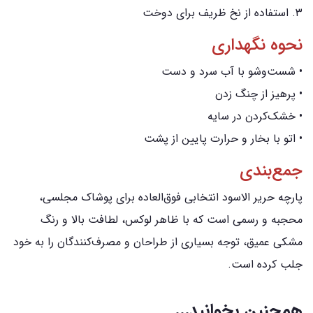
۳. استفاده از نخ ظریف برای دوخت
نحوه نگهداری
• شست‌وشو با آب سرد و دست
• پرهیز از چنگ زدن
• خشک‌کردن در سایه
• اتو با بخار و حرارت پایین از پشت
جمع‌بندی
پارچه حریر الاسود انتخابی فوق‌العاده برای پوشاک مجلسی،
محجبه و رسمی است که با ظاهر لوکس، لطافت بالا و رنگ
مشکی عمیق، توجه بسیاری از طراحان و مصرف‌کنندگان را به خود
جلب کرده است.
همچنین بخوانید...