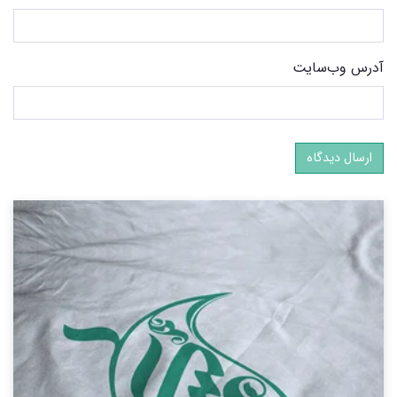
آدرس وب‌سایت
ارسال دیدگاه