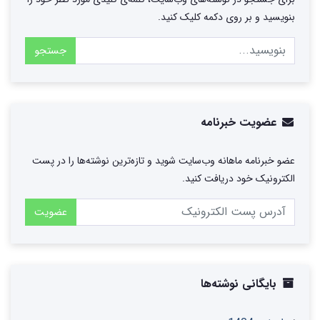
بنویسید و بر روی دکمه کلیک کنید.
جستجو
عضویت خبرنامه
عضو خبرنامه ماهانه وب‌سایت شوید و تازه‌ترین نوشته‌ها را در پست
الکترونیک خود دریافت کنید.
عضویت
بایگانی نوشته‌ها