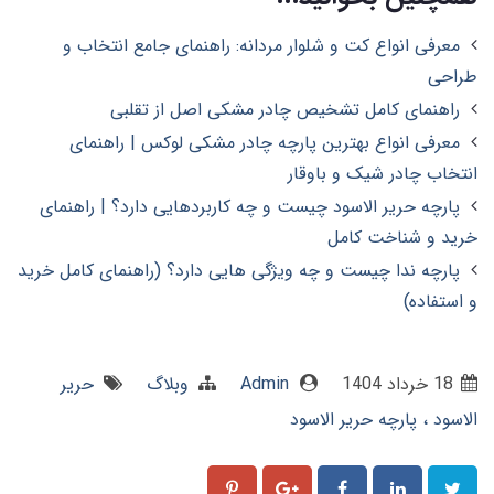
معرفی انواع کت و شلوار مردانه: راهنمای جامع انتخاب و
طراحی
راهنمای کامل تشخیص چادر مشکی اصل از تقلبی
معرفی انواع بهترین پارچه چادر مشکی لوکس | راهنمای
انتخاب چادر شیک و باوقار
پارچه حریر الاسود چیست و چه کاربردهایی دارد؟ | راهنمای
خرید و شناخت کامل
پارچه ندا چیست و چه ویژگی هایی دارد؟ (راهنمای کامل خرید
و استفاده)
18 خرداد 1404
Admin
وبلاگ
حریر
الاسود
پارچه حریر الاسود