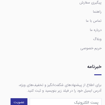
پیگیری سفارش
راهنما
تماس با ما
درباره ما
وبلاگ
حریم خصوصی
خبرنامه
برای اطلاع از پیشنهادهای شگفت‌انگیز و تخفیف‌های ویژه،
آدرس ایمیل خود را در فیلد زیر بنویسید و ثبت کنید.
عضویت