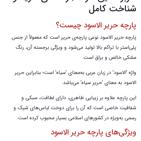
شناخت کامل
پارچه حریر الاسود چیست؟
پارچه حریر الاسود نوعی پارچه‌ی حریر است که معمولاً از جنس
پلی‌استر با تراکم بالا تولید می‌شود و ویژگی برجسته آن، رنگ
مشکی خالص و براق است.
واژه 'الاسود' در زبان عربی به‌معنای 'سیاه' است؛ بنابراین حریر
الاسود به معنای 'حریر سیاه' می‌باشد.
این پارچه علاوه بر زیبایی ظاهری، دارای لطافت، سبکی و
شفافیت خاصی است که آن را برای دوخت لباس‌های شیک و
رسمی به‌ویژه در کشورهای اسلامی بسیار محبوب کرده است.
ویژگی‌های پارچه حریر الاسود