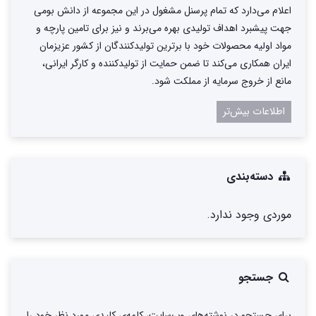
اعلام می‌دارد که تمام پرسنل مشغول در این مجموعه از دانش بومی
جهت پیشبرد اهداف تولیدی بهره می‌برند و نیز برای تامین پارچه و
مواد اولیه محصولات خود با برترین تولیدکنندگان از کشور عزیزمان
ایران همکاری می‌کند تا ضمن حمایت از تولیدکننده و کارگر ایرانی،
مانع از خروج سرمایه از مملکت شود.
اطلاعات بیش‌تر
دسته‌بندی
موردی وجود ندارد.
جستجو
برای جستجو در نوشته‌های وب‌سایت، کلمه‌ی کلیدی مورد نظر خود را