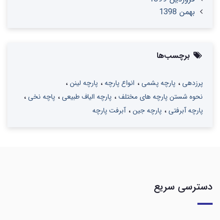
بهمن 1398
برچسب‌ها
پرزدهی
پارچه پشمی
انواع پارچه
پارچه لینن
نحوه شستن پارچه های مختلف
پارچه الیاف طبیعی
پاچه نخی
پارچه آبرفتی
پارچه جین
آبرفت پارچه
دسترسی سریع