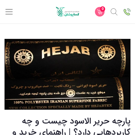
0
پارچه حریر الاسود چیست و چه
کاربردهایی دارد؟ | راهنمای خرید و