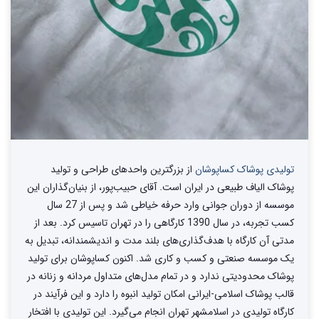
تولیدی پوشاک کساپوشان
از بزرگترین واحد‌های طراحی و تولید‌
پوشاک الیاف طبیعی در ایران است. آقای حبیب‌پور، از بنیان‌گذاران این
موسسه از دوران جوانی وارد حرفه خیاطی شد و پس از 27 سال
کسب تجربه، در سال 1390 کارگاهی را در تهران تاسیس کرد. بعد از
مدتی آن کارگاه با هدف‌گذاری‌های بلند مدت و اندیشمندانه، تبدیل به
یک موسسه صنعتی و کسب و کاری شد. اکنون کساپوشان برای تولید
پوشاک محدودیتی ندارد و در تمام مدل‌های متداول مردانه و زنانه در
قالب پوشاک اسلامی-ایرانی امکان تولید انبوه را دارد و این فرآیند در
کارگاه تولیدی در اسلامشهر تهران انجام می‌گیرد. این تولیدی با افتخار