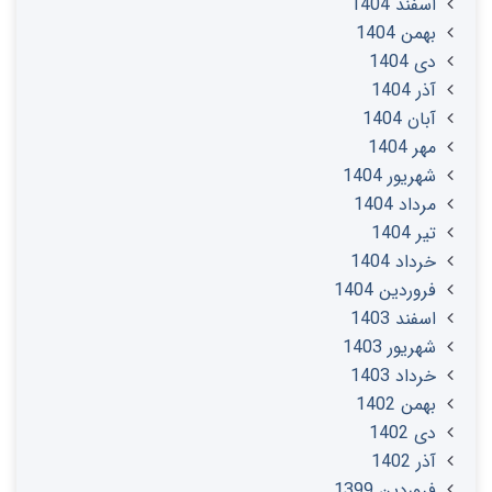
اسفند 1404
بهمن 1404
دی 1404
آذر 1404
آبان 1404
مهر 1404
شهریور 1404
مرداد 1404
تير 1404
خرداد 1404
فروردین 1404
اسفند 1403
شهریور 1403
خرداد 1403
بهمن 1402
دی 1402
آذر 1402
فروردین 1399