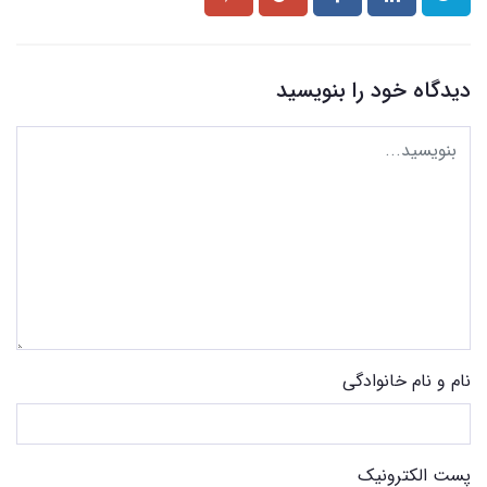
دیدگاه خود را بنویسید
نام و نام خانوادگی
پست الکترونیک