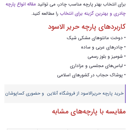
برای انتخاب بهتر پارچه مناسب چادر، می توانید
مقاله انواع پارچه
چادری و بهترین گزینه برای انتخاب
را مطالعه کنید.
کاربردهای پارچه حریر الاسود
• دوخت مانتوهای مشکی شیک
• چادرهای عربی و ساده
• شومیز و بلوز رسمی
• لباس‌های مجلسی و عزاداری
• پوشاک حجاب در کشورهای اسلامی
خرید پارچه حریرالاسود از فروشگاه آنلاین و حضوری کساپوشان
مقایسه با پارچه‌های مشابه