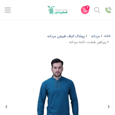
0
خانه
مردانه
پوشاک الیاف طبیعی مردانه
پیراهن هشت دکمه مردانه