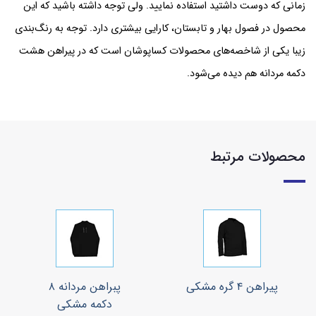
زمانی که دوست داشتید استفاده نمایید. ولی توجه داشته باشید که این
محصول در فصول بهار و تابستان، کارایی بیشتری دارد. توجه به رنگ‌بندی
زیبا یکی از شاخصه‌های محصولات کساپوشان است که در پیراهن هشت
دکمه مردانه هم دیده می‌شود.
محصولات مرتبط
پیراهن ۴ گره مشکی
پبراهن مردانه ۸
دکمه مشکی