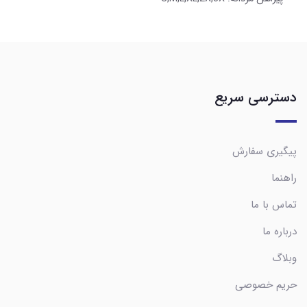
دسترسی سریع
پیگیری سفارش
راهنما
تماس با ما
درباره ما
وبلاگ
حریم خصوصی