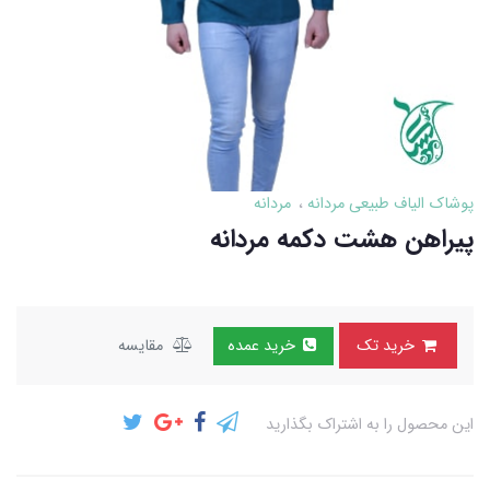
پوشاک الیاف طبیعی مردانه
مردانه
پیراهن هشت دکمه مردانه
خرید تک
خرید عمده
مقایسه
این محصول را به اشتراک بگذارید