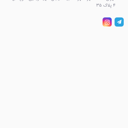
۴ پلاک ۳۵