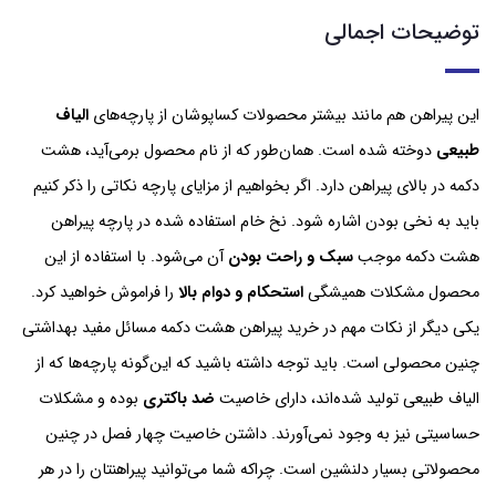
توضیحات اجمالی
این پیراهن هم مانند بیشتر محصولات کساپوشان از پارچه‌های
الیاف
طبیعی
دوخته شده است. همان‌طور که از نام محصول برمی‌آید، هشت
دکمه در بالای پیراهن دارد. اگر بخواهیم از مزایای پارچه نکاتی را ذکر کنیم
باید به نخی بودن اشاره شود. نخ خام استفاده شده در پارچه پیراهن
هشت دکمه موجب
سبک و راحت بودن
آن می‌شود. با استفاده از این
محصول مشکلات همیشگی
استحکام و دوام بالا
را فراموش خواهید کرد.
یکی دیگر از نکات مهم در خرید پیراهن هشت دکمه مسائل مفید بهداشتی
چنین محصولی است. باید توجه داشته باشید که این‌گونه پارچه‌ها که از
الیاف طبیعی تولید شده‌اند، دارای خاصیت
ضد باکتری
بوده و مشکلات
حساسیتی نیز به وجود نمی‌آورند. داشتن خاصیت چهار فصل در چنین
محصولاتی بسیار دلنشین است. چراکه شما می‌توانید پیراهنتان را در هر