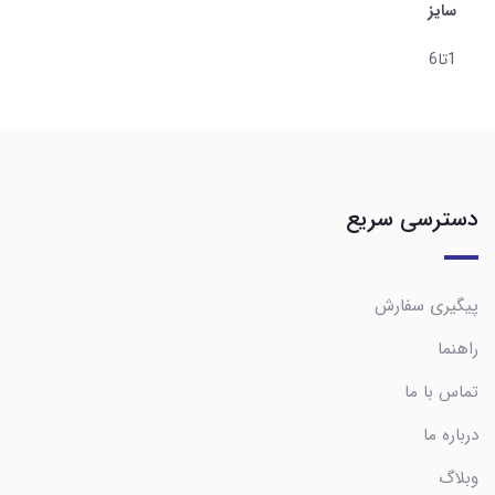
سایز
1تا6
دسترسی سریع
پیگیری سفارش
راهنما
تماس با ما
درباره ما
وبلاگ