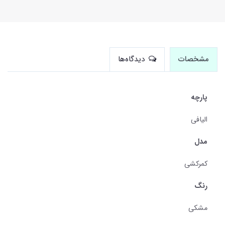
مشخصات
دیدگاه‌ها
پارچه
الیافی
مدل
کمرکشی
رنگ
مشکی