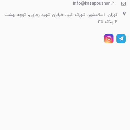
info@kasapoushan.ir
تهران، اسلامشهر، شهرک انبیا، خیابان شهید رجایی، کوچه بهشت
۴ پلاک ۳۵