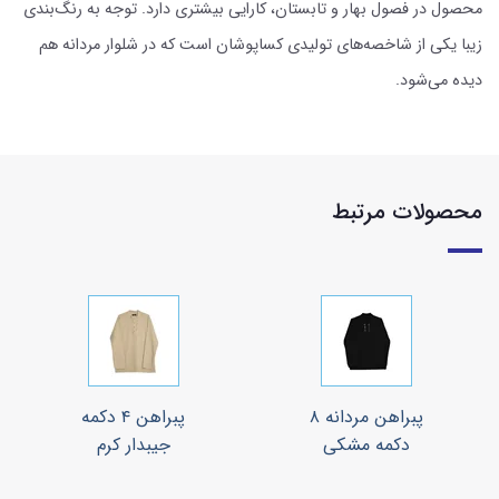
محصول در فصول بهار و تابستان، کارایی بیشتری دارد. توجه به رنگ‌بندی
زیبا یکی از شاخصه‌های تولیدی کساپوشان است که در شلوار مردانه هم
دیده می‌شود.
محصولات مرتبط
پبراهن مردانه ۸
پبراهن ۴ دکمه
دکمه مشکی
جیبدار کرم