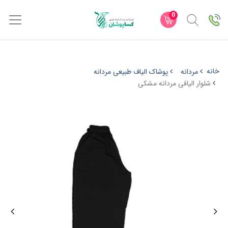
0
خانه
مردانه
پوشاک الیاف طبیعی مردانه
شلوار الیافی مردانه مشکی