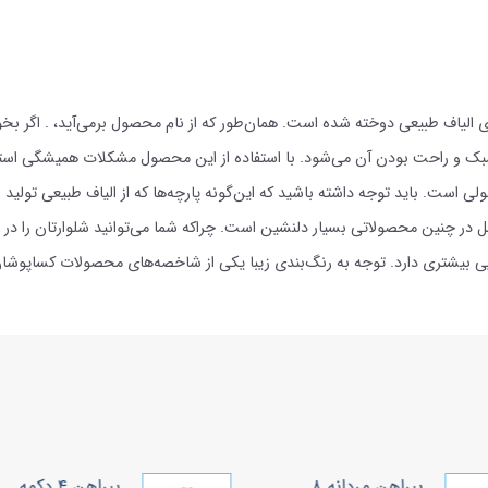
الیاف طبیعی دوخته شده است. همان‌طور که از نام محصول برمی‌آید، . اگر بخواهی
ک و راحت بودن آن می‌شود. با استفاده از این محصول مشکلات همیشگی استحکام
 است. باید توجه داشته باشید که این‌گونه پارچه‌ها که از الیاف طبیعی تولی
ر چنین محصولاتی بسیار دلنشین است. چراکه شما می‌توانید شلوارتان را در ه
یی بیشتری دارد. توجه به رنگ‌بندی زیبا یکی از شاخصه‌های محصولات کساپوشان
پبراهن مردانه ۸
پبراهن ۴ دکمه