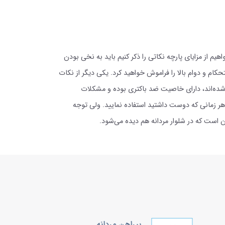
م از مزایای پارچه نکاتی را ذکر کنیم باید به نخی بودن
 و دوام بالا را فراموش خواهید کرد. یکی دیگر از نکات
د شده‌اند، دارای خاصیت ضد باکتری بوده و مشکلات
ر زمانی که دوست داشتید استفاده نمایید. ولی توجه
 است که در شلوار مردانه هم دیده می‌شود.
پیراهن مردانه
پ