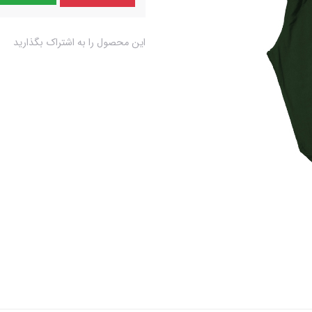
این محصول را به اشتراک بگذارید