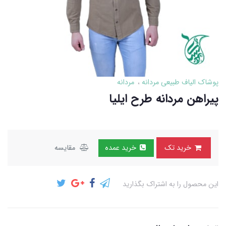
پوشاک الیاف طبیعی مردانه
مردانه
پیراهن مردانه طرح ایلیا
خرید تک
خرید عمده
مقایسه
این محصول را به اشتراک بگذارید