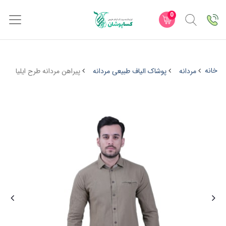
0
خانه
مردانه
پوشاک الیاف طبیعی مردانه
پیراهن مردانه طرح ایلیا