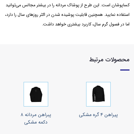
کساپوشان است. این طرح از پوشاک مردانه را در بیشتر مجالس می‌توانید
استفاده نمایید. همچنین قابلیت پوشیده شدن در اکثر روزهای سال را دارد،
اما در فصول گرم سال، کاربرد بیشتری خواهد داشت.
محصولات مرتبط
پیراهن ۴ گره مشکی
پبراهن مردانه ۸
دکمه مشکی