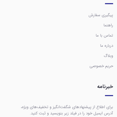
پیگیری سفارش
راهنما
تماس با ما
درباره ما
وبلاگ
حریم خصوصی
خبرنامه
برای اطلاع از پیشنهادهای شگفت‌انگیز و تخفیف‌های ویژه،
آدرس ایمیل خود را در فیلد زیر بنویسید و ثبت کنید.