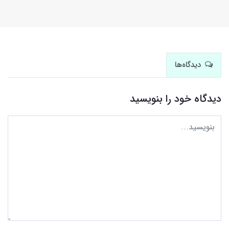
دیدگاه‌ها
دیدگاه خود را بنویسید