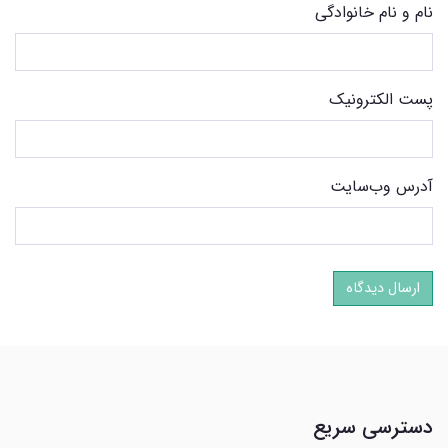
نام و نام خانوادگی
پست الکترونیک
آدرس وب‌سایت
ارسال دیدگاه
دسترسی سریع