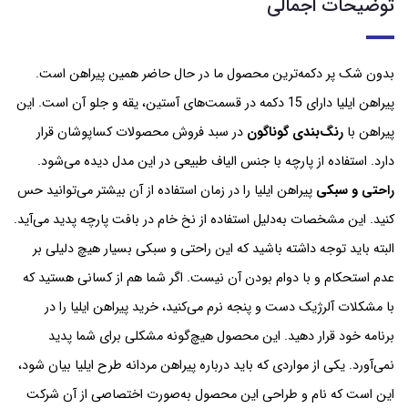
توضیحات اجمالی
بدون شک پر دکمه‌ترین محصول ما در حال حاضر همین پیراهن است.
پیراهن ایلیا دارای 15 دکمه در قسمت‌های آستین، یقه و جلو آن است. این
پیراهن با
رنگ‌بندی گوناگون
در سبد فروش محصولات کساپوشان قرار
دارد. استفاده از پارچه با جنس الیاف طبیعی در این مدل دیده می‌شود.
راحتی و سبکی
پیراهن ایلیا را در زمان استفاده از آن بیشتر می‌توانید حس
کنید. این مشخصات به‌دلیل استفاده از نخ خام در بافت پارچه پدید می‌آید.
البته باید توجه داشته باشید که این راحتی و سبکی بسیار هیچ دلیلی بر
عدم استحکام و با دوام بودن آن نیست. اگر شما هم از کسانی هستید که
با مشکلات آلرژیک دست و پنجه نرم می‌کنید، خرید پیراهن ایلیا را در
برنامه خود قرار دهید. این محصول هیچ‌گونه مشکلی برای شما پدید
نمی‌آورد. یکی از مواردی که باید درباره پیراهن مردانه طرح ایلیا بیان شود،
این است که نام و طراحی این محصول به‌صورت اختصاصی از آن شرکت