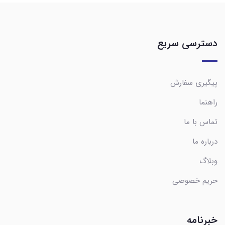
دسترسی سریع
پیگیری سفارش
راهنما
تماس با ما
درباره ما
وبلاگ
حریم خصوصی
خبرنامه