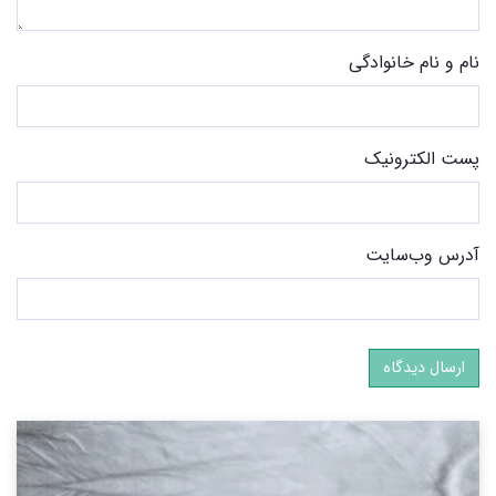
نام و نام خانوادگی
پست الکترونیک
آدرس وب‌سایت
ارسال دیدگاه