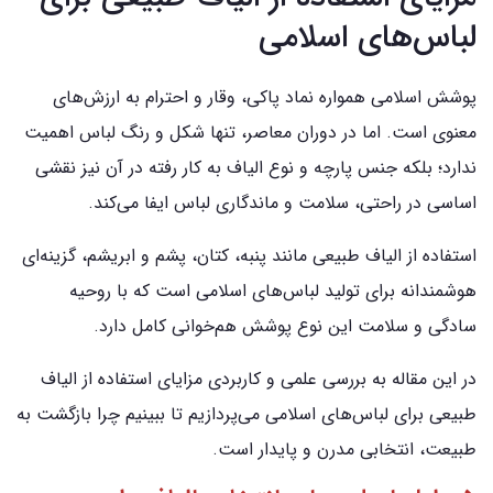
لباس‌های اسلامی
پوشش اسلامی همواره نماد پاکی، وقار و احترام به ارزش‌های
معنوی است. اما در دوران معاصر، تنها شکل و رنگ لباس اهمیت
ندارد؛ بلکه جنس پارچه و نوع الیاف به کار رفته در آن نیز نقشی
اساسی در راحتی، سلامت و ماندگاری لباس ایفا می‌کند.
استفاده از الیاف طبیعی مانند پنبه، کتان، پشم و ابریشم، گزینه‌ای
هوشمندانه برای تولید لباس‌های اسلامی است که با روحیه
سادگی و سلامت این نوع پوشش هم‌خوانی کامل دارد.
در این مقاله به بررسی علمی و کاربردی مزایای استفاده از الیاف
طبیعی برای لباس‌های اسلامی می‌پردازیم تا ببینیم چرا بازگشت به
طبیعت، انتخابی مدرن و پایدار است.