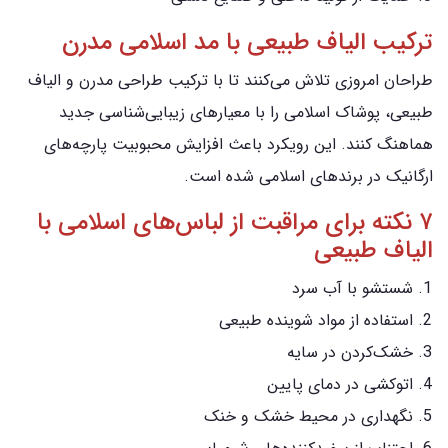
ترکیب الیاف طبیعی با مد اسلامی مدرن
طراحان امروزی تلاش می‌کنند تا با ترکیب طراحی مدرن و الیاف
طبیعی، پوشاک اسلامی را با معیارهای زیبایی‌شناسی جدید
هماهنگ کنند. این رویکرد باعث افزایش محبوبیت پارچه‌های
ارگانیک در برندهای اسلامی شده است.
۷ نکته برای مراقبت از لباس‌های اسلامی با
الیاف طبیعی
شستشو با آب سرد
استفاده از مواد شوینده طبیعی
خشک‌کردن در سایه
اتوکشی در دمای پایین
نگهداری در محیط خشک و خنک