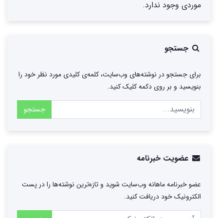
موردی وجود ندارد.
جستجو
برای جستجو در نوشته‌های وب‌سایت، کلمه‌ی کلیدی مورد نظر خود را
بنویسید و بر روی دکمه کلیک کنید.
جستجو
عضویت خبرنامه
عضو خبرنامه ماهانه وب‌سایت شوید و تازه‌ترین نوشته‌ها را در پست
الکترونیک خود دریافت کنید.