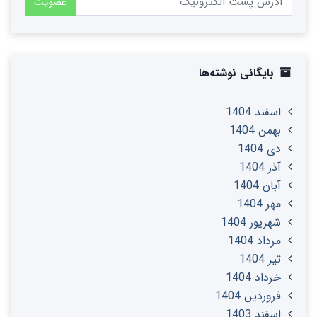
عضویت
بایگانی نوشته‌ها
اسفند 1404
بهمن 1404
دی 1404
آذر 1404
آبان 1404
مهر 1404
شهریور 1404
مرداد 1404
تير 1404
خرداد 1404
فروردین 1404
اسفند 1403