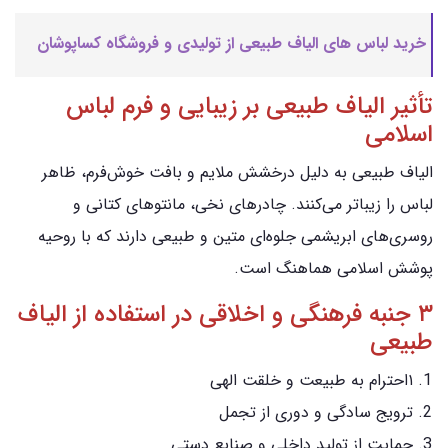
خرید لباس های الیاف طبیعی از تولیدی و فروشگاه کساپوشان
تأثیر الیاف طبیعی بر زیبایی و فرم لباس
اسلامی
الیاف طبیعی به دلیل درخشش ملایم و بافت خوش‌فرم، ظاهر
لباس را زیباتر می‌کنند. چادرهای نخی، مانتوهای کتانی و
روسری‌های ابریشمی جلوه‌ای متین و طبیعی دارند که با روحیه
پوشش اسلامی هماهنگ است.
۳ جنبه فرهنگی و اخلاقی در استفاده از الیاف
طبیعی
۱احترام به طبیعت و خلقت الهی
ترویج سادگی و دوری از تجمل
حمایت از تولید داخلی و صنایع دستی