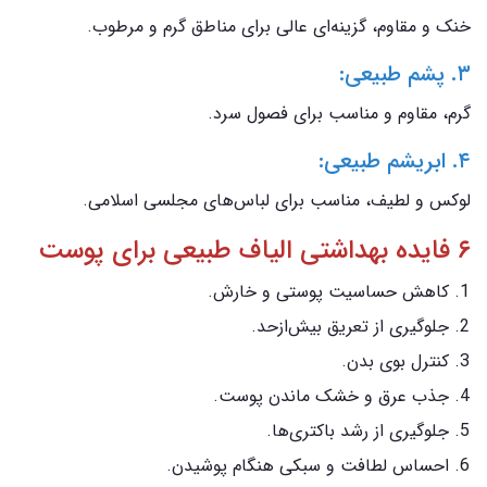
خنک و مقاوم، گزینه‌ای عالی برای مناطق گرم و مرطوب.
۳. پشم طبیعی:
گرم، مقاوم و مناسب برای فصول سرد.
۴. ابریشم طبیعی:
لوکس و لطیف، مناسب برای لباس‌های مجلسی اسلامی.
۶ فایده بهداشتی الیاف طبیعی برای پوست
کاهش حساسیت پوستی و خارش.
جلوگیری از تعریق بیش‌ازحد.
کنترل بوی بدن.
جذب عرق و خشک ماندن پوست.
جلوگیری از رشد باکتری‌ها.
احساس لطافت و سبکی هنگام پوشیدن.