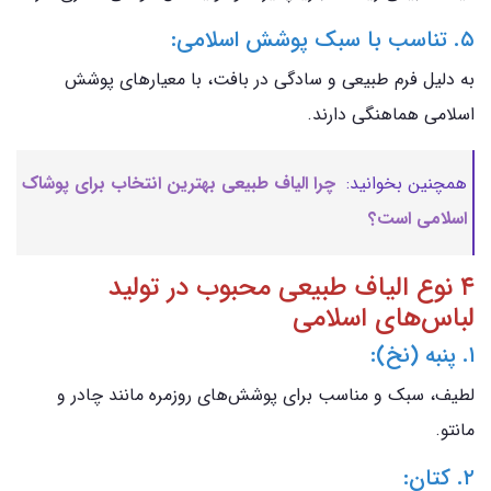
۵. تناسب با سبک پوشش اسلامی:
به دلیل فرم طبیعی و سادگی در بافت، با معیارهای پوشش
اسلامی هماهنگی دارند.
همچنین بخوانید:
چرا الیاف طبیعی بهترین انتخاب برای پوشاک
اسلامی است؟
۴ نوع الیاف طبیعی محبوب در تولید
لباس‌های اسلامی
۱. پنبه (نخ):
لطیف، سبک و مناسب برای پوشش‌های روزمره مانند چادر و
مانتو.
۲. کتان: