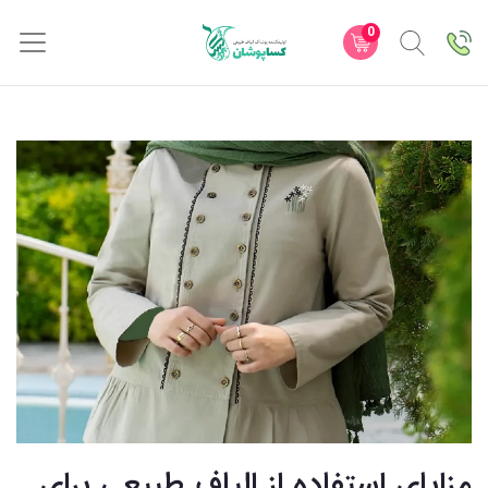
0
مزایای استفاده از الیاف طبیعی برای