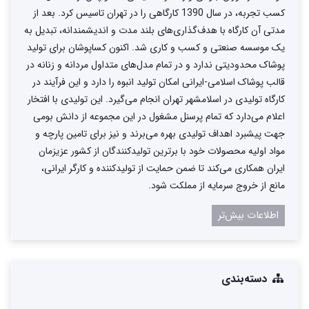
کسب تجربه، در سال 1390 کارگاهی را در تهران تاسیس کرد. بعد از
مدتی آن کارگاه با هدف‌گذاری‌های بلند مدت و اندیشمندانه، تبدیل به
یک موسسه صنعتی و کسب و کاری شد. اکنون کساپوشان برای تولید
پوشاک محدودیتی ندارد و در تمام مدل‌های متداول مردانه و زنانه در
قالب پوشاک اسلامی-ایرانی امکان تولید انبوه را دارد و این فرآیند در
کارگاه تولیدی در اسلامشهر تهران انجام می‌گیرد. این تولیدی با افتخار
اعلام می‌دارد که تمام پرسنل مشغول در این مجموعه از دانش بومی
جهت پیشبرد اهداف تولیدی بهره می‌برند و نیز برای تامین پارچه و
مواد اولیه محصولات خود با برترین تولیدکنندگان از کشور عزیزمان
ایران همکاری می‌کند تا ضمن حمایت از تولیدکننده و کارگر ایرانی،
مانع از خروج سرمایه از مملکت شود.
اطلاعات بیش‌تر
دسته‌بندی