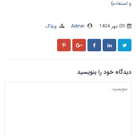
و استفاده)
09 مهر 1404
Admin
وبلاگ
دیدگاه خود را بنویسید