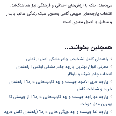
می‌دهند، بلکه با ارزش‌های اخلاقی و فرهنگی نیز هماهنگ‌اند.
انتخاب پارچه‌های طبیعی گامی به‌سوی سبک زندگی سالم، پایدار
و منطبق با اصول معنوی است.
همچنین بخوانید...
راهنمای کامل تشخیص چادر مشکی اصل از تقلبی
معرفی انواع بهترین پارچه چادر مشکی لوکس | راهنمای
انتخاب چادر شیک و باوقار
پارچه حریر الاسود چیست و چه کاربردهایی دارد؟ | راهنمای
خرید و شناخت کامل
پارچه مهاراجه چیست و چه کاربردهایی دارد؟ | از چیستی تا
بهترین مدل دوخت
پارچه ندا چیست و چه ویژگی هایی دارد؟ (راهنمای کامل خرید