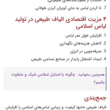
اجتناب از سفیدکننده‌های شیمیایی
تا کردن لباس به جای آویزان کردن طولانی
۴ مزیت اقتصادی الیاف طبیعی در تولید
لباس اسلامی
افزایش طول عمر لباس
کاهش هزینه‌های نگهداری
صرفه‌جویی در انرژی
ایجاد اشتغال پایدار در صنایع نساجی طبیعی
همچنین بخوانید:
چگونه با استایل اسلامی شیک و متفاوت
باشیم؟
جمع‌بندی
الیاف طبیعی نه‌تنها کیفیت و زیبایی لباس‌های اسلامی را افزایش