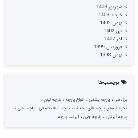
شهریور 1403
خرداد 1403
بهمن 1402
دی 1402
آذر 1402
فروردین 1399
بهمن 1398
برچسب‌ها
پرزدهی
پارچه پشمی
انواع پارچه
پارچه لینن
نحوه شستن پارچه های مختلف
پارچه الیاف طبیعی
پاچه نخی
پارچه آبرفتی
پارچه جین
آبرفت پارچه