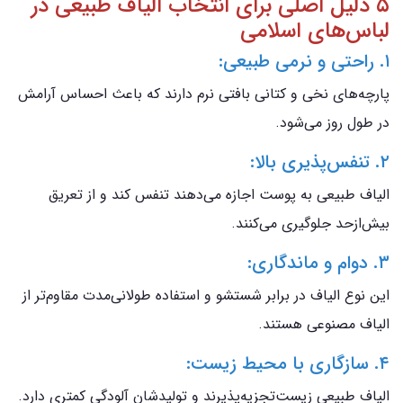
۵ دلیل اصلی برای انتخاب الیاف طبیعی در
لباس‌های اسلامی
۱. راحتی و نرمی طبیعی:
پارچه‌های نخی و کتانی بافتی نرم دارند که باعث احساس آرامش
در طول روز می‌شود.
۲. تنفس‌پذیری بالا:
الیاف طبیعی به پوست اجازه می‌دهند تنفس کند و از تعریق
بیش‌ازحد جلوگیری می‌کنند.
۳. دوام و ماندگاری:
این نوع الیاف در برابر شستشو و استفاده طولانی‌مدت مقاوم‌تر از
الیاف مصنوعی هستند.
۴. سازگاری با محیط زیست:
الیاف طبیعی زیست‌تجزیه‌پذیرند و تولیدشان آلودگی کمتری دارد.