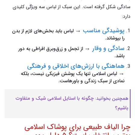
سادگی شکل گرفته است. این سبک از لباس سه ویژگی کلیدی
دارد:
پوشیدگی مناسب
→
لباس باید بخش‌های لازم از بدن
را بپوشاند.
سادگی و وقار
→
از تجمل و زرق‌وبرق افراطی به دور
باشد.
هماهنگی با ارزش‌های اخلاقی و فرهنگی
→
لباس اسلامی تنها یک پوشش فیزیکی نیست، بلکه
نمادی از سبک زندگی و باورهاست.
همچنین بخوانید:
چگونه با استایل اسلامی شیک و متفاوت
باشیم؟
چرا الیاف طبیعی برای پوشاک اسلامی