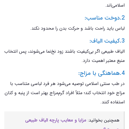
اسلامی‌اند.
2.دوخت مناسب:
لباس باید راحت باشد و حرکت بدن را محدود نکند.
3.کیفیت الیاف:
الیاف طبیعی اگر بی‌کیفیت باشند زود نخ‌نما می‌شوند، پس انتخاب
منبع معتبر اهمیت دارد.
4.هماهنگی با مزاج:
در طب سنتی اسلامی توصیه می‌شود هر فرد لباسی متناسب با
مزاج خود انتخاب کند؛ مثلاً افراد گرم‌مزاج بهتر است از پنبه و کتان
استفاده کنند.
همچنین بخوانید:
مزایا و معایب پارچه الیاف طبیعی