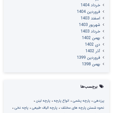
خرداد 1404
فروردین 1404
اسفند 1403
شهریور 1403
خرداد 1403
بهمن 1402
دی 1402
آذر 1402
فروردین 1399
بهمن 1398
برچسب‌ها
پرزدهی
پارچه پشمی
انواع پارچه
پارچه لینن
نحوه شستن پارچه های مختلف
پارچه الیاف طبیعی
پاچه نخی