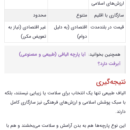
ارزش‌های اسلامی
سازگاری با اقلیم
متنوع
محدود
قیمت در بلندمدت
اقتصادی (به دلیل
غیر اقتصادی (نیاز به
دوام)
تعویض مکرر)
همچنین بخوانید:
آیا پارچه الیافی (طبیعی و مصنوعی)
آبرفت دارد؟
نتیجه‌گیری
الیاف طبیعی تنها یک انتخاب برای سلامت یا زیبایی نیستند، بلکه
با سبک پوشش اسلامی و ارزش‌های فرهنگی نیز سازگاری کامل
دارند.
این نوع پارچه‌ها هم به بدن آرامش و سلامت می‌بخشند و هم با