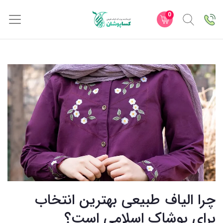
0
چرا الیاف طبیعی بهترین انتخاب
برای پوشاک اسلامی است؟