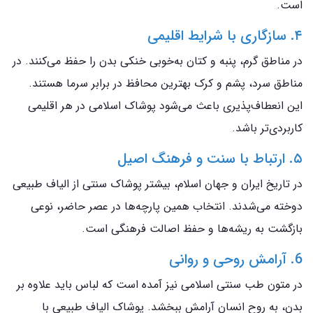
است.
۴. سازگاری با شرایط اقلیمی
در مناطق گرم، پنبه و کتان به‌خوبی خنکی بدن را حفظ می‌کنند. در
مناطق سرد، پشم و کرک بهترین محافظ در برابر سرما هستند.
این انعطاف‌پذیری باعث می‌شود پوشاک اسلامی در هر اقلیمی
کاربردی‌تر باشد.
۵. ارتباط با سنت و فرهنگ اصیل
در تاریخ ایران و جهان اسلام، بیشتر پوشاک سنتی از الیاف طبیعی
دوخته می‌شدند. انتخاب همین پارچه‌ها در عصر حاضر، نوعی
بازگشت به ریشه‌ها و حفظ اصالت فرهنگی است.
6. آرامش روحی و روانی
در متون طب سنتی اسلامی نیز آمده است که لباس باید علاوه بر
بدن، به روح انسان آرامش ببخشد. پوشاک الیاف طبیعی با