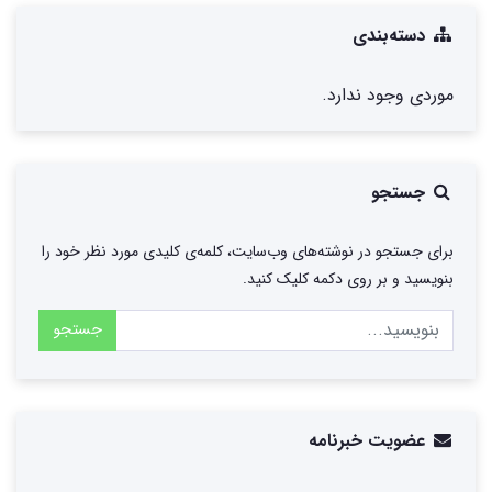
دسته‌بندی
موردی وجود ندارد.
جستجو
برای جستجو در نوشته‌های وب‌سایت، کلمه‌ی کلیدی مورد نظر خود را
بنویسید و بر روی دکمه کلیک کنید.
جستجو
عضویت خبرنامه