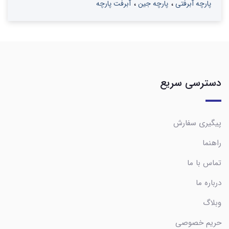
پارچه آبرفتی
پارچه جین
آبرفت پارچه
دسترسی سریع
پیگیری سفارش
راهنما
تماس با ما
درباره ما
وبلاگ
حریم خصوصی