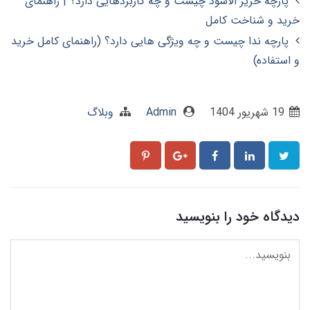
پارچه حریر الاسود چیست و چه کاربردهایی دارد؟ | راهنمای
خرید و شناخت کامل
پارچه ندا چیست و چه ویژگی هایی دارد؟ (راهنمای کامل خرید
و استفاده)
19 شهریور 1404
Admin
وبلاگ
دیدگاه خود را بنویسید