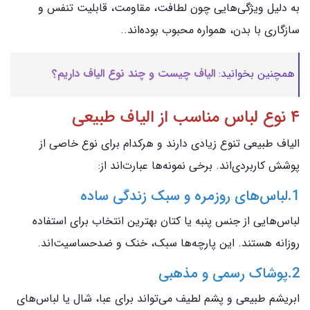
به دلیل ویژگی‌هایی چون لطافت، مقاومت، قابلیت تنفس و
سازگاری با بدن، همواره محبوب بوده‌اند..
همچنین بخوانید:
الیاف چیست و چند نوع الیاف داریم؟
۴ نوع لباس مناسب از الیاف طبیعی
الیاف طبیعی تنوع زیادی دارند و هرکدام برای نوع خاصی از
پوشش کاربردی‌اند. برخی نمونه‌ها عبارت‌اند از:
1.لباس‌های روزمره و سبک زندگی ساده
لباس‌هایی از جنس پنبه یا کتان بهترین انتخاب برای استفاده
روزانه هستند. این پارچه‌ها سبک، خنک و ضدحساسیت‌اند.
2.پوشاک رسمی و مذهبی
ابریشم طبیعی و پشم لطیف می‌تواند برای عبا، شال یا لباس‌های