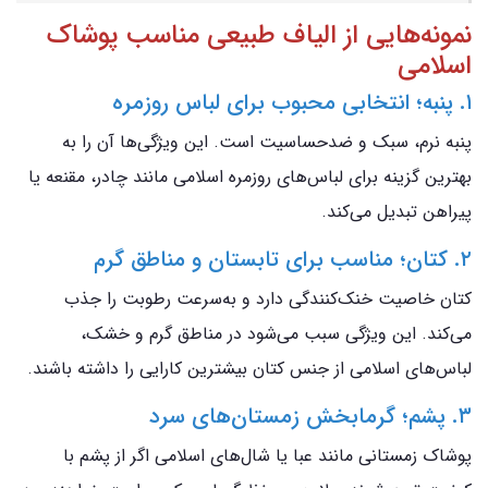
نمونه‌هایی از الیاف طبیعی مناسب پوشاک
اسلامی
۱. پنبه؛ انتخابی محبوب برای لباس روزمره
پنبه نرم، سبک و ضدحساسیت است. این ویژگی‌ها آن را به
بهترین گزینه برای لباس‌های روزمره اسلامی مانند چادر، مقنعه یا
پیراهن تبدیل می‌کند.
۲. کتان؛ مناسب برای تابستان و مناطق گرم
کتان خاصیت خنک‌کنندگی دارد و به‌سرعت رطوبت را جذب
می‌کند. این ویژگی سبب می‌شود در مناطق گرم و خشک،
لباس‌های اسلامی از جنس کتان بیشترین کارایی را داشته باشند.
۳. پشم؛ گرمابخش زمستان‌های سرد
پوشاک زمستانی مانند عبا یا شال‌های اسلامی اگر از پشم با