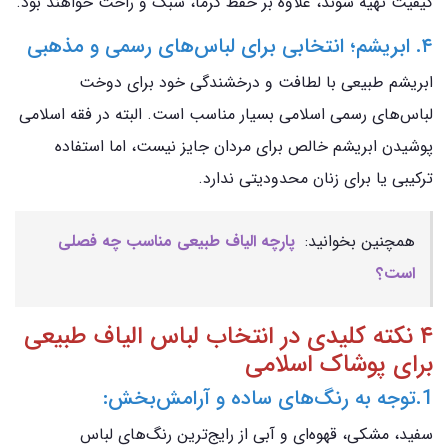
کیفیت تهیه شوند، علاوه بر حفظ گرما، سبک و راحت خواهند بود.
۴. ابریشم؛ انتخابی برای لباس‌های رسمی و مذهبی
ابریشم طبیعی با لطافت و درخشندگی خود برای دوخت
لباس‌های رسمی اسلامی بسیار مناسب است. البته در فقه اسلامی
پوشیدن ابریشم خالص برای مردان جایز نیست، اما استفاده
ترکیبی یا برای زنان محدودیتی ندارد.
همچنین بخوانید:
پارچه الیاف طبیعی مناسب چه فصلی
است؟
۴ نکته کلیدی در انتخاب لباس الیاف طبیعی
برای پوشاک اسلامی
1.توجه به رنگ‌های ساده و آرامش‌بخش:
سفید، مشکی، قهوه‌ای و آبی از رایج‌ترین رنگ‌های لباس