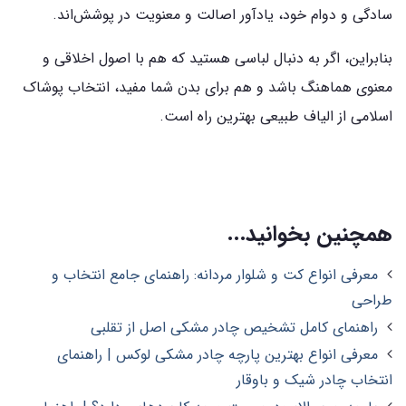
سادگی و دوام خود، یادآور اصالت و معنویت در پوشش‌اند.
بنابراین، اگر به دنبال لباسی هستید که هم با اصول اخلاقی و
معنوی هماهنگ باشد و هم برای بدن شما مفید، انتخاب پوشاک
اسلامی از الیاف طبیعی بهترین راه است.
همچنین بخوانید...
معرفی انواع کت و شلوار مردانه: راهنمای جامع انتخاب و
طراحی
راهنمای کامل تشخیص چادر مشکی اصل از تقلبی
معرفی انواع بهترین پارچه چادر مشکی لوکس | راهنمای
انتخاب چادر شیک و باوقار