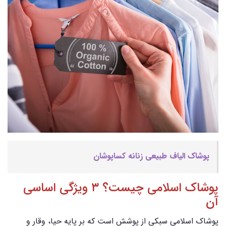
پوشاک الیاف طبیعی زنانه کساپوشان
پوشاک اسلامی چیست؟ ۳ ویژگی اساسی
آن
پوشاک اسلامی سبکی از پوشش است که بر پایه حیا، وقار و