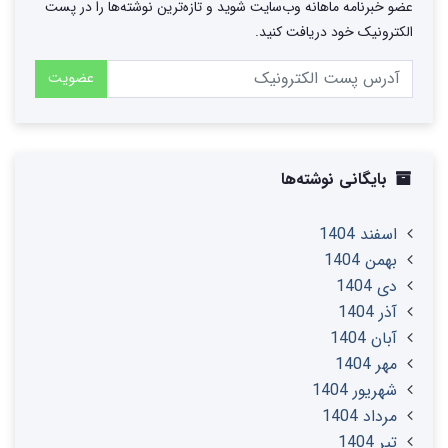
عضو خبرنامه ماهانه وب‌سایت شوید و تازه‌ترین نوشته‌ها را در پست
الکترونیک خود دریافت کنید.
عضویت
بایگانی نوشته‌ها
اسفند 1404
بهمن 1404
دی 1404
آذر 1404
آبان 1404
مهر 1404
شهریور 1404
مرداد 1404
تير 1404