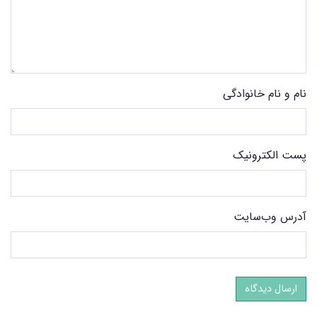
نام و نام خانوادگی
پست الکترونیک
آدرس وب‌سایت
ارسال دیدگاه