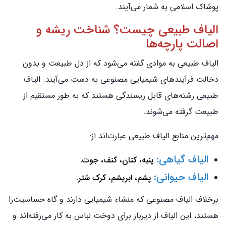
پوشاک اسلامی به شمار می‌آیند.
الیاف طبیعی چیست؟ شناخت ریشه و
اصالت پارچه‌ها
الیاف طبیعی به موادی گفته می‌شود که از دل طبیعت و بدون
دخالت فرآیندهای شیمیایی مصنوعی به دست می‌آیند. الیاف
طبیعی رشته‌های قابل ریسندگی هستند که به طور مستقیم از
طبیعت گرفته می‌شوند.
مهم‌ترین منابع الیاف طبیعی عبارت‌اند از:
الیاف گیاهی:
پنبه، کتان، کنف، جوت.
الیاف حیوانی:
پشم، ابریشم، کرک شتر.
برخلاف الیاف مصنوعی که منشاء شیمیایی دارند و گاه حساسیت‌زا
هستند، این الیاف از دیرباز برای دوخت لباس به کار می‌رفته‌اند و