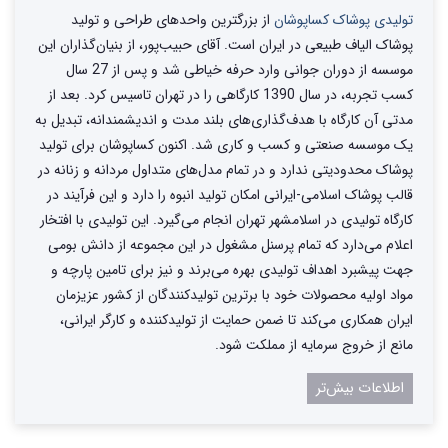
تولیدی پوشاک کساپوشان
از بزرگترین واحد‌های طراحی و تولید‌
پوشاک الیاف طبیعی در ایران است. آقای حبیب‌پور، از بنیان‌گذاران این
موسسه از دوران جوانی وارد حرفه خیاطی شد و پس از 27 سال
کسب تجربه، در سال 1390 کارگاهی را در تهران تاسیس کرد. بعد از
مدتی آن کارگاه با هدف‌گذاری‌های بلند مدت و اندیشمندانه، تبدیل به
یک موسسه صنعتی و کسب و کاری شد. اکنون کساپوشان برای تولید
پوشاک محدودیتی ندارد و در تمام مدل‌های متداول مردانه و زنانه در
قالب پوشاک اسلامی-ایرانی امکان تولید انبوه را دارد و این فرآیند در
کارگاه تولیدی در اسلامشهر تهران انجام می‌گیرد. این تولیدی با افتخار
اعلام می‌دارد که تمام پرسنل مشغول در این مجموعه از دانش بومی
جهت پیشبرد اهداف تولیدی بهره می‌برند و نیز برای تامین پارچه و
مواد اولیه محصولات خود با برترین تولیدکنندگان از کشور عزیزمان
ایران همکاری می‌کند تا ضمن حمایت از تولیدکننده و کارگر ایرانی،
مانع از خروج سرمایه از مملکت شود.
اطلاعات بیش‌تر