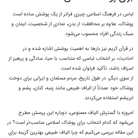
لباس در فرهنگ اسلامی چیزی فراتر از یک پوشش ساده است.
پوشاک، علاوه بر محافظت از بدن، نمادی از شخصیت، ایمان و
سبک زندگی افراد محسوب می‌شود.
در قرآن کریم نیز بارها به اهمیت پوشش اشاره شده و در
احادیث، بر انتخاب لباسی که متناسب با حیا، سادگی و پرهیز از
اسراف باشد، تأکید فراوان شده است.
از سوی دیگر، در طول تاریخ، مردم مسلمان و ایرانی برای دوخت
پوشاک خود عمدتاً از الیاف طبیعی مانند پنبه، کتان، پشم و
ابریشم استفاده می‌کردند.
امروزه با گسترش الیاف مصنوعی، دوباره این پرسش مطرح
می‌شود که کدام انتخاب برای پوشاک اسلامی مناسب‌تر است؟ در
این مقاله بررسی می‌کنیم که چرا الیاف طبیعی بهترین گزینه برای