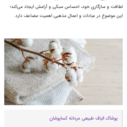
لطافت و سازگاری خود، احساس سبکی و آرامش ایجاد می‌کند؛
این موضوع در عبادات و اعمال مذهبی اهمیت مضاعف دارد.
پوشاک الیاف طبیعی مردانه کساپوشان