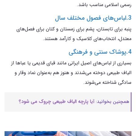
رسمی اسلامی مناسب باشد.
3.لباس‌های فصول مختلف سال
پنبه برای تابستان، پشم برای زمستان و کتان برای فصل‌های
معتدل، انتخاب‌های کلاسیک و کارآمد هستند.
4.پوشاک سنتی و فرهنگی
بسیاری از لباس‌های اصیل ایرانی مانند قبای قدیمی یا عباها از
الیاف طبیعی دوخته می‌شدند و هنوز هم به‌عنوان نماد وقار و
سادگی شناخته می‌شوند.
همچنین بخوانید:
آیا پارچه الیاف طبیعی چروک می شود؟