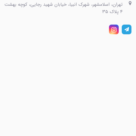
تهران، اسلامشهر، شهرک انبیا، خیابان شهید رجایی، کوچه بهشت
۴ پلاک ۳۵