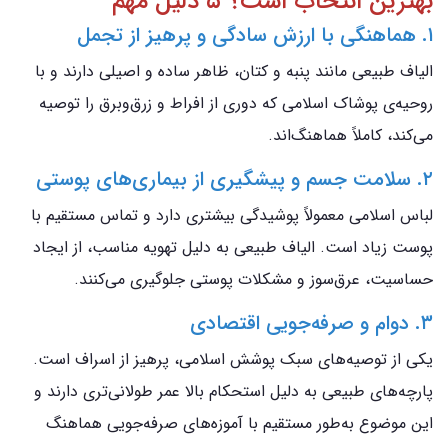
بهترین انتخاب است؟ ۵ دلیل مهم
۱. هماهنگی با ارزش سادگی و پرهیز از تجمل
الیاف طبیعی مانند پنبه و کتان، ظاهر ساده و اصیلی دارند و با
روحیه‌ی پوشاک اسلامی که دوری از افراط و زرق‌وبرق را توصیه
می‌کند، کاملاً هماهنگ‌اند.
۲. سلامت جسم و پیشگیری از بیماری‌های پوستی
لباس اسلامی معمولاً پوشیدگی بیشتری دارد و تماس مستقیم با
پوست زیاد است. الیاف طبیعی به دلیل تهویه مناسب، از ایجاد
حساسیت، عرق‌سوز و مشکلات پوستی جلوگیری می‌کنند.
۳. دوام و صرفه‌جویی اقتصادی
یکی از توصیه‌های سبک پوشش اسلامی، پرهیز از اسراف است.
پارچه‌های طبیعی به دلیل استحکام بالا عمر طولانی‌تری دارند و
این موضوع به‌طور مستقیم با آموزه‌های صرفه‌جویی هماهنگ