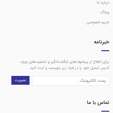
درباره ما
وبلاگ
حریم خصوصی
خبرنامه
برای اطلاع از پیشنهادهای شگفت‌انگیز و تخفیف‌های ویژه،
آدرس ایمیل خود را در فیلد زیر بنویسید و ثبت کنید.
عضویت
تماس با ما