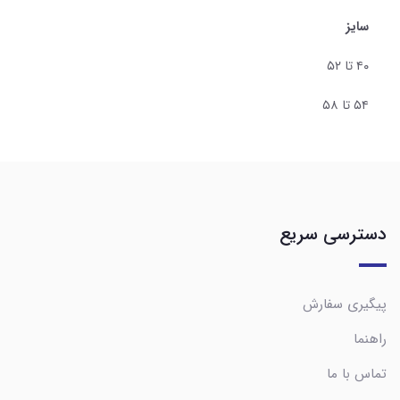
سایز
۴۰ تا ۵۲
۵۴ تا ۵۸
دسترسی سریع
پیگیری سفارش
راهنما
تماس با ما