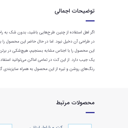
توضیحات اجمالی
اگر اهل استفاده از چنین طرح‌هایی باشید، بدون شک به راح
در طراحی آن دخیل نبود. اما در حال حاضر این محصول را با ب
یک جیب دارد. از این کت در تمامی اماکن می‌توانید استفاد
رنگ‌های روشن و تیره از این محصول به همراه سایزبندی
محصولات مرتبط
ار لبنانی
کت و شلوار لبنانی