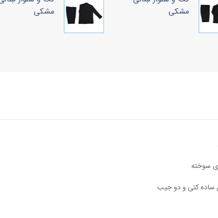
مشکی
مشکی
ای سوخته
 ساده کتی و دو جیب