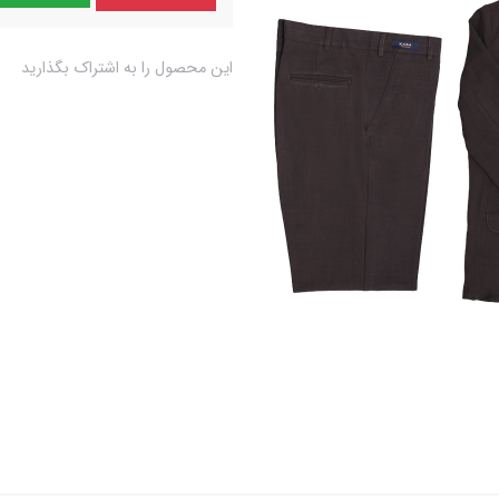
این محصول را به اشتراک بگذارید