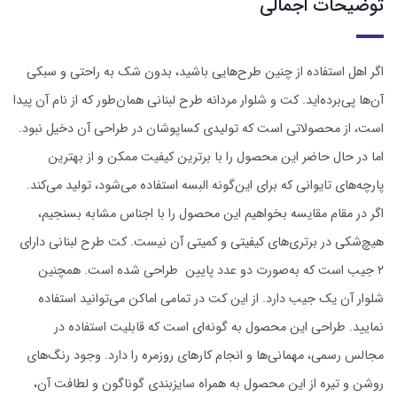
توضیحات اجمالی
اگر اهل استفاده از چنین طرح‌هایی باشید، بدون شک به راحتی و سبکی
آن‌ها پی‌برده‌اید. کت و شلوار مردانه طرح لبنانی همان‌طور که از نام آن پیدا
است، از محصولاتی است که تولیدی کساپوشان در طراحی آن دخیل نبود.
اما در حال حاضر این محصول را با برترین کیفیت ممکن و از بهترین
پارچه‌های تایوانی که برای این‌گونه البسه استفاده می‌شود، تولید می‌کند.
اگر در مقام مقایسه بخواهیم این محصول را با اجناس مشابه بسنجیم،
هیچ‌شکی در برتری‌های کیفیتی و کمیتی آن نیست. کت طرح لبنانی دارای
۲ جیب است که به‌صورت دو عدد پایین طراحی شده است. همچنین
شلوار آن یک جیب دارد. از این کت در تمامی اماکن می‌توانید استفاده
نمایید. طراحی این محصول به گونه‌ای است که قابلیت استفاده در
مجالس رسمی، مهمانی‌ها و انجام کارهای روزمره را دارد. وجود رنگ‌های
روشن و تیره از این محصول به همراه سایزبندی گوناگون و لطافت آن،