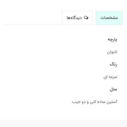
مشخصات
دیدگاه‌ها
پارچه
تایوان
رنگ
سرمه ای
مدل
آستین ساده کتی و دو جیب