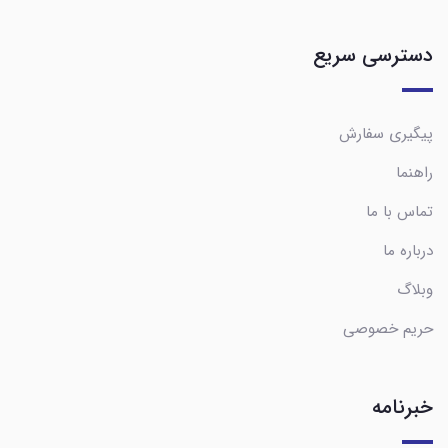
دسترسی سریع
پیگیری سفارش
راهنما
تماس با ما
درباره ما
وبلاگ
حریم خصوصی
خبرنامه