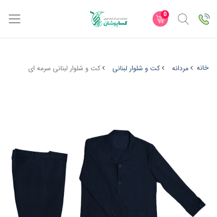
0
خانه
مردانه
کت و شلوار لبنانی
کت و شلوار لبنانی سرمه ای