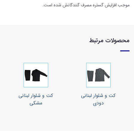
موجب افزایش گستره مصرف ‌گنندگانش شده است.
محصولات مرتبط
کت و شلوار لبنانی
کت و شلوار لبنانی
دودی
مشکی