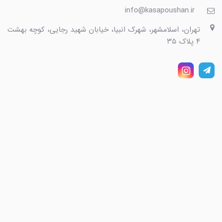
info@kasapoushan.ir
تهران، اسلامشهر، شهرک انبیا، خیابان شهید رجایی، کوچه بهشت
۴ پلاک ۳۵