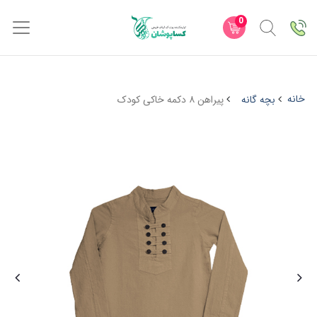
0
خانه
بچه گانه
پیراهن ۸ دکمه خاکی کودک