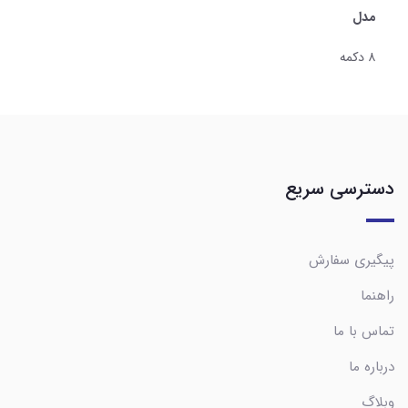
مدل
۸ دکمه
دسترسی سریع
پیگیری سفارش
راهنما
تماس با ما
درباره ما
وبلاگ