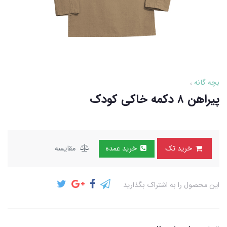
بچه گانه
پیراهن ۸ دکمه خاکی کودک
خرید تک
خرید عمده
مقایسه
این محصول را به اشتراک بگذارید