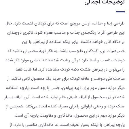
توضیحات اجمالی
طراحی زیبا و جذاب، اولین موردی است که برای کودکان اهمیت دارد. حال
این طراحی اگر با رنگ‌بندی جذاب و مناسب همراه شود، تاثیری دوچندان
بر علاقه آنان خواهد داشت. برای اینکه استفاده از پیراهنی با این
خصوصیات برای کودکتان دلچسب باشد، به فکر تهیه محصولی باشید که
دوخت مناسب و استاندارد در آن رعایت شده باشد. تمامی موارد ذکر شده
را می‌توان در پیراهن هشت دکمه کودک مشاهده کرد. اما شاید فقط
مباحث فنی دوخت و علاقه کودک برای خرید یک محصول کافی نباشد. از
دیگر موارد بسیار مهم برای تهیه پیراهن، جنس پارچه است. پارچه استفاده
شده در این محصول از الیاف طبیعی خام تولید شده است. این الیاف بسیار
سبک بوده و راحتی فراوانی را برای مصرف کننده ایجاد می‌کنند. همچنین از
دیگر موارد مهم در این محصول، ماندگاری و مقاومت پارچه آن است.
پارچه پیراهن با اینکه بسیار لطیف است، اما ماندگاری مناسبی را دارد. از