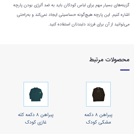
گزینه‌های بسیار مهم برای لباس کودکان باید به ضد آلرژی بودن پارچه
اشاره کنیم. این پارچه هیچ‌گونه حساسیتی ایجاد نمی‌کند و به‌راحتی
می‌توانید از آن برای فرزند دلبندتان استفاده کنید.
محصولات مرتبط
پبراهن ۸ دکمه
پبراهن ۸ دکمه کله
مشکی کودک
غازی کودک