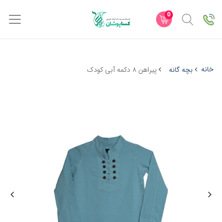
0
خانه
بچه گانه
پیراهن ۸ دکمه آبی کودک