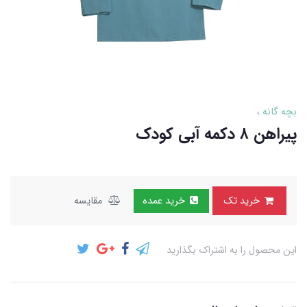
بچه گانه
پیراهن ۸ دکمه آبی کودک
خرید تک
خرید عمده
مقایسه
این محصول را به اشتراک بگذارید