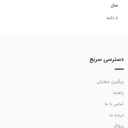
مدل
۸ دکمه
دسترسی سریع
پیگیری سفارش
راهنما
تماس با ما
درباره ما
وبلاگ