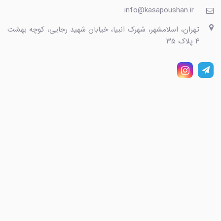
info@kasapoushan.ir
تهران، اسلامشهر، شهرک انبیا، خیابان شهید رجایی، کوچه بهشت
۴ پلاک ۳۵