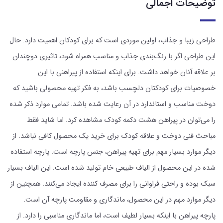
توضیحات اجمالی
طراحی زیبا و جذاب، اولین موردی است که برای کودکان اهمیت دارد. حال
این طراحی اگر با رنگ‌بندی جذاب و مناسب همراه شود، تاثیری دوچندان
بر علاقه آنان خواهد داشت. برای اینکه استفاده از پیراهنی با این
خصوصیات برای کودکتان دلچسب باشد، به فکر تهیه محصولی باشید که
دوخت مناسب و استاندارد در آن رعایت شده باشد. تمامی موارد ذکر شده
را می‌توان در پیراهن هشت دکمه کودک مشاهده کرد. اما شاید فقط
مباحث فنی دوخت و علاقه کودک برای خرید یک محصول کافی نباشد. از
دیگر موارد بسیار مهم برای تهیه پیراهن، جنس پارچه است. پارچه استفاده
شده در این محصول از الیاف طبیعی خام تولید شده است. این الیاف بسیار
سبک بوده و راحتی فراوانی را برای مصرف کننده ایجاد می‌کنند. همچنین از
دیگر موارد مهم در این محصول، ماندگاری و مقاومت پارچه آن است.
پارچه پیراهن با اینکه بسیار لطیف است، اما ماندگاری مناسبی را دارد. از