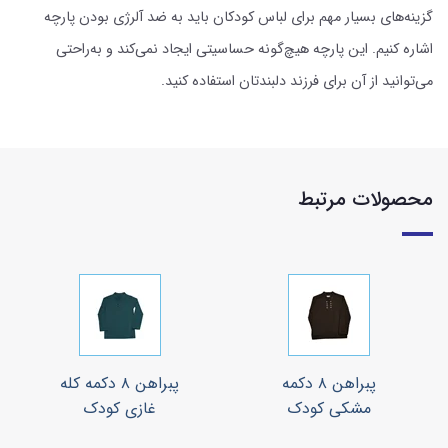
گزینه‌های بسیار مهم برای لباس کودکان باید به ضد آلرژی بودن پارچه
اشاره کنیم. این پارچه هیچ‌گونه حساسیتی ایجاد نمی‌کند و به‌راحتی
می‌توانید از آن برای فرزند دلبندتان استفاده کنید.
محصولات مرتبط
پبراهن ۸ دکمه
پبراهن ۸ دکمه کله
مشکی کودک
غازی کودک