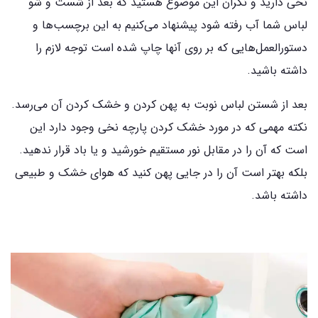
نخی دارید و نگران این موضوع هستید که بعد از شست و شو
لباس شما آب رفته شود پیشنهاد می‌کنیم به این برچسب‌ها و
دستورالعمل‌هایی که بر روی آنها چاپ شده است توجه لازم را
داشته باشید.
بعد از شستن لباس نوبت به پهن کردن و خشک کردن آن می‌رسد.
نکته مهمی که در مورد خشک کردن پارچه نخی وجود دارد این
است که آن را در مقابل نور مستقیم خورشید و یا باد قرار ندهید.
بلکه بهتر است آن را در جایی پهن کنید که هوای خشک و طبیعی
داشته باشد.