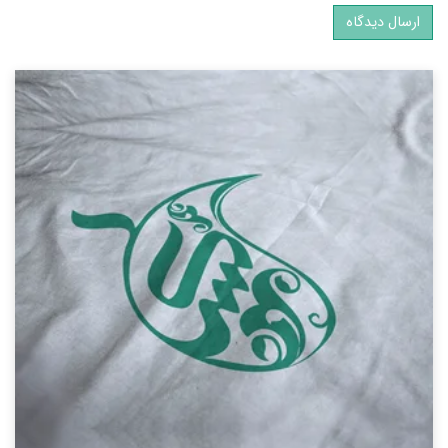
ارسال دیدگاه