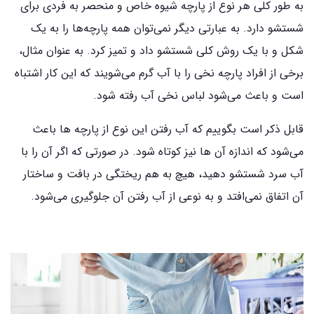
به طور کلی هر نوع از پارچه شیوه خاص و منحصر به فردی برای
شستشو دارد. به عبارتی دیگر نمی‌توان همه پارچه‌ها را به یک
شکل و با یک روش کلی شستشو داد و تمیز کرد. به عنوان مثال،
برخی از افراد پارچه نخی را با آب گرم می‌شویند که این کار اشتباه
است و باعث می‌شود لباس نخی آب رفته شود.
قابل ذکر است بگوییم که آب رفتن این نوع از پارچه ها باعث
می‌شود که اندازه آن ها نیز کوتاه شود. در صورتی که اگر آن را با
آب سرد شستشو دهید، هیچ به هم ریختگی در بافت و ساختار
آن اتفاق نمی‌افتد و به نوعی از آب رفتن آن جلوگیری می‌شود.