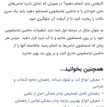
کارهایی باید انجام دهیم؟ در صورتی که تمایل دارید لباس‌های
نخی خودتان را با ماشین لباسشویی شستشو دهید باید یک سری
نکات را رعایت کنید تا از آبرفت آن جلوگیری شود.
به عنوان مثال در مرحله اول شما باید تنظیمات ماشین لباسشویی
خود را بر روی شستشوی ملایم و با آب سرد قرار دهید. سپس هر
زمان که شستشوی لباس‌ها به اتمام رسید بلافاصله آنها را از
ماشین لباسشویی خارج کنید و بر روی بند پهن نمایید.
همچنین بخوانید...
معرفی انواع کت و شلوار مردانه: راهنمای جامع انتخاب و
طراحی
راهنمای کامل تشخیص چادر مشکی اصل از تقلبی
معرفی انواع بهترین پارچه چادر مشکی لوکس | راهنمای