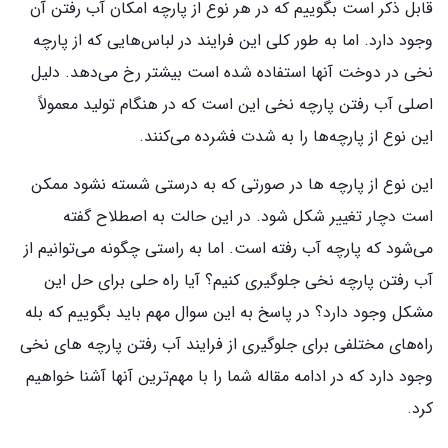
قابل ذکر است بگوییم که در هر نوع از پارچه امکان آب رفتن آن
وجود دارد. اما به طور کلی این فرایند در لباس‌هایی که از پارچه
نخی در دوخت آنها استفاده شده است بیشتر رخ می‌دهد. دلیل
اصلی آب رفتن پارچه نخی این است که در هنگام تولید معمولاً
این نوع از پارچه‌ها را به شدت فشرده می‌کنند.
این نوع از پارچه ها در صورتی که به درستی شسته نشود ممکن
است دچار تغییر شکل شود. در این حالت به اصطلاح گفته
می‌شود که پارچه آب رفته است. اما به راستی چگونه می‌توانیم از
آب رفتن پارچه نخی جلوگیری کنیم؟ آیا راه حلی برای حل این
مشکل وجود دارد؟ در پاسخ به این سوال مهم باید بگوییم که بله
راه‌های مختلفی برای جلوگیری از فرایند آب رفتن پارچه های نخی
وجود دارد که در ادامه مقاله شما را با مهم‌ترین آنها آشنا خواهیم
کرد.