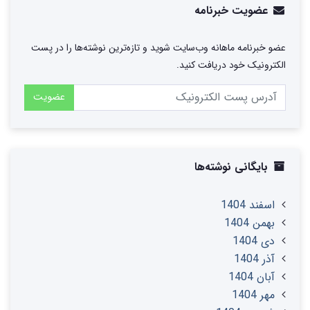
عضویت خبرنامه
عضو خبرنامه ماهانه وب‌سایت شوید و تازه‌ترین نوشته‌ها را در پست
الکترونیک خود دریافت کنید.
عضویت
بایگانی نوشته‌ها
اسفند 1404
بهمن 1404
دی 1404
آذر 1404
آبان 1404
مهر 1404