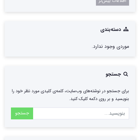
اطلاعات بیش‌تر
دسته‌بندی
موردی وجود ندارد.
جستجو
برای جستجو در نوشته‌های وب‌سایت، کلمه‌ی کلیدی مورد نظر خود را
بنویسید و بر روی دکمه کلیک کنید.
جستجو