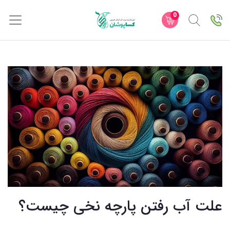
0
علت آب رفتن پارچه نخی چیست؟