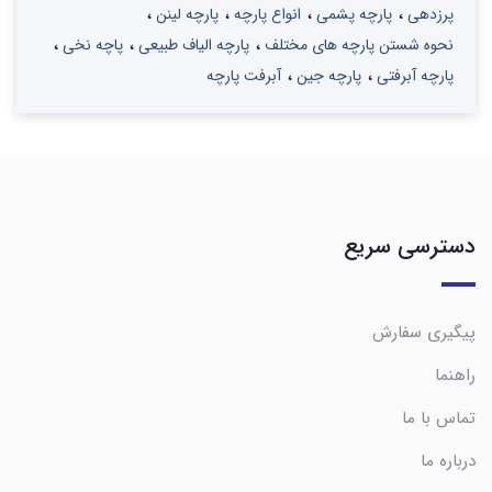
پرزدهی
پارچه پشمی
انواع پارچه
پارچه لینن
نحوه شستن پارچه های مختلف
پارچه الیاف طبیعی
پاچه نخی
پارچه آبرفتی
پارچه جین
آبرفت پارچه
دسترسی سریع
پیگیری سفارش
راهنما
تماس با ما
درباره ما