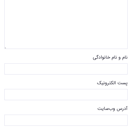
نام و نام خانوادگی
پست الکترونیک
آدرس وب‌سایت