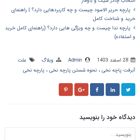
انتخاب چادر شیک و باوقار
پارچه حریر الاسود چیست و چه کاربردهایی دارد؟ | راهنمای
خرید و شناخت کامل
پارچه ندا چیست و چه ویژگی هایی دارد؟ (راهنمای کامل خرید
و استفاده)
28 اسفند 1403
Admin
وبلاگ
علت
آبرفت پاچه نخی
نحوه شستن پارچه نخی
پارچه نخی
دیدگاه خود را بنویسید