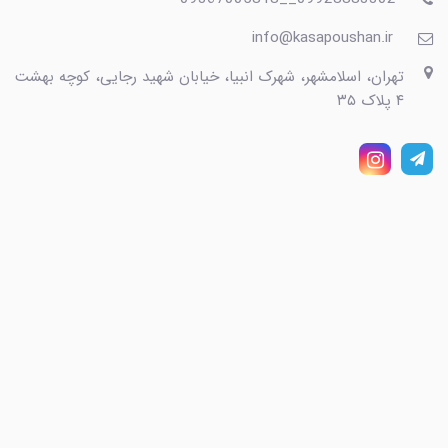
info@kasapoushan.ir
تهران، اسلامشهر، شهرک انبیا، خیابان شهید رجایی، کوچه بهشت
۴ پلاک ۳۵