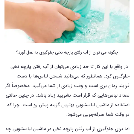
چگونه می توان از آب رفتن پارچه نخی جلوگیری به عمل آورد؟
در واقع با این کار تا حد زیادی می‌توان از آب رفتن پارچه نخی
جلوگیری کرد. همانطور که می‌دانید شستن لباس‌ها با دست
فرایند زمان بری است و وقت زیادی از شما می‌گیرد. مخصوصاً اگر
تعداد لباس‌هایی که قرار است بشویید زیاد باشد. در چنین حالتی
استفاده از ماشین لباسشویی بهترین گزینه پیش رو است. چرا که
در وقت شما صرفه‌جویی می‌شود.
اما برای جلوگیری از آب رفتن پارچه نخی در ماشین لباسشویی چه