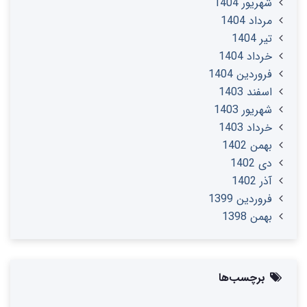
شهریور 1404
مرداد 1404
تير 1404
خرداد 1404
فروردین 1404
اسفند 1403
شهریور 1403
خرداد 1403
بهمن 1402
دی 1402
آذر 1402
فروردین 1399
بهمن 1398
برچسب‌ها