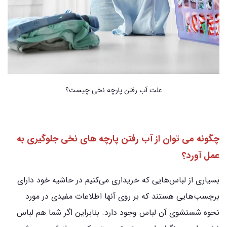
علت آب رفتن پارچه نخی چیست؟
چگونه می توان از آب رفتن پارچه های نخی جلوگیری به
عمل آورد؟
بسیاری از لباس‌هایی که خریداری می‌کنیم در حاشیه خود دارای
برچسب‌هایی هستند که بر روی آنها اطلاعات مفیدی در مورد
نحوه شستشوی آن لباس وجود دارد. بنابراین اگر شما هم لباس