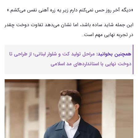
«دیگه آخر روز حس نمی‌کنم دارم زیر یه زره آهنی نفس می‌کشم.»
این جمله شاید ساده باشد، اما نشان می‌دهد تفاوت دوخت چقدر
در تجربه نهایی مهم است.
همچنین بخوانید:
مراحل تولید کت و شلوار لبنانی؛ از طراحی تا
دوخت نهایی با استانداردهای مد اسلامی