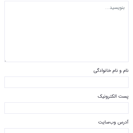
نام و نام خانوادگی
پست الکترونیک
آدرس وب‌سایت