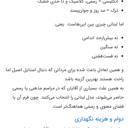
انگلیسی = رسمی، کلاسیک و تا حدی خشک
ترک = مد روز و جوان‌پسند
اما لبنانی چیزی بین این‌هاست. یعنی:
نه بیش‌ازحد اندامی
نه سنگین
نه فست‌فشنی
و همین تعادل باعث شده برای مردانی که دنبال استایل اصیل اما
راحت هستند بهترین گزینه باشد.
به همین علت بسیاری از آقایان که در مراسم مذهبی یا رسمی
حاضر می‌شوند، مدل لبنانی را انتخاب می‌کنند. چون فرم آن با
فضای معنوی و رسمی هماهنگ‌تر است.
دوام و هزینه نگهداری