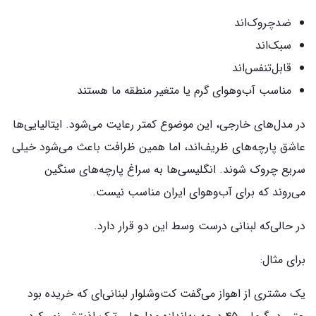
ضدچروک‌اند
سبک‌اند
قابل‌تنفس‌اند
مناسب آب‌وهوای گرم یا متغیر منطقه ما هستند
در مدل‌های خارجی، این موضوع کمتر رعایت می‌شود. ایتالیایی‌ها
عاشق پارچه‌های ظریف‌اند، اما همین ظرافت باعث می‌شود خیلی
سریع چروک شوند. انگلیسی‌ها به سراغ پارچه‌های سنگین
می‌روند که برای آب‌وهوای ایران مناسب نیست.
در حالی‌که لبنانی درست وسط این دو قرار دارد.
برای مثال:
یک مشتری از اهواز می‌گفت کت‌وشلوار لبنانی‌ای که خریده بود