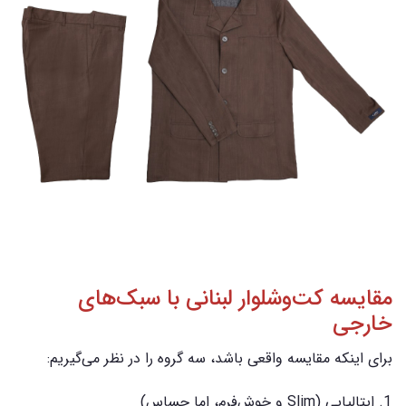
مقایسه کت‌وشلوار لبنانی با سبک‌های
خارجی
برای اینکه مقایسه واقعی باشد، سه گروه را در نظر می‌گیریم:
ایتالیایی (Slim و خوش‌فرم، اما حساس)