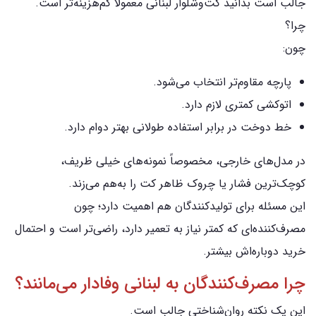
جالب است بدانید کت‌وشلوار لبنانی معمولاً کم‌هزینه‌تر است.
چرا؟
چون:
پارچه مقاوم‌تر انتخاب می‌شود.
اتوکشی کمتری لازم دارد.
خط دوخت در برابر استفاده طولانی بهتر دوام دارد.
در مدل‌های خارجی، مخصوصاً نمونه‌های خیلی ظریف،
کوچک‌ترین فشار یا چروک ظاهر کت را به‌هم می‌زند.
این مسئله برای تولیدکنندگان هم اهمیت دارد؛ چون
مصرف‌کننده‌ای که کمتر نیاز به تعمیر دارد، راضی‌تر است و احتمال
خرید دوباره‌اش بیشتر.
چرا مصرف‌کنندگان به لبنانی وفادار می‌مانند؟
این یک نکته روان‌شناختی جالب است.