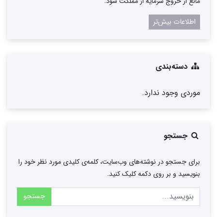
مانع از خروج سرمایه از مملکت شود.
اطلاعات بیش‌تر
دسته‌بندی
موردی وجود ندارد.
جستجو
برای جستجو در نوشته‌های وب‌سایت، کلمه‌ی کلیدی مورد نظر خود را
بنویسید و بر روی دکمه کلیک کنید.
جستجو