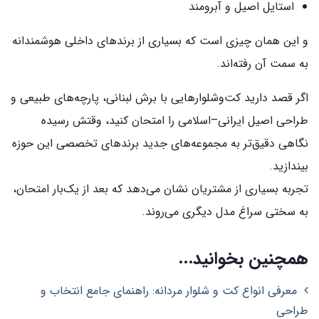
استایل اصیل و آبرومند
و این همان چیزی است که بسیاری از برندهای داخلی هوشمندانه
به سمت آن رفته‌اند.
اگر قصد دارید کت‌وشلوارهایی با برش لبنانی، پارچه‌های طبیعی و
طراحی اصیل ایرانی–اسلامی را امتحان کنید، وقتش رسیده
نگاهی دقیق‌تر به مجموعه‌های جدید برندهای تخصصی این حوزه
بیندازید.
تجربه بسیاری از مشتریان نشان می‌دهد که بعد از یک‌بار امتحان،
به سختی سراغ مدل دیگری می‌روند.
همچنین بخوانید...
معرفی انواع کت و شلوار مردانه: راهنمای جامع انتخاب و
طراحی