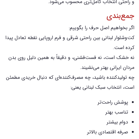
و راحتی انتخاب کامل‌تری محسوب می‌شود.
جمع‌بندی
اگر بخواهیم اصل حرف را بگوییم:
کت‌وشلوار لبنانی بین راحتی شرقی و فرم اروپایی نقطه تعادل پیدا
کرده است.
نه خشک است، نه فست‌فشنی، و دقیقاً به همین دلیل روی بدن
مردان ایرانی بهتر می‌نشیند.
چه تولیدکننده باشید، چه مصرف‌کننده‌ای که دنبال خریدی مطمئن
است، انتخاب سبک لبنانی یعنی:
پوشش راحت‌تر
تناسب بهتر
دوام بیشتر
صرفه اقتصادی بالاتر