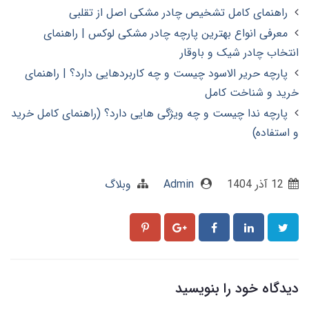
راهنمای کامل تشخیص چادر مشکی اصل از تقلبی
معرفی انواع بهترین پارچه چادر مشکی لوکس | راهنمای
انتخاب چادر شیک و باوقار
پارچه حریر الاسود چیست و چه کاربردهایی دارد؟ | راهنمای
خرید و شناخت کامل
پارچه ندا چیست و چه ویژگی هایی دارد؟ (راهنمای کامل خرید
و استفاده)
12 آذر 1404
Admin
وبلاگ
دیدگاه خود را بنویسید