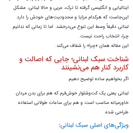
ایتالیایی و انگلیسی گرفته تا ترک، عربی و حالا لبنانی. مشکل
این‌جاست که هرکدام مزایا و محدودیت‌های خودش را دارد.
لبنانی دقیقاً وسط این تنوع می‌درخشد. اما تا زمانی که ندانیم
چرا، انتخاب راحت نیست.
این مقاله همان «چرا» را شفاف می‌کند.
شناخت سبک لبنانی؛ جایی که اصالت و
کاربرد کنار هم می‌نشینند
اگر بخواهیم ساده توضیح دهیم:
لبنانی یعنی یک کت‌وشلوار خوش‌فرم که هم برای بدن مردان
خاورمیانه مناسب است و هم برای ساعات طولانی استفاده
طراحی شده.
ویژگی‌های اصلی سبک لبنانی: