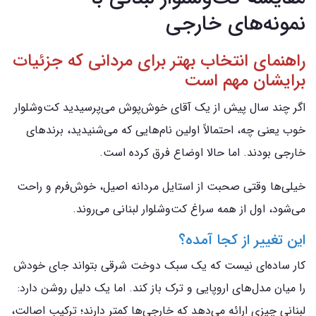
نمونه‌های خارجی
راهنمای انتخاب بهتر برای مردانی که جزئیات
برایشان مهم است
اگر چند سال پیش از یک آقای خوش‌پوش می‌پرسیدید کت‌وشلوار
خوب یعنی چه، احتمالاً اولین نام‌هایی که می‌شنیدید، برندهای
خارجی بودند. اما حالا اوضاع فرق کرده است.
خیلی‌ها وقتی صحبت از استایل مردانه اصیل، خوش‌فرم و راحت
می‌شود، اول از همه سراغ کت‌وشلوار لبنانی می‌روند.
این تغییر از کجا آمده؟
کار ساده‌ای نیست که یک سبک دوخت شرقی بتواند جای خودش
را میان مدل‌های اروپایی و ترک باز کند. اما یک دلیل روشن دارد:
لبنانی چیزی ارائه می‌دهد که خارجی‌ها کمتر دارند؛ ترکیب اصالت،