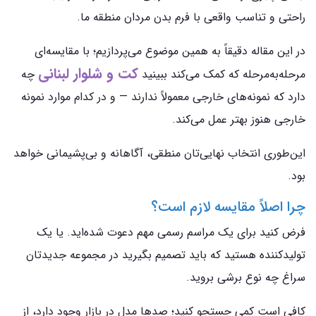
راحتی و تناسب واقعی با فرم بدن مردان منطقه ما.
در این مقاله دقیقاً به همین موضوع می‌پردازیم؛ با مقایسه‌ای
کت‌ و شلوار لبنانی
مرحله‌به‌مرحله که کمک می‌کند ببینید
چه
دارد که نمونه‌های خارجی معمولاً ندارند — و در کدام موارد نمونه
خارجی هنوز بهتر عمل می‌کند.
این‌طوری انتخاب نهایی‌تان منطقی، آگاهانه و بی‌پشیمانی خواهد
بود.
چرا اصلاً مقایسه لازم است؟
فرض کنید برای یک مراسم رسمی مهم دعوت شده‌اید. یا یک
تولیدکننده هستید که باید تصمیم بگیرید در مجموعه جدیدتان
سراغ چه نوع برشی بروید.
کافی است کمی جستجو کنید؛ صدها مدل در بازار وجود دارد، از