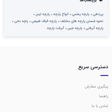
برچسب‌ها
پرزدهی
پارچه پشمی
انواع پارچه
پارچه لینن
نحوه شستن پارچه های مختلف
پارچه الیاف طبیعی
پاچه نخی
پارچه آبرفتی
پارچه جین
آبرفت پارچه
دسترسی سریع
پیگیری سفارش
راهنما
تماس با ما