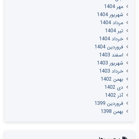
مهر 1404
شهریور 1404
مرداد 1404
تير 1404
خرداد 1404
فروردین 1404
اسفند 1403
شهریور 1403
خرداد 1403
بهمن 1402
دی 1402
آذر 1402
فروردین 1399
بهمن 1398