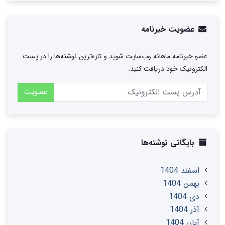
عضویت خبرنامه
عضو خبرنامه ماهانه وب‌سایت شوید و تازه‌ترین نوشته‌ها را در پست
الکترونیک خود دریافت کنید.
عضویت
بایگانی نوشته‌ها
اسفند 1404
بهمن 1404
دی 1404
آذر 1404
آبان 1404