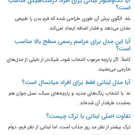
آیا کت‌وشلوار لبنانی برای افراد درشت‌هیکل مناسب
است؟
بله. الگوی برش آن طوری طراحی شده که فرم بدن را طبیعی
نشان می‌دهد و فشار اضافه ایجاد نمی‌کند.
آیا این مدل برای مراسم رسمی سطح بالا مناسب
است؟
کاملاً. اگر پارچه مرغوب انتخاب شود، شیک‌تر از خیلی از مدل‌های
خارجی می‌نشیند.
آیا مدل لبنانی فقط برای افراد میانسال است؟
نه. با انتخاب رنگ‌های جدید و پارچه‌های سبک، نسل جوان هم
به‌شدت طرفدار آن شده‌اند.
تفاوت اصلی لبنانی با ترک چیست؟
ترک بیشتر از نظر مد روز جذاب است، اما لبنانی از نظر فرم، دوام