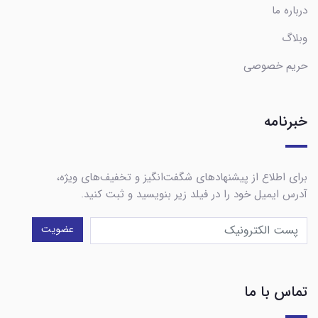
درباره ما
وبلاگ
حریم خصوصی
خبرنامه
برای اطلاع از پیشنهادهای شگفت‌انگیز و تخفیف‌های ویژه،
آدرس ایمیل خود را در فیلد زیر بنویسید و ثبت کنید.
عضویت
تماس با ما