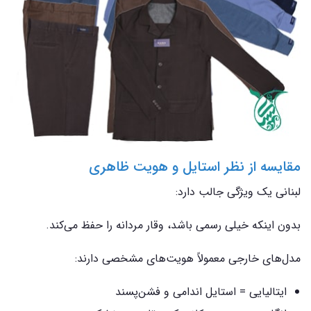
مقایسه از نظر استایل و هویت ظاهری
لبنانی یک ویژگی جالب دارد:
بدون اینکه خیلی رسمی باشد، وقار مردانه را حفظ می‌کند.
مدل‌های خارجی معمولاً هویت‌های مشخصی دارند:
ایتالیایی = استایل اندامی و فشن‌پسند