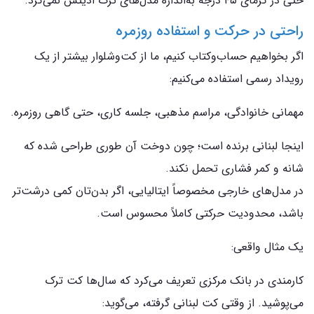
حتی در گرمای ۴۵ درجه به‌اندازه مدل‌های ترک اذیتش نمی‌کرد.
راحتی در حرکت و استفاده روزمره
اگر بخواهیم حساب‌وکتاب کنیم، ما از کت‌وشلوار بیشتر از یک
رویداد رسمی استفاده می‌کنیم:
مهمانی خانوادگی، مراسم مذهبی، جلسه کاری، حتی گاهی روزمره.
اینجا لبنانی برنده است؛ چون دوخت آن طوری طراحی شده که
شانه و کمر فشاری تحمل نکند.
در مدل‌های خارجی مخصوصاً ایتالیایی، اگر بدن‌تان کمی درشت‌تر
باشد، محدودیت حرکتی کاملاً محسوس است.
یک مثال واقعی:
کارمندی در بانک مرکزی تعریف می‌کرد که سال‌ها کت ترک
می‌پوشید. از وقتی کت لبنانی گرفته، می‌گوید: