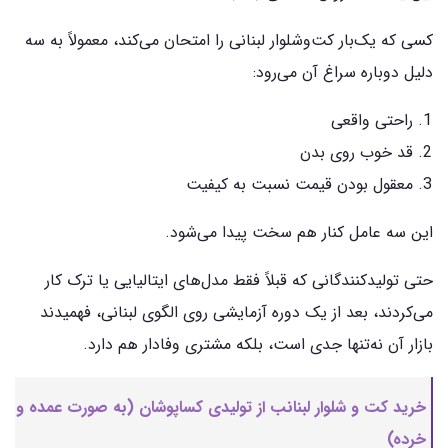
کسی که یک‌بار کت‌وشلوار لبنانی را امتحان می‌کند، معمولاً به سه
دلیل دوباره سراغ آن می‌رود:
راحتی واقعی
قد خوب روی بدن
معقول بودن قیمت نسبت به کیفیت
این سه عامل کنار هم سخت پیدا می‌شود.
حتی تولیدکنندگانی که قبلاً فقط مدل‌های ایتالیایی یا ترک کار
می‌کردند، بعد از یک دوره آزمایشی روی الگوی لبنانی، فهمیدند
بازار آن نه‌تنها جدی است، بلکه مشتری وفادار هم دارد.
خرید کت و شلوار لبنانب از تولیدی کساپوشان (به صورت عمده و
خرده)