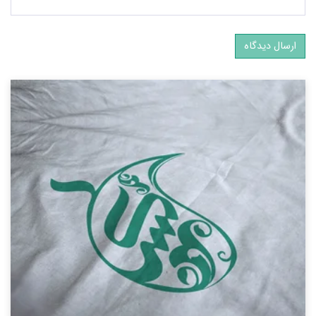
ارسال دیدگاه