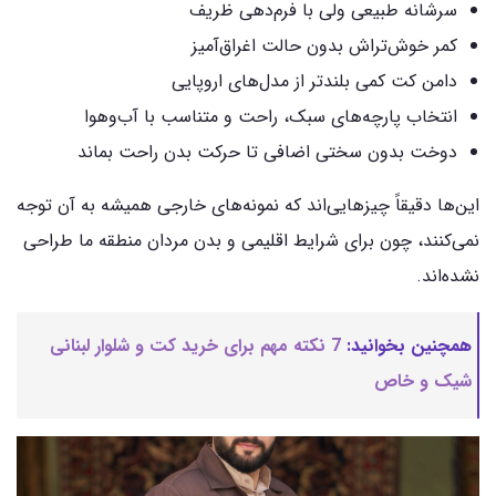
سرشانه طبیعی ولی با فرم‌دهی ظریف
کمر خوش‌تراش بدون حالت اغراق‌آمیز
دامن کت کمی بلندتر از مدل‌های اروپایی
انتخاب پارچه‌های سبک، راحت و متناسب با آب‌وهوا
دوخت بدون سختی اضافی تا حرکت بدن راحت بماند
این‌ها دقیقاً چیزهایی‌اند که نمونه‌های خارجی همیشه به آن توجه
نمی‌کنند، چون برای شرایط اقلیمی و بدن مردان منطقه ما طراحی
نشده‌اند.
همچنین بخوانید:
7 نکته مهم برای خرید کت و شلوار لبنانی
شیک و خاص