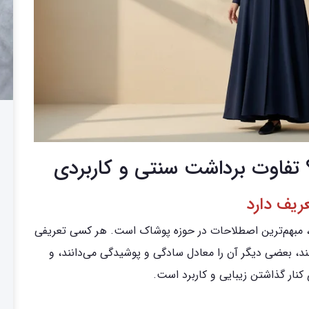
؟ تفاوت برداشت سنتی و کاربردی
عریف دارد
ال، مبهم‌ترین اصطلاحات در حوزه پوشاک است. هر کسی تعریفی
ند، بعضی دیگر آن را معادل سادگی و پوشیدگی می‌دانند، و
ی کنار گذاشتن زیبایی و کاربرد است.