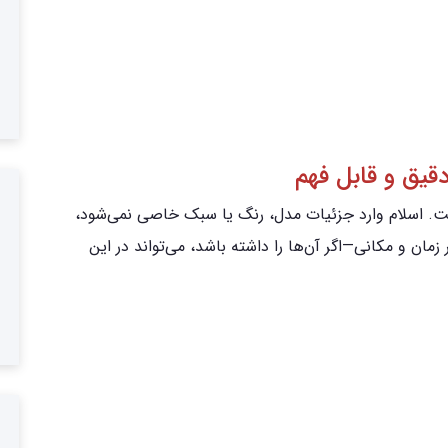
یق و قابل فهم
ت. اسلام وارد جزئیات مدل، رنگ یا سبک خاصی نمی‌شود،
ن و مکانی—اگر آن‌ها را داشته باشد، می‌تواند در این