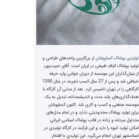
تولیدی پوشاک کساپوشان
از بزرگترین واحد‌های طراحی و
تولید‌ پوشاک الیاف طبیعی در ایران است. آقای حبیب‌پور،
از بنیان‌گذاران این موسسه از دوران جوانی وارد حرفه
خیاطی شد و پس از 27 سال کسب تجربه، در سال 1390
کارگاهی را در تهران تاسیس کرد. بعد از مدتی آن کارگاه با
هدف‌گذاری‌های بلند مدت و اندیشمندانه، تبدیل به یک
موسسه صنعتی و کسب و کاری شد. اکنون کساپوشان
برای تولید پوشاک محدودیتی ندارد و در تمام مدل‌های
متداول مردانه و زنانه در قالب پوشاک اسلامی-ایرانی
امکان تولید انبوه را دارد و این فرآیند در کارگاه تولیدی در
اسلامشهر تهران انجام می‌گیرد. این تولیدی با افتخار