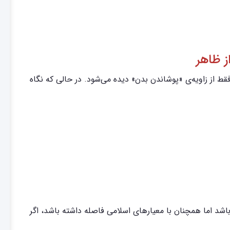
ز ظاهر
 از زاویه‌ی «پوشاندن بدن» دیده می‌شود. در حالی که نگاه
شد اما همچنان با معیارهای اسلامی فاصله داشته باشد، اگر