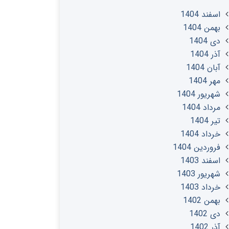
اسفند 1404
بهمن 1404
دی 1404
آذر 1404
آبان 1404
مهر 1404
شهریور 1404
مرداد 1404
تير 1404
خرداد 1404
فروردین 1404
اسفند 1403
شهریور 1403
خرداد 1403
بهمن 1402
دی 1402
آذر 1402