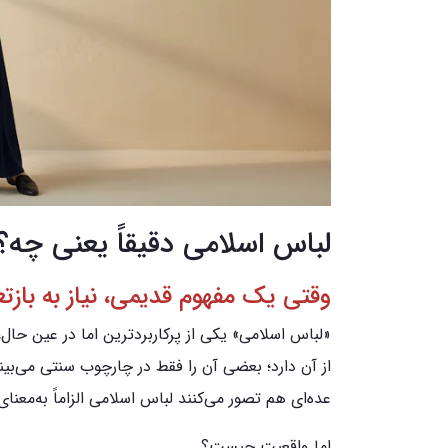
لباس اسلامی دقیقاً یعنی چه
وقتی یک مفهوم قدیمی، نیاز به بازت
«لباس اسلامی» یکی از پرکاربردترین اما در عین ح
از آن دارد؛ بعضی آن را فقط در چارچوب سنتی می‌بین
عده‌ای هم تصور می‌کنند لباس اسلامی الزاماً به‌معنا
اما واقعیت چیست؟