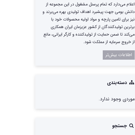
اعلام می‌دارد که تمام پرسنل مشغول در این مجموعه از
دانش بومی جهت پیشبرد اهداف تولیدی بهره می‌برند و
نیز برای تامین پارچه و مواد اولیه محصولات خود با
برترین تولیدکنندگان از کشور عزیزمان ایران همکاری
می‌کند تا ضمن حمایت از تولیدکننده و کارگر ایرانی، مانع
از خروج سرمایه از مملکت شود.
اطلاعات بیش‌تر
دسته‌بندی
موردی وجود ندارد.
جستجو