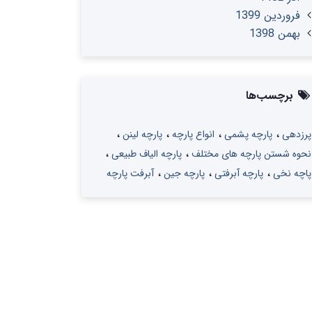
فروردین 1399
بهمن 1398
برچسب‌ها
پرزدهی
پارچه پشمی
انواع پارچه
پارچه لینن
نحوه شستن پارچه های مختلف
پارچه الیاف طبیعی
پاچه نخی
پارچه آبرفتی
پارچه جین
آبرفت پارچه