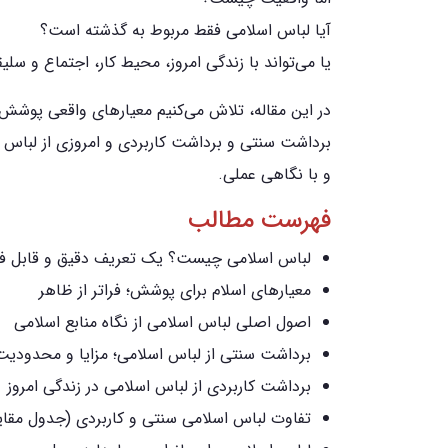
آیا لباس اسلامی فقط مربوط به گذشته است؟
یا می‌تواند با زندگی امروز، محیط کار، اجتماع و س
در این مقاله، تلاش می‌کنیم معیارهای واقعی پوشش 
برداشت سنتی و برداشت کاربردی و امروزی از لباس ا
و با نگاهی عملی.
فهرست مطالب
لباس اسلامی چیست؟ یک تعریف دقیق و قابل ف
معیارهای اسلام برای پوشش؛ فراتر از ظاهر
اصول اصلی لباس اسلامی از نگاه منابع اسلامی
برداشت سنتی از لباس اسلامی؛ مزایا و محدودیت
برداشت کاربردی از لباس اسلامی در زندگی امروز
تفاوت لباس اسلامی سنتی و کاربردی (جدول مقای