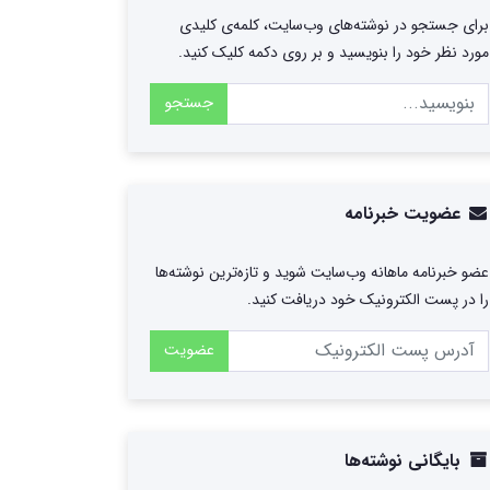
برای جستجو در نوشته‌های وب‌سایت، کلمه‌ی کلیدی
مورد نظر خود را بنویسید و بر روی دکمه کلیک کنید.
جستجو
عضویت خبرنامه
عضو خبرنامه ماهانه وب‌سایت شوید و تازه‌ترین نوشته‌ها
را در پست الکترونیک خود دریافت کنید.
عضویت
بایگانی نوشته‌ها