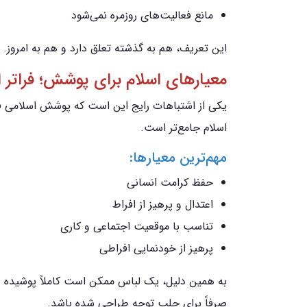
مانع فعالیت‌های روزمره نمی‌شود
این تعریف، هم به گذشته تعلق دارد و هم به امروز.
معیارهای اسلام برای پوشش؛ فراتر ا
یکی از اشتباهات رایج این است که پوشش اسلامی فقط
اسلام جامع‌تر است.
مهم‌ترین معیارها:
حفظ کرامت انسانی
اعتدال و پرهیز از افراط
تناسب با موقعیت اجتماعی و کاری
پرهیز از خودنمایی افراطی
به همین دلیل، یک لباس ممکن است کاملاً پوشیده با
صرفاً برای جلب توجه طراحی شده باشد.