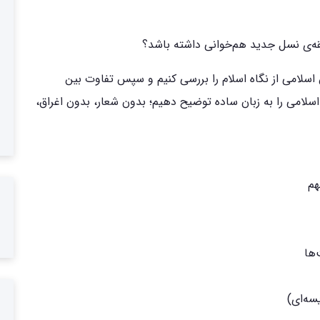
لیقه‌ی نسل جدید هم‌خوانی داشته باشد؟
اسلامی از نگاه اسلام را بررسی کنیم و سپس تفاوت بین
سلامی را به زبان ساده توضیح دهیم؛ بدون شعار، بدون اغراق،
هم
‌ها
سه‌ای)