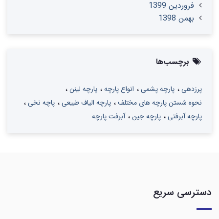
فروردین 1399
بهمن 1398
برچسب‌ها
پرزدهی
پارچه پشمی
انواع پارچه
پارچه لینن
نحوه شستن پارچه های مختلف
پارچه الیاف طبیعی
پاچه نخی
پارچه آبرفتی
پارچه جین
آبرفت پارچه
دسترسی سریع