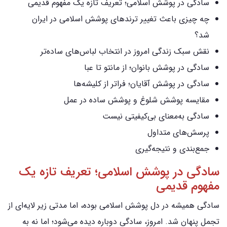
سادگی در پوشش اسلامی؛ تعریف تازه یک مفهوم قدیمی
چه چیزی باعث تغییر ترندهای پوشش اسلامی در ایران
شد؟
نقش سبک زندگی امروز در انتخاب لباس‌های ساده‌تر
سادگی در پوشش بانوان؛ از مانتو تا عبا
سادگی در پوشش آقایان؛ فراتر از کلیشه‌ها
مقایسه پوشش شلوغ و پوشش ساده در عمل
سادگی به‌معنای بی‌کیفیتی نیست
پرسش‌های متداول
جمع‌بندی و نتیجه‌گیری
سادگی در پوشش اسلامی؛ تعریف تازه یک
مفهوم قدیمی
سادگی همیشه در دل پوشش اسلامی بوده، اما مدتی زیر لایه‌ای از
تجمل پنهان شد. امروز، سادگی دوباره دیده می‌شود؛ اما نه به