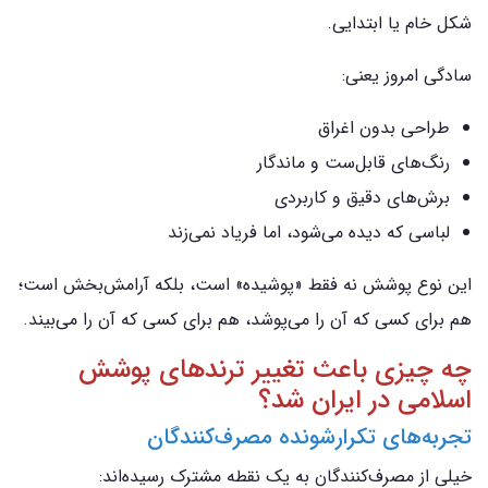
شکل خام یا ابتدایی.
سادگی امروز یعنی:
طراحی بدون اغراق
رنگ‌های قابل‌ست و ماندگار
برش‌های دقیق و کاربردی
لباسی که دیده می‌شود، اما فریاد نمی‌زند
این نوع پوشش نه فقط «پوشیده» است، بلکه آرامش‌بخش است؛
هم برای کسی که آن را می‌پوشد، هم برای کسی که آن را می‌بیند.
چه چیزی باعث تغییر ترندهای پوشش
اسلامی در ایران شد؟
تجربه‌های تکرارشونده مصرف‌کنندگان
خیلی از مصرف‌کنندگان به یک نقطه مشترک رسیده‌اند: