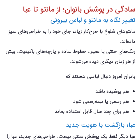
سادگی در پوشش بانوان؛ از مانتو تا عبا
تغییر نگاه به مانتو و لباس بیرونی
مانتوهای شلوغ با خرج‌کار زیاد، جای خود را به طراحی‌های تمیز
داده‌اند.
رنگ‌های خنثی یا عمیق، خطوط ساده و پارچه‌های باکیفیت، بیش
از هر زمان دیگری دیده می‌شوند.
بانوان امروز دنبال لباسی هستند که:
هم پوشیده باشد
هم رسمی یا نیمه‌رسمی شود
هم برای چند سال قابل استفاده بماند
عبا؛ بازگشت با هویت جدید
عبا دیگر فقط یک پوشش سنتی نیست. طراحی‌های جدید، عبا را