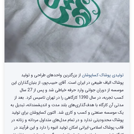
تولیدی پوشاک کساپوشان
از بزرگترین واحد‌های طراحی و تولید‌
پوشاک الیاف طبیعی در ایران است. آقای حبیب‌پور، از بنیان‌گذاران این
موسسه از دوران جوانی وارد حرفه خیاطی شد و پس از 27 سال
کسب تجربه، در سال 1390 کارگاهی را در تهران تاسیس کرد. بعد از
مدتی آن کارگاه با هدف‌گذاری‌های بلند مدت و اندیشمندانه، تبدیل به
یک موسسه صنعتی و کسب و کاری شد. اکنون کساپوشان برای تولید
پوشاک محدودیتی ندارد و در تمام مدل‌های متداول مردانه و زنانه در
قالب پوشاک اسلامی-ایرانی امکان تولید انبوه را دارد و این فرآیند در