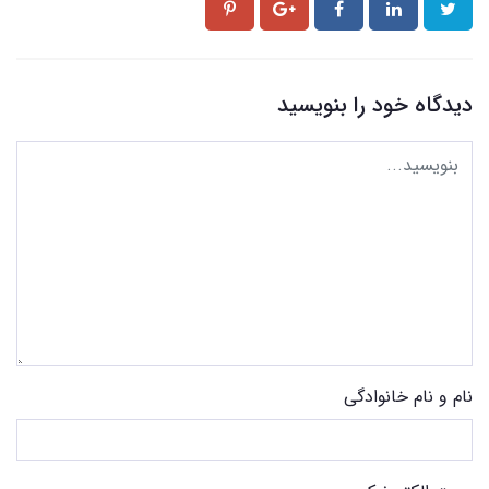
دیدگاه خود را بنویسید
نام و نام خانوادگی