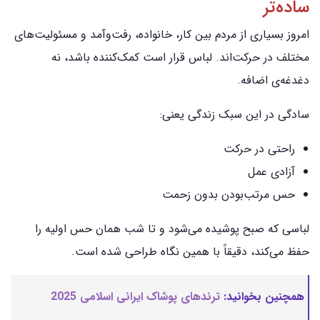
ساده‌تر
امروز بسیاری از مردم بین کار، خانواده، رفت‌وآمد و مسئولیت‌های
مختلف در حرکت‌اند. لباس قرار است کمک‌کننده باشد، نه
دغدغه‌ی اضافه.
سادگی در این سبک زندگی یعنی:
راحتی در حرکت
آزادی عمل
حس مرتب‌بودن بدون زحمت
لباسی که صبح پوشیده می‌شود و تا شب همان حس اولیه را
حفظ می‌کند، دقیقاً با همین نگاه طراحی شده است.
همچنین بخوانید:
ترندهای پوشاک ایرانی اسلامی 2025