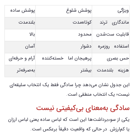
ویژگی
پوشش شلوغ
پوشش ساده
ماندگاری ترند
کوتاه‌مدت
بلندمدت
قابلیت ست‌شدن
محدود
بالا
استفاده روزمره
دشوار
آسان
حس بصری
پرهیجان اما خسته‌کننده
آرام و حرفه‌ای
هزینه بلندمدت
بیشتر
به‌صرفه‌تر
این جدول نشان می‌دهد چرا سادگی فقط یک انتخاب سلیقه‌ای
نیست؛ یک انتخاب منطقی است.
سادگی به‌معنای بی‌کیفیتی نیست
یکی از سوءبرداشت‌ها این است که لباس ساده یعنی لباس ارزان
یا کم‌ارزش. در حالی که واقعیت دقیقاً برعکس است.