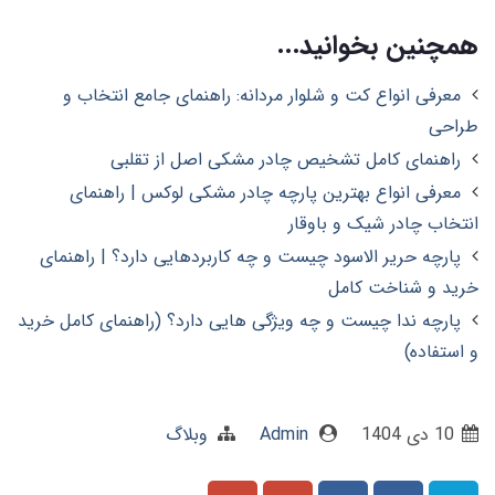
همچنین بخوانید...
معرفی انواع کت و شلوار مردانه: راهنمای جامع انتخاب و
طراحی
راهنمای کامل تشخیص چادر مشکی اصل از تقلبی
معرفی انواع بهترین پارچه چادر مشکی لوکس | راهنمای
انتخاب چادر شیک و باوقار
پارچه حریر الاسود چیست و چه کاربردهایی دارد؟ | راهنمای
خرید و شناخت کامل
پارچه ندا چیست و چه ویژگی هایی دارد؟ (راهنمای کامل خرید
و استفاده)
10 دی 1404
Admin
وبلاگ