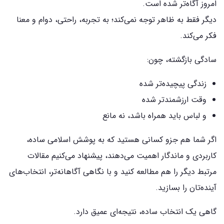
امروز آگاه‌تر شده است.
دیگر فقط به ظاهر توجه نمی‌کند؛ به تجربه، راحتی، دوام و معنا
فکر می‌کند.
سادگی بازگشته، چون:
زندگی پیچیده‌تر شده
وقت ارزشمندتر شده
و لباس باید همراه باشد، نه مانع
اگر شما هم جزو کسانی هستید که به پوشش اسلامی ساده،
کاربردی و ماندگار اهمیت می‌دهند، پیشنهاد می‌کنیم مقالات
مرتبط دیگر را هم مطالعه کنید و با نگاهی آگاهانه‌تر، انتخاب‌های
آینده‌تان را بسازید.
گاهی یک انتخاب ساده، نتیجه‌ای عمیق دارد.