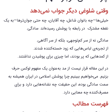
وقتی شلوغی دیگر جواب نمی‌دهد
خیلی‌ها—چه بانوان شاغل، چه آقایان، چه حتی جوان‌ترها—به یک
نقطه مشترک در رابطه با پوشش رسیده‌اند: سادگی.
سادگی نه از سر کم‌توجهی، بلکه از سر آگاهی.
از تجربه‌ی لباس‌هایی که زود خسته‌کننده شدند.
از کمدهایی که پر بودند، اما چیزی برای پوشیدن نداشتند.
در این مقاله قرار نیست از مد به‌عنوان یک مفهوم لوکس حرف
بزنیم. می‌خواهیم ببینیم چرا پوشش اسلامی در ایران همیشه به
سمت سادگی بوده، این حقیقت چه نشانه‌هایی دارد و برای
مصرف‌کننده چه معنایی دارد.
فهرست مطالب