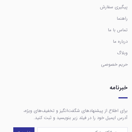
پیگیری سفارش
راهنما
تماس با ما
درباره ما
وبلاگ
حریم خصوصی
خبرنامه
برای اطلاع از پیشنهادهای شگفت‌انگیز و تخفیف‌های ویژه،
آدرس ایمیل خود را در فیلد زیر بنویسید و ثبت کنید.