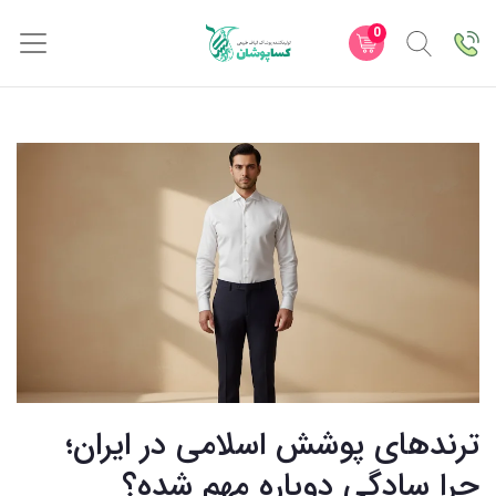
0
ترندهای پوشش اسلامی در ایران؛
چرا سادگی دوباره مهم شده؟