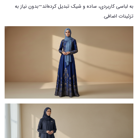
به لباسی کاربردی، ساده و شیک تبدیل کرده‌اند—بدون نیاز به
تزئینات اضافی.