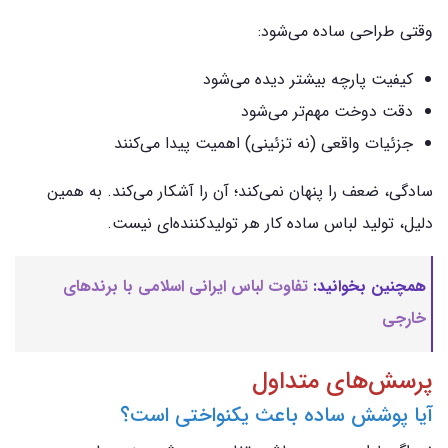
وقتی طراحی ساده می‌شود:
کیفیت پارچه بیشتر دیده می‌شود
دقت دوخت مهم‌تر می‌شود
جزئیات واقعی (نه تزئینی) اهمیت پیدا می‌کنند
سادگی، ضعف را پنهان نمی‌کند؛ آن را آشکار می‌کند. به همین
دلیل، تولید لباس ساده کار هر تولیدکننده‌ای نیست.
همچنین بخوانید:
تفاوت لباس ایرانی اسلامی با برندهای
خارجی
پرسش‌های متداول
آیا پوشش ساده باعث یکنواختی است؟