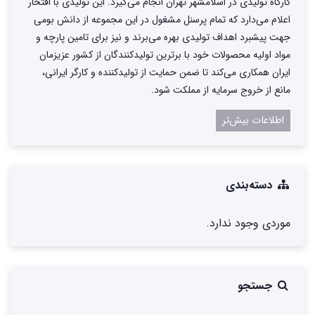
کارگاه تولیدی در اسلامشهر تهران انجام می‌گیرد. این تولیدی با افتخار
اعلام می‌دارد که تمام پرسنل مشغول در این مجموعه از دانش بومی
جهت پیشبرد اهداف تولیدی بهره می‌برند و نیز برای تامین پارچه و
مواد اولیه محصولات خود با برترین تولیدکنندگان از کشور عزیزمان
ایران همکاری می‌کند تا ضمن حمایت از تولیدکننده و کارگر ایرانی،
مانع از خروج سرمایه از مملکت شود.
اطلاعات بیش‌تر
دسته‌بندی
موردی وجود ندارد.
جستجو