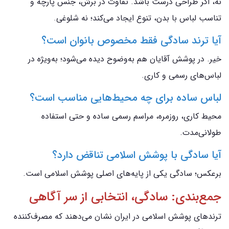
نه، اگر طراحی درست باشد. تفاوت در برش، جنس پارچه و
تناسب لباس با بدن، تنوع ایجاد می‌کند؛ نه شلوغی.
آیا ترند سادگی فقط مخصوص بانوان است؟
خیر. در پوشش آقایان هم به‌وضوح دیده می‌شود؛ به‌ویژه در
لباس‌های رسمی و کاری.
لباس ساده برای چه محیط‌هایی مناسب است؟
محیط کاری، روزمره، مراسم رسمی ساده و حتی استفاده
طولانی‌مدت.
آیا سادگی با پوشش اسلامی تناقض دارد؟
برعکس؛ سادگی یکی از پایه‌های اصلی پوشش اسلامی است.
جمع‌بندی: سادگی، انتخابی از سر آگاهی
ترندهای پوشش اسلامی در ایران نشان می‌دهند که مصرف‌کننده