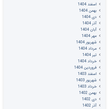
اسفند 1404
بهمن 1404
دی 1404
آذر 1404
آبان 1404
مهر 1404
شهریور 1404
مرداد 1404
تير 1404
خرداد 1404
فروردین 1404
اسفند 1403
شهریور 1403
خرداد 1403
بهمن 1402
دی 1402
آذر 1402