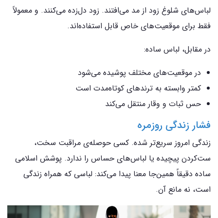
لباس‌های شلوغ زود از مد می‌افتند. زود دل‌زده می‌کنند. و معمولاً
فقط برای موقعیت‌های خاص قابل استفاده‌اند.
در مقابل، لباس ساده:
در موقعیت‌های مختلف پوشیده می‌شود
کمتر وابسته به ترندهای کوتاه‌مدت است
حس ثبات و وقار منتقل می‌کند
فشار زندگی روزمره
زندگی امروز سریع‌تر شده. کسی حوصله‌ی مراقبت سخت،
ست‌کردن پیچیده یا لباس‌های حساس را ندارد. پوشش اسلامی
ساده دقیقاً همین‌جا معنا پیدا می‌کند: لباسی که همراه زندگی
است، نه مانع آن.