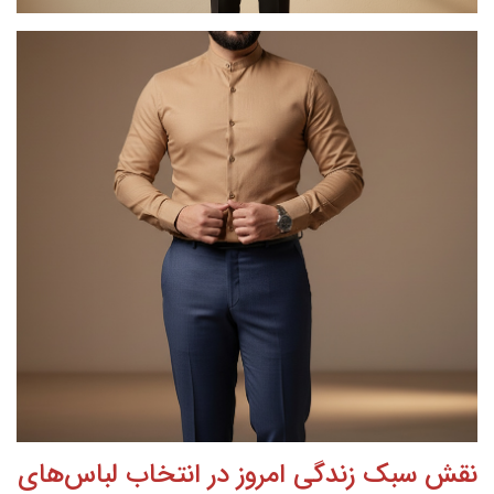
نقش سبک زندگی امروز در انتخاب لباس‌های