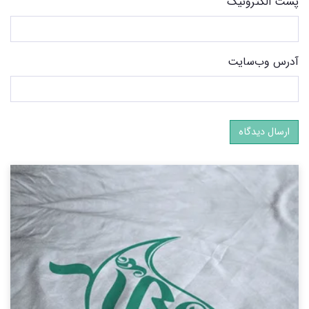
پست الکترونیک
آدرس وب‌سایت
ارسال دیدگاه