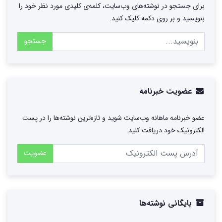
برای جستجو در نوشته‌های وب‌سایت، کلمه‌ی کلیدی مورد نظر خود را
بنویسید و بر روی دکمه کلیک کنید.
جستجو
عضویت خبرنامه
عضو خبرنامه ماهانه وب‌سایت شوید و تازه‌ترین نوشته‌ها را در پست
الکترونیک خود دریافت کنید.
عضویت
بایگانی نوشته‌ها