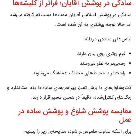
سادگی در پوشش آقایان؛ فراتر از کلیشه‌ها
سادگی در پوشش اسلامی آقایان مدت‌ها دست‌کم گرفته می‌شد.
اما حالا توجه بیشتری به آن شده است.
لباس‌های ساده‌ی مردانه:
فرم بهتری روی بدن دارند
رسمی‌تر به نظر می‌رسند
راحت‌تر با محیط‌های مختلف هماهنگ می‌شوند
کت‌وشلوارهای با برش تمیز، پیراهن‌های ساده با یقه استاندارد و
رنگ‌های کنترل‌شده، دقیقاً در همین مسیر قرار دارند.
مقایسه پوشش شلوغ و پوشش ساده در
عمل
برای اینکه تفاوت ملموس‌تر شود، مقایسه‌ی زیر را ببینیم: