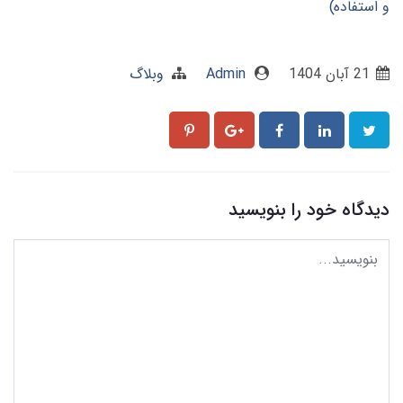
و استفاده)
21 آبان 1404
Admin
وبلاگ
دیدگاه خود را بنویسید