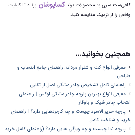
کساپوشان
کافی‌ست سری به محصولات برند
بزنید تا کیفیت
واقعی را از نزدیک مقایسه کنید.
همچنین بخوانید...
معرفی انواع کت و شلوار مردانه: راهنمای جامع انتخاب و
طراحی
راهنمای کامل تشخیص چادر مشکی اصل از تقلبی
معرفی انواع بهترین پارچه چادر مشکی لوکس | راهنمای
انتخاب چادر شیک و باوقار
پارچه حریر الاسود چیست و چه کاربردهایی دارد؟ | راهنمای
خرید و شناخت کامل
پارچه ندا چیست و چه ویژگی هایی دارد؟ (راهنمای کامل خرید