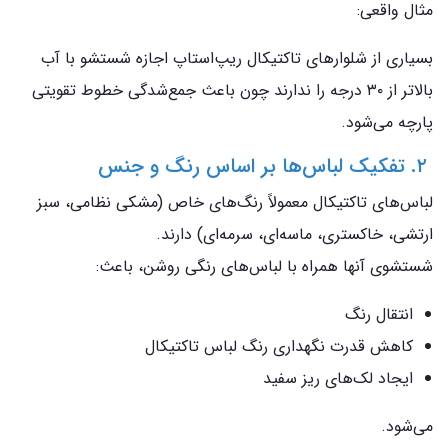
مثال واقعی:
بسیاری از شلوارهای تاکتیکال ریپ‌استاپ اجازه شستشو با آب
بالاتر از ۳۰ درجه را ندارند چون باعث جمع‌شدگی خطوط تقویتی
پارچه می‌شود.
۲. تفکیک لباس‌ها بر اساس رنگ و جنس
لباس‌های تاکتیکال معمولاً رنگ‌های خاص (مشکی نظامی، سبز
ارتشی، خاکستری، ماسه‌ای، سرمه‌ای) دارند.
شستشوی آنها همراه با لباس‌های رنگی روشن، باعث:
انتقال رنگ
کاهش قدرت نگهداری رنگ لباس تاکتیکال
ایجاد لک‌های ریز سفید
می‌شود.