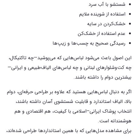
شستشو با آب سرد
استفاده از شوینده ملایم
خشک‌کردن در سایه
عدم استفاده از خشک‌کن
رسیدگی صحیح به چسب‌ها و زیپ‌ها
این اصول باعث می‌شود لباس‌هایی که می‌پوشید—چه تاکتیکال،
چه کت‌وشلوارهای لبنانی و چه لباس‌های الیاف‌طبیعی و ایرانی—
بیشترین دوام را داشته باشند.
اگر به دنبال لباس‌هایی هستید که علاوه بر طراحی حرفه‌ای، دوام
بالا، الیاف استاندارد و قابلیت شستشوی آسان داشته باشند،
انتخاب پوشاک ایرانی–اسلامی با کیفیت، هم اقتصادی و هم
هوشمندانه است.
برای مشاهده مدل‌هایی که با همین استانداردها طراحی شده‌اند،