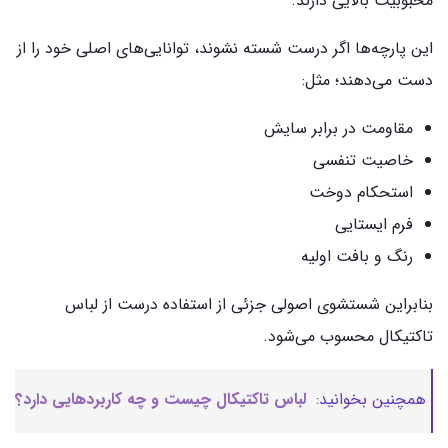
محبوبیت بالایی دارند.
این پارچه‌ها اگر درست شسته نشوند، توانایی‌های اصلی خود را از
دست می‌دهند؛ مثل:
مقاومت در برابر سایش
خاصیت تنفسی
استحکام دوخت
فرم ایستایی
رنگ و بافت اولیه
بنابراین شستشوی اصولی جزئی از استفاده درست از لباس
تاکتیکال محسوب می‌شود.
همچنین بخوانید:
لباس تاکتیکال چیست و چه کاربردهایی دارد؟