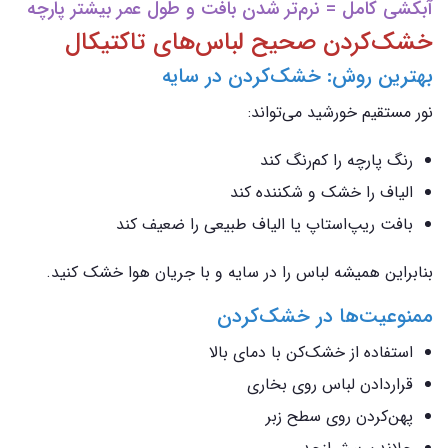
آبکشی کامل = نرم‌تر شدن بافت و طول عمر بیشتر پارچه
خشک‌کردن صحیح لباس‌های تاکتیکال
بهترین روش: خشک‌کردن در سایه
نور مستقیم خورشید می‌تواند:
رنگ پارچه را کم‌رنگ کند
الیاف را خشک و شکننده کند
بافت ریپ‌استاپ یا الیاف طبیعی را ضعیف کند
بنابراین همیشه لباس را در سایه و با جریان هوا خشک کنید.
ممنوعیت‌ها در خشک‌کردن
استفاده از خشک‌کن با دمای بالا
قراردادن لباس روی بخاری
پهن‌کردن روی سطح زبر