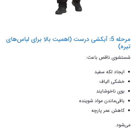
مرحله 5: آبکشی درست (اهمیت بالا برای لباس‌های
تیره)
شستشوی ناقص باعث:
ایجاد لکه سفید
خشکی الیاف
بوی ناخوشایند
باقی‌ماندن مواد شوینده
کاهش عمر پارچه
می‌شود.