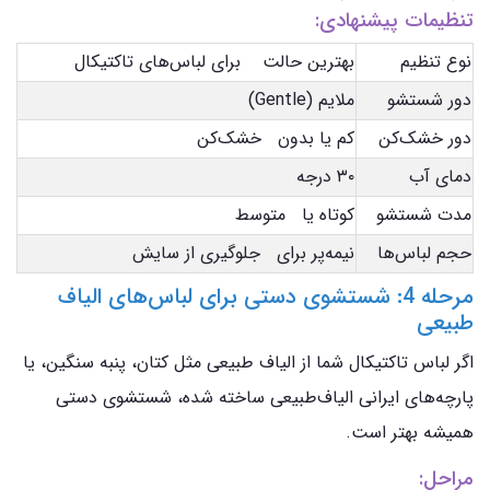
تنظیمات پیشنهادی:
نوع تنظیم
بهترین حالت برای لباس‌های تاکتیکال
دور شستشو
ملایم (Gentle)
دور خشک‌کن
کم یا بدون خشک‌کن
دمای آب
۳۰ درجه
مدت شستشو
کوتاه یا متوسط
حجم لباس‌ها
نیمه‌پر برای جلوگیری از سایش
مرحله 4: شستشوی دستی برای لباس‌های الیاف
طبیعی
اگر لباس تاکتیکال شما از الیاف طبیعی مثل کتان، پنبه سنگین، یا
پارچه‌های ایرانی الیاف‌طبیعی ساخته شده، شستشوی دستی
همیشه بهتر است.
مراحل: