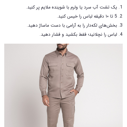
یک تشت آب سرد یا ولرم با شوینده ملایم پر کنید.
5 تا ۱۰ دقیقه لباس را خیس کنید.
بخش‌های لکه‌دار را به آرامی با دست ماساژ دهید.
لباس را نچلانید؛ فقط بکشید و فشار دهید.