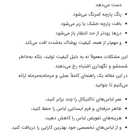
دست می‌دهد.
رنگ پارچه کمرنگ می‌شود.
بافت پارچه خشک یا زبر می‌شود.
درزها زودتر از حد انتظار باز می‌شود.
و مهم‌تر از همه، کیفیت پوشاک به‌شدت افت می‌کند.
این مشکلات معمولاً نه به دلیل کیفیت تولید، بلکه به‌خاطر
شستشو و نگهداری اشتباه رخ می‌دهند.
در این مقاله یک راهنمای کاملاً عملی و مرحله‌به‌مرحله ارائه
می‌کنیم تا بتوانید:
عمر لباس‌های تاکتیکال را چند برابر کنید،
ظاهر حرفه‌ای و فرم ایستایی لباس را حفظ کنید،
هزینه‌های تعویض لباس را کاهش دهید،
و از لباس‌های تخصصی خود بهترین کارایی را دریافت کنید.