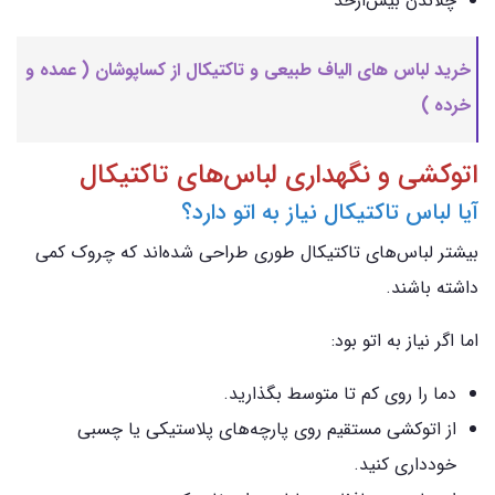
چلاندن بیش‌ازحد
خرید لباس های الیاف طبیعی و تاکتیکال از کساپوشان ( عمده و
خرده )
اتوکشی و نگهداری لباس‌های تاکتیکال
آیا لباس تاکتیکال نیاز به اتو دارد؟
بیشتر لباس‌های تاکتیکال طوری طراحی شده‌اند که چروک کمی
داشته باشند.
اما اگر نیاز به اتو بود:
دما را روی کم تا متوسط بگذارید.
از اتوکشی مستقیم روی پارچه‌های پلاستیکی یا چسبی
خودداری کنید.