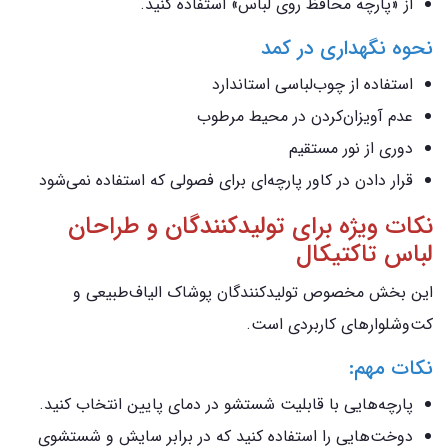
از «پارچه محافظ روی لباس» استفاده کنید.
نحوه نگهداری در کمد
استفاده از چوب‌لباسی استاندارد
عدم آویزان‌کردن در محیط مرطوب
دوری از نور مستقیم
قرار دادن در کاور پارچه‌ای برای فصولی که استفاده نمی‌شود
نکات ویژه برای تولیدکنندگان و طراحان
لباس تاکتیکال
این بخش مخصوص تولیدکنندگان پوشاک الیاف‌طبیعی و
کت‌وشلوارهای کاربردی است.
نکات مهم:
پارچه‌هایی با قابلیت شستشو در دمای پایین انتخاب کنید.
دوخت‌هایی را استفاده کنید که در برابر سایش و شستشوی