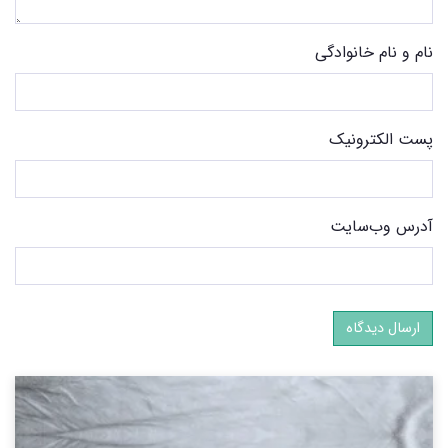
نام و نام خانوادگی
پست الکترونیک
آدرس وب‌سایت
ارسال دیدگاه