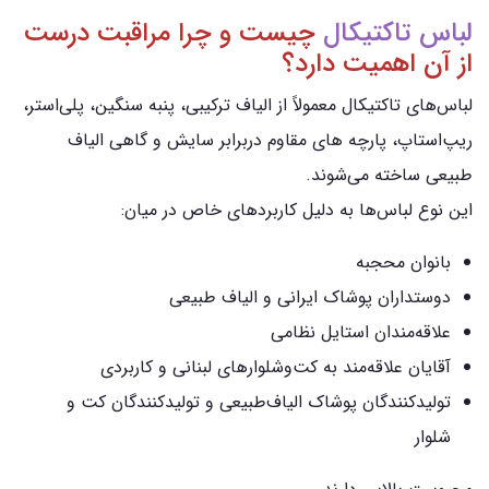
لباس تاکتیکال
چیست و چرا مراقبت درست
از آن اهمیت دارد؟
لباس‌های تاکتیکال معمولاً از الیاف ترکیبی، پنبه سنگین، پلی‌استر،
ریپ‌استاپ، پارچه‌ های مقاوم دربرابر سایش و گاهی الیاف
طبیعی ساخته می‌شوند.
این نوع لباس‌ها به دلیل کاربردهای خاص در میان:
بانوان محجبه
دوستداران پوشاک ایرانی و الیاف طبیعی
علاقه‌مندان استایل نظامی
آقایان علاقه‌مند به کت‌وشلوارهای لبنانی و کاربردی
تولیدکنندگان پوشاک الیاف‌طبیعی و تولیدکنندگان کت و
شلوار