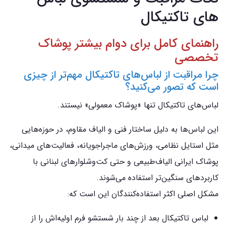
های تاکتیکال
راهنمای کامل برای دوام بیشتر پوشاک
تخصصی
چرا مراقبت از لباس‌های تاکتیکال مهم‌تر از چیزی
است که تصور می‌کنید؟
لباس‌های تاکتیکال تنها «پوشاک معمولی» نیستند.
این لباس‌ها به دلیل ساختار فنی و الیاف مقاوم، در حوزه‌هایی
مثل استایل نظامی، ورزش‌های ماجراجویانه، فعالیت‌های میدانی،
پوشاک ایرانی الیاف‌طبیعی و حتی کت‌وشلوارهای لبنانی با
کاربردهای سنگین‌تر استفاده می‌شوند.
مشکل اصلی اکثر استفاده‌کنندگان این است که:
لباس تاکتیکال بعد از چند بار شستشو فرم اولیه‌اش را از