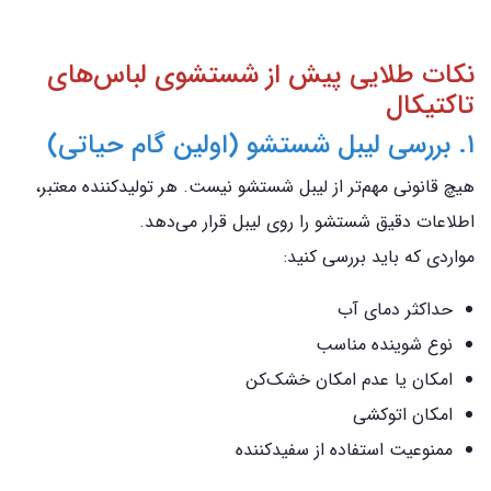
نکات طلایی پیش از شستشوی لباس‌های
تاکتیکال
۱. بررسی لیبل شستشو (اولین گام حیاتی)
هیچ قانونی مهم‌تر از لیبل شستشو نیست. هر تولیدکننده معتبر،
اطلاعات دقیق شستشو را روی لیبل قرار می‌دهد.
مواردی که باید بررسی کنید:
حداکثر دمای آب
نوع شوینده مناسب
امکان یا عدم امکان خشک‌کن
امکان اتوکشی
ممنوعیت استفاده از سفیدکننده