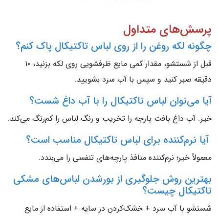
پرسش‌های متداول
چگونه لکه روغن را از روی لباس تاکتیکال پاک کنم؟
قبل از شستشو، مقدار کمی مایع ظرفشویی روی لکه بزنید، ۱۰
دقیقه صبر کنید و سپس با آب سرد بشویید.
آیا می‌توان لباس تاکتیکال را با آب داغ شست؟
خیر. آب داغ بافت پارچه را تخریب و رنگ لباس را کم‌رنگ می‌کند.
آیا نرم‌کننده برای لباس تاکتیکال مناسب است؟
معمولاً خیر؛ نرم‌کننده منافذ پارچه‌های تنفسی را می‌بندد.
بهترین روش جلوگیری از بورشدن لباس‌های مشکی
تاکتیکال چیست؟
شستشو با آب سرد + خشک‌کردن در سایه + استفاده از مایع