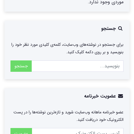
موردی وجود ندارد.
جستجو
برای جستجو در نوشته‌های وب‌سایت، کلمه‌ی کلیدی مورد نظر خود را
بنویسید و بر روی دکمه کلیک کنید.
جستجو
عضویت خبرنامه
عضو خبرنامه ماهانه وب‌سایت شوید و تازه‌ترین نوشته‌ها را در پست
الکترونیک خود دریافت کنید.
عضویت