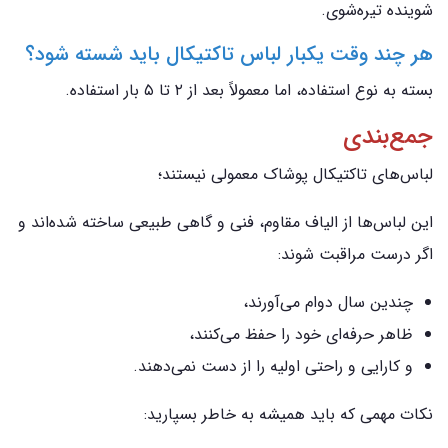
شوینده تیره‌شوی.
هر چند وقت یکبار لباس تاکتیکال باید شسته شود؟
بسته به نوع استفاده، اما معمولاً بعد از ۲ تا ۵ بار استفاده.
جمع‌بندی
لباس‌های تاکتیکال پوشاک معمولی نیستند؛
این لباس‌ها از الیاف مقاوم، فنی و گاهی طبیعی ساخته شده‌اند و
اگر درست مراقبت شوند:
چندین سال دوام می‌آورند،
ظاهر حرفه‌ای خود را حفظ می‌کنند،
و کارایی و راحتی اولیه را از دست نمی‌دهند.
نکات مهمی که باید همیشه به خاطر بسپارید: