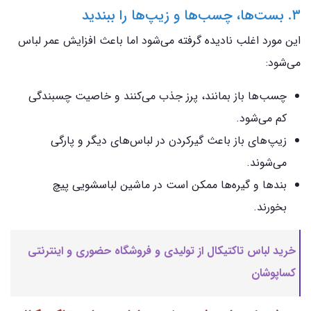
۳. بست‌ها، چسب‌ها و زیپ‌ها را ببندید
این مورد اغلب نادیده گرفته می‌شود اما باعث افزایش عمر لباس
می‌شود:
چسب‌ها باز بمانند، پرز جذب می‌کنند و خاصیت چسبندگی
کم می‌شود.
زیپ‌های باز باعث گیرکردن در لباس‌های دیگر و پارگی
می‌شوند.
بندها و گیره‌ها ممکن است در ماشین لباسشویی پیچ
بخورند.
خرید لباس تاکتیکال از تولیدی و فروشگاه حضوری و اینترنتی
کساپوشان