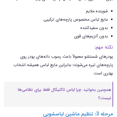
شوینده ملایم
مایع لباس مخصوص پارچه‌های ترکیبی
بدون سفیدکننده
بدون آنزیم‌های قوی
نکته مهم:
پودرهای شستشو معمولاً باعث رسوب دانه‌های پودر روی
پارچه‌های تیره می‌شوند؛ بنابراین مایع لباس همیشه انتخاب
بهتری است.
همچنین بخوانید:
چرا لباس تاکتیکال فقط برای نظامی‌ها
نیست؟
مرحله 3: تنظیم ماشین لباسشویی