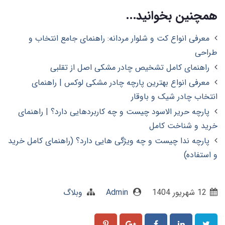
همچنین بخوانید...
معرفی انواع کت و شلوار مردانه: راهنمای جامع انتخاب و
طراحی
راهنمای کامل تشخیص چادر مشکی اصل از تقلبی
معرفی انواع بهترین پارچه چادر مشکی لوکس | راهنمای
انتخاب چادر شیک و باوقار
پارچه حریر الاسود چیست و چه کاربردهایی دارد؟ | راهنمای
خرید و شناخت کامل
پارچه ندا چیست و چه ویژگی هایی دارد؟ (راهنمای کامل خرید
و استفاده)
12 شهریور 1404
Admin
وبلاگ