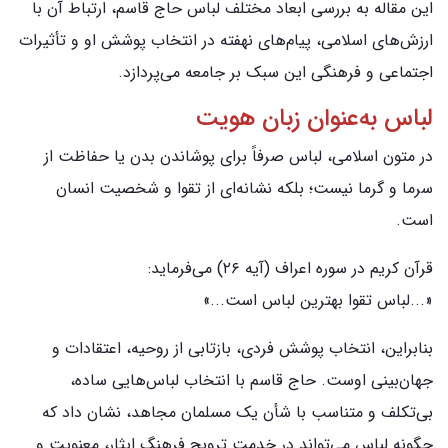
این مقاله به بررسی ابعاد مختلف لباس حاج قاسم، ارتباط آن با
ارزش‌های اسلامی، پیام‌های نهفته در انتخاب پوشش او و تأثیرات
اجتماعی و فرهنگی این سبک بر جامعه می‌پردازد.
لباس به‌عنوان زبان هویت
در متون اسلامی، لباس صرفاً برای پوشاندن بدن یا حفاظت از
سرما و گرما نیست؛ بلکه نشانه‌ای از تقوا و شخصیت انسان
است.
قرآن کریم در سوره اعراف (آیه ۲۶) می‌فرماید:
«...لباس تقوا بهترین لباس است...»
بنابراین، انتخاب پوشش فردی، بازتابی از روحیه، اعتقادات و
جهان‌بینی اوست. حاج قاسم با انتخاب لباس‌هایی ساده،
بی‌تکلف و متناسب با شأن یک مسلمان مجاهد، نشان داد که
چگونه لباس می‌تواند در خدمت ترویج فرهنگ ایثار، معنویت و