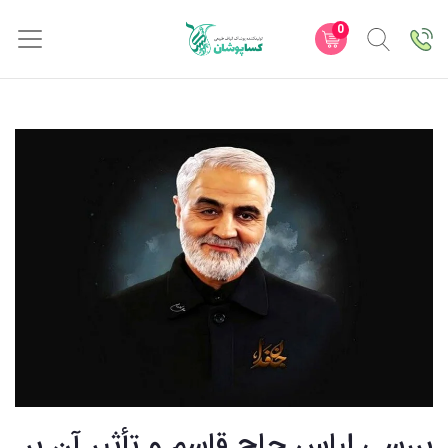
0
بررسی لباس حاج قاسم و تأثیر آن بر