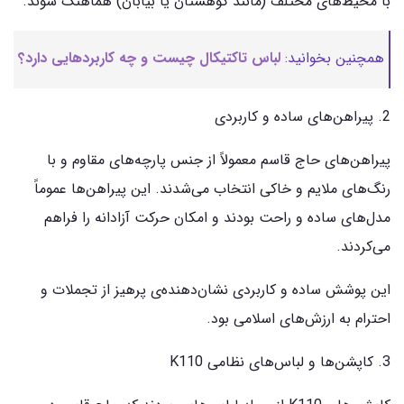
با محیط‌های مختلف (مانند کوهستان یا بیابان) هماهنگ شوند.
همچنین بخوانید:
لباس تاکتیکال چیست و چه کاربردهایی دارد؟
2. پیراهن‌های ساده و کاربردی
پیراهن‌های حاج قاسم معمولاً از جنس پارچه‌های مقاوم و با
رنگ‌های ملایم و خاکی انتخاب می‌شدند. این پیراهن‌ها عموماً
مدل‌های ساده و راحت بودند و امکان حرکت آزادانه را فراهم
می‌کردند.
این پوشش ساده و کاربردی نشان‌دهنده‌ی پرهیز از تجملات و
احترام به ارزش‌های اسلامی بود.
3. کاپشن‌ها و لباس‌های نظامی K110