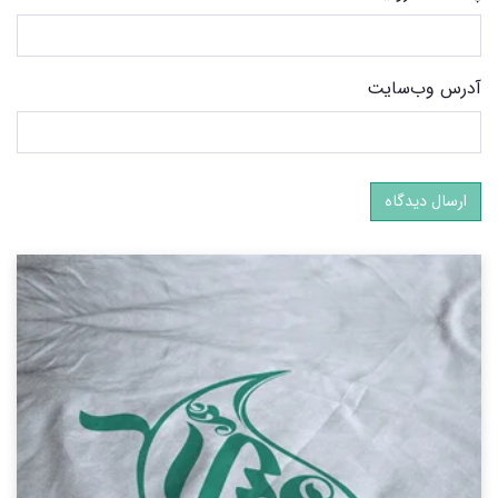
آدرس وب‌سایت
ارسال دیدگاه