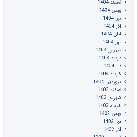
اسفند 1404
بهمن 1404
دی 1404
آذر 1404
آبان 1404
مهر 1404
شهریور 1404
مرداد 1404
تير 1404
خرداد 1404
فروردین 1404
اسفند 1403
شهریور 1403
خرداد 1403
بهمن 1402
دی 1402
آذر 1402