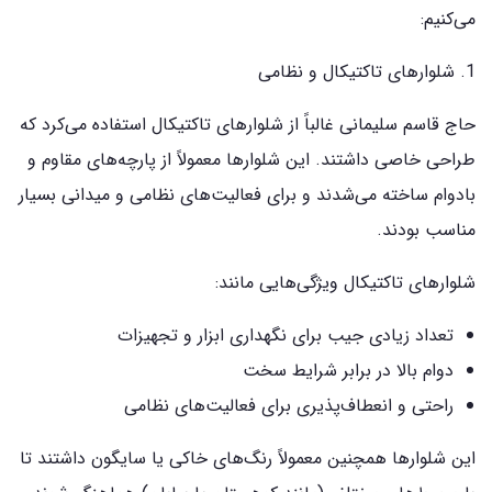
می‌کنیم:
1. شلوارهای تاکتیکال و نظامی
حاج قاسم سلیمانی غالباً از شلوارهای تاکتیکال استفاده می‌کرد که
طراحی خاصی داشتند. این شلوارها معمولاً از پارچه‌های مقاوم و
بادوام ساخته می‌شدند و برای فعالیت‌های نظامی و میدانی بسیار
مناسب بودند.
شلوارهای تاکتیکال ویژگی‌هایی مانند:
تعداد زیادی جیب برای نگهداری ابزار و تجهیزات
دوام بالا در برابر شرایط سخت
راحتی و انعطاف‌پذیری برای فعالیت‌های نظامی
این شلوارها همچنین معمولاً رنگ‌های خاکی یا سایگون داشتند تا