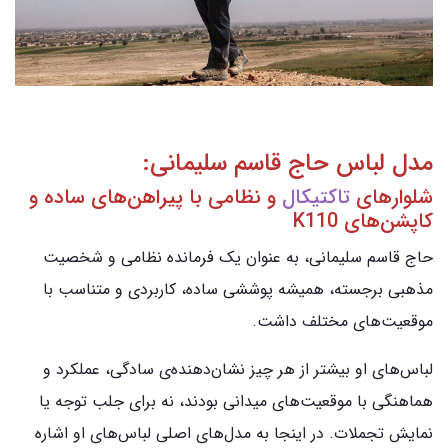
مدل لباس حاج قاسم سلیمانی:
شلوارهای
تاکتیکال
و نظامی با پیراهن‌های ساده و
کاپشن‌های K110
حاج قاسم سلیمانی، به عنوان یک فرمانده نظامی و شخصیت
مذهبی برجسته، همیشه پوششی ساده، کاربردی و متناسب با
موقعیت‌های مختلف داشت.
لباس‌های او بیشتر از هر چیز نشان‌دهنده‌ی سادگی، عملکرد و
هماهنگی با موقعیت‌های میدانی بودند، نه برای جلب توجه یا
نمایش تجملات. در اینجا به مدل‌های اصلی لباس‌های او اشاره