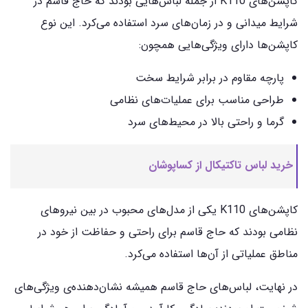
کاپشن‌های K110 از جمله لباس‌هایی بودند که حاج قاسم در
شرایط میدانی و در زمان‌های سرد استفاده می‌کرد. این نوع
کاپشن‌ها دارای ویژگی‌هایی همچون:
پارچه مقاوم در برابر شرایط سخت
طراحی مناسب برای عملیات‌های نظامی
گرما و راحتی بالا در محیط‌های سرد
خرید لباس تاکتیکال از کساپوشان
کاپشن‌های K110 یکی از مدل‌های محبوب در بین نیروهای
نظامی بودند که حاج قاسم برای راحتی و حفاظت از خود در
مناطق عملیاتی از آن‌ها استفاده می‌کرد.
در نهایت، لباس‌های حاج قاسم همیشه نشان‌دهنده‌ی ویژگی‌های