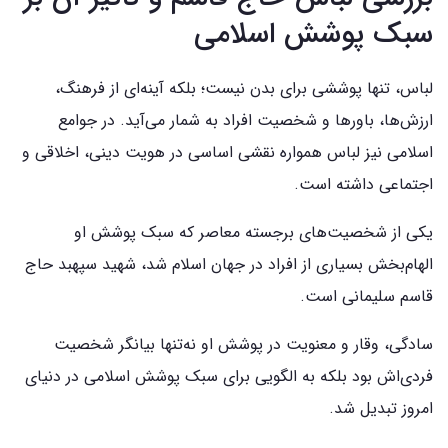
سبک پوشش اسلامی
لباس، تنها پوششی برای بدن نیست؛ بلکه آینه‌ای از فرهنگ،
ارزش‌ها، باورها و شخصیت افراد به شمار می‌آید. در جوامع
اسلامی نیز لباس همواره نقشی اساسی در هویت دینی، اخلاقی و
اجتماعی داشته است.
یکی از شخصیت‌های برجسته معاصر که سبک پوشش او
الهام‌بخش بسیاری از افراد در جهان اسلام شد، شهید سپهبد حاج
قاسم سلیمانی است.
سادگی، وقار و معنویت در پوشش او نه‌تنها بیانگر شخصیت
فردی‌اش بود بلکه به الگویی برای سبک پوشش اسلامی در دنیای
امروز تبدیل شد.