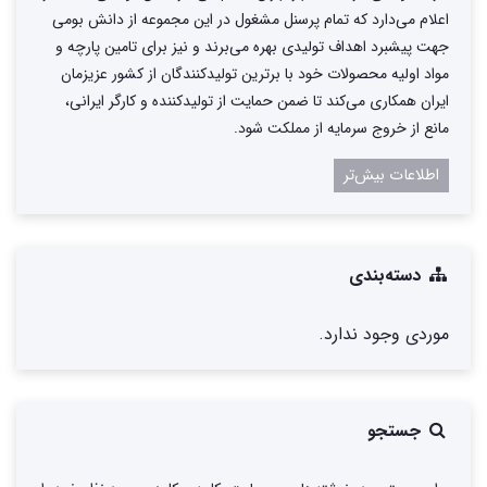
اعلام می‌دارد که تمام پرسنل مشغول در این مجموعه از دانش بومی
جهت پیشبرد اهداف تولیدی بهره می‌برند و نیز برای تامین پارچه و
مواد اولیه محصولات خود با برترین تولیدکنندگان از کشور عزیزمان
ایران همکاری می‌کند تا ضمن حمایت از تولیدکننده و کارگر ایرانی،
مانع از خروج سرمایه از مملکت شود.
اطلاعات بیش‌تر
دسته‌بندی
موردی وجود ندارد.
جستجو