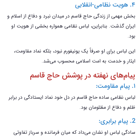
۴. هویت نظامی-انقلابی
بخش مهمی از زندگی حاج قاسم در میدان نبرد و دفاع از اسلام و
ایران گذشت. بنابراین، لباس نظامی همواره بخشی از هویت او
بود.
این لباس برای او صرفاً یک یونیفورم نبود، بلکه نماد مقاومت،
ایثار و خدمت به امت اسلامی محسوب می‌شد.
پیام‌های نهفته در پوشش حاج قاسم
۱. پیام مقاومت:
لباس نظامی ساده حاج قاسم در دل خود نماد ایستادگی در برابر
ظلم و دفاع از مظلومان بود.
2. پیام برابری:
سادگی لباس او نشان می‌داد که میان فرمانده و سرباز تفاوتی