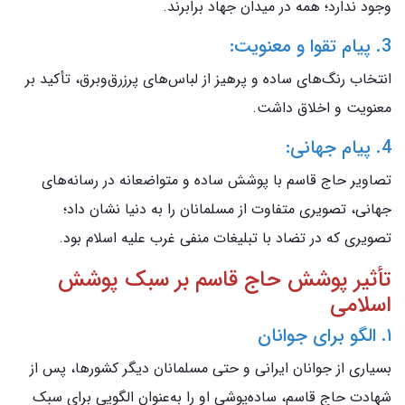
وجود ندارد؛ همه در میدان جهاد برابرند.
3. پیام تقوا و معنویت:
انتخاب رنگ‌های ساده و پرهیز از لباس‌های پرزرق‌وبرق، تأکید بر
معنویت و اخلاق داشت.
4. پیام جهانی:
تصاویر حاج قاسم با پوشش ساده و متواضعانه در رسانه‌های
جهانی، تصویری متفاوت از مسلمانان را به دنیا نشان داد؛
تصویری که در تضاد با تبلیغات منفی غرب علیه اسلام بود.
تأثیر پوشش حاج قاسم بر سبک پوشش
اسلامی
۱. الگو برای جوانان
بسیاری از جوانان ایرانی و حتی مسلمانان دیگر کشورها، پس از
شهادت حاج قاسم، ساده‌پوشی او را به‌عنوان الگویی برای سبک