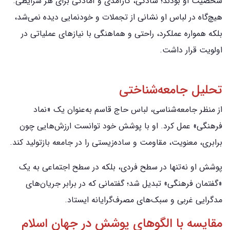
شخصیت او بودند؛ سادگی، کارآمدی و آمادگی برای هر شرایطی.
هیچ‌گاه در لباس او نشانی از تجملات و خودنمایی دیده نمی‌شد،
بلکه همواره عملکرد، راحتی و هماهنگی با نیازهای عملیاتی در
اولویت قرار داشت.
تحلیل جامعه‌شناختی
از منظر جامعه‌شناسی، لباس حاج قاسم به‌عنوان یک «نماد
فرهنگی» عمل کرد. او با پوشش خود توانست ارزش‌هایی چون
برابری، معنویت، مقاومت و ساده‌زیستی را در جامعه بازتولید کند.
پوشش او نه‌تنها در سطح فردی، بلکه در سطح اجتماعی به یک
«گفتمان فرهنگی» تبدیل شد؛ گفتمانی که در برابر جریان‌های
مدگرایی غربی و سبک‌های مصرف‌گرایانه ایستاد.
مقایسه با الگوهای پوشش در جهان اسلام