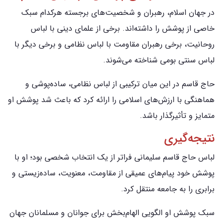
در جهان اسلام، رهبران و شخصیت‌های برجسته هرکدام سبک
خاصی از پوشش را داشته‌اند. برخی از علمای دینی با لباس
روحانیت، برخی رهبران مقاومت با لباس نظامی و برخی دیگر با
لباس سنتی بومی شناخته می‌شوند.
حاج قاسم در این میان ترکیبی از لباس نظامی، ساده‌پوشی و
هماهنگی با ارزش‌های اسلامی را ارائه کرد که باعث شد پوشش او
متمایز و تأثیرگذار باشد.
نتیجه‌گیری
لباس حاج قاسم سلیمانی فراتر از یک انتخاب شخصی بود؛ او با
پوشش خود پیام‌های عمیقی از مقاومت، معنویت، ساده‌زیستی و
برابری را به جامعه منتقل کرد.
سبک پوشش او الگویی الهام‌بخش برای جوانان و مسلمانان جهان