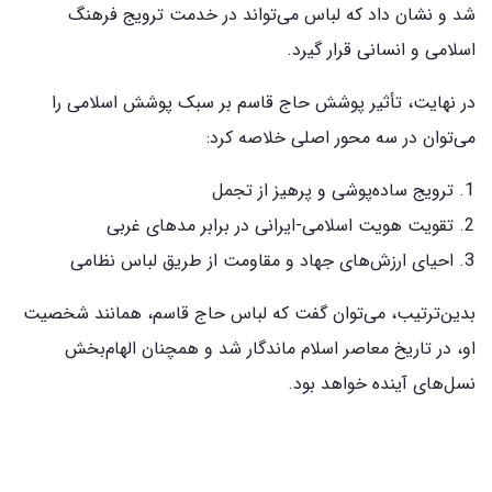
شد و نشان داد که لباس می‌تواند در خدمت ترویج فرهنگ
اسلامی و انسانی قرار گیرد.
در نهایت، تأثیر پوشش حاج قاسم بر سبک پوشش اسلامی را
می‌توان در سه محور اصلی خلاصه کرد:
ترویج ساده‌پوشی و پرهیز از تجمل
تقویت هویت اسلامی-ایرانی در برابر مدهای غربی
احیای ارزش‌های جهاد و مقاومت از طریق لباس نظامی
بدین‌ترتیب، می‌توان گفت که لباس حاج قاسم، همانند شخصیت
او، در تاریخ معاصر اسلام ماندگار شد و همچنان الهام‌بخش
نسل‌های آینده خواهد بود.