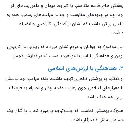
پوشش حاج قاسم متناسب با شرایط میدان و مأموریت‌های او
بود. چه در جبهه‌های مقاومت و چه در مراسم‌های رسمی، همواره
لباسی بر تن داشت که نشان از آمادگی، کارآمدی و انضباط
داشت.
این موضوع به جوانان و مردم نشان می‌داد که زیبایی در کاربردی
بودن و هماهنگی لباس با موقعیت است، نه در نمایش تجمل.
۳. هماهنگی با ارزش‌های اسلامی
او نه‌تنها به پوشش ظاهری توجه داشت، بلکه مراقب بود لباسش
با معیارهای اسلامی چون رعایت عفت، وقار و احترام به فرهنگ
بومی هماهنگ باشد.
هیچ‌گاه پوششی نداشت که جلب‌توجه بی‌مورد کند یا با شأن یک
مسلمان متقی ناسازگار باشد.