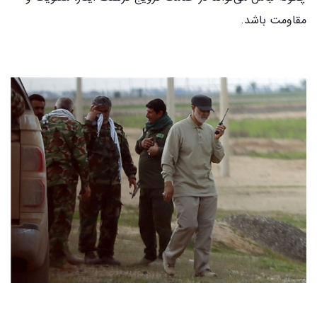
مقاومت باشد.