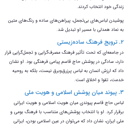
زندگی خود انتخاب کردند.
پوشیدن لباس‌های بی‌تجمل، پیراهن‌های ساده و رنگ‌های متین
به نماد همدلی با مسیر او تبدیل شد.
۲. ترویج فرهنگ ساده‌زیستی
در جامعه‌ای که تحت تأثیر فرهنگ مصرف‌گرایی و تجمل‌گرایی قرار
دارد، سادگی در پوشش حاج قاسم پیامی فرهنگی بود. او نشان
داد که ارزش انسان به لباس پرزرق‌وبرق نیست، بلکه به روحیه
خدمت، تقوا و اخلاق است.
۳. پیوند میان پوشش اسلامی و هویت ملی
لباس حاج قاسم پیوندی میان هویت اسلامی و هویت ایرانی
برقرار کرد. او با انتخاب پوشش‌های متناسب با فرهنگ بومی و
ملی ایران، نشان داد که می‌توان در عین اسلامی بودن، ایرانی