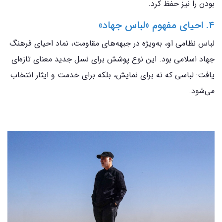
بودن را نیز حفظ کرد.
۴. احیای مفهوم «لباس جهاد»
لباس نظامی او، به‌ویژه در جبهه‌های مقاومت، نماد احیای فرهنگ
جهاد اسلامی بود. این نوع پوشش برای نسل جدید معنای تازه‌ای
یافت: لباسی که نه برای نمایش، بلکه برای خدمت و ایثار انتخاب
می‌شود.