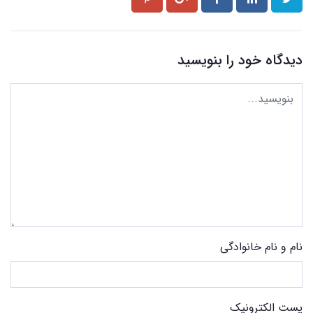
دیدگاه خود را بنویسید
نام و نام خانوادگی
پست الکترونیک