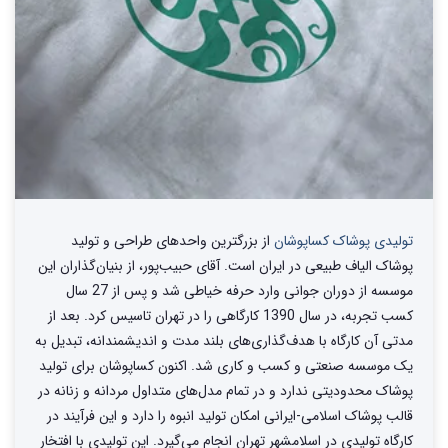
تولیدی پوشاک کساپوشان
از بزرگترین واحد‌های طراحی و تولید‌
پوشاک الیاف طبیعی در ایران است. آقای حبیب‌پور، از بنیان‌گذاران این
موسسه از دوران جوانی وارد حرفه خیاطی شد و پس از 27 سال
کسب تجربه، در سال 1390 کارگاهی را در تهران تاسیس کرد. بعد از
مدتی آن کارگاه با هدف‌گذاری‌های بلند مدت و اندیشمندانه، تبدیل به
یک موسسه صنعتی و کسب و کاری شد. اکنون کساپوشان برای تولید
پوشاک محدودیتی ندارد و در تمام مدل‌های متداول مردانه و زنانه در
قالب پوشاک اسلامی-ایرانی امکان تولید انبوه را دارد و این فرآیند در
کارگاه تولیدی در اسلامشهر تهران انجام می‌گیرد. این تولیدی با افتخار