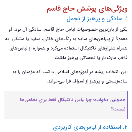
ویژگی‌های پوشش حاج قاسم
۱. سادگی و پرهیز از تجمل
یکی از بارزترین خصوصیات لباس حاج قاسم، سادگی آن بود. او
معمولاً از پیراهن‌های ساده به رنگ‌های خاکی، سفید یا مشکی به
همراه شلوارهای تاکتیکال استفاده می‌کرد و همواره از لباس‌های
فاخر، مارک‌دار یا تجملاتی پرهیز داشت.
این انتخاب ریشه در آموزه‌های اسلامی داشت که مؤمنان را به
ساده‌زیستی و پرهیز از اسراف فرا می‌خواند.
همچنین بخوانید:
چرا لباس تاکتیکال فقط برای نظامی‌ها
نیست؟
۲. استفاده از لباس‌های کاربردی