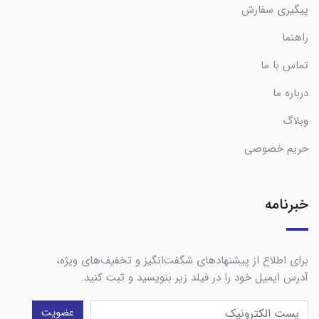
پیگیری سفارش
راهنما
تماس با ما
درباره ما
وبلاگ
حریم خصوصی
خبرنامه
برای اطلاع از پیشنهادهای شگفت‌انگیز و تخفیف‌های ویژه،
آدرس ایمیل خود را در فیلد زیر بنویسید و ثبت کنید.
عضویت