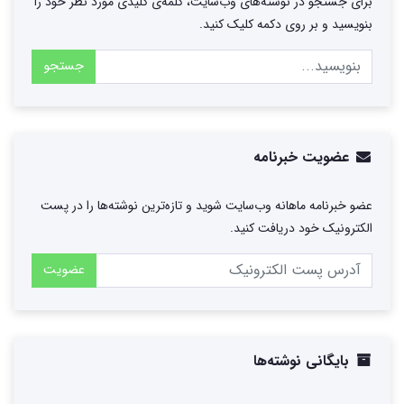
برای جستجو در نوشته‌های وب‌سایت، کلمه‌ی کلیدی مورد نظر خود را
بنویسید و بر روی دکمه کلیک کنید.
جستجو
عضویت خبرنامه
عضو خبرنامه ماهانه وب‌سایت شوید و تازه‌ترین نوشته‌ها را در پست
الکترونیک خود دریافت کنید.
عضویت
بایگانی نوشته‌ها