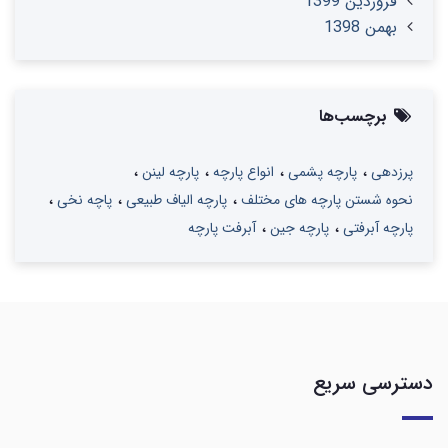
فروردین 1399
بهمن 1398
برچسب‌ها
پرزدهی
پارچه پشمی
انواع پارچه
پارچه لینن
نحوه شستن پارچه های مختلف
پارچه الیاف طبیعی
پاچه نخی
پارچه آبرفتی
پارچه جین
آبرفت پارچه
دسترسی سریع