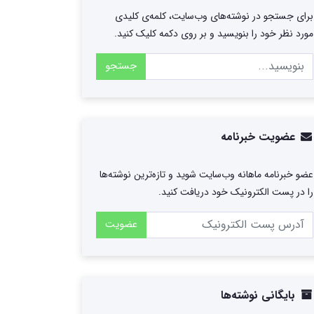
برای جستجو در نوشته‌های وب‌سایت، کلمه‌ی کلیدی
مورد نظر خود را بنویسید و بر روی دکمه کلیک کنید.
جستجو
عضویت خبرنامه
عضو خبرنامه ماهانه وب‌سایت شوید و تازه‌ترین نوشته‌ها
را در پست الکترونیک خود دریافت کنید.
عضویت
بایگانی نوشته‌ها