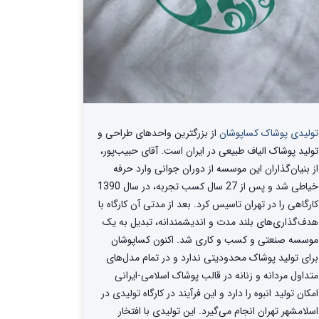
تولیدی پوشاک کساپوشان
از بزرگترین واحد‌های طراحی و
تولید‌ پوشاک الیاف طبیعی در ایران است. آقای حبیب‌پور،
از بنیان‌گذاران این موسسه از دوران جوانی وارد حرفه
خیاطی شد و پس از 27 سال کسب تجربه، در سال 1390
کارگاهی را در تهران تاسیس کرد. بعد از مدتی آن کارگاه با
هدف‌گذاری‌های بلند مدت و اندیشمندانه، تبدیل به یک
موسسه صنعتی و کسب و کاری شد. اکنون کساپوشان
برای تولید پوشاک محدودیتی ندارد و در تمام مدل‌های
متداول مردانه و زنانه در قالب پوشاک اسلامی-ایرانی
امکان تولید انبوه را دارد و این فرآیند در کارگاه تولیدی در
اسلامشهر تهران انجام می‌گیرد. این تولیدی با افتخار