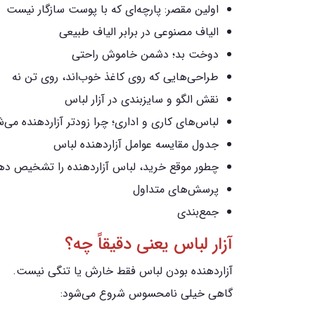
اولین مقصر: پارچه‌ای که با پوست سازگار نیست
الیاف مصنوعی در برابر الیاف طبیعی
دوخت بد؛ دشمن خاموش راحتی
طراحی‌هایی که روی کاغذ خوب‌اند، روی تن نه
نقش الگو و سایزبندی در آزار لباس
لباس‌های کاری و اداری؛ چرا زودتر آزاردهنده می‌
جدول مقایسه عوامل آزاردهنده لباس
چطور موقع خرید، لباس آزاردهنده را تشخیص ده
پرسش‌های متداول
جمع‌بندی
آزار لباس یعنی دقیقاً چه؟
آزاردهنده بودن لباس فقط خارش یا تنگی نیست.
گاهی خیلی نامحسوس شروع می‌شود: