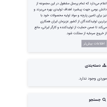
اعلام می‌دارد که تمام پرسنل مشغول در این مجموعه از
دانش بومی جهت پیشبرد اهداف تولیدی بهره می‌برند و
نیز برای تامین پارچه و مواد اولیه محصولات خود با
برترین تولیدکنندگان از کشور عزیزمان ایران همکاری
می‌کند تا ضمن حمایت از تولیدکننده و کارگر ایرانی، مانع
از خروج سرمایه از مملکت شود.
اطلاعات بیش‌تر
دسته‌بندی
موردی وجود ندارد.
جستجو