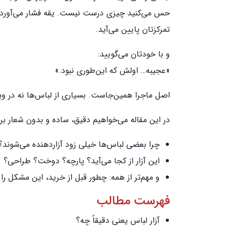
حس می‌کنید چیزی درست نیست. یقه فشار می‌آورد. 
تمرکزتان پایین می‌آید.
و با خودتان می‌گویید:
«عجیبه… اولش که این‌طوری نبود.»
اصل ماجرا همین‌جاست. بسیاری از لباس‌ها نه در وی
در این مقاله می‌خواهیم دقیق، ساده و بدون شعار بر
چرا بعضی لباس‌ها خیلی زود آزاردهنده می‌شوند؟
این آزار از کجا می‌آید؟ پارچه؟ دوخت؟ طراحی؟
و مهم‌تر از همه: چطور قبل از خرید، این مشکل 
فهرست مطالب
آزار لباس یعنی دقیقاً چه؟