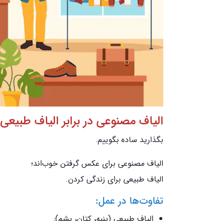
الیاف مصنوعی در برابر الیاف طبیعی
بگذارید ساده بگوییم.
الیاف مصنوعی برای عکس گرفتن خوب‌اند؛
الیاف طبیعی برای زندگی کردن.
تفاوت‌ها در عمل:
الیاف طبیعی (پنبه، کتان، پشم):