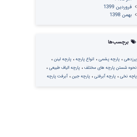
فروردین 1399
بهمن 1398
برچسب‌ها
پرزدهی
پارچه پشمی
انواع پارچه
پارچه لینن
نحوه شستن پارچه های مختلف
پارچه الیاف طبیعی
پاچه نخی
پارچه آبرفتی
پارچه جین
آبرفت پارچه