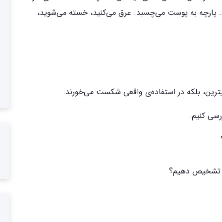
پارچه به پوست می‌چسبد. عرق می‌کنید، خسته می‌شوید،
ترین، بلکه در استفاده‌ی واقعی شکست می‌خورند.
رسی کنیم:
را تشخیص دهیم؟