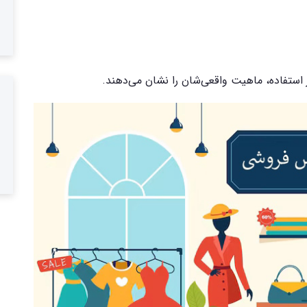
ار استفاده، ماهیت واقعی‌شان را نشان می‌دهند.