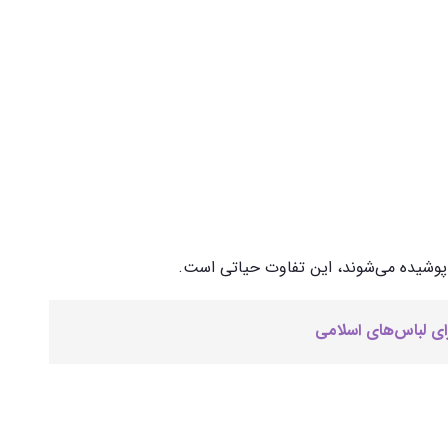
 پوشیده می‌شوند، این تفاوت حیاتی است.
رای لباس‌های اسلامی