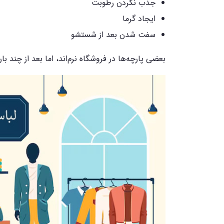
جذب نکردن رطوبت
ایجاد گرما
سفت شدن بعد از شستشو
بعضی پارچه‌ها در فروشگاه نرم‌اند، اما بعد از چند ب