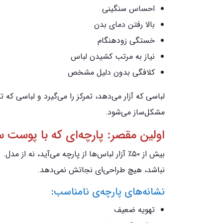
احساس سنگینی
بالا رفتن دمای بدن
خستگی زودهنگام
نیاز به مرتب کشیدن لباس
کلافگی بدون دلیل مشخص
لباسی که آزار می‌دهد، تمرکز را می‌گیرد و لباسی که ت
مشکل‌ساز می‌شود.
اولین مقصر: پارچه‌ای که با پوست 
بیش از ۵۰٪ آزار لباس‌ها از پارچه می‌آید، نه 
نباشد، هیچ طراحی‌ای نجاتش نمی‌دهد.
نشانه‌های پارچه‌ی نامناسب:
تهویه ضعیف