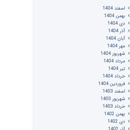
اسفند 1404
بهمن 1404
دی 1404
آذر 1404
آبان 1404
مهر 1404
شهریور 1404
مرداد 1404
تير 1404
خرداد 1404
فروردین 1404
اسفند 1403
شهریور 1403
خرداد 1403
بهمن 1402
دی 1402
آذر 1402