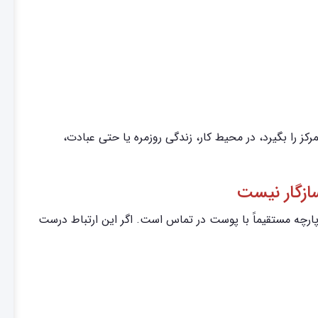
مرکز را بگیرد، در محیط کار، زندگی روزمره یا حتی عبادت،
سازگار نیست
از مدل. پارچه مستقیماً با پوست در تماس است. اگر این ارتباط درست