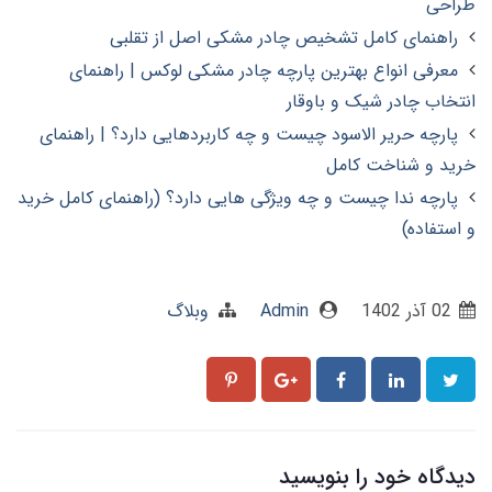
طراحی
راهنمای کامل تشخیص چادر مشکی اصل از تقلبی
معرفی انواع بهترین پارچه چادر مشکی لوکس | راهنمای
انتخاب چادر شیک و باوقار
پارچه حریر الاسود چیست و چه کاربردهایی دارد؟ | راهنمای
خرید و شناخت کامل
پارچه ندا چیست و چه ویژگی هایی دارد؟ (راهنمای کامل خرید
و استفاده)
02 آذر 1402
Admin
وبلاگ
دیدگاه خود را بنویسید