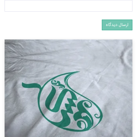
ارسال دیدگاه