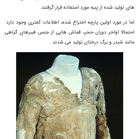
های تولید شده از پنبه مورد استفاده قرار گرفتند.
اما در مورد اولین پارچه اختراع شده، اطلاعات کمتری وجود دارد.
احتمالا اواخر دوران حجر، قماش هایی از جنس فیبرهای گیاهی
مانند شبدر و برگ درختان تولید می شدند.