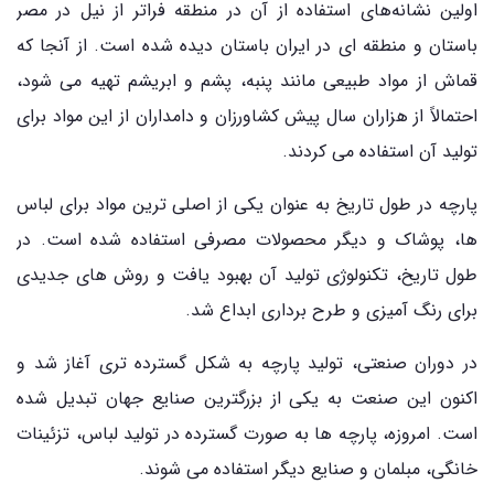
اولین نشانه‌های استفاده از آن در منطقه فراتر از نیل در مصر
باستان و منطقه ای در ایران باستان دیده شده است. از آنجا که
قماش از مواد طبیعی مانند پنبه، پشم و ابریشم تهیه می ‌شود،
احتمالاً از هزاران سال پیش کشاورزان و دامداران از این مواد برای
تولید آن استفاده می‌ کردند.
پارچه در طول تاریخ به عنوان یکی از اصلی‌ ترین مواد برای لباس‌
ها، پوشاک و دیگر محصولات مصرفی استفاده شده است. در
طول تاریخ، تکنولوژی تولید آن بهبود یافت و روش ‌های جدیدی
برای رنگ ‌آمیزی و طرح ‌برداری ابداع شد.
در دوران صنعتی، تولید پارچه به شکل گسترده ‌تری آغاز شد و
اکنون این صنعت به یکی از بزرگترین صنایع جهان تبدیل شده
است. امروزه، پارچه‌ ها به صورت گسترده در تولید لباس، تزئینات
خانگی، مبلمان و صنایع دیگر استفاده می‌ شوند.