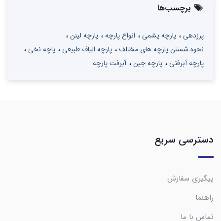
برچسب‌ها
پرزدهی
پارچه پشمی
انواع پارچه
پارچه لینن
نحوه شستن پارچه های مختلف
پارچه الیاف طبیعی
پاچه نخی
پارچه آبرفتی
پارچه جین
آبرفت پارچه
دسترسی سریع
پیگیری سفارش
راهنما
تماس با ما