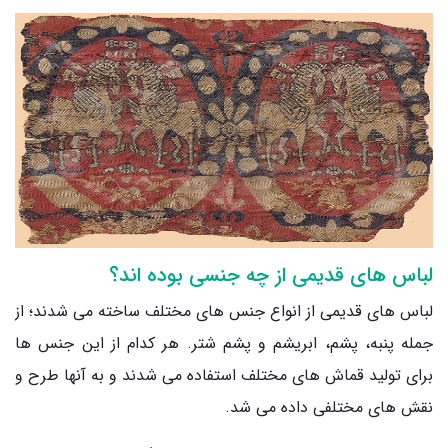
لباس های قدیمی از چه جنسی بوده اند؟
لباس ‌های قدیمی از انواع جنس های مختلف ساخته می‌ شدند؛ از
جمله پنبه، پشم، ابریشم و پشم شتر. هر کدام از این جنس‌ ها
برای تولید قماش ‌های مختلف استفاده می‌ شدند و به آنها طرح و
نقش‌ های مختلفی داده می‌ شد.