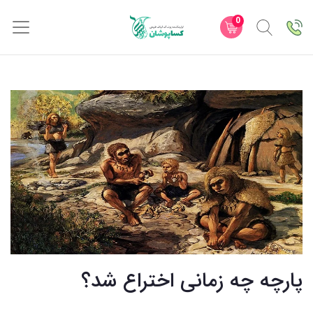
0
پارچه چه زمانی اختراع شد؟