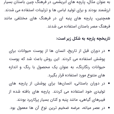
به عنوان مثال، پارچه ‌های ابریشمی در فرهنگ چین باستان بسیار
ارزشمند بودند و برای تولید لباس‌ ها و تزئینات استفاده می‌ شدند.
همچنین، پارچه ‌های پنبه ‌ای در فرهنگ ‌های مختلفی مانند
فرهنگ مصر باستان استفاده می‌ شدند.
تاریخچه پارچه به شکل زیر است:
در دوران قبل از تاریخ، انسان ‌ها از پوست حیوانات برای
پوشش استفاده می ‌کردند. این روش باعث شد که پوست
حیوانات رنگارنگ، به عنوان یک محصول با رنگ و اندازه‌
های متنوع مورد استفاده قرار بگیرد.
در دوران باستانی، انسان‌ها برای پوشش از پارچه ‌های
تولیدی خود استفاده می‌ کردند. پارچه‌ های بافته شده از
فیبرهای گیاهی، مانند پنبه و کتان بسیار پرکاربرد بودند.
در عصر میانه، عرضه ضخیم ترین نوع آن ‌ها معمول بود.