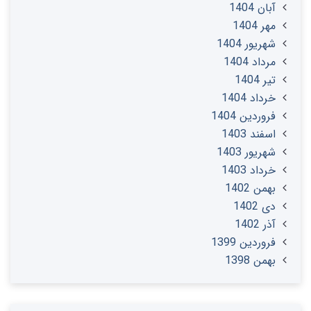
آبان 1404
مهر 1404
شهریور 1404
مرداد 1404
تير 1404
خرداد 1404
فروردین 1404
اسفند 1403
شهریور 1403
خرداد 1403
بهمن 1402
دی 1402
آذر 1402
فروردین 1399
بهمن 1398