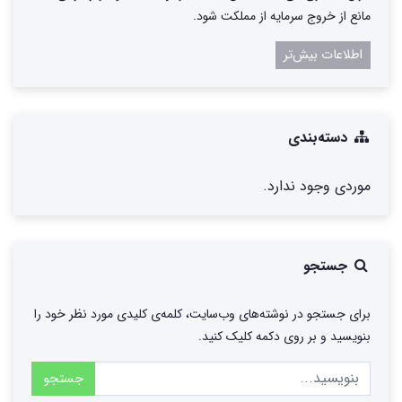
مانع از خروج سرمایه از مملکت شود.
اطلاعات بیش‌تر
دسته‌بندی
موردی وجود ندارد.
جستجو
برای جستجو در نوشته‌های وب‌سایت، کلمه‌ی کلیدی مورد نظر خود را
بنویسید و بر روی دکمه کلیک کنید.
جستجو