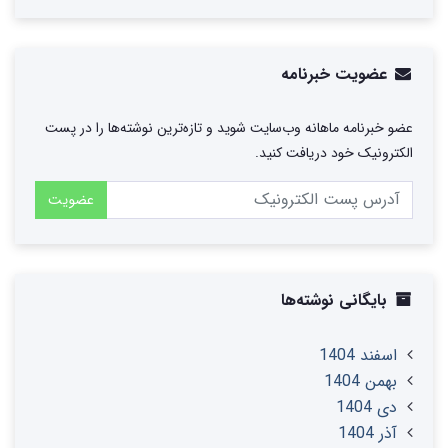
عضویت خبرنامه
عضو خبرنامه ماهانه وب‌سایت شوید و تازه‌ترین نوشته‌ها را در پست
الکترونیک خود دریافت کنید.
عضویت
بایگانی نوشته‌ها
اسفند 1404
بهمن 1404
دی 1404
آذر 1404