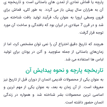
پارچه یا قماش نمادی از تمدن های باستانی است و تاریخچه ‌ی
آن به هزاران سال پیش باز می گردد. به طور کلی، قماش برای
قرون وسطی اروپا به عنوان یک فرآیند تولید بافت شناخته می‌
شد و در قرن 7 میلادی در ایران بود که بافندگی و ساخت آن مورد
توجه قرار گرفت.
هرچند که تاریخ دقیق اختراع آن را نمی‌ توان مشخص کرد، اما از
زمان‌های باستانی از جمله سلوچید و آتن در یونان برای تولید
لباس‌ ها استفاده می شد.
تاریخچه پارچه و نحوه پیدایش آن
به عنوان یکی از محصولات قدیمی انسان از دوران قبل از تاریخ نیز
معروف است. از آن زمان به بعد، به عنوان یکی از مهم‌ ترین و
اساسی‌ ترین محصولات بشر شناخته شد و همواره در زندگی
انسان حضور داشته است.