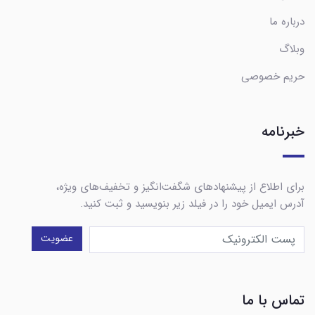
درباره ما
وبلاگ
حریم خصوصی
خبرنامه
برای اطلاع از پیشنهادهای شگفت‌انگیز و تخفیف‌های ویژه،
آدرس ایمیل خود را در فیلد زیر بنویسید و ثبت کنید.
عضویت
تماس با ما