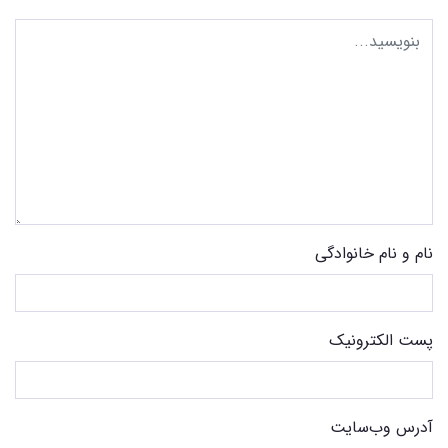
نام و نام خانوادگی
پست الکترونیک
آدرس وب‌سایت