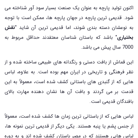
اکنون تولید پارچه به عنوان یک صنعت بسیار سود آور شناخته می‌
شود. قدیمی ترین پارچه در جهان پارچه ها، ممکن است با توجه
به نوعشان دسته بندی شوند، اما قدیمی ‌ترین آن شاید "
نقش
بختیاری
" باشد که باستان شناسان معتقدند حداقل مربوط به
7000 سال پیش می باشد.
این قماش از بافت دستی و رنگدانه ‌های طبیعی ساخته شده و از
نظر فرهنگی و تاریخی در ایران مهم بوده است. به علاوه، لباس
‌هایی که از گنبدی ‌های باستانی کشف شده است، معمولاً به این
قدمت بر می‌ گردند و بافت آن‌ ها نشان دهنده مهارت بالای
بافندگان قدیمی است.
لباس‌ هایی که از باستانی ‌ترین زمان‌ ها کشف شده‌ است، معمولاً
از جنس پشم یا پنبه هستند. یکی دیگر از قدیمی ‌ترین نمونه ‌ها،
لباس هایی هستند که در مصر باستان کشف شده‌ اند و به دوره