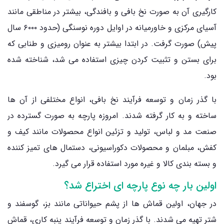
کارگیری آن به صورت نخ‌ بافی و بافندگی، بیشتر در مناطقی مانند
آسیای مرکزی و خاورمیانه در اوایل دوره نوسنگی (حدود ۶۰۰۰ سال
پیش) صورت گرفت. در ابتدا بیشتر به عنوان رومیزی و طنابی که
برای بستن و تثبیت کردن چیزی استفاده می شد، شناخته شده
بود.
با گذر زمان و توسعه فرآیند نخ بافی، انواع مختلفی از آن ها
ساخته و به کار گرفته شدند. امروزه پارچه به صورت گسترده در
صنعت مد و لباس، تولید و تزئین انواع محصولات مانند کیف و
کفش، مبلمان و محصولات دکوراسیونی، دستمال‌ های تمیز کننده
و بسته بندی کالا و غیره مورد استفاده قرار می‌ گیرد.
اولین بار چه نوع پارچه ای اختراع شد؟
در جهان، اولین قماش‌ ها از پشم حیواناتی مانند بز، گوسفند و
شتر تهیه می ‌شدند. با گذر زمان و توسعه فرآیند پنبه ‌کاری، قماش‌‌