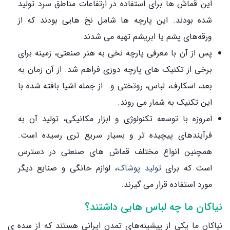
این قماش ‌ها برای استفاده در ارتفاعات مناطق سرد تولید
شده بودند. این پارچه ‌ها شامل نخ‌ هایی بودند که از
ورقه‌های پشم یا ابریشم تهیه می ‌شدند.
پس از آن با معرفی پارچه نخی به هنر صنعتی، زمینه برای
برخی از تکنیک‌ های پارچه ‌دوزی فراهم شد. از آن زمان به
بعد، اسکارف، لباس، روتختی و… از جمله اشیا بافته شده با
این تکنیک به شمار می‌ روند.
امروزه با توسعه تکنولوژی و ابزار مکانیکی، تولید آن به
فرآیندهای پیچیده‌ تر و بسیار سریع‌ تری رسیده است.
همچنین انواع مختلف قماش‌ های صنعتی در دسترس
است که برای
تولید پوشاک
، لوازم خانگی و صنایع دیگر
مورد استفاده قرار می ‌گیرند.
نیاکان ما چه لباس هایی داشتند؟
نیاکان ما یکی از پیشینه‌های تمدن ایرانی هستند که از سده ی