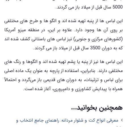
5000 سال قبل از میلاد باز می ‌گردند.
این لباس ‌ها از پنبه تهیه شده اند و الگو ها و طرح ‌های مختلفی
بر روی آن‌ ها وجود دارد. علاوه بر این، در منطقه میزو آمریکا
(کشورهای مرکزی و جنوبی) نیز لباس های باستانی کشف شده‌ اند
که به دوران 3500 سال قبل از میلاد باز می‌ گردند.
این لباس ‌ها نیز از پنبه یا پشم تهیه شده اند و الگوها و رنگ ‌های
مختلفی دارند. بنابراین، استفاده از پارچه به عنوان یک ماده اصلی
برای لباس و تزئینات، به دوران های قدیمی باز می‌گردد و احتمالاً
همراه با پیدایش کشاورزی و دامپروری، آغاز شده است.
همچنین بخوانید...
معرفی انواع کت و شلوار مردانه: راهنمای جامع انتخاب و