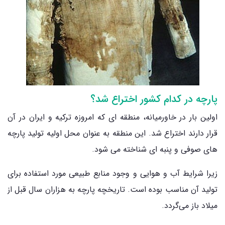
پارچه در کدام کشور اختراع شد؟
اولین بار در خاورمیانه، منطقه ‌ای که امروزه ترکیه و ایران در آن
قرار دارند اختراع شد. این منطقه به عنوان محل اولیه تولید پارچه‌
های صوفی و پنبه‌ ای شناخته می‌ شود.
زیرا شرایط آب و هوایی و وجود منابع طبیعی مورد استفاده برای
تولید آن مناسب بوده است. تاریخچه پارچه به هزاران سال قبل از
میلاد باز می‌گردد.