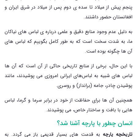
پنجم پیش از میلاد تا سده ی دوم پس از میلاد در شرق ایران و
افغانستان حضور داشتند.
به دلیل عدم وجود منابع دقیق و علمی درباره ی لباس ‌های نیاکان
ما، به شدت سخت است که به طور کامل بگوییم که لباس ‌های
آن‌ ها چگونه بوده است.
با این حال، برخی از منابع تاریخی حاکی از آن است که آن ‌ها
لباس‌ های شبیه به لباس‌های ایرانی امروزی می ‌پوشیدند، مانند
پوشیدن چادر، جامه (برانداز) و روسری.
همچنین آن‌ ها برای حفاظت از خود در برابر سرما و گرما، لباس
هایی با بافت و ساختار خاص، می پوشیدند.
انسان چطور با پارچه آشنا شد؟
تاریخچه پارچه
به قدمت ‌های بسیار قدیمی باز می‌ گردد. به