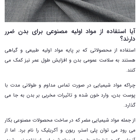
آیا استفاده از مواد اولیه مصنوعی برای بدن ضرر
دارند؟
استفاده از محصولاتی که بر پایه مواد اولیه طبیعی و گیاهی
هستند به سلامت عمومی بدن و افزایش طول عمر نیز کمک می
کنند.
چراکه مواد شیمیایی در صورت تماس مداوم و طولانی مدت با
پوست بدن، وارد خون شده و تاثیرات مخربی بر بدن به جا می
گذارد.
از جمله مواد شیمیایی مضر که در ساخت محصولات مصنوعی بکار
می رود می توان پلی استر، ریون و آکریلیک را نام برد. اما از