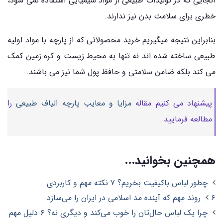
آنجایی که در تولیدات طبیعی از مواد شیمیایی استفاده نمی شود،
خطری برای سلامت بدن نیز ندارند.
بنابراین نتیجه میگیریم خرید محصولاتی که از پارچه با مواد اولیه
طبیعی ساخته شده اند نه تنها به محیط زیست و کره زمین کمک
می کند بلکه ضامن سلامتی و حافظ پول شما نیز می باشند.
پیشنهاد می کنیم مقاله
مزایا و معایب پارچه الیاف طبیعی
را
مطالعه فرمایید
همچنین بخوانید...
چطور لباس باکیفیت بخریم؟ ۷ نکته مهم و کاربردی
۶ روند مهم که آینده مد اسلامی در ایران را می‌سازد
چرا یک لباس حال‌تان را خوب می‌کند و دیگری نه؟ ۶ دلیل مهم