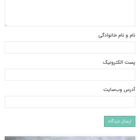
نام و نام خانوادگی
پست الکترونیک
آدرس وب‌سایت
ارسال دیدگاه