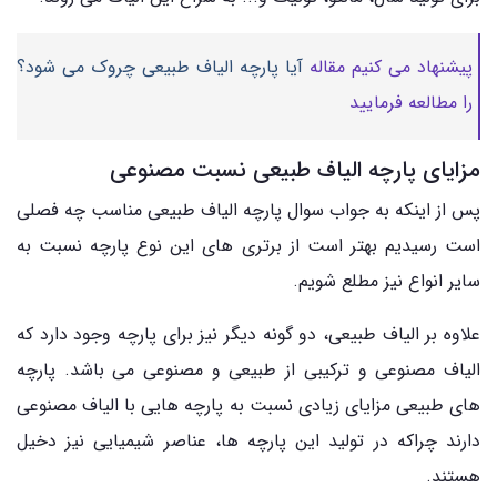
پیشنهاد می کنیم مقاله
آیا پارچه الیاف طبیعی چروک می شود؟
را مطالعه فرمایید
مزایای پارچه الیاف طبیعی نسبت مصنوعی
پس از اینکه به جواب سوال پارچه الیاف طبیعی مناسب چه فصلی
است رسیدیم بهتر است از برتری های این نوع پارچه نسبت به
سایر انواع نیز مطلع شویم.
علاوه بر الیاف طبیعی، دو گونه دیگر نیز برای پارچه وجود دارد که
الیاف مصنوعی و ترکیبی از طبیعی و مصنوعی می باشد. پارچه
های طبیعی مزایای زیادی نسبت به پارچه هایی با الیاف مصنوعی
دارند چراکه در تولید این پارچه ها، عناصر شیمیایی نیز دخیل
هستند.