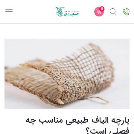
0
پارچه الیاف طبیعی مناسب چه
فصلی است؟