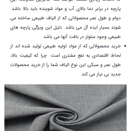
پارچه در برابر دما بالای آب و مواد شوینده باید بالا باشد.
دوام و طول عمر محصولاتی که از الیاف طبیعی ساخته می
شوند بسیار ایده آل می باشد. دلیل این ویژگی پارچه های
طبیعی وجود سلولز در بافت آنها می باشد.
خرید محصولاتی که از مواد اولیه طبیعی تولید شده اند از
لحاظ اقتصادی به نفع مشتری است. چرا که کیفیت بالا،
طول عمر و سبکی این نوع الیاف شما را از خرید محصولات
جدید بی نیاز می کند.