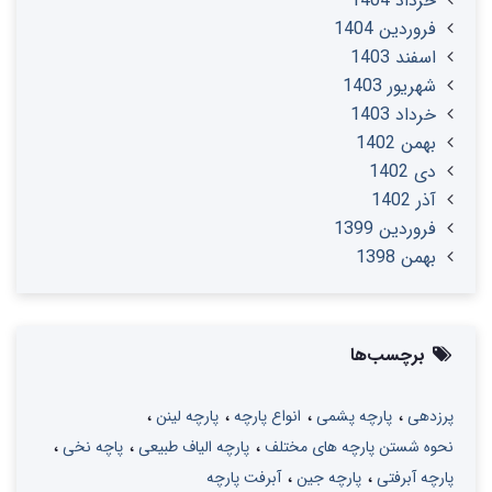
خرداد 1404
فروردین 1404
اسفند 1403
شهریور 1403
خرداد 1403
بهمن 1402
دی 1402
آذر 1402
فروردین 1399
بهمن 1398
برچسب‌ها
پرزدهی
پارچه پشمی
انواع پارچه
پارچه لینن
نحوه شستن پارچه های مختلف
پارچه الیاف طبیعی
پاچه نخی
پارچه آبرفتی
پارچه جین
آبرفت پارچه