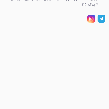
۴ پلاک ۳۵