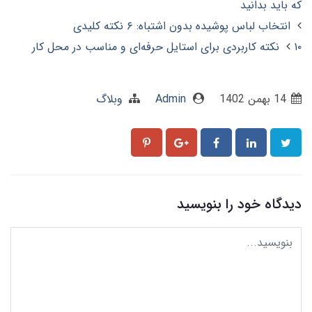
که باید بدانید
انتخاب لباس پوشیده بدون اشتباه: ۶ نکته کلیدی
۱۰ نکته کاربردی برای استایل حرفه‌ای و مناسب در محل کار
14 بهمن 1402
Admin
وبلاگ
دیدگاه خود را بنویسید