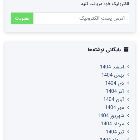
الکترونیک خود دریافت کنید.
عضویت
بایگانی نوشته‌ها
اسفند 1404
بهمن 1404
دی 1404
آذر 1404
آبان 1404
مهر 1404
شهریور 1404
مرداد 1404
تير 1404