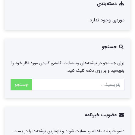
دسته‌بندی
موردی وجود ندارد.
جستجو
برای جستجو در نوشته‌های وب‌سایت، کلمه‌ی کلیدی مورد نظر خود را
بنویسید و بر روی دکمه کلیک کنید.
جستجو
عضویت خبرنامه
عضو خبرنامه ماهانه وب‌سایت شوید و تازه‌ترین نوشته‌ها را در پست