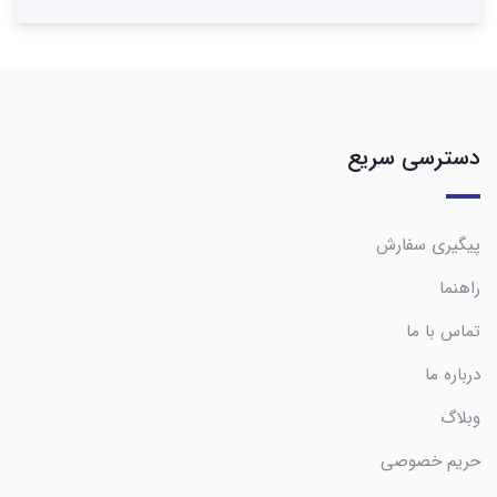
دسترسی سریع
پیگیری سفارش
راهنما
تماس با ما
درباره ما
وبلاگ
حریم خصوصی