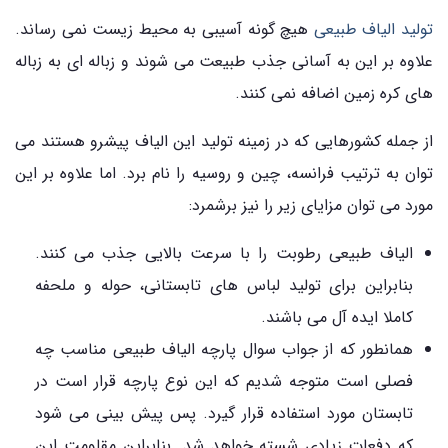
تولید الیاف طبیعی
هیچ گونه آسیبی به محیط زیست نمی رساند.
علاوه بر این به آسانی جذب طبیعت می شوند و زباله ای به زباله
های کره زمین اضافه نمی کنند.
از جمله کشورهایی که در زمینه تولید این الیاف پیشرو هستند می
توان به ترتیب فرانسه، چین و روسیه را نام برد. اما علاوه بر این
مورد می توان مزایای زیر را نیز برشمرد:
الیاف طبیعی رطوبت را با سرعت بالایی جذب می کنند.
بنابراین برای تولید لباس های تابستانی، حوله و ملحفه
کاملا ایده آل می باشند.
همانطور که از جواب سوال پارچه الیاف طبیعی مناسب چه
فصلی است متوجه شدیم که این نوع پارچه قرار است در
تابستان مورد استفاده قرار گیرد. پس پیش بینی می شود
که دفعات زیادی شسته خواهد شد. بنابراین مقاومت این