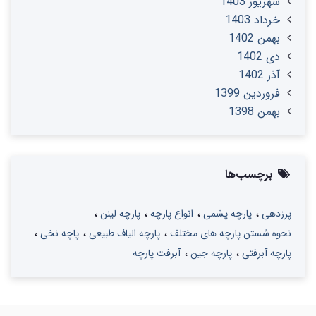
شهریور 1403
خرداد 1403
بهمن 1402
دی 1402
آذر 1402
فروردین 1399
بهمن 1398
برچسب‌ها
پرزدهی
پارچه پشمی
انواع پارچه
پارچه لینن
نحوه شستن پارچه های مختلف
پارچه الیاف طبیعی
پاچه نخی
پارچه آبرفتی
پارچه جین
آبرفت پارچه