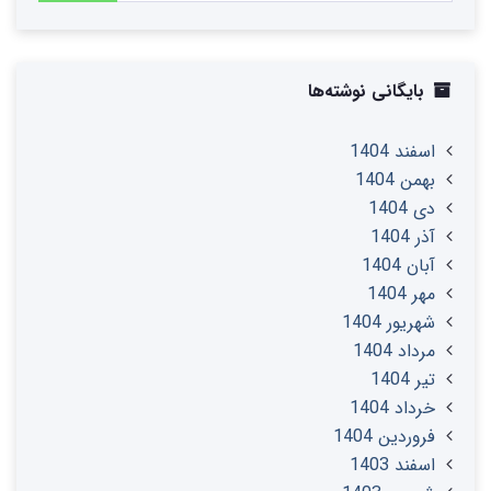
بایگانی نوشته‌ها
اسفند 1404
بهمن 1404
دی 1404
آذر 1404
آبان 1404
مهر 1404
شهریور 1404
مرداد 1404
تير 1404
خرداد 1404
فروردین 1404
اسفند 1403