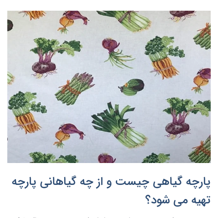
پارچه گیاهی چیست و از چه گیاهانی پارچه
تهیه می شود؟