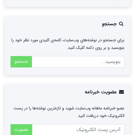
جستجو
برای جستجو در نوشته‌های وب‌سایت، کلمه‌ی کلیدی مورد نظر خود را
بنویسید و بر روی دکمه کلیک کنید.
جستجو
عضویت خبرنامه
عضو خبرنامه ماهانه وب‌سایت شوید و تازه‌ترین نوشته‌ها را در پست
الکترونیک خود دریافت کنید.
عضویت