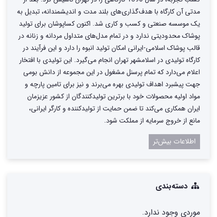
مدتی آن کارگاه با هدف‌گذاری‌های بلند مدت و اندیشمندانه، تبدیل به
یک موسسه صنعتی و کسب و کاری شد. اکنون کساپوشان برای تولید
پوشاک محدودیتی ندارد و در تمام مدل‌های متداول مردانه و زنانه در
قالب پوشاک اسلامی-ایرانی امکان تولید انبوه را دارد و این فرآیند در
کارگاه تولیدی در اسلامشهر تهران انجام می‌گیرد. این تولیدی با افتخار
اعلام می‌دارد که تمام پرسنل مشغول در این مجموعه از دانش بومی
جهت پیشبرد اهداف تولیدی بهره می‌برند و نیز برای تامین پارچه و
مواد اولیه محصولات خود با برترین تولیدکنندگان از کشور عزیزمان
ایران همکاری می‌کند تا ضمن حمایت از تولیدکننده و کارگر ایرانی،
مانع از خروج سرمایه از مملکت شود.
اطلاعات بیش‌تر
دسته‌بندی
موردی وجود ندارد.