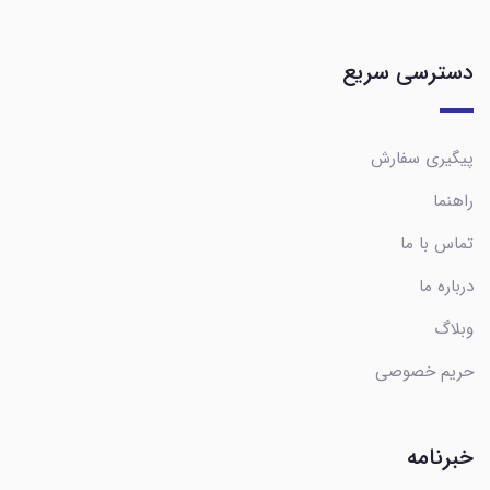
دسترسی سریع
پیگیری سفارش
راهنما
تماس با ما
درباره ما
وبلاگ
حریم خصوصی
خبرنامه