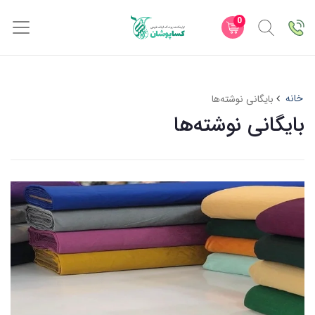
0
خانه
بایگانی نوشته‌ها
بایگانی نوشته‌ها