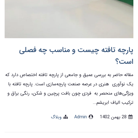
پارچه تافته چیست و مناسب چه فصلی
است؟
مقاله حاضر به بررسی عمیق و جامعی از پارچه تافته اختصاص دارد که
یک نوآوری هنری در عرصه صنعت پارچه‌سازی است. پارچه تافته با
ویژگی‌های منحصر به فردی چون بافت پرچین و شکن، رنگی براق و
ترکیب الیاف ابریشم...
28 بهمن 1402
Admin
وبلاگ