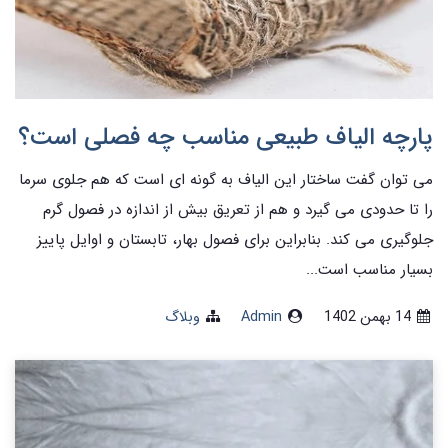
پارچه الیاف طبیعی مناسب چه فصلی است؟
می توان گفت ساختار این الیاف به گونه ای است که هم جلوی سرما
را تا حدودی می گیرد و هم از تعریق بیش از اندازه در فصول گرم
جلوگیری می کند. بنابراین برای فصول بهار، تابستان و اوایل پاییز
بسیار مناسب است...
14 بهمن 1402
Admin
وبلاگ