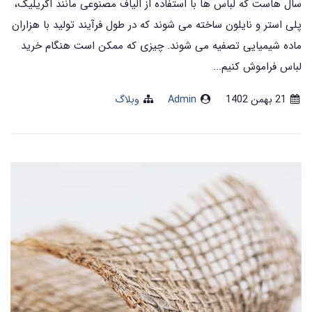
سال هاست که لباس‌ ها با استفاده از الیاف مصنوعی مانند اکریلیک،
پلی استر و نایلون ساخته می‌ شوند که در طول فرآیند تولید با هزاران
ماده شیمیایی تصفیه می‌ شوند. چیزی که ممکن است هنگام خرید
لباس فراموش کنیم...
21 بهمن 1402
Admin
وبلاگ