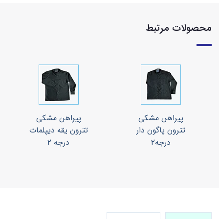
محصولات مرتبط
پیراهن مشکی
پیراهن مشکی
تترون پاگون دار
تترون یقه دیپلمات
درجه۲
درجه ۲