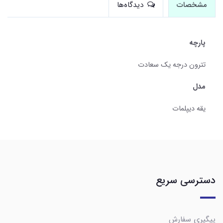
مشخصات
دیدگاه‌ها
پارچه
تترون درجه یک سعادت
مدل
یقه دیپلمات
دسترسی سریع
پیگیری سفارش