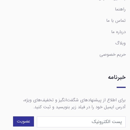
راهنما
تماس با ما
درباره ما
وبلاگ
حریم خصوصی
خبرنامه
برای اطلاع از پیشنهادهای شگفت‌انگیز و تخفیف‌های ویژه،
آدرس ایمیل خود را در فیلد زیر بنویسید و ثبت کنید.
عضویت