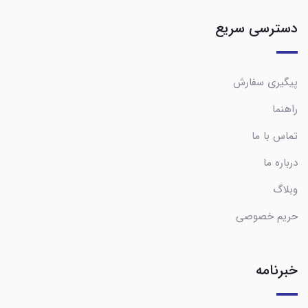
دسترسی سریع
پیگیری سفارش
راهنما
تماس با ما
درباره ما
وبلاگ
حریم خصوصی
خبرنامه