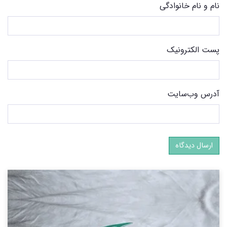
نام و نام خانوادگی
پست الکترونیک
آدرس وب‌سایت
ارسال دیدگاه