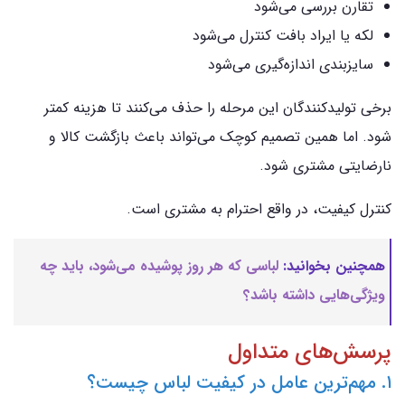
تقارن بررسی می‌شود
لکه یا ایراد بافت کنترل می‌شود
سایزبندی اندازه‌گیری می‌شود
برخی تولیدکنندگان این مرحله را حذف می‌کنند تا هزینه کمتر
شود. اما همین تصمیم کوچک می‌تواند باعث بازگشت کالا و
نارضایتی مشتری شود.
کنترل کیفیت، در واقع احترام به مشتری است.
همچنین بخوانید:
لباسی که هر روز پوشیده می‌شود، باید چه
ویژگی‌هایی داشته باشد؟
پرسش‌های متداول
۱. مهم‌ترین عامل در کیفیت لباس چیست؟