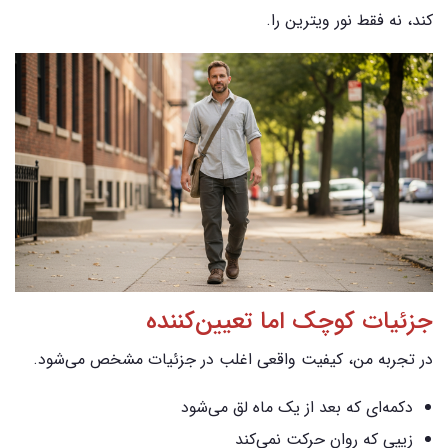
کند، نه فقط نور ویترین را.
جزئیات کوچک اما تعیین‌کننده
در تجربه من، کیفیت واقعی اغلب در جزئیات مشخص می‌شود.
دکمه‌ای که بعد از یک ماه لق می‌شود
زیپی که روان حرکت نمی‌کند