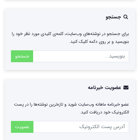
جستجو
برای جستجو در نوشته‌های وب‌سایت، کلمه‌ی کلیدی مورد نظر خود را
بنویسید و بر روی دکمه کلیک کنید.
جستجو
عضویت خبرنامه
عضو خبرنامه ماهانه وب‌سایت شوید و تازه‌ترین نوشته‌ها را در پست
الکترونیک خود دریافت کنید.
عضویت