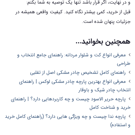
و در نهایت، اگر قرار باشد تنها یک توصیه به شما بکنم:
قبل از خرید، کمی بیشتر نگاه کنید. کیفیت واقعی همیشه در
جزئیات پنهان شده است.
همچنین بخوانید...
معرفی انواع کت و شلوار مردانه: راهنمای جامع انتخاب و
طراحی
راهنمای کامل تشخیص چادر مشکی اصل از تقلبی
معرفی انواع بهترین پارچه چادر مشکی لوکس | راهنمای
انتخاب چادر شیک و باوقار
پارچه حریر الاسود چیست و چه کاربردهایی دارد؟ | راهنمای
خرید و شناخت کامل
پارچه ندا چیست و چه ویژگی هایی دارد؟ (راهنمای کامل خرید
و استفاده)