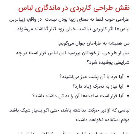
نقش طراحی کاربردی در ماندگاری لباس
طراحی خوب فقط به معنای زیبا بودن نیست. در واقع، زیباترین
لباس‌ها اگر کاربردی نباشند، خیلی زود کنار گذاشته می‌شوند.
من همیشه به طراحان جوان می‌گویم:
قبل از طراحی، از خودتان بپرسید این لباس قرار است در چه
شرایطی پوشیده شود؟
آیا فرد با آن پشت میز می‌نشیند؟
آیا نیاز به تحرک زیاد دارد؟
آیا قرار است ساعت‌ها آن را به تن داشته باشد؟
لباسی که آزادی حرکت نداشته باشد، حتی اگر بسیار شیک باشد،
دوام استفاده نخواهد داشت.