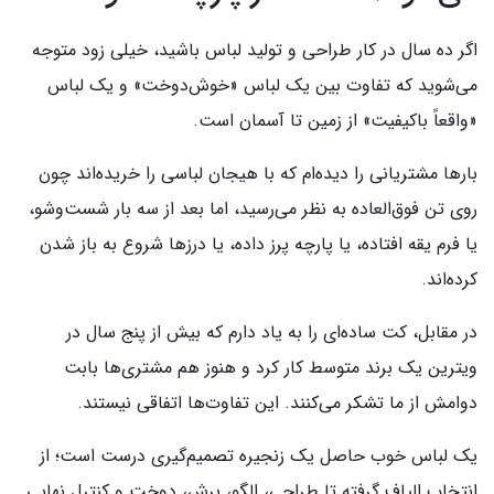
اگر ده سال در کار طراحی و تولید لباس باشید، خیلی زود متوجه
می‌شوید که تفاوت بین یک لباس «خوش‌دوخت» و یک لباس
«واقعاً باکیفیت» از زمین تا آسمان است.
بارها مشتریانی را دیده‌ام که با هیجان لباسی را خریده‌اند چون
روی تن فوق‌العاده به نظر می‌رسید، اما بعد از سه بار شست‌وشو،
یا فرم یقه افتاده، یا پارچه پرز داده، یا درزها شروع به باز شدن
کرده‌اند.
در مقابل، کت ساده‌ای را به یاد دارم که بیش از پنج سال در
ویترین یک برند متوسط کار کرد و هنوز هم مشتری‌ها بابت
دوامش از ما تشکر می‌کنند. این تفاوت‌ها اتفاقی نیستند.
یک لباس خوب حاصل یک زنجیره تصمیم‌گیری درست است؛ از
انتخاب الیاف گرفته تا طراحی، الگو، برش، دوخت و کنترل نهایی.