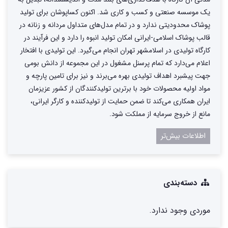
یک موسسه صنعتی و کسب و کاری شد. اکنون کساپوشان برای تولید
پوشاک محدودیتی ندارد و در تمام مدل‌های متداول مردانه و زنانه در
قالب پوشاک اسلامی-ایرانی امکان تولید انبوه را دارد و این فرآیند در
کارگاه تولیدی در اسلامشهر تهران انجام می‌گیرد. این تولیدی با افتخار
اعلام می‌دارد که تمام پرسنل مشغول در این مجموعه از دانش بومی
جهت پیشبرد اهداف تولیدی بهره می‌برند و نیز برای تامین پارچه و
مواد اولیه محصولات خود با برترین تولیدکنندگان از کشور عزیزمان
ایران همکاری می‌کند تا ضمن حمایت از تولیدکننده و کارگر ایرانی،
مانع از خروج سرمایه از مملکت شود.
اطلاعات بیش‌تر
دسته‌بندی
موردی وجود ندارد.