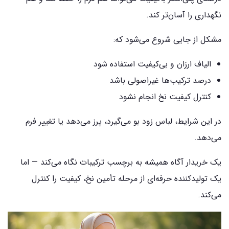
نگهداری را آسان‌تر کند.
مشکل از جایی شروع می‌شود که:
الیاف ارزان و بی‌کیفیت استفاده شود
درصد ترکیب‌ها غیراصولی باشد
کنترل کیفیت نخ انجام نشود
در این شرایط، لباس زود بو می‌گیرد، پرز می‌دهد یا تغییر فرم
می‌دهد.
یک خریدار آگاه همیشه به برچسب ترکیبات نگاه می‌کند — اما
یک تولیدکننده حرفه‌ای از مرحله تأمین نخ، کیفیت را کنترل
می‌کند.