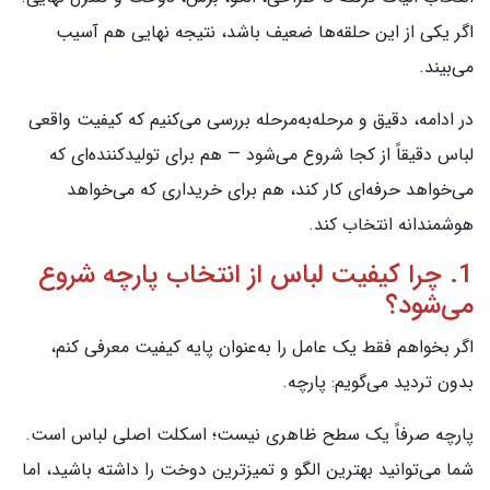
اگر یکی از این حلقه‌ها ضعیف باشد، نتیجه نهایی هم آسیب
می‌بیند.
در ادامه، دقیق و مرحله‌به‌مرحله بررسی می‌کنیم که کیفیت واقعی
لباس دقیقاً از کجا شروع می‌شود — هم برای تولیدکننده‌ای که
می‌خواهد حرفه‌ای کار کند، هم برای خریداری که می‌خواهد
هوشمندانه انتخاب کند.
1. چرا کیفیت لباس از انتخاب پارچه شروع
می‌شود؟
اگر بخواهم فقط یک عامل را به‌عنوان پایه کیفیت معرفی کنم،
بدون تردید می‌گویم: پارچه.
پارچه صرفاً یک سطح ظاهری نیست؛ اسکلت اصلی لباس است.
شما می‌توانید بهترین الگو و تمیزترین دوخت را داشته باشید، اما