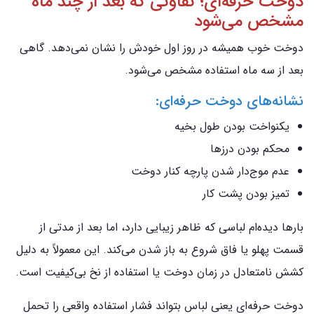
دوخت حرفه‌ای؛ تفاوتی که بعد از چند ماه
مشخص می‌شود
دوخت خوب همیشه در روز اول خودش را نشان نمی‌دهد. گاهی
بعد از سه ماه استفاده مشخص می‌شود.
نشانه‌های دوخت حرفه‌ای:
یکنواخت بودن طول بخیه
محکم بودن درزها
عدم موج‌دار شدن پارچه کنار دوخت
تمیز بودن پشت کار
بارها دیده‌ام لباسی که ظاهر زیبایی دارد، اما بعد از مدتی از
قسمت پهلو یا فاق شروع به باز شدن می‌کند. این معمولاً به دلیل
کشش نامتعادل در زمان دوخت یا استفاده از نخ بی‌کیفیت است.
دوخت حرفه‌ای یعنی لباس بتواند فشار استفاده واقعی را تحمل