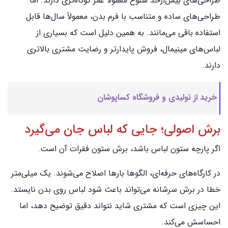
طراحی‌های بیش‌ازحد شلوغ معمولاً عمر کوتاه‌تری دارند. اما
طراحی‌های ساده و متناسب با فرم بدن، معمولاً سال‌ها قابل
استفاده باقی می‌مانند. به همین دلیل است که بسیاری از
لباس‌های مینیمال، فروش پایدارتر و رضایت مشتری بالاتری
دارند.
خرید از تولیدی و فروشگاه کساپوشان
برش اصولی؛ جایی که لباس جان می‌گیرد
اگر پارچه ستون لباس باشد، برش ستون فقرات آن است.
در کارگاه‌های حرفه‌ای، الگوها بارها اصلاح می‌شوند. یک میلی‌متر
خطا در برش سرشانه می‌تواند باعث شود لباس روی بدن نایستد.
این چیزی است که مشتری شاید نتواند دقیق توضیح دهد، اما
احساسش می‌کند.