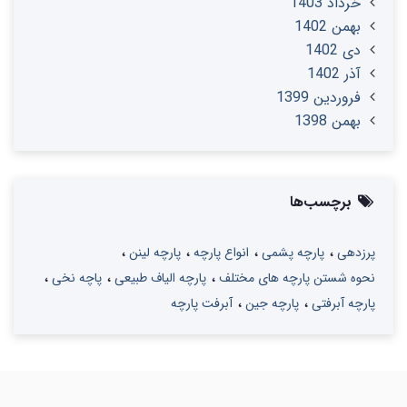
خرداد 1403
بهمن 1402
دی 1402
آذر 1402
فروردین 1399
بهمن 1398
برچسب‌ها
پرزدهی
پارچه پشمی
انواع پارچه
پارچه لینن
نحوه شستن پارچه های مختلف
پارچه الیاف طبیعی
پاچه نخی
پارچه آبرفتی
پارچه جین
آبرفت پارچه