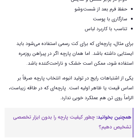
حفظ فرم بعد از شست‌وشو
سازگاری با پوست
تناسب با کاربرد لباس
برای مثال، پارچه‌ای که برای کت رسمی استفاده می‌شود باید
ایستایی داشته باشد. اما همان پارچه اگر در پیراهن روزمره
استفاده شود، ممکن است خشک و ناراحت‌کننده باشد.
یکی از اشتباهات رایج در تولید انبوه، انتخاب پارچه صرفاً بر
اساس قیمت یا ظاهر اولیه است. پارچه‌ای که در طاقه زیباست،
الزاماً روی تن هم عملکرد خوبی ندارد.
همچنین بخوانید:
چطور کیفیت پارچه را بدون ابزار تخصصی
تشخیص دهیم؟