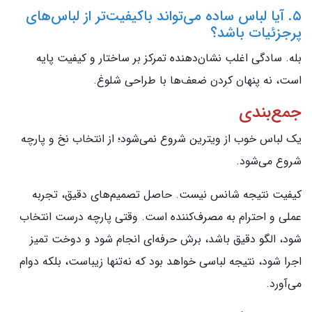
۵. آیا لباس ساده می‌تواند باکیفیت‌تر از لباس‌های
پرجزئیات باشد؟
بله. سادگی اغلب نشان‌دهنده تمرکز بر ساختار و کیفیت پایه
است، نه پنهان کردن ضعف‌ها با طراحی شلوغ.
جمع‌بندی
یک لباس خوب از ویترین شروع نمی‌شود؛ از انتخاب نخ و پارچه
شروع می‌شود.
کیفیت نتیجه شانس نیست. حاصل تصمیم‌های دقیق، تجربه
عملی و احترام به مصرف‌کننده است. وقتی پارچه درست انتخاب
شود، الگو دقیق باشد، برش حرفه‌ای انجام شود و دوخت تمیز
اجرا شود، نتیجه لباسی خواهد بود که نه‌تنها زیباست، بلکه دوام
می‌آورد.