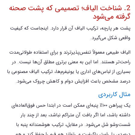
2. شناخت الیاف؛ تصمیمی که پشت صحنه
گرفته می‌شود
پشت هر پارچه، ترکیب الیاف آن قرار دارد. اینجاست که کیفیت
واقعی شکل می‌گیرد.
الیاف طبیعی معمولاً تنفس‌پذیرترند و برای استفاده طولانی‌مدت
راحت‌تر هستند. اما این به معنی برتری مطلق آن‌ها نیست. در
بسیاری از لباس‌های اداری یا یونیفرم‌ها، ترکیب الیاف مصنوعی با
درصد مشخص باعث افزایش دوام و کاهش چروک می‌شود.
مثال کاربردی
یک پیراهن ۱۰۰٪ پنبه‌ای ممکن است در ابتدا حس فوق‌العاده‌ای
داشته باشد، اما اگر بافت آن متراکم نباشد، بعد از چند بار
شست‌وشو شل می‌شود. در مقابل، ترکیب هوشمندانه پنبه با
درصدی پلی‌استر باکیفیت می‌تواند هم فرم را حفظ کند و هم