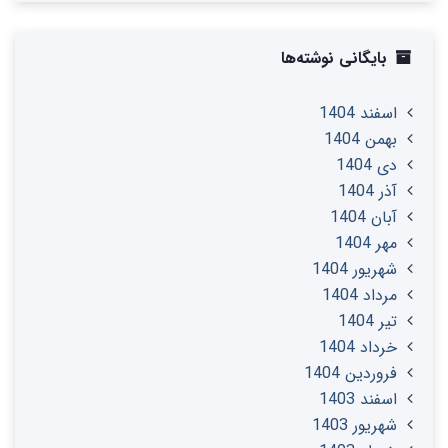
بایگانی نوشته‌ها
اسفند 1404
بهمن 1404
دی 1404
آذر 1404
آبان 1404
مهر 1404
شهریور 1404
مرداد 1404
تير 1404
خرداد 1404
فروردین 1404
اسفند 1403
شهریور 1403