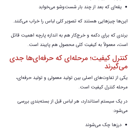
یقه‌ای که بعد از چند بار شست‌وشو می‌خوابد
این‌ها چیزهایی هستند که تصویر کلی لباس را خراب می‌کنند.
برندی که برای دکمه و خرج‌کار هم به اندازه پارچه اهمیت قائل
است، معمولاً به کیفیت کلی محصول هم پایبند است.
کنترل کیفیت؛ مرحله‌ای که حرفه‌ای‌ها جدی
می‌گیرند
یکی از تفاوت‌های اصلی بین تولید معمولی و تولید حرفه‌ای،
مرحله کنترل کیفیت است.
در یک سیستم استاندارد، هر لباس قبل از بسته‌بندی بررسی
می‌شود:
درزها چک می‌شوند