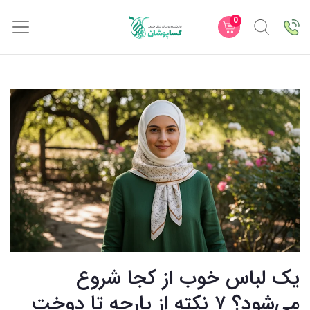
0
یک لباس خوب از کجا شروع
می‌شود؟ ۷ نکته از پارچه تا دوخت