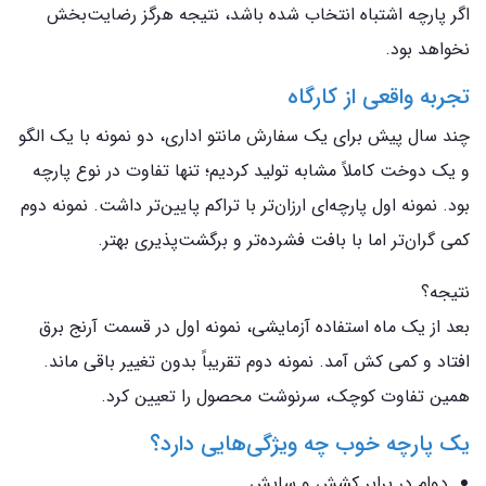
اگر پارچه اشتباه انتخاب شده باشد، نتیجه هرگز رضایت‌بخش
نخواهد بود.
تجربه واقعی از کارگاه
چند سال پیش برای یک سفارش مانتو اداری، دو نمونه با یک الگو
و یک دوخت کاملاً مشابه تولید کردیم؛ تنها تفاوت در نوع پارچه
بود. نمونه اول پارچه‌ای ارزان‌تر با تراکم پایین‌تر داشت. نمونه دوم
کمی گران‌تر اما با بافت فشرده‌تر و برگشت‌پذیری بهتر.
نتیجه؟
بعد از یک ماه استفاده آزمایشی، نمونه اول در قسمت آرنج برق
افتاد و کمی کش آمد. نمونه دوم تقریباً بدون تغییر باقی ماند.
همین تفاوت کوچک، سرنوشت محصول را تعیین کرد.
یک پارچه خوب چه ویژگی‌هایی دارد؟
دوام در برابر کشش و سایش