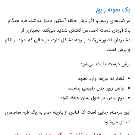
یک نمونه رایج
در کت‌های رسمی، اگر برش حلقه آستین دقیق نباشد، فرد هنگام
بالا آوردن دست احساس کشش شدید می‌کند. بسیاری از
مشتریان تصور می‌کنند پارچه مشکل دارد، در حالی که ایراد از الگو
و برش است.
برش درست باعث می‌شود:
فشار به درزها وارد نشود
لباس روی بدن طبیعی بنشیند
فرم لباس در طول زمان حفظ شود
این مرحله، جایی است که لباس از پارچه خام به یک فرم سه‌بعدی
تبدیل می‌شود.