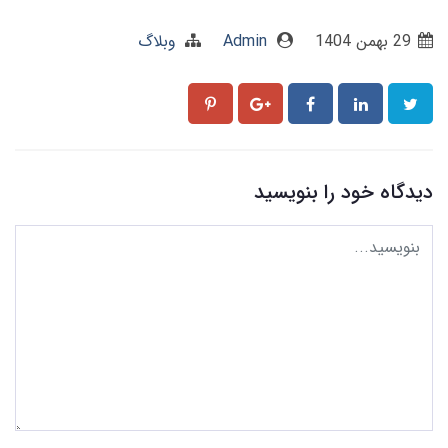
29 بهمن 1404
Admin
وبلاگ
دیدگاه خود را بنویسید