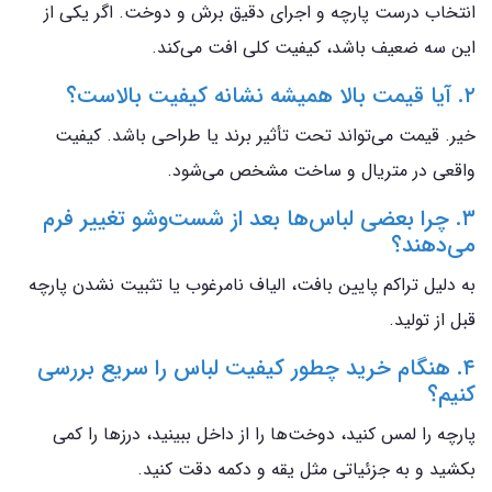
انتخاب درست پارچه و اجرای دقیق برش و دوخت. اگر یکی از
این سه ضعیف باشد، کیفیت کلی افت می‌کند.
۲. آیا قیمت بالا همیشه نشانه کیفیت بالاست؟
خیر. قیمت می‌تواند تحت تأثیر برند یا طراحی باشد. کیفیت
واقعی در متریال و ساخت مشخص می‌شود.
۳. چرا بعضی لباس‌ها بعد از شست‌وشو تغییر فرم
می‌دهند؟
به دلیل تراکم پایین بافت، الیاف نامرغوب یا تثبیت نشدن پارچه
قبل از تولید.
۴. هنگام خرید چطور کیفیت لباس را سریع بررسی
کنیم؟
پارچه را لمس کنید، دوخت‌ها را از داخل ببینید، درزها را کمی
بکشید و به جزئیاتی مثل یقه و دکمه دقت کنید.