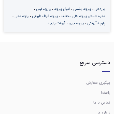
پرزدهی
پارچه پشمی
انواع پارچه
پارچه لینن
نحوه شستن پارچه های مختلف
پارچه الیاف طبیعی
پاچه نخی
پارچه آبرفتی
پارچه جین
آبرفت پارچه
دسترسی سریع
پیگیری سفارش
راهنما
تماس با ما
درباره ما