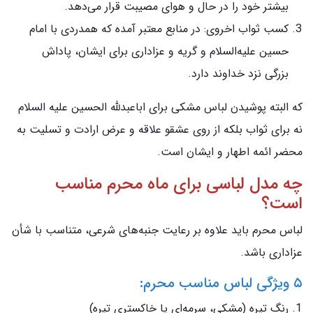
بیشتر خود را در حال و هوای مصیبت قرار می‌دهد.
کسب ثواب اخروی: در منابع معتبر آمده که همدردی با امام
حسین علیه‌السلام و گریه و عزاداری برای ایشان، پاداش
بزرگی نزد خداوند دارد.
که البته پوشیدن لباس مشکی برای اباعبدلله الحسین علیه السلام
نه برای ثواب بلکه از روی عشقو علاقه و عرض ارادت و تسلیت به
محضر ائمه اطهار و ایشان است.
چه مدل لباسی برای ماه محرم مناسب
است؟
لباس محرم باید علاوه بر رعایت جنبه‌های شرعی، متناسب با شأن
عزاداری باشد.
۵ ویژگی لباس مناسب محرم:
رنگ تیره (مشکی، سرمه‌ای یا خاکستری تیره)