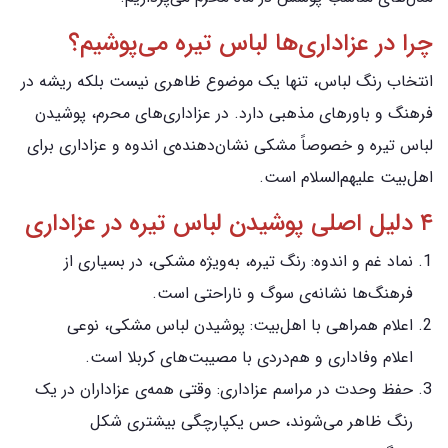
چرا در عزاداری‌ها لباس تیره می‌پوشیم؟
انتخاب رنگ لباس، تنها یک موضوع ظاهری نیست بلکه ریشه در
فرهنگ و باورهای مذهبی دارد. در عزاداری‌های محرم، پوشیدن
لباس تیره و خصوصاً مشکی نشان‌دهنده‌ی اندوه و عزاداری برای
اهل‌بیت علیهم‌السلام است.
۴ دلیل اصلی پوشیدن لباس تیره در عزاداری
نماد غم و اندوه: رنگ تیره، به‌ویژه مشکی، در بسیاری از
فرهنگ‌ها نشانه‌ی سوگ و ناراحتی است.
اعلام همراهی با اهل‌بیت: پوشیدن لباس مشکی، نوعی
اعلام وفاداری و هم‌دردی با مصیبت‌های کربلا است.
حفظ وحدت در مراسم عزاداری: وقتی همه‌ی عزاداران در یک
رنگ ظاهر می‌شوند، حس یکپارچگی بیشتری شکل