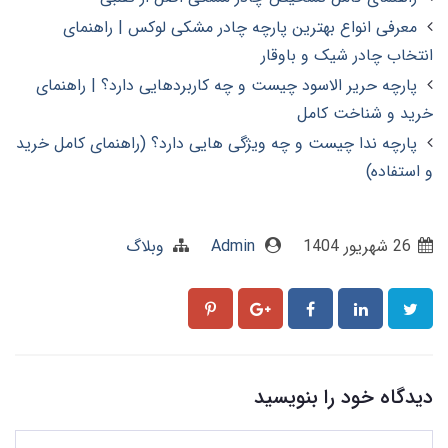
معرفی انواع بهترین پارچه چادر مشکی لوکس | راهنمای
انتخاب چادر شیک و باوقار
پارچه حریر الاسود چیست و چه کاربردهایی دارد؟ | راهنمای
خرید و شناخت کامل
پارچه ندا چیست و چه ویژگی هایی دارد؟ (راهنمای کامل خرید
و استفاده)
26 شهریور 1404
Admin
وبلاگ
دیدگاه خود را بنویسید