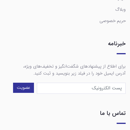
وبلاگ
حریم خصوصی
خبرنامه
برای اطلاع از پیشنهادهای شگفت‌انگیز و تخفیف‌های ویژه،
آدرس ایمیل خود را در فیلد زیر بنویسید و ثبت کنید.
عضویت
تماس با ما