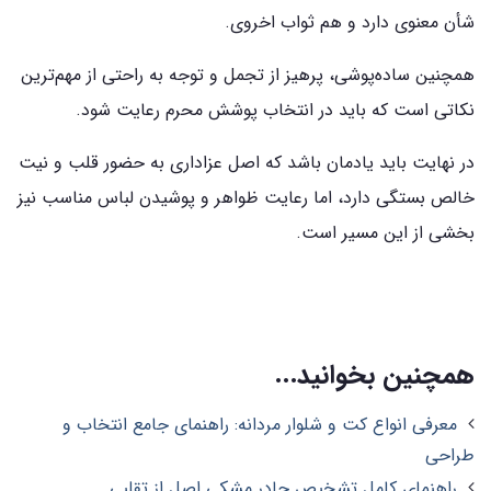
شأن معنوی دارد و هم ثواب اخروی.
همچنین ساده‌پوشی، پرهیز از تجمل و توجه به راحتی از مهم‌ترین
نکاتی است که باید در انتخاب پوشش محرم رعایت شود.
در نهایت باید یادمان باشد که اصل عزاداری به حضور قلب و نیت
خالص بستگی دارد، اما رعایت ظواهر و پوشیدن لباس مناسب نیز
بخشی از این مسیر است.
همچنین بخوانید...
معرفی انواع کت و شلوار مردانه: راهنمای جامع انتخاب و
طراحی
راهنمای کامل تشخیص چادر مشکی اصل از تقلبی