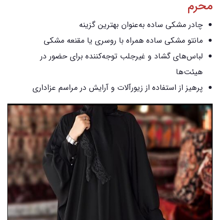
محرم
چادر مشکی ساده به‌عنوان بهترین گزینه
مانتو مشکی ساده همراه با روسری یا مقنعه مشکی
لباس‌های گشاد و غیرجلب توجه‌کننده برای حضور در
هیئت‌ها
پرهیز از استفاده از زیورآلات و آرایش در مراسم عزاداری