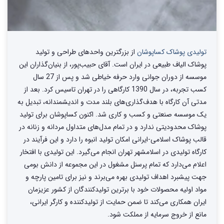
تولیدی پوشاک کساپوشان
از بزرگترین واحد‌های طراحی و تولید‌
پوشاک الیاف طبیعی در ایران است. آقای حبیب‌پور، از بنیان‌گذاران این
موسسه از دوران جوانی وارد حرفه خیاطی شد و پس از 27 سال
کسب تجربه، در سال 1390 کارگاهی را در تهران تاسیس کرد. بعد از
مدتی آن کارگاه با هدف‌گذاری‌های بلند مدت و اندیشمندانه، تبدیل به
یک موسسه صنعتی و کسب و کاری شد. اکنون کساپوشان برای تولید
پوشاک محدودیتی ندارد و در تمام مدل‌های متداول مردانه و زنانه در
قالب پوشاک اسلامی-ایرانی امکان تولید انبوه را دارد و این فرآیند در
کارگاه تولیدی در اسلامشهر تهران انجام می‌گیرد. این تولیدی با افتخار
اعلام می‌دارد که تمام پرسنل مشغول در این مجموعه از دانش بومی
جهت پیشبرد اهداف تولیدی بهره می‌برند و نیز برای تامین پارچه و
مواد اولیه محصولات خود با برترین تولیدکنندگان از کشور عزیزمان
ایران همکاری می‌کند تا ضمن حمایت از تولیدکننده و کارگر ایرانی،
مانع از خروج سرمایه از مملکت شود.