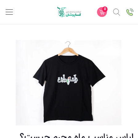
0
لباس مناسب ماه محرم چیست؟