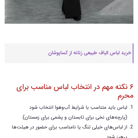
خرید لباس الیاف طبیعی زنانه از کساپوشان
۶ نکته مهم در انتخاب لباس مناسب برای
محرم
لباس باید متناسب با شرایط آب‌وهوا انتخاب شود
(پارچه‌های نخی برای تابستان و پشمی برای زمستان).
از لباس‌های خیلی تنگ یا نامناسب برای حضور در هیئت‌ها
پرهیز شود.