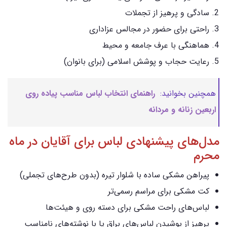
سادگی و پرهیز از تجملات
راحتی برای حضور در مجالس عزاداری
هماهنگی با عرف جامعه و محیط
رعایت حجاب و پوشش اسلامی (برای بانوان)
همچنین بخوانید:
راهنمای انتخاب لباس مناسب پیاده‌ روی
اربعین زنانه و مردانه
مدل‌های پیشنهادی لباس برای آقایان در ماه
محرم
پیراهن مشکی ساده با شلوار تیره (بدون طرح‌های تجملی)
کت مشکی برای مراسم رسمی‌تر
لباس‌های راحت مشکی برای دسته‌ روی و هیئت‌ها
پرهیز از پوشیدن لباس‌های براق یا با نوشته‌های نامناسب