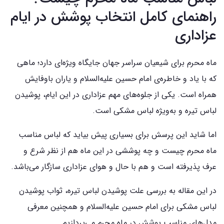
راهنمای کامل انتخاب پوشش در ایام
عزاداری
ماه محرم برای شیعیان سراسر جهان جایگاه ویژه‌ای دارد؛ ماهی
که با یاد و خاطره‌ی امام حسین علیه‌السلام و یاران باوفایش
همراه است. یکی از جلوه‌های مهم عزاداری در این ایام، پوشیدن
لباس تیره و به‌ویژه لباس مشکی است.
اما شاید این پرسش برای بسیاری پیش بیاید که لباس مناسب
ماه محرم چیست و چه پوششی در این ماه هم از نظر شرع و
عرف پذیرفته است و هم با حال و هوای عزاداری سازگار می‌باشد.
در این مقاله به بررسی علت پوشیدن لباس تیره، ثواب پوشیدن
لباس مشکی برای امام حسین علیه‌السلام و همچنین معرفی
مدل‌های مناسب پوشش در ماه محرم می‌پردازیم.