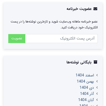
عضویت خبرنامه
عضو خبرنامه ماهانه وب‌سایت شوید و تازه‌ترین نوشته‌ها را در پست
الکترونیک خود دریافت کنید.
عضویت
بایگانی نوشته‌ها
اسفند 1404
بهمن 1404
دی 1404
آذر 1404
آبان 1404