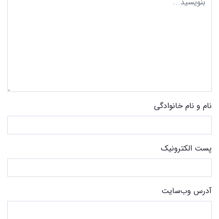
نام و نام خانوادگی
پست الکترونیک
آدرس وب‌سایت