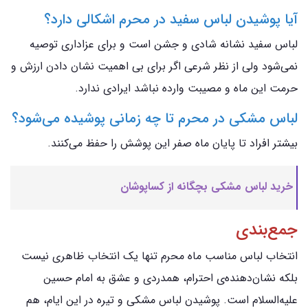
آیا پوشیدن لباس سفید در محرم اشکالی دارد؟
لباس سفید نشانه شادی و جشن است و برای عزاداری توصیه
نمی‌شود ولی از نظر شرعی اگر برای بی اهمیت نشان دادن ارزش و
حرمت این ماه و مصیبت وارده نباشد ایرادی ندارد.
لباس مشکی در محرم تا چه زمانی پوشیده می‌شود؟
بیشتر افراد تا پایان ماه صفر این پوشش را حفظ می‌کنند.
خرید لباس مشکی بچگانه از کساپوشان
جمع‌بندی
انتخاب لباس مناسب ماه محرم تنها یک انتخاب ظاهری نیست
بلکه نشان‌دهنده‌ی احترام، همدردی و عشق به امام حسین
علیه‌السلام است. پوشیدن لباس مشکی و تیره در این ایام، هم