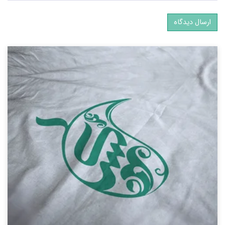
ارسال دیدگاه