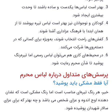
بهتر است لباس‌ها یکدست و ساده باشند تا وحدت
بیشتری ایجاد شود.
کودکان و نوجوانان نیز بهتر است لباس تیره بپوشند تا از
همان ابتدا با فرهنگ عزاداری آشنا شوند.
کفش‌های راحت انتخاب شوند، به‌ویژه برای کسانی که در
دسته‌روی‌ها شرکت می‌کنند.
در محیط‌های کاری هم می‌توان لباس رسمی اما تیره‌رنگ
پوشید تا شأن محرم رعایت شود.
پرسش‌های متداول درباره لباس محرم
آیا فقط مشکی باید پوشید؟
خیر، هر رنگ تیره‌ای مناسب است اما رنگ مشکی است که نشان
دهنده اوج اندوه و عزای شخص می باشد و چه بهتر که برای عزای
سالار شهیدان پوشیده شود.