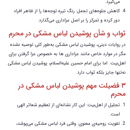
می‌گیرد.
کاهش جلوه‌های تجمل: رنگ تیره توجه‌ها را از ظاهر افراد
دور کرده و تمرکز را بر اصل عزاداری می‌گذارد.
ثواب و شأن پوشیدن لباس مشکی در محرم
در روایات دینی، پوشیدن لباس مشکی به‌طور کلی توصیه نشده
مگر در موارد خاص مانند عزاداری ها به خصوص عزا گرفتن برای
اهل‌بیت. اما برای امام حسین علیه‌السلام، پوشیدن لباس مشکی
نه‌تنها جایز بلکه ثواب دارد.
۳ فضیلت مهم پوشیدن لباس مشکی در
محرم
تجلیل از اهل‌بیت: این کار نشانه‌ای از تعظیم شعائر الهی
است.
تقویت روحیه‌ی معنوی: وقتی فرد لباس مشکی می‌پوشد،