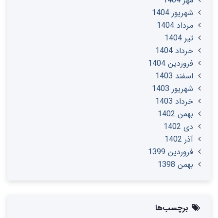
مهر 1404
شهریور 1404
مرداد 1404
تير 1404
خرداد 1404
فروردین 1404
اسفند 1403
شهریور 1403
خرداد 1403
بهمن 1402
دی 1402
آذر 1402
فروردین 1399
بهمن 1398
برچسب‌ها