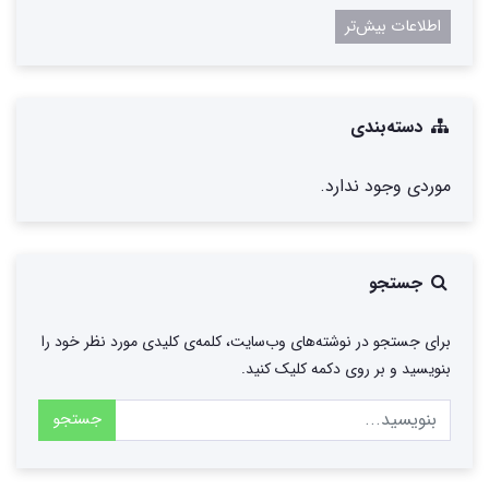
اطلاعات بیش‌تر
دسته‌بندی
موردی وجود ندارد.
جستجو
برای جستجو در نوشته‌های وب‌سایت، کلمه‌ی کلیدی مورد نظر خود را
بنویسید و بر روی دکمه کلیک کنید.
جستجو