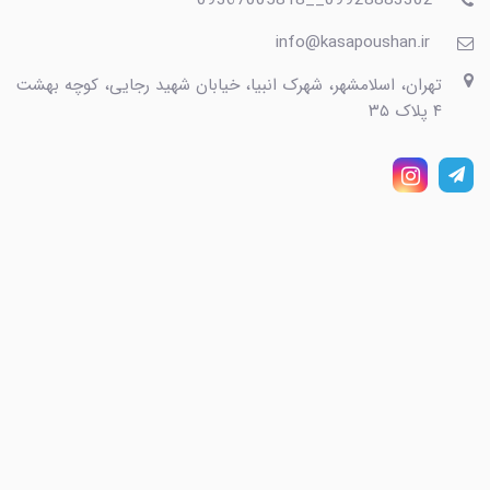
info@kasapoushan.ir
تهران، اسلامشهر، شهرک انبیا، خیابان شهید رجایی، کوچه بهشت
۴ پلاک ۳۵