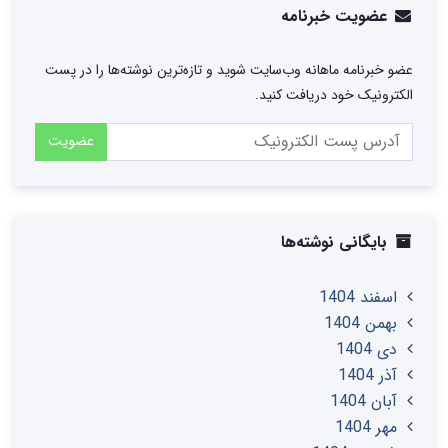
عضویت خبرنامه
عضو خبرنامه ماهانه وب‌سایت شوید و تازه‌ترین نوشته‌ها را در پست
الکترونیک خود دریافت کنید.
عضویت
بایگانی نوشته‌ها
اسفند 1404
بهمن 1404
دی 1404
آذر 1404
آبان 1404
مهر 1404