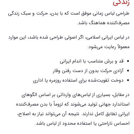
زندگی
طراحی لباس زمانی موفق است که با بدن، حرکت و سبک زندگی
مصرف‌کننده هماهنگ باشد.
در لباس ایرانی اسلامی، اگر اصولی طراحی شده باشد، این موارد
معمولاً رعایت می‌شود:
قد و برش متناسب با اندام ایرانی
آزادی حرکت بدون از دست رفتن وقار
دوخت تقویت‌شده برای استفاده روزمره یا اداری
در مقابل، بسیاری از لباس‌های وارداتی بر اساس الگوهای
استاندارد جهانی تولید می‌شوند که لزوماً با بدن مصرف‌کننده
ایرانی تطابق کامل ندارند. نتیجه آن می‌تواند نیاز به اصلاح،
احساس ناراحتی یا استفاده محدود از لباس باشد.