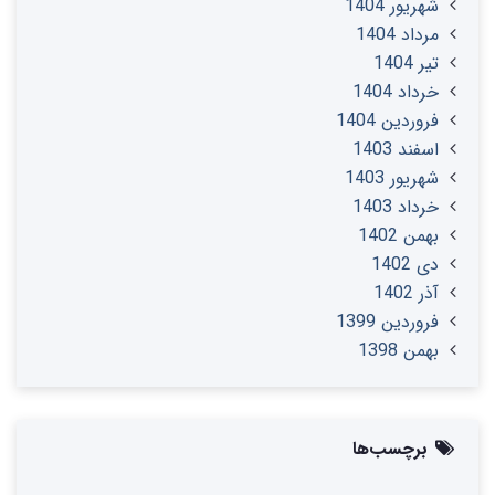
شهریور 1404
مرداد 1404
تير 1404
خرداد 1404
فروردین 1404
اسفند 1403
شهریور 1403
خرداد 1403
بهمن 1402
دی 1402
آذر 1402
فروردین 1399
بهمن 1398
برچسب‌ها