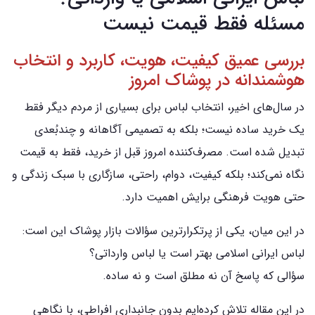
مسئله فقط قیمت نیست
بررسی عمیق کیفیت، هویت، کاربرد و انتخاب
هوشمندانه در پوشاک امروز
در سال‌های اخیر، انتخاب لباس برای بسیاری از مردم دیگر فقط
یک خرید ساده نیست؛ بلکه به تصمیمی آگاهانه و چندبُعدی
تبدیل شده است. مصرف‌کننده امروز قبل از خرید، فقط به قیمت
نگاه نمی‌کند؛ بلکه کیفیت، دوام، راحتی، سازگاری با سبک زندگی و
حتی هویت فرهنگی برایش اهمیت دارد.
در این میان، یکی از پرتکرارترین سؤالات بازار پوشاک این است:
لباس ایرانی اسلامی بهتر است یا لباس وارداتی؟
سؤالی که پاسخ آن نه مطلق است و نه ساده.
در این مقاله تلاش کرده‌ایم بدون جانبداری افراطی، با نگاهی