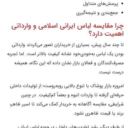
پرسش‌های متداول
جمع‌بندی و نتیجه‌گیری
چرا مقایسه لباس ایرانی اسلامی و وارداتی
اهمیت دارد؟
تا چند سال پیش، بسیاری از خریداران تصور می‌کردند وارداتی
بودن یک لباس به‌خودی‌خود نشانه کیفیت بالاتر است. اما تجربه
مصرف‌کنندگان و فعالان بازار نشان داده که این نگاه، همیشه
درست نیست.
امروزه بازار پوشاک با تنوع بالایی روبه‌روست؛ از تولیدات داخلی
حرفه‌ای گرفته تا واردات انبوه و بعضاً کم‌کیفیت. در چنین
شرایطی، مقایسه آگاهانه به خریدار کمک می‌کند تا اسیر ظاهر،
برند یا قیمت ظاهری نشود.
از طرف دیگر، رشد تولیدی‌های داخلی در حوزه لباس ایرانی