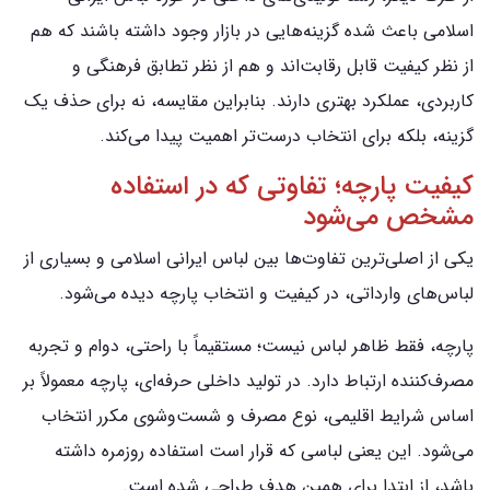
اسلامی باعث شده گزینه‌هایی در بازار وجود داشته باشند که هم
از نظر کیفیت قابل رقابت‌اند و هم از نظر تطابق فرهنگی و
کاربردی، عملکرد بهتری دارند. بنابراین مقایسه، نه برای حذف یک
گزینه، بلکه برای انتخاب درست‌تر اهمیت پیدا می‌کند.
کیفیت پارچه؛ تفاوتی که در استفاده
مشخص می‌شود
یکی از اصلی‌ترین تفاوت‌ها بین لباس ایرانی اسلامی و بسیاری از
لباس‌های وارداتی، در کیفیت و انتخاب پارچه دیده می‌شود.
پارچه، فقط ظاهر لباس نیست؛ مستقیماً با راحتی، دوام و تجربه
مصرف‌کننده ارتباط دارد. در تولید داخلی حرفه‌ای، پارچه معمولاً بر
اساس شرایط اقلیمی، نوع مصرف و شست‌وشوی مکرر انتخاب
می‌شود. این یعنی لباسی که قرار است استفاده روزمره داشته
باشد، از ابتدا برای همین هدف طراحی شده است.