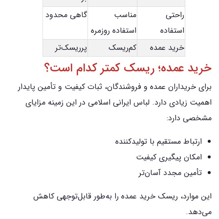
راحتی
مناسب
گاهی محدود
استفاده
استفاده روزمره
خرید عمده
کم‌ریسک
پرریسک‌تر
خرید عمده؛ ریسک کمتر کدام است؟
برای خریداران عمده و فروشندگان، ثبات کیفیت و تأمین پایدار
اهمیت زیادی دارد. لباس ایرانی اسلامی در این زمینه مزایای
مشخصی دارد:
ارتباط مستقیم با تولیدکننده
امکان پیگیری کیفیت
تأمین مجدد آسان‌تر
این موارد، ریسک خرید عمده را به‌طور قابل‌توجهی کاهش
می‌دهد.