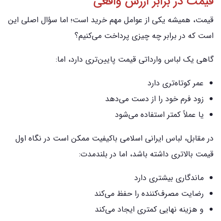
قیمت در برابر ارزش واقعی
قیمت، همیشه یکی از عوامل مهم خرید است؛ اما سؤال اصلی این
است که در برابر چه چیزی پرداخت می‌کنیم؟
گاهی یک لباس وارداتی قیمت پایین‌تری دارد، اما:
عمر کوتاه‌تری دارد
زود فرم خود را از دست می‌دهد
یا عملاً کمتر استفاده می‌شود
در مقابل، لباس ایرانی اسلامی باکیفیت ممکن است در نگاه اول
قیمت بالاتری داشته باشد، اما در بلندمدت:
ماندگاری بیشتری دارد
رضایت مصرف‌کننده را حفظ می‌کند
و هزینه نهایی کمتری ایجاد می‌کند