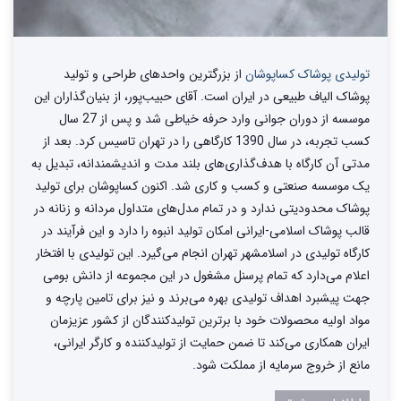
تولیدی پوشاک کساپوشان
از بزرگترین واحد‌های طراحی و تولید‌
پوشاک الیاف طبیعی در ایران است. آقای حبیب‌پور، از بنیان‌گذاران این
موسسه از دوران جوانی وارد حرفه خیاطی شد و پس از 27 سال
کسب تجربه، در سال 1390 کارگاهی را در تهران تاسیس کرد. بعد از
مدتی آن کارگاه با هدف‌گذاری‌های بلند مدت و اندیشمندانه، تبدیل به
یک موسسه صنعتی و کسب و کاری شد. اکنون کساپوشان برای تولید
پوشاک محدودیتی ندارد و در تمام مدل‌های متداول مردانه و زنانه در
قالب پوشاک اسلامی-ایرانی امکان تولید انبوه را دارد و این فرآیند در
کارگاه تولیدی در اسلامشهر تهران انجام می‌گیرد. این تولیدی با افتخار
اعلام می‌دارد که تمام پرسنل مشغول در این مجموعه از دانش بومی
جهت پیشبرد اهداف تولیدی بهره می‌برند و نیز برای تامین پارچه و
مواد اولیه محصولات خود با برترین تولیدکنندگان از کشور عزیزمان
ایران همکاری می‌کند تا ضمن حمایت از تولیدکننده و کارگر ایرانی،
مانع از خروج سرمایه از مملکت شود.