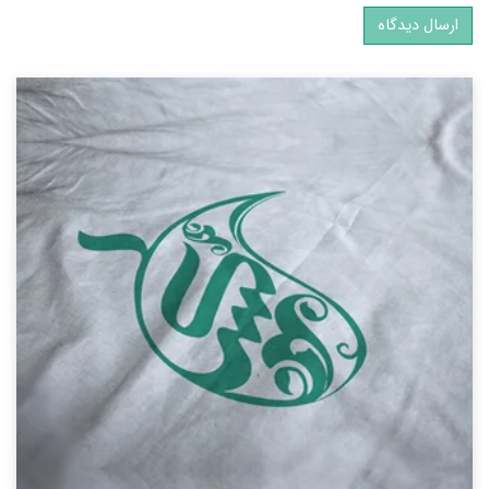
ارسال دیدگاه