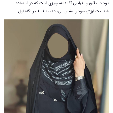
دوخت دقیق و طراحی آگاهانه، چیزی است که در استفاده
بلندمدت ارزش خود را نشان می‌دهد، نه فقط در نگاه اول.