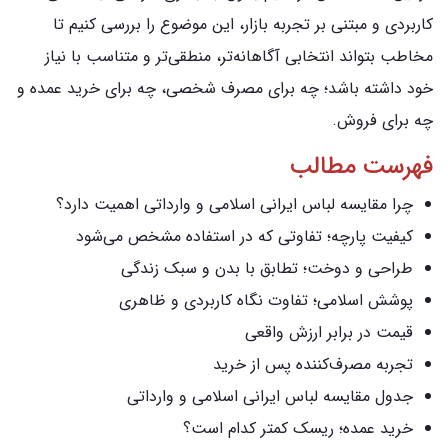
کاربردی و مبتنی بر تجربه بازار، این موضوع را بررسی کنیم تا
مخاطب بتواند انتخابی آگاهانه‌تر، منطقی‌تر و متناسب با نیاز
خود داشته باشد؛ چه برای مصرف شخصی، چه برای خرید عمده و
چه برای فروش.
فهرست مطالب
چرا مقایسه لباس ایرانی اسلامی و وارداتی اهمیت دارد؟
کیفیت پارچه؛ تفاوتی که در استفاده مشخص می‌شود
طراحی و دوخت؛ تطابق با بدن و سبک زندگی
پوشش اسلامی؛ تفاوت نگاه کاربردی و ظاهری
قیمت در برابر ارزش واقعی
تجربه مصرف‌کننده پس از خرید
جدول مقایسه لباس ایرانی اسلامی و وارداتی
خرید عمده؛ ریسک کمتر کدام است؟