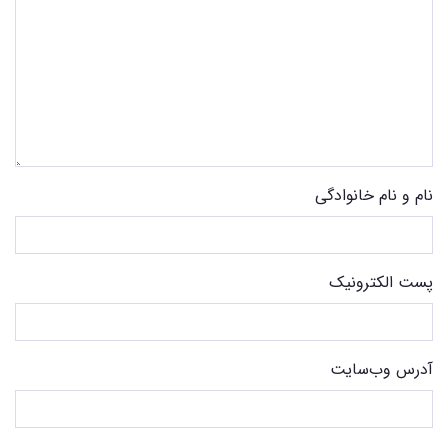
نام و نام خانوادگی
پست الکترونیک
آدرس وب‌سایت