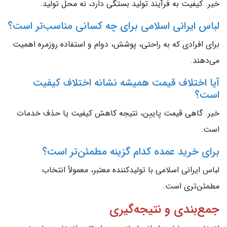
خیر. کیفیت به فرآیند تولید بستگی دارد، نه محل تولید.
لباس ایرانی اسلامی برای چه کسانی مناسب‌تر است؟
برای افرادی که به راحتی، پوشش، دوام و استفاده روزمره اهمیت
می‌دهند.
آیا اختلاف قیمت همیشه نشانه اختلاف کیفیت
است؟
خیر. گاهی قیمت پایین، نتیجه کاهش کیفیت یا حذف خدمات
است.
برای خرید عمده کدام گزینه مطمئن‌تر است؟
لباس ایرانی اسلامی با تولیدکننده معتبر، معمولاً انتخاب
مطمئن‌تری است.
جمع‌بندی و نتیجه‌گیری