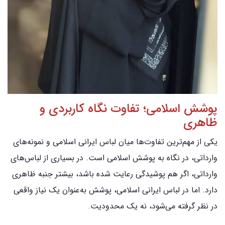
پوشش اسلامی؛ تفاوت نگاه کاربردی و
ظاهری
یکی از مهم‌ترین تفاوت‌ها میان لباس ایرانی اسلامی و نمونه‌های
وارداتی، در نگاه به پوشش اسلامی است. در بسیاری از لباس‌های
وارداتی، اگر هم پوشیدگی رعایت شده باشد، بیشتر جنبه ظاهری
دارد. اما در لباس ایرانی اسلامی، پوشش به‌عنوان یک نیاز واقعی
در نظر گرفته می‌شود، نه یک محدودیت.