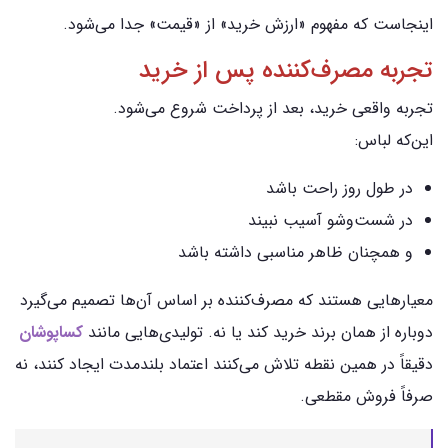
اینجاست که مفهوم «ارزش خرید» از «قیمت» جدا می‌شود.
تجربه مصرف‌کننده پس از خرید
تجربه واقعی خرید، بعد از پرداخت شروع می‌شود.
این‌که لباس:
در طول روز راحت باشد
در شست‌وشو آسیب نبیند
و همچنان ظاهر مناسبی داشته باشد
معیارهایی هستند که مصرف‌کننده بر اساس آن‌ها تصمیم می‌گیرد
دوباره از همان برند خرید کند یا نه. تولیدی‌هایی مانند
کساپوشان
دقیقاً در همین نقطه تلاش می‌کنند اعتماد بلندمدت ایجاد کنند، نه
صرفاً فروش مقطعی.