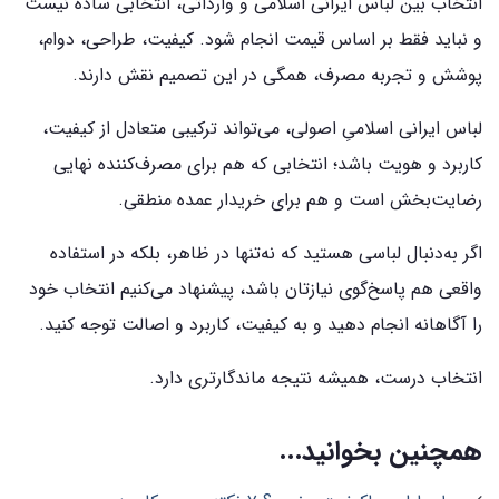
انتخاب بین لباس ایرانی اسلامی و وارداتی، انتخابی ساده نیست
و نباید فقط بر اساس قیمت انجام شود. کیفیت، طراحی، دوام،
پوشش و تجربه مصرف، همگی در این تصمیم نقش دارند.
لباس ایرانی اسلامیِ اصولی، می‌تواند ترکیبی متعادل از کیفیت،
کاربرد و هویت باشد؛ انتخابی که هم برای مصرف‌کننده نهایی
رضایت‌بخش است و هم برای خریدار عمده منطقی.
اگر به‌دنبال لباسی هستید که نه‌تنها در ظاهر، بلکه در استفاده
واقعی هم پاسخ‌گوی نیازتان باشد، پیشنهاد می‌کنیم انتخاب خود
را آگاهانه انجام دهید و به کیفیت، کاربرد و اصالت توجه کنید.
انتخاب درست، همیشه نتیجه ماندگارتری دارد.
همچنین بخوانید...