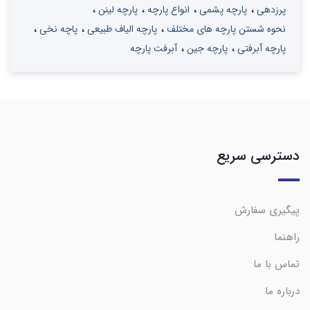
پرزدهی
پارچه پشمی
انواع پارچه
پارچه لینن
نحوه شستن پارچه های مختلف
پارچه الیاف طبیعی
پاچه نخی
پارچه آبرفتی
پارچه جین
آبرفت پارچه
دسترسی سریع
پیگیری سفارش
راهنما
تماس با ما
درباره ما