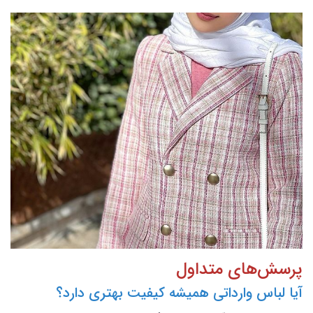
پرسش‌های متداول
آیا لباس وارداتی همیشه کیفیت بهتری دارد؟