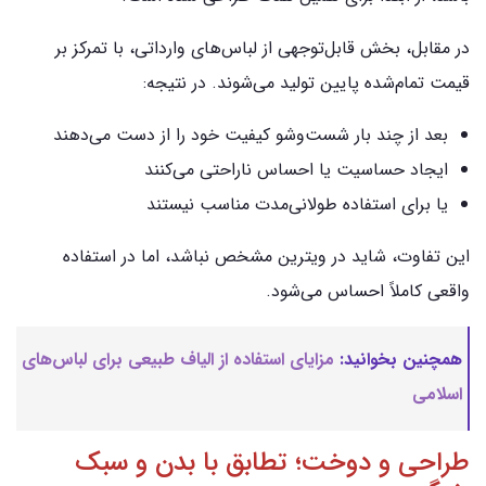
در مقابل، بخش قابل‌توجهی از لباس‌های وارداتی، با تمرکز بر
قیمت تمام‌شده پایین تولید می‌شوند. در نتیجه:
بعد از چند بار شست‌وشو کیفیت خود را از دست می‌دهند
ایجاد حساسیت یا احساس ناراحتی می‌کنند
یا برای استفاده طولانی‌مدت مناسب نیستند
این تفاوت، شاید در ویترین مشخص نباشد، اما در استفاده
واقعی کاملاً احساس می‌شود.
همچنین بخوانید:
مزایای استفاده از الیاف طبیعی برای لباس‌های
اسلامی
طراحی و دوخت؛ تطابق با بدن و سبک