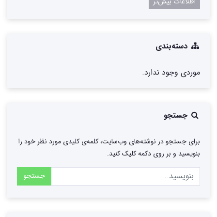
اطلاعات بیش‌تر
دسته‌بندی
موردی وجود ندارد.
جستجو
برای جستجو در نوشته‌های وب‌سایت، کلمه‌ی کلیدی مورد نظر خود را
بنویسید و بر روی دکمه کلیک کنید.
جستجو