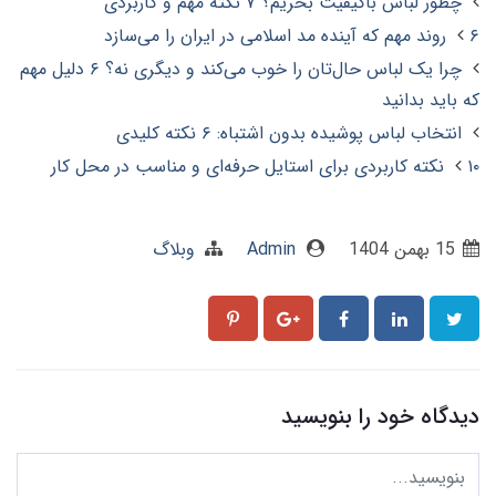
چطور لباس باکیفیت بخریم؟ ۷ نکته مهم و کاربردی
۶ روند مهم که آینده مد اسلامی در ایران را می‌سازد
چرا یک لباس حال‌تان را خوب می‌کند و دیگری نه؟ ۶ دلیل مهم
که باید بدانید
انتخاب لباس پوشیده بدون اشتباه: ۶ نکته کلیدی
۱۰ نکته کاربردی برای استایل حرفه‌ای و مناسب در محل کار
15 بهمن 1404
Admin
وبلاگ
دیدگاه خود را بنویسید