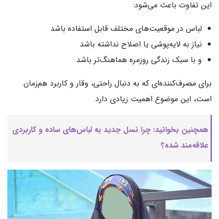
این تفاوت باعث می‌شود:
لباس در موقعیت‌های مختلف قابل استفاده باشد
نیاز به لایه‌پوشی یا اصلاح نداشته باشد
و با سبک زندگی روزمره هماهنگ‌تر باشد
برای مصرف‌کننده‌ای که به دنبال راحتی، وقار و کاربرد هم‌زمان
است، این موضوع اهمیت زیادی دارد.
همچنین بخوانید:
چرا نسل جدید به لباس‌های ساده و کاربردی
علاقه‌مند شده؟