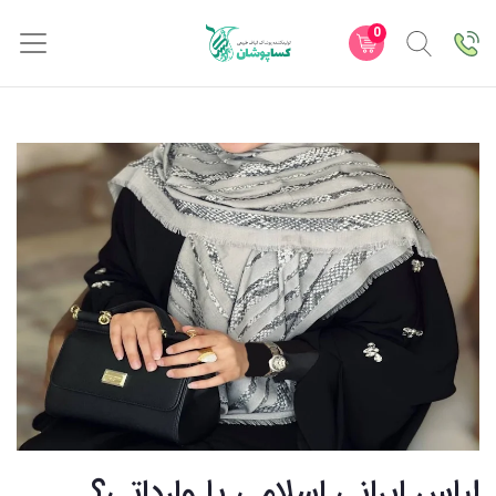
0
لباس ایرانی اسلامی یا وارداتی؟