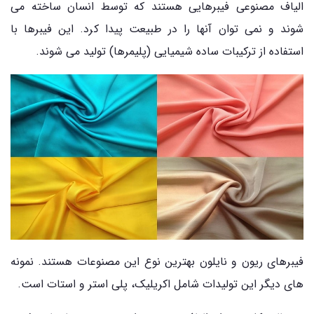
الیاف مصنوعی فیبرهایی هستند که توسط انسان ساخته می
شوند و نمی توان آنها را در طبیعت پیدا کرد. این فیبرها با
استفاده از ترکیبات ساده شیمیایی (پلیمرها) تولید می شوند.
فیبرهای ریون و نایلون بهترین نوع این مصنوعات هستند. نمونه
های دیگر این تولیدات شامل اکریلیک، پلی استر و استات است.