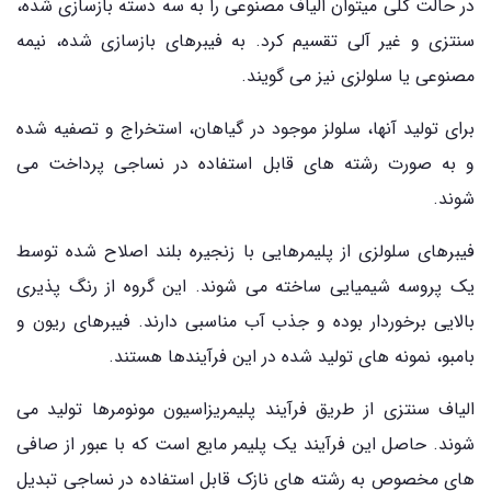
در حالت کلی میتوان الیاف مصنوعی را به سه دسته بازسازی شده،
سنتزی و غیر آلی تقسیم کرد. به فیبرهای بازسازی شده، نیمه
مصنوعی یا سلولزی نیز می گویند.
برای تولید آنها، سلولز موجود در گیاهان، استخراج و تصفیه شده
و به صورت رشته های قابل استفاده در نساجی پرداخت می
شوند.
فیبرهای سلولزی از پلیمرهایی با زنجیره بلند اصلاح شده توسط
یک پروسه شیمیایی ساخته می شوند. این گروه از رنگ پذیری
بالایی برخوردار بوده و جذب آب مناسبی دارند. فیبرهای ریون و
بامبو، نمونه های تولید شده در این فرآیندها هستند.
الیاف سنتزی از طریق فرآیند پلیمریزاسیون مونومرها تولید می
شوند. حاصل این فرآیند یک پلیمر مایع است که با عبور از صافی
های مخصوص به رشته های نازک قابل استفاده در نساجی تبدیل