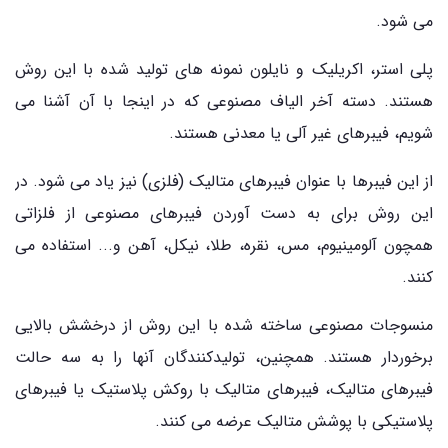
می شود.
پلی استر، اکریلیک و نایلون نمونه های تولید شده با این روش
هستند. دسته آخر الیاف مصنوعی که در اینجا با آن آشنا می
شویم، فیبرهای غیر آلی یا معدنی هستند.
از این فیبرها با عنوان فیبرهای متالیک (فلزی) نیز یاد می شود. در
این روش برای به دست آوردن فیبرهای مصنوعی از فلزاتی
همچون آلومینیوم، مس، نقره، طلا، نیکل، آهن و... استفاده می
کنند.
منسوجات مصنوعی ساخته شده با این روش از درخشش بالایی
برخوردار هستند. همچنین، تولیدکنندگان آنها را به سه حالت
فیبرهای متالیک، فیبرهای متالیک با روکش پلاستیک یا فیبرهای
پلاستیکی با پوشش متالیک عرضه می کنند.