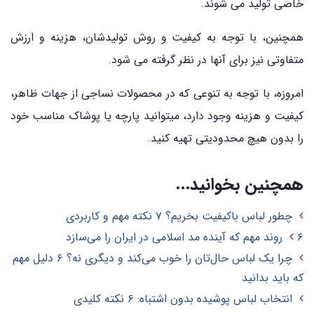
خاصی تولید می شوند.
همچنین، با توجه به کیفیت و روش تولیدشان، هزینه و ارزش
متفاوتی نیز برای آنها در نظر گرفته می شود.
امروزه، با توجه به تنوعی که در محصولات نساجی از جهات ظاهر،
کیفیت و هزینه وجود دارد، میتوانید پارچه یا پوشاک مناسب خود
را بدون هیچ محدودیتی تهیه کنید.
همچنین بخوانید...
چطور لباس باکیفیت بخریم؟ ۷ نکته مهم و کاربردی
۶ روند مهم که آینده مد اسلامی در ایران را می‌سازد
چرا یک لباس حال‌تان را خوب می‌کند و دیگری نه؟ ۶ دلیل مهم
که باید بدانید
انتخاب لباس پوشیده بدون اشتباه: ۶ نکته کلیدی