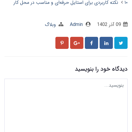
۱۰ نکته کاربردی برای استایل حرفه‌ای و مناسب در محل کار
09 آذر 1402
Admin
وبلاگ
دیدگاه خود را بنویسید