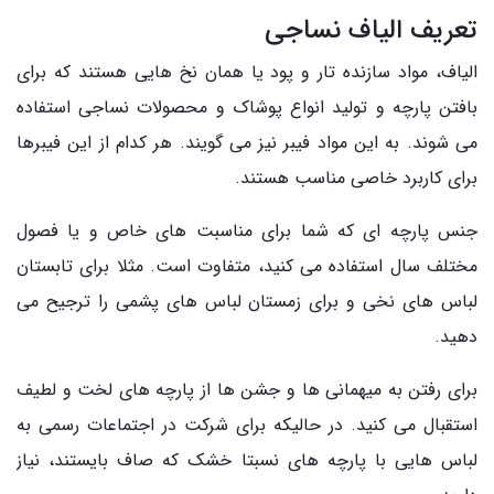
تعریف الیاف نساجی
الیاف، مواد سازنده تار و پود یا همان نخ هایی هستند که برای
بافتن پارچه و تولید انواع پوشاک و محصولات نساجی استفاده
می شوند. به این مواد فیبر نیز می گویند. هر کدام از این فیبرها
برای کاربرد خاصی مناسب هستند.
جنس پارچه ای که شما برای مناسبت های خاص و یا فصول
مختلف سال استفاده می کنید، متفاوت است. مثلا برای تابستان
لباس های نخی و برای زمستان لباس های پشمی را ترجیح می
دهید.
برای رفتن به میهمانی ها و جشن ها از پارچه های لخت و لطیف
استقبال می کنید. در حالیکه برای شرکت در اجتماعات رسمی به
لباس هایی با پارچه های نسبتا خشک که صاف بایستند، نیاز