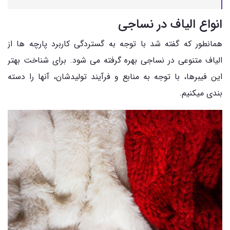
انواع الیاف در نساجی
همانطور که گفته شد با توجه به گستردگی کاربرد پارچه ها از
الیاف متنوعی در نساجی بهره گرفته می شود. برای شناخت بهتر
این فیبرها، با توجه به منابع و فرآیند تولیدشان، آنها را دسته
بندی میکنیم.