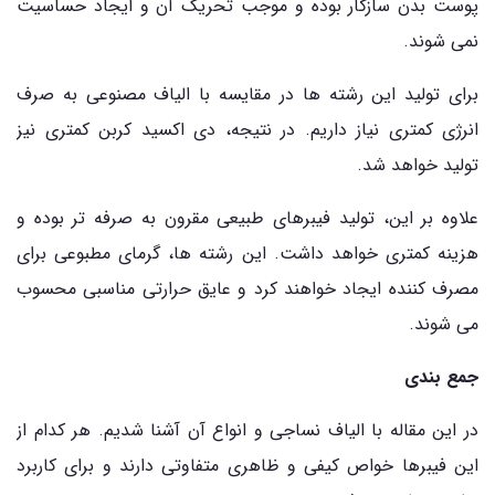
پوست بدن سازگار بوده و موجب تحریک آن و ایجاد حساسیت
نمی شوند.
برای تولید این رشته ها در مقایسه با الیاف مصنوعی به صرف
انرژی کمتری نیاز داریم. در نتیجه، دی اکسید کربن کمتری نیز
تولید خواهد شد.
علاوه بر این، تولید فیبرهای طبیعی مقرون به صرفه تر بوده و
هزینه کمتری خواهد داشت. این رشته ها، گرمای مطبوعی برای
مصرف کننده ایجاد خواهند کرد و عایق حرارتی مناسبی محسوب
می شوند.
جمع بندی
در این مقاله با الیاف نساجی و انواع آن آشنا شدیم. هر کدام از
این فیبرها خواص کیفی و ظاهری متفاوتی دارند و برای کاربرد