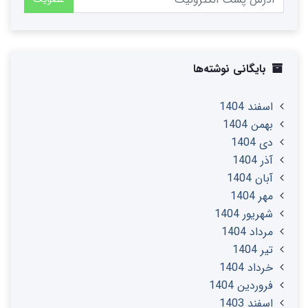
بایگانی نوشته‌ها
اسفند 1404
بهمن 1404
دی 1404
آذر 1404
آبان 1404
مهر 1404
شهریور 1404
مرداد 1404
تير 1404
خرداد 1404
فروردین 1404
اسفند 1403