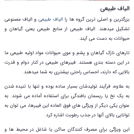
الیاف طبیعی
بزرگترین و اصلی ترین گروه ها را
الیاف طبیعی
و الیاف مصنوعی
تشکیل میدهند. الیاف طبیعی از منابع طبیعی یعنی گیاهان و
حیوانات به دست می آیند.
تارهای نازک گیاهان و پشم و موی حیوانات مواد اولیه طبیعی ما
در این دسته بندی هستند. فیبرهای طبیعی در کنار دوام و قدرت
بالایی که دارند، احساس راحتی بیشتری به شما میدهند.
به علاوه، فرآیند تولیدشان بسیار ساده بوده و تنها با تنیده شدن
به یک نخ یا ریسمان بافندگی برای استفاده آماده می شوند. به
عنوان یکی دیگر از ویژگی های فوق العاده این فیبرها، می توان به
توانایی بالای آنها در جذب رطوبت اشاره کرد.
این ویژگی برای مصرف کنندگان ساکن یا شاغل در محیط ها و