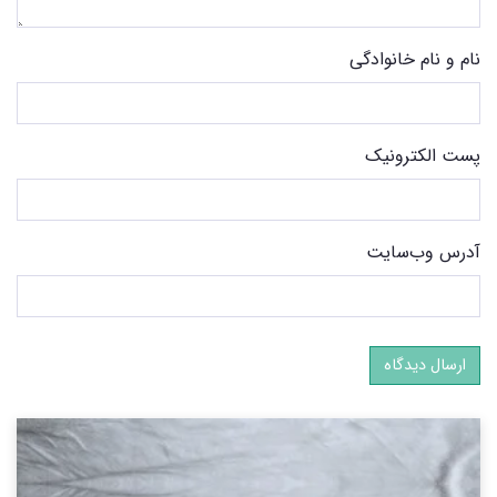
نام و نام خانوادگی
پست الکترونیک
آدرس وب‌سایت
ارسال دیدگاه