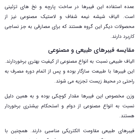
عمده استفاده این فیبرها در ساخت پارچه و نخ های تزئینی
است. الیاف شیشه نیمه شفاف و لاستیک مصنوعی نیز از
محصولات دیگر این گروه هستند که برای مصارفی به جز نساجی
کاربرد دارند.
مقایسه فیبرهای طبیعی و مصنوعی
الیاف طبیعی نسبت به انواع مصنوعی از کیفیت بهتری برخوردارند.
این فیبرها با طبیعت سازگار بوده و پس از اتمام دوره مصرف به
راحتی در محیط زیست تجزیه می شوند.
وزن مخصوص این فیبرها مقدار کوچکی بوده و به همین دلیل
نسبت به انواع مصنوعی از دوام و استحکام بیشتری برخوردار
هستند.
فیبرهای طبیعی مقاومت الکتریکی مناسبی دارند. همچنین با