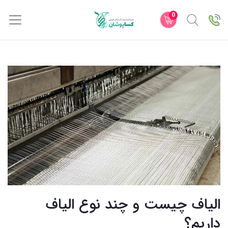
0
الیاف چیست و چند نوع الیاف
داریم؟