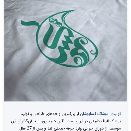
تولیدی پوشاک کساپوشان
از بزرگترین واحد‌های طراحی و تولید‌
پوشاک الیاف طبیعی در ایران است. آقای حبیب‌پور، از بنیان‌گذاران این
موسسه از دوران جوانی وارد حرفه خیاطی شد و پس از 27 سال