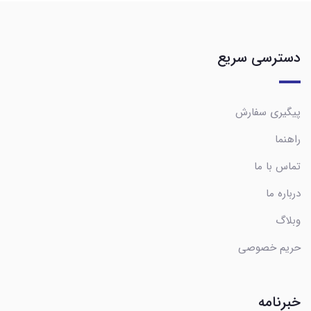
دسترسی سریع
پیگیری سفارش
راهنما
تماس با ما
درباره ما
وبلاگ
حریم خصوصی
خبرنامه