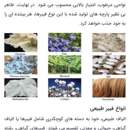
نواحی مرطوب، امتیاز بالایی محسوب می شود. در نهایت، ظاهر
بی نظیر پارچه های تولید شده با این نوع فیبرها، هر بیننده ای را
به خود جذب خواهد کرد.
انواع فیبر طبیعی
الیاف طبیعی، خود به دسته های کوچکتری شامل فیبرها یا الیاف
گیاهی، حیوانی و معدنی تقسیم می شوند. فیبرهای گیاهی، رشته