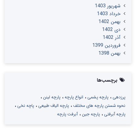
شهریور 1403
خرداد 1403
بهمن 1402
دی 1402
آذر 1402
فروردین 1399
بهمن 1398
برچسب‌ها
پرزدهی
پارچه پشمی
انواع پارچه
پارچه لینن
نحوه شستن پارچه های مختلف
پارچه الیاف طبیعی
پاچه نخی
پارچه آبرفتی
پارچه جین
آبرفت پارچه