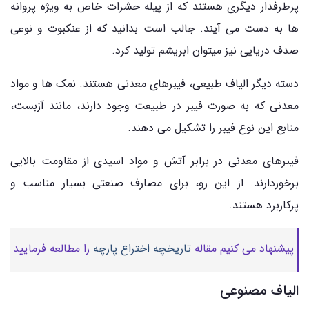
پرطرفدار دیگری هستند که از پیله حشرات خاص به ویژه پروانه
ها به دست می آیند. جالب است بدانید که از عنکبوت و نوعی
صدف دریایی نیز میتوان ابریشم تولید کرد.
دسته دیگر الیاف طبیعی، فیبرهای معدنی هستند. نمک ها و مواد
معدنی که به صورت فیبر در طبیعت وجود دارند، مانند آزبست،
منابع این نوع فیبر را تشکیل می دهند.
فیبرهای معدنی در برابر آتش و مواد اسیدی از مقاومت بالایی
برخوردارند. از این رو، برای مصارف صنعتی بسیار مناسب و
پرکاربرد هستند.
پیشنهاد می کنیم مقاله
تاریخچه اختراع پارچه
را مطالعه فرمایید
الیاف مصنوعی