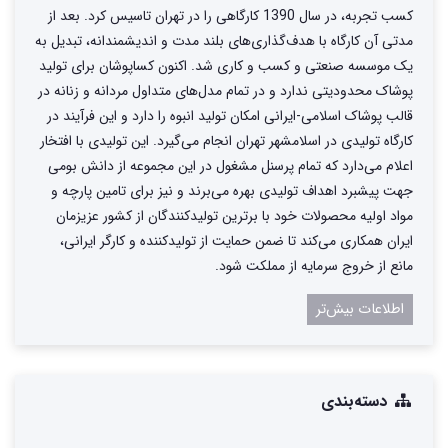
کسب تجربه، در سال 1390 کارگاهی را در تهران تاسیس کرد. بعد از
مدتی آن کارگاه با هدف‌گذاری‌های بلند مدت و اندیشمندانه، تبدیل به
یک موسسه صنعتی و کسب و کاری شد. اکنون کساپوشان برای تولید
پوشاک محدودیتی ندارد و در تمام مدل‌های متداول مردانه و زنانه در
قالب پوشاک اسلامی-ایرانی امکان تولید انبوه را دارد و این فرآیند در
کارگاه تولیدی در اسلامشهر تهران انجام می‌گیرد. این تولیدی با افتخار
اعلام می‌دارد که تمام پرسنل مشغول در این مجموعه از دانش بومی
جهت پیشبرد اهداف تولیدی بهره می‌برند و نیز برای تامین پارچه و
مواد اولیه محصولات خود با برترین تولیدکنندگان از کشور عزیزمان
ایران همکاری می‌کند تا ضمن حمایت از تولیدکننده و کارگر ایرانی،
مانع از خروج سرمایه از مملکت شود.
اطلاعات بیش‌تر
دسته‌بندی