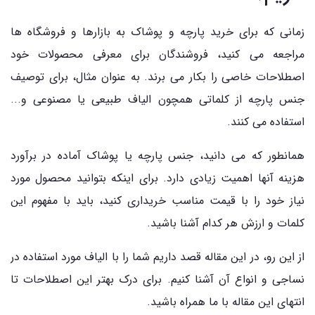
زمانی که برای خرید پارچه و پوشاک به بازارها و فروشگاه ها
مراجعه می کنید، فروشندگان برای معرفی محصولات خود
اصطلاحات خاصی را بکار می برند. به عنوان مثال، برای توصیف
جنس پارچه از کلماتی همچون الیاف طبیعی یا مصنوعی و...
استفاده می کنند.
همانطور که می دانید، جنس پارچه یا پوشاک آماده در برآورد
هزینه آنها اهمیت زیادی دارد. برای اینکه بتوانید محصول مورد
نیاز خود را با قیمت مناسب خریداری کنید، باید با مفهوم این
کلمات و ارزش هر کدام آشنا باشید.
از این رو، در این مقاله قصد داریم شما را با الیاف مورد استفاده در
نساجی و انواع آن آشنا کنیم. برای درک بهتر این اصطلاحات تا
انتهای این مقاله با ما همراه باشید.