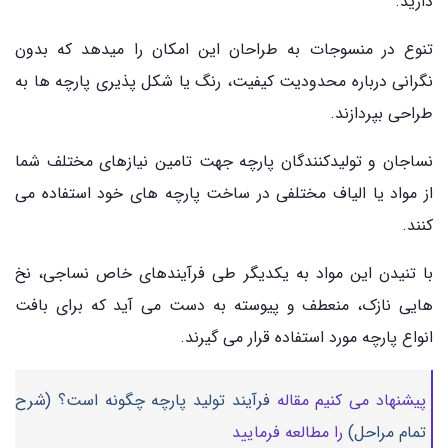
دارید.
تنوع در منسوجات به طراحان این امکان را میدهد که بدون
نگرانی درباره محدودیت کیفیت، رنگ یا شکل پذیری پارچه ها به
طراحی بپردازند.
نساجان و تولیدکنندگان پارچه جهت تامین نیازهای مختلف شما
از مواد یا الیاف مختلفی در ساخت پارچه های خود استفاده می
کنند.
با تنیدن این مواد به یکدیگر طی فرآیندهای خاص نساجی، نخ
هایی نازک، منعطف و پیوسته به دست می آید که برای بافت
انواع پارچه مورد استفاده قرار می گیرند.
پیشنهاد می کنیم مقاله
فرآیند تولید پارچه چگونه است؟ (شرح
تمام مراحل)
را مطالعه فرمایید