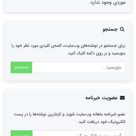
موردی وجود ندارد.
جستجو
برای جستجو در نوشته‌های وب‌سایت، کلمه‌ی کلیدی مورد نظر خود را
بنویسید و بر روی دکمه کلیک کنید.
جستجو
عضویت خبرنامه
عضو خبرنامه ماهانه وب‌سایت شوید و تازه‌ترین نوشته‌ها را در پست
الکترونیک خود دریافت کنید.
عضویت