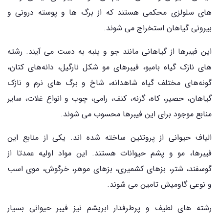
های سلولزی محکمی هستند که از برگ ها و پوسته درونی و
بیرونی گیاهان استخراج می شوند.
این فیبرها از گیاهانی مانند جو و پنبه به دست می آیند. رشته
های نازک گیاه بامبو، فیبرهای مو شکل نارگیل، دانه‌های کتان،
گونه‌های مختلف گیاه شاهدانه، شاخ و برگ های نرم و نازک
گیاهان، حصیر، کاه، گزنه، کنف، رامی، چوب و انواع غلات، سایر
منابع موجود برای این فیبرها محسوب می شوند.
الیاف حیوانی از پروتئین ساخته شده اند. یکی از منابع این
فیبرها، مو و پشم حیوانات هستند. این مواد اولیه عمدتا از
گوسفند، شتر، بزهای کشمیری، بزهای موهر، خرگوش، موی اسب
و نوعی گاومیش تامین می شوند.
رشته های لطیف و پرطرفدار ابریشم نیز فیبر حیوانی بسیار