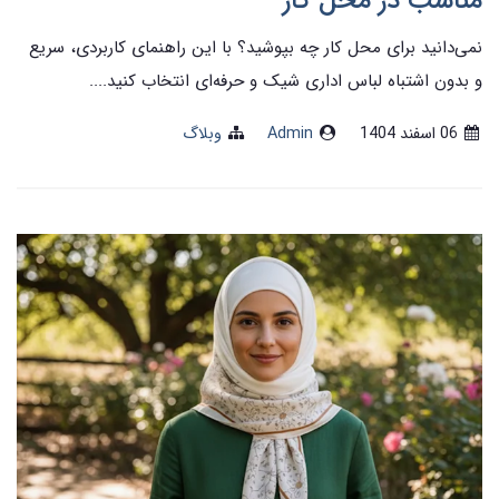
مناسب در محل کار
نمی‌دانید برای محل کار چه بپوشید؟ با این راهنمای کاربردی، سریع
و بدون اشتباه لباس اداری شیک و حرفه‌ای انتخاب کنید....
06 اسفند 1404
Admin
وبلاگ