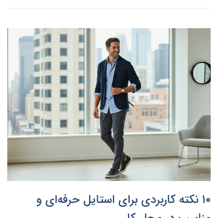
۱۰ نکته کاربردی برای استایل حرفه‌ای و