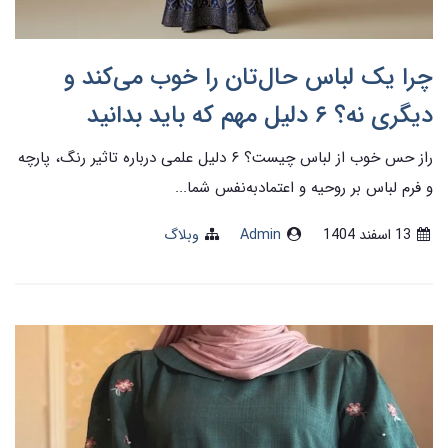
چرا یک لباس حال‌تان را خوب می‌کند و
دیگری نه؟ ۶ دلیل مهم که باید بدانید
راز حس خوب از لباس چیست؟ ۶ دلیل علمی درباره تاثیر رنگ، پارچه
و فرم لباس بر روحیه و اعتمادبه‌نفس شما...
13 اسفند 1404
Admin
وبلاگ