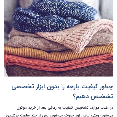
چطور کیفیت پارچه را بدون ابزار تخصصی
تشخیص دهیم؟
در اغلب موارد، تشخیص کیفیت به زمانی بعد از خرید موکول
می‌شود؛ وقتی لباس زود چروک می‌شود، پس از چند ساعت پوشیدن