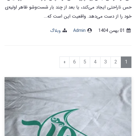
حس ناراحتی ایجاد می‌کند، یا بعد از چند بار شست‌وشو ظاهر اولیه‌ی
خود را از دست می‌دهد. واقعیت این است که...
01 بهمن 1404
Admin
وبلاگ
»
6
5
4
3
2
1