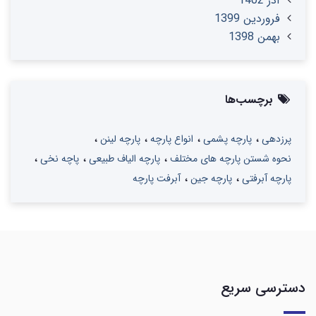
آذر 1402
فروردین 1399
بهمن 1398
برچسب‌ها
پرزدهی
پارچه پشمی
انواع پارچه
پارچه لینن
نحوه شستن پارچه های مختلف
پارچه الیاف طبیعی
پاچه نخی
پارچه آبرفتی
پارچه جین
آبرفت پارچه
دسترسی سریع