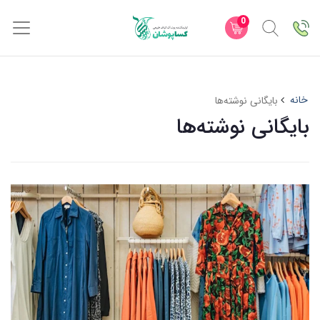
0
خانه
بایگانی نوشته‌ها
بایگانی نوشته‌ها