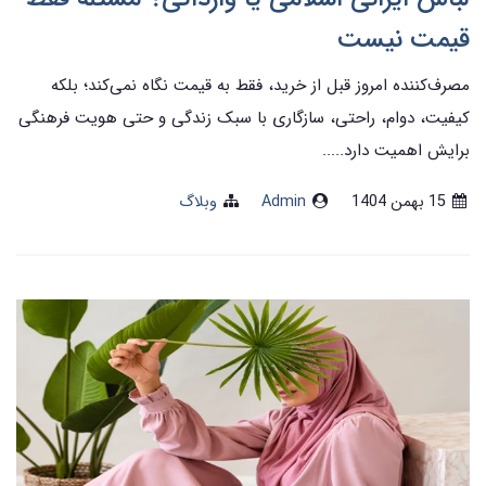
قیمت نیست
مصرف‌کننده امروز قبل از خرید، فقط به قیمت نگاه نمی‌کند؛ بلکه
کیفیت، دوام، راحتی، سازگاری با سبک زندگی و حتی هویت فرهنگی
برایش اهمیت دارد.....
15 بهمن 1404
Admin
وبلاگ