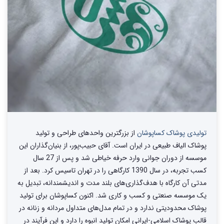
تولیدی پوشاک کساپوشان
از بزرگترین واحد‌های طراحی و تولید‌
پوشاک الیاف طبیعی در ایران است. آقای حبیب‌پور، از بنیان‌گذاران این
موسسه از دوران جوانی وارد حرفه خیاطی شد و پس از 27 سال
کسب تجربه، در سال 1390 کارگاهی را در تهران تاسیس کرد. بعد از
مدتی آن کارگاه با هدف‌گذاری‌های بلند مدت و اندیشمندانه، تبدیل به
یک موسسه صنعتی و کسب و کاری شد. اکنون کساپوشان برای تولید
پوشاک محدودیتی ندارد و در تمام مدل‌های متداول مردانه و زنانه در
قالب پوشاک اسلامی-ایرانی امکان تولید انبوه را دارد و این فرآیند در