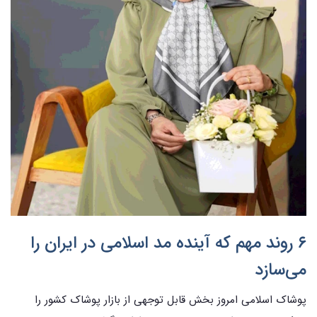
۶ روند مهم که آینده مد اسلامی در ایران را
می‌سازد
پوشاک اسلامی امروز بخش قابل توجهی از بازار پوشاک کشور را