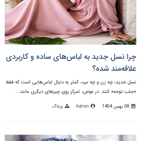
چرا نسل جدید به لباس‌های ساده و کاربردی
علاقه‌مند شده؟
نسل جدید، چه زن و چه مرد، کمتر به دنبال لباس‌هایی است که فقط
«جلب توجه» کنند. در عوض، تمرکز روی چیزهای دیگری مانند....
08 بهمن 1404
Admin
وبلاگ