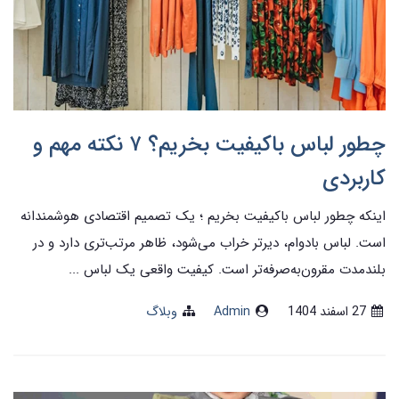
چطور لباس باکیفیت بخریم؟ ۷ نکته مهم و
کاربردی
اینکه چطور لباس باکیفیت بخریم ؛ یک تصمیم اقتصادی هوشمندانه
است. لباس بادوام، دیرتر خراب می‌شود، ظاهر مرتب‌تری دارد و در
بلندمدت مقرون‌به‌صرفه‌تر است. کیفیت واقعی یک لباس ...
27 اسفند 1404
Admin
وبلاگ