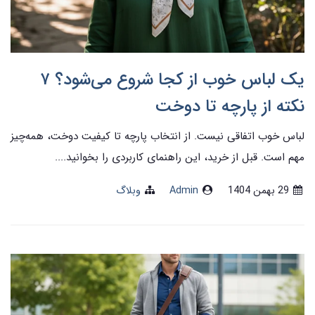
یک لباس خوب از کجا شروع می‌شود؟ ۷
نکته از پارچه تا دوخت
لباس خوب اتفاقی نیست. از انتخاب پارچه تا کیفیت دوخت، همه‌چیز
مهم است. قبل از خرید، این راهنمای کاربردی را بخوانید....
29 بهمن 1404
Admin
وبلاگ