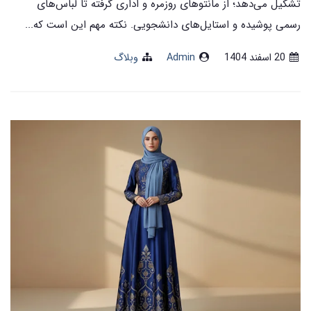
تشکیل می‌دهد؛ از مانتوهای روزمره و اداری گرفته تا لباس‌های
رسمی پوشیده و استایل‌های دانشجویی. نکته مهم این است که...
20 اسفند 1404
Admin
وبلاگ