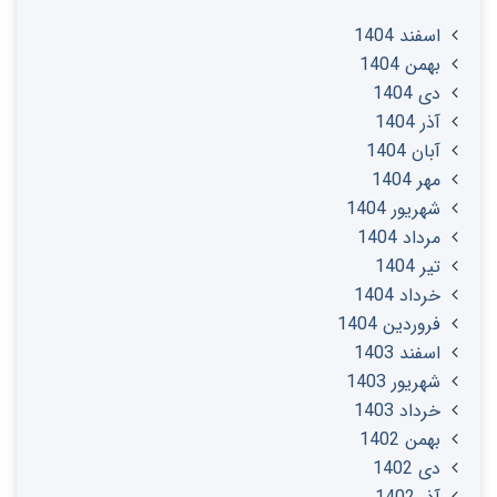
اسفند 1404
بهمن 1404
دی 1404
آذر 1404
آبان 1404
مهر 1404
شهریور 1404
مرداد 1404
تير 1404
خرداد 1404
فروردین 1404
اسفند 1403
شهریور 1403
خرداد 1403
بهمن 1402
دی 1402