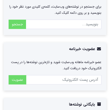
برای جستجو در نوشته‌های وب‌سایت، کلمه‌ی کلیدی مورد نظر خود را
بنویسید و بر روی دکمه کلیک کنید.
جستجو
عضویت خبرنامه
عضو خبرنامه ماهانه وب‌سایت شوید و تازه‌ترین نوشته‌ها را در پست
الکترونیک خود دریافت کنید.
عضویت
بایگانی نوشته‌ها