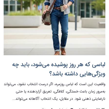
لباسی که هر روز پوشیده می‌شود، باید چه
ویژگی‌هایی داشته باشد؟
واقعیت این است که لباس روزمره، اگر درست انتخاب نشود، می‌تواند
به‌مرور زمان باعث خستگی، کلافگی، تعریق آزاردهنده یا حتی
نارضایتی ذهنی شود. در مقابل، یک انتخاب آگاهانه می‌تواند...