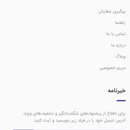
پیگیری سفارش
راهنما
تماس با ما
درباره ما
وبلاگ
حریم خصوصی
خبرنامه
برای اطلاع از پیشنهادهای شگفت‌انگیز و تخفیف‌های ویژه،
آدرس ایمیل خود را در فیلد زیر بنویسید و ثبت کنید.