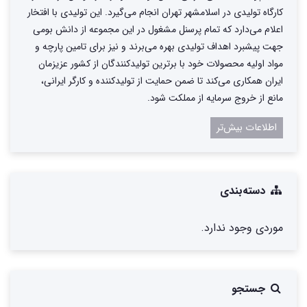
کارگاه تولیدی در اسلامشهر تهران انجام می‌گیرد. این تولیدی با افتخار
اعلام می‌دارد که تمام پرسنل مشغول در این مجموعه از دانش بومی
جهت پیشبرد اهداف تولیدی بهره می‌برند و نیز برای تامین پارچه و
مواد اولیه محصولات خود با برترین تولیدکنندگان از کشور عزیزمان
ایران همکاری می‌کند تا ضمن حمایت از تولیدکننده و کارگر ایرانی،
مانع از خروج سرمایه از مملکت شود.
اطلاعات بیش‌تر
دسته‌بندی
موردی وجود ندارد.
جستجو