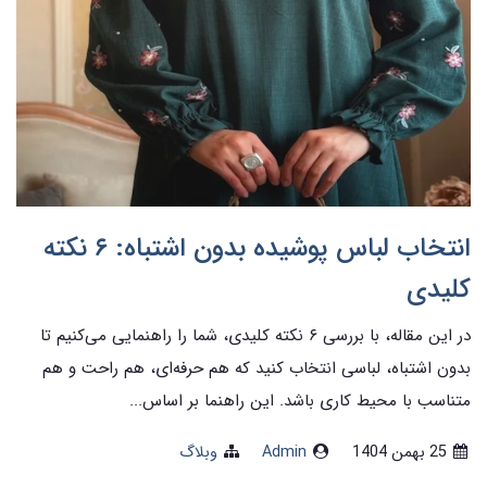
انتخاب لباس پوشیده بدون اشتباه: ۶ نکته
کلیدی
در این مقاله، با بررسی ۶ نکته کلیدی، شما را راهنمایی می‌کنیم تا
بدون اشتباه، لباسی انتخاب کنید که هم حرفه‌ای، هم راحت و هم
متناسب با محیط کاری باشد. این راهنما بر اساس...
25 بهمن 1404
Admin
وبلاگ