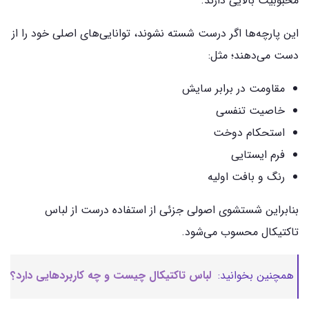
محبوبیت بالایی دارند.
این پارچه‌ها اگر درست شسته نشوند، توانایی‌های اصلی خود را از
دست می‌دهند؛ مثل:
مقاومت در برابر سایش
خاصیت تنفسی
استحکام دوخت
فرم ایستایی
رنگ و بافت اولیه
بنابراین شستشوی اصولی جزئی از استفاده درست از لباس
تاکتیکال محسوب می‌شود.
همچنین بخوانید:
لباس تاکتیکال چیست و چه کاربردهایی دارد؟