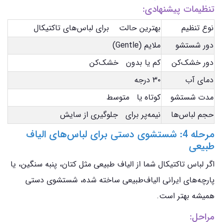
تنظیمات پیشنهادی:
نوع تنظیم
بهترین حالت برای لباس‌های تاکتیکال
دور شستشو
ملایم (Gentle)
دور خشک‌کن
کم یا بدون خشک‌کن
دمای آب
۳۰ درجه
مدت شستشو
کوتاه یا متوسط
حجم لباس‌ها
نیمه‌پر برای جلوگیری از سایش
مرحله 4: شستشوی دستی برای لباس‌های الیاف
طبیعی
اگر لباس تاکتیکال شما از الیاف طبیعی مثل کتان، پنبه سنگین، یا
پارچه‌های ایرانی الیاف‌طبیعی ساخته شده، شستشوی دستی
همیشه بهتر است.
مراحل: