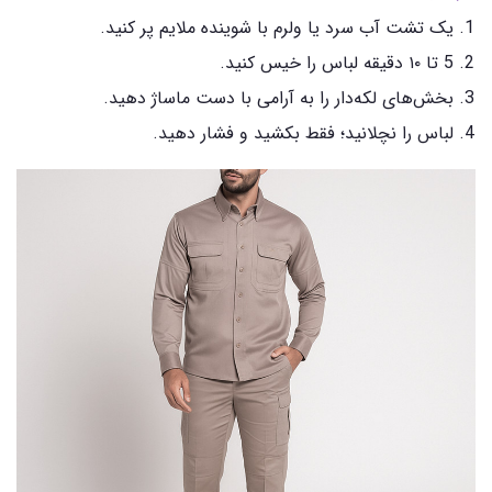
یک تشت آب سرد یا ولرم با شوینده ملایم پر کنید.
5 تا ۱۰ دقیقه لباس را خیس کنید.
بخش‌های لکه‌دار را به آرامی با دست ماساژ دهید.
لباس را نچلانید؛ فقط بکشید و فشار دهید.