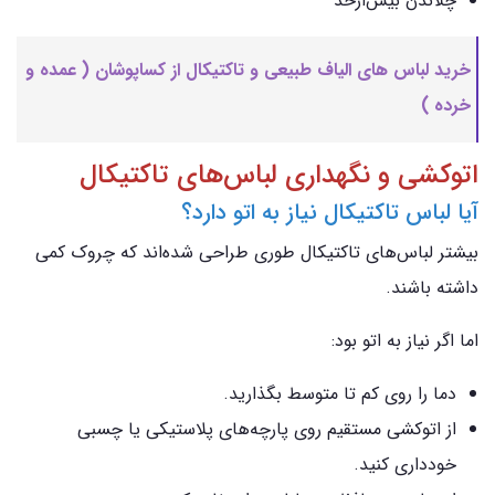
چلاندن بیش‌ازحد
خرید لباس های الیاف طبیعی و تاکتیکال از کساپوشان ( عمده و
خرده )
اتوکشی و نگهداری لباس‌های تاکتیکال
آیا لباس تاکتیکال نیاز به اتو دارد؟
بیشتر لباس‌های تاکتیکال طوری طراحی شده‌اند که چروک کمی
داشته باشند.
اما اگر نیاز به اتو بود:
دما را روی کم تا متوسط بگذارید.
از اتوکشی مستقیم روی پارچه‌های پلاستیکی یا چسبی
خودداری کنید.