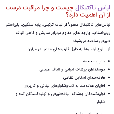
لباس تاکتیکال
چیست و چرا مراقبت درست
از آن اهمیت دارد؟
لباس‌های تاکتیکال معمولاً از الیاف ترکیبی، پنبه سنگین، پلی‌استر،
ریپ‌استاپ، پارچه‌ های مقاوم دربرابر سایش و گاهی الیاف
طبیعی ساخته می‌شوند.
این نوع لباس‌ها به دلیل کاربردهای خاص در میان:
بانوان محجبه
دوستداران پوشاک ایرانی و الیاف طبیعی
علاقه‌مندان استایل نظامی
آقایان علاقه‌مند به کت‌وشلوارهای لبنانی و کاربردی
تولیدکنندگان پوشاک الیاف‌طبیعی و تولیدکنندگان کت و
شلوار