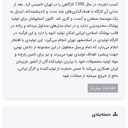
کسب تجربه، در سال 1390 کارگاهی را در تهران تاسیس کرد. بعد از
مدتی آن کارگاه با هدف‌گذاری‌های بلند مدت و اندیشمندانه، تبدیل به
یک موسسه صنعتی و کسب و کاری شد. اکنون کساپوشان برای تولید
پوشاک محدودیتی ندارد و در تمام مدل‌های متداول مردانه و زنانه در
قالب پوشاک اسلامی-ایرانی امکان تولید انبوه را دارد و این فرآیند در
کارگاه تولیدی در اسلامشهر تهران انجام می‌گیرد. این تولیدی با افتخار
اعلام می‌دارد که تمام پرسنل مشغول در این مجموعه از دانش بومی
جهت پیشبرد اهداف تولیدی بهره می‌برند و نیز برای تامین پارچه و
مواد اولیه محصولات خود با برترین تولیدکنندگان از کشور عزیزمان
ایران همکاری می‌کند تا ضمن حمایت از تولیدکننده و کارگر ایرانی،
مانع از خروج سرمایه از مملکت شود.
اطلاعات بیش‌تر
دسته‌بندی