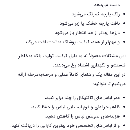
دست می‌دهد.
رنگ پارچه کمرنگ می‌شود.
بافت پارچه خشک یا زبر می‌شود.
درزها زودتر از حد انتظار باز می‌شود.
و مهم‌تر از همه، کیفیت پوشاک به‌شدت افت می‌کند.
این مشکلات معمولاً نه به دلیل کیفیت تولید، بلکه به‌خاطر
شستشو و نگهداری اشتباه رخ می‌دهند.
در این مقاله یک راهنمای کاملاً عملی و مرحله‌به‌مرحله ارائه
می‌کنیم تا بتوانید:
عمر لباس‌های تاکتیکال را چند برابر کنید،
ظاهر حرفه‌ای و فرم ایستایی لباس را حفظ کنید،
هزینه‌های تعویض لباس را کاهش دهید،
و از لباس‌های تخصصی خود بهترین کارایی را دریافت کنید.