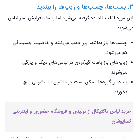
۳. بست‌ها، چسب‌ها و زیپ‌ها را ببندید
این مورد اغلب نادیده گرفته می‌شود اما باعث افزایش عمر لباس
می‌شود:
چسب‌ها باز بمانند، پرز جذب می‌کنند و خاصیت چسبندگی
کم می‌شود.
زیپ‌های باز باعث گیرکردن در لباس‌های دیگر و پارگی
می‌شوند.
بندها و گیره‌ها ممکن است در ماشین لباسشویی پیچ
بخورند.
خرید لباس تاکتیکال از تولیدی و فروشگاه حضوری و اینترنتی
کساپوشان