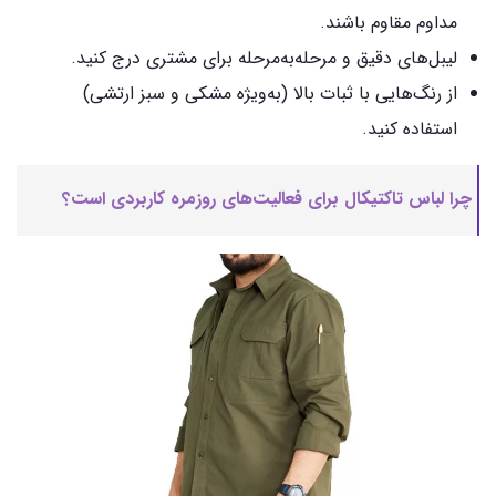
مداوم مقاوم باشند.
لیبل‌های دقیق و مرحله‌به‌مرحله برای مشتری درج کنید.
از رنگ‌هایی با ثبات بالا (به‌ویژه مشکی و سبز ارتشی)
استفاده کنید.
چرا لباس تاکتیکال برای فعالیت‌های روزمره کاربردی است؟