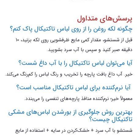
پرسش‌های متداول
چگونه لکه روغن را از روی لباس تاکتیکال پاک کنم؟
قبل از شستشو، مقدار کمی مایع ظرفشویی روی لکه بزنید، ۱۰
دقیقه صبر کنید و سپس با آب سرد بشویید.
آیا می‌توان لباس تاکتیکال را با آب داغ شست؟
خیر. آب داغ بافت پارچه را تخریب و رنگ لباس را کم‌رنگ می‌کند.
آیا نرم‌کننده برای لباس تاکتیکال مناسب است؟
معمولاً خیر؛ نرم‌کننده منافذ پارچه‌های تنفسی را می‌بندد.
بهترین روش جلوگیری از بورشدن لباس‌های مشکی
تاکتیکال چیست؟
شستشو با آب سرد + خشک‌کردن در سایه + استفاده از مایع