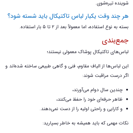
شوینده تیره‌شوی.
هر چند وقت یکبار لباس تاکتیکال باید شسته شود؟
بسته به نوع استفاده، اما معمولاً بعد از ۲ تا ۵ بار استفاده.
جمع‌بندی
لباس‌های تاکتیکال پوشاک معمولی نیستند؛
این لباس‌ها از الیاف مقاوم، فنی و گاهی طبیعی ساخته شده‌اند و
اگر درست مراقبت شوند:
چندین سال دوام می‌آورند،
ظاهر حرفه‌ای خود را حفظ می‌کنند،
و کارایی و راحتی اولیه را از دست نمی‌دهند.
نکات مهمی که باید همیشه به خاطر بسپارید: