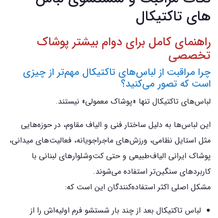
های تاکتیکال
راهنمای کامل برای دوام بیشتر پوشاک
تخصصی
چرا مراقبت از لباس‌های تاکتیکال مهم‌تر از چیزی
است که تصور می‌کنید؟
لباس‌های تاکتیکال تنها «پوشاک معمولی» نیستند.
این لباس‌ها به دلیل ساختار فنی و الیاف مقاوم، در حوزه‌هایی
مثل استایل نظامی، ورزش‌های ماجراجویانه، فعالیت‌های میدانی،
پوشاک ایرانی الیاف‌طبیعی و حتی کت‌وشلوارهای لبنانی با
کاربردهای سنگین‌تر استفاده می‌شوند.
مشکل اصلی اکثر استفاده‌کنندگان این است که:
لباس تاکتیکال بعد از چند بار شستشو فرم اولیه‌اش را از