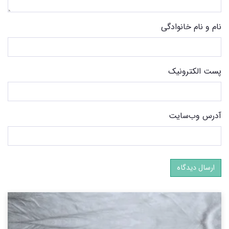
نام و نام خانوادگی
پست الکترونیک
آدرس وب‌سایت
ارسال دیدگاه