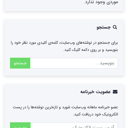
موردی وجود ندارد.
جستجو
برای جستجو در نوشته‌های وب‌سایت، کلمه‌ی کلیدی مورد نظر خود را
بنویسید و بر روی دکمه کلیک کنید.
جستجو
عضویت خبرنامه
عضو خبرنامه ماهانه وب‌سایت شوید و تازه‌ترین نوشته‌ها را در پست
الکترونیک خود دریافت کنید.
عضویت