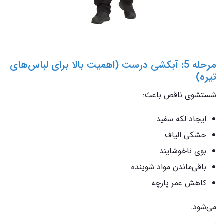
مرحله 5: آبکشی درست (اهمیت بالا برای لباس‌های
تیره)
شستشوی ناقص باعث:
ایجاد لکه سفید
خشکی الیاف
بوی ناخوشایند
باقی‌ماندن مواد شوینده
کاهش عمر پارچه
می‌شود.