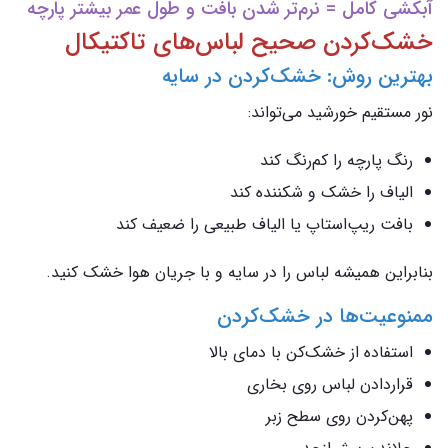
آبکشی کامل = نرم‌تر شدن بافت و طول عمر بیشتر پارچه
خشک‌کردن صحیح لباس‌های تاکتیکال
بهترین روش: خشک‌کردن در سایه
نور مستقیم خورشید می‌تواند:
رنگ پارچه را کم‌رنگ کند
الیاف را خشک و شکننده کند
بافت ریپ‌استاپ یا الیاف طبیعی را ضعیف کند
بنابراین همیشه لباس را در سایه و با جریان هوا خشک کنید.
ممنوعیت‌ها در خشک‌کردن
استفاده از خشک‌کن با دمای بالا
قراردادن لباس روی بخاری
پهن‌کردن روی سطح زبر