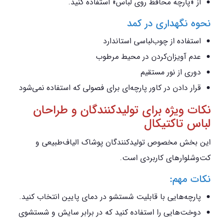
از «پارچه محافظ روی لباس» استفاده کنید.
نحوه نگهداری در کمد
استفاده از چوب‌لباسی استاندارد
عدم آویزان‌کردن در محیط مرطوب
دوری از نور مستقیم
قرار دادن در کاور پارچه‌ای برای فصولی که استفاده نمی‌شود
نکات ویژه برای تولیدکنندگان و طراحان
لباس تاکتیکال
این بخش مخصوص تولیدکنندگان پوشاک الیاف‌طبیعی و
کت‌وشلوارهای کاربردی است.
نکات مهم:
پارچه‌هایی با قابلیت شستشو در دمای پایین انتخاب کنید.
دوخت‌هایی را استفاده کنید که در برابر سایش و شستشوی