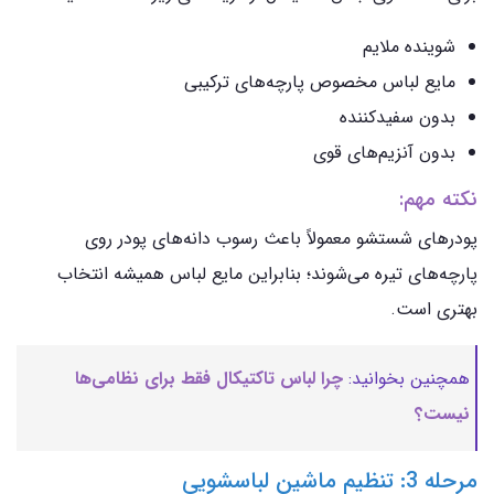
شوینده ملایم
مایع لباس مخصوص پارچه‌های ترکیبی
بدون سفیدکننده
بدون آنزیم‌های قوی
نکته مهم:
پودرهای شستشو معمولاً باعث رسوب دانه‌های پودر روی
پارچه‌های تیره می‌شوند؛ بنابراین مایع لباس همیشه انتخاب
بهتری است.
همچنین بخوانید:
چرا لباس تاکتیکال فقط برای نظامی‌ها
نیست؟
مرحله 3: تنظیم ماشین لباسشویی