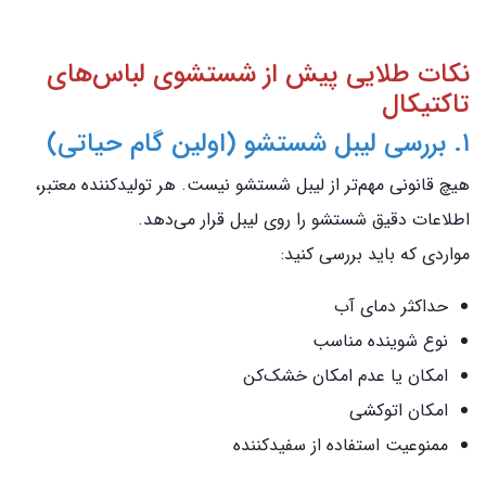
نکات طلایی پیش از شستشوی لباس‌های
تاکتیکال
۱. بررسی لیبل شستشو (اولین گام حیاتی)
هیچ قانونی مهم‌تر از لیبل شستشو نیست. هر تولیدکننده معتبر،
اطلاعات دقیق شستشو را روی لیبل قرار می‌دهد.
مواردی که باید بررسی کنید:
حداکثر دمای آب
نوع شوینده مناسب
امکان یا عدم امکان خشک‌کن
امکان اتوکشی
ممنوعیت استفاده از سفیدکننده