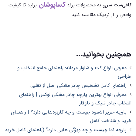
کساپوشان
کافی‌ست سری به محصولات برند
بزنید تا کیفیت
واقعی را از نزدیک مقایسه کنید.
همچنین بخوانید...
معرفی انواع کت و شلوار مردانه: راهنمای جامع انتخاب و
طراحی
راهنمای کامل تشخیص چادر مشکی اصل از تقلبی
معرفی انواع بهترین پارچه چادر مشکی لوکس | راهنمای
انتخاب چادر شیک و باوقار
پارچه حریر الاسود چیست و چه کاربردهایی دارد؟ | راهنمای
خرید و شناخت کامل
پارچه ندا چیست و چه ویژگی هایی دارد؟ (راهنمای کامل خرید