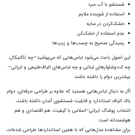
شستشو با آب سرد
استفاده از شوینده ملایم
خشک‌کردن در سایه
عدم استفاده از خشک‌کن
رسیدگی صحیح به چسب‌ها و زیپ‌ها
این اصول باعث می‌شود لباس‌هایی که می‌پوشید—چه تاکتیکال،
چه کت‌وشلوارهای لبنانی و چه لباس‌های الیاف‌طبیعی و ایرانی—
بیشترین دوام را داشته باشند.
اگر به دنبال لباس‌هایی هستید که علاوه بر طراحی حرفه‌ای، دوام
بالا، الیاف استاندارد و قابلیت شستشوی آسان داشته باشند،
انتخاب پوشاک ایرانی–اسلامی با کیفیت، هم اقتصادی و هم
هوشمندانه است.
برای مشاهده مدل‌هایی که با همین استانداردها طراحی شده‌اند،