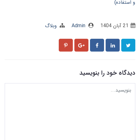
و استفاده)
21 آبان 1404
Admin
وبلاگ
دیدگاه خود را بنویسید