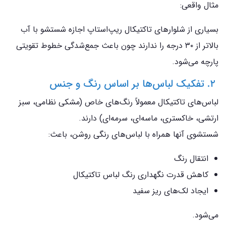
مثال واقعی:
بسیاری از شلوارهای تاکتیکال ریپ‌استاپ اجازه شستشو با آب
بالاتر از ۳۰ درجه را ندارند چون باعث جمع‌شدگی خطوط تقویتی
پارچه می‌شود.
۲. تفکیک لباس‌ها بر اساس رنگ و جنس
لباس‌های تاکتیکال معمولاً رنگ‌های خاص (مشکی نظامی، سبز
ارتشی، خاکستری، ماسه‌ای، سرمه‌ای) دارند.
شستشوی آنها همراه با لباس‌های رنگی روشن، باعث:
انتقال رنگ
کاهش قدرت نگهداری رنگ لباس تاکتیکال
ایجاد لک‌های ریز سفید
می‌شود.