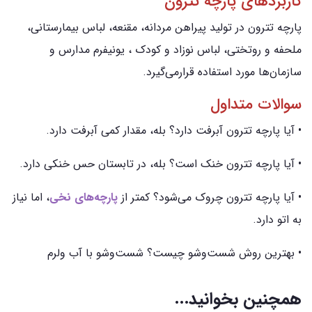
کاربردهای پارچه تترون
پارچه تترون در تولید پیراهن مردانه، مقنعه، لباس بیمارستانی،
ملحفه و روتختی، لباس نوزاد و کودک ، یونیفرم مدارس و
سازمان‌ها مورد استفاده قرارمی‌گیرد.
سوالات متداول
• آیا پارچه تترون آبرفت دارد؟ بله، مقدار کمی آبرفت دارد.
• آیا پارچه تترون خنک است؟ بله، در تابستان حس خنکی دارد.
• آیا پارچه تترون چروک می‌شود؟ کمتر از
پارچه‌های نخی
، اما نیاز
به اتو دارد.
• بهترین روش شست‌وشو چیست؟ شست‌وشو با آب ولرم
همچنین بخوانید...