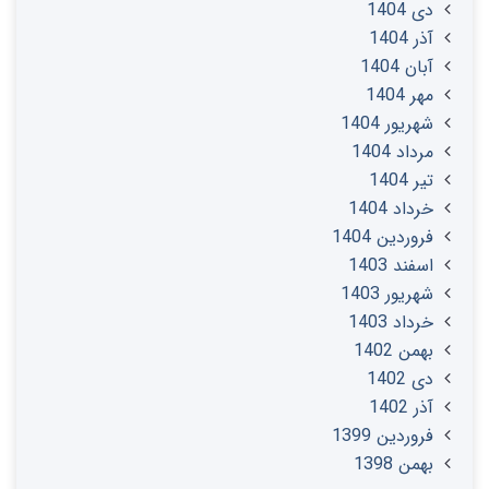
دی 1404
آذر 1404
آبان 1404
مهر 1404
شهریور 1404
مرداد 1404
تير 1404
خرداد 1404
فروردین 1404
اسفند 1403
شهریور 1403
خرداد 1403
بهمن 1402
دی 1402
آذر 1402
فروردین 1399
بهمن 1398