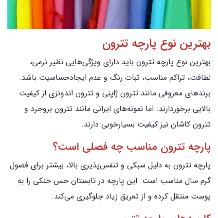
بهترین نوع پارچه تترون
بهترین نوع پارچه تترون باید دارای ویژگی‌هایی نظیر نرمی،
لطافت، تراکم مناسب، ثبات رنگ و عدم ایجادحساسیت باشد.
برندهای معروفی مانند تترون ژاپنی و تترون اندونزی از کیفیت
بالایی برخوردارند. اما نمونه‌های ایرانی مانند تترون بروجرد و
تترون کاشان نیز کیفیت بسیارخوبی دارند.
پارچه تترون مناسب چه فصلی است؟
پارچه تترون به دلیل سبکی و تنفس‌پذیری بالا، بیشتر برای فصول
گرم سال مناسب است. این پارچه در تابستان حس خنکی را به
پوست منتقل کرده و از تعریق زیاد جلوگیری می‌کند.