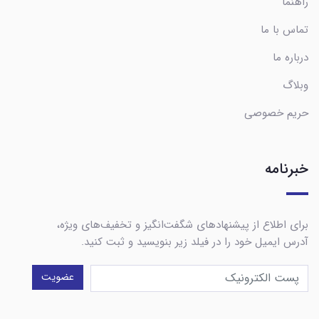
راهنما
تماس با ما
درباره ما
وبلاگ
حریم خصوصی
خبرنامه
برای اطلاع از پیشنهادهای شگفت‌انگیز و تخفیف‌های ویژه،
آدرس ایمیل خود را در فیلد زیر بنویسید و ثبت کنید.
عضویت