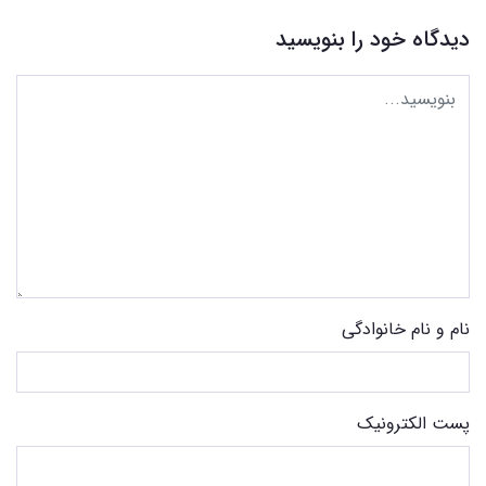
دیدگاه خود را بنویسید
نام و نام خانوادگی
پست الکترونیک