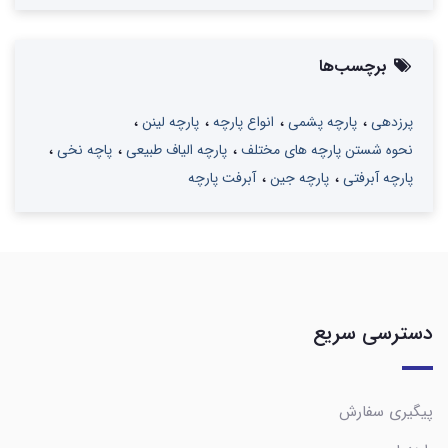
برچسب‌ها
پرزدهی
پارچه پشمی
انواع پارچه
پارچه لینن
نحوه شستن پارچه های مختلف
پارچه الیاف طبیعی
پاچه نخی
پارچه آبرفتی
پارچه جین
آبرفت پارچه
دسترسی سریع
پیگیری سفارش