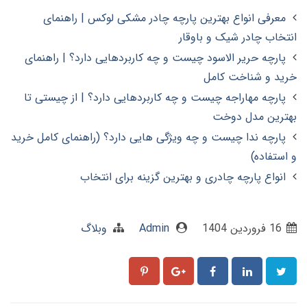
معرفی انواع بهترین پارچه چادر مشکی لوکس | راهنمای
انتخاب چادر شیک و باوقار
پارچه حریر الاسود چیست و چه کاربردهایی دارد؟ | راهنمای
خرید و شناخت کامل
پارچه مهاراجه چیست و چه کاربردهایی دارد؟ | از چیستی تا
بهترین مدل دوخت
پارچه ندا چیست و چه ویژگی هایی دارد؟ (راهنمای کامل خرید
و استفاده)
انواع پارچه چادری و بهترین گزینه برای انتخاب
16 فروردین 1404
Admin
وبلاگ