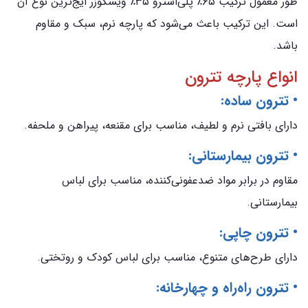
طور معمول ترکیب ۶۵٪ پلی‌استرو ۳۵٪ ویسکوزر ایج‌ترین نوع آن
است. این ترکیب باعث می‌شود که پارچه نرم، سبک و مقاوم
باشد.
انواع پارچه تترون
• تترون ساده:
دارای بافتی نرم و لطیف، مناسب برای مقنعه، پیراهن و ملحفه.
• تترون بیمارستانی:
مقاوم در برابر مواد ضدعفونی‌کننده، مناسب برای لباس
بیمارستانی.
• تترون چاپی:
دارای طرح‌های متنوع، مناسب برای لباس کودک و روتختی.
• تترون راه‌راه و چهارخانه: