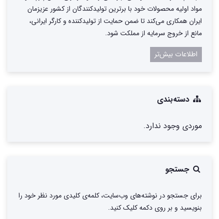
مواد اولیه محصولات خود با برترین تولیدکنندگان از کشور عزیزمان
ایران همکاری می‌کند تا ضمن حمایت از تولیدکننده و کارگر ایرانی،
مانع از خروج سرمایه از مملکت شود.
اطلاعات بیش‌تر
دسته‌بندی
موردی وجود ندارد.
جستجو
برای جستجو در نوشته‌های وب‌سایت، کلمه‌ی کلیدی مورد نظر خود را
بنویسید و بر روی دکمه کلیک کنید.