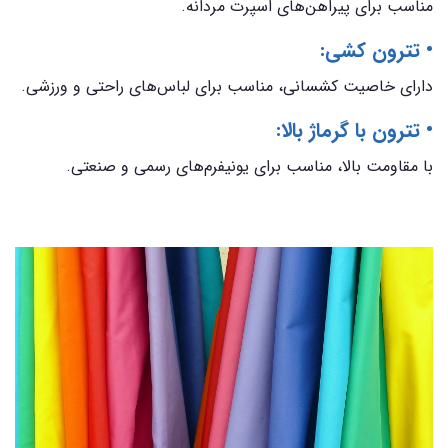
مناسب برای پیراهن‌های اسپرت مردانه.
• تترون کشی:
دارای خاصیت کشسانی، مناسب برای لباس‌های راحتی و ورزشی.
• تترون با گرماژ بالا:
با مقاومت بالا، مناسب برای یونیفرم‌های رسمی و صنعتی.