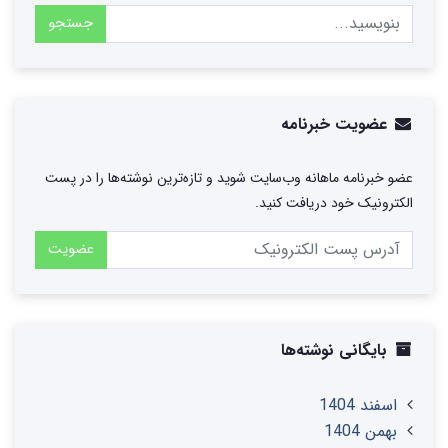
جستجو
عضویت خبرنامه
عضو خبرنامه ماهانه وب‌سایت شوید و تازه‌ترین نوشته‌ها را در پست
الکترونیک خود دریافت کنید.
عضویت
بایگانی نوشته‌ها
اسفند 1404
بهمن 1404