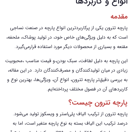
انواع و کاربردها
مقدمه
پارچه تترون یکی از پرکاربردترین انواع پارچه در صنعت نساجی
است که به دلیل ویژگی‌های خاص خود، در تولید پوشاک، ملحفه،
مقنعه و بسیاری از محصولات دیگر مورد استفاده قرارمی‌گیرد.
این پارچه به دلیل لطافت، سبک بودن،و قیمت مناسب ،محبوبیت
زیادی در میان تولیدکنندگان و مصرف‌کنندگان دارد. در این مقاله،
به بررسی دقیق‌تر پارچه تترون، انواع آن، ویژگی‌ها، بهترین نوع و
کاربردهای آن در فصول مختلف پرداخته‌ایم.
پارچه تترون چیست؟
پارچه تترون از ترکیب الیاف پلی‌استر و ویسکوز تولید می‌شود.
درصد ترکیب این الیاف بسته به نوع پارچه متغیر است، اما به