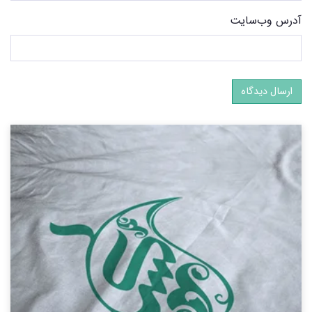
آدرس وب‌سایت
ارسال دیدگاه