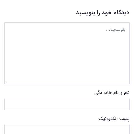
دیدگاه خود را بنویسید
نام و نام خانوادگی
پست الکترونیک