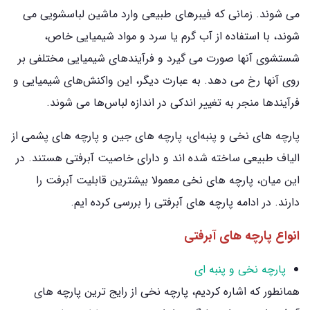
می‌ شوند. زمانی که فیبرهای طبیعی وارد ماشین لباسشویی می
‌شوند، با استفاده از آب گرم یا سرد و مواد شیمیایی خاص،
شستشوی آنها صورت می گیرد و فرآیندهای شیمیایی مختلفی بر
روی آنها رخ می دهد. به عبارت دیگر، این واکنش‌های شیمیایی و
فرآیندها منجر به تغییر اندکی در اندازه لباس‌ها می ‌شوند.
پارچه ‌های نخی و پنبه‌ای، پارچه های جین و پارچه‌ های پشمی از
الیاف طبیعی ساخته شده ‌اند و دارای خاصیت آبرفتی هستند. در
این میان، پارچه ‌های نخی معمولا بیشترین قابلیت آبرفت را
دارند. در ادامه پارچه های آبرفتی را بررسی کرده ایم.
انواع پارچه های آبرفتی
پارچه نخی و پنبه ای
همانطور که اشاره کردیم، پارچه نخی از رایج ترین پارچه های