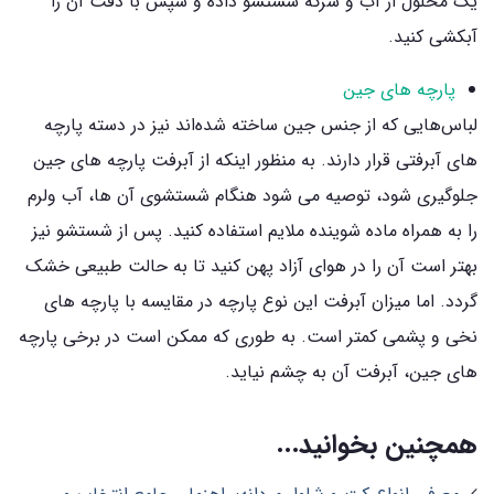
یک محلول از آب و سرکه شستشو داده و سپس با دقت آن را
آبکشی کنید.
پارچه های جین
لباس‌هایی که از جنس جین ساخته شده‌اند نیز در دسته پارچه
های آبرفتی قرار دارند. به منظور اینکه از آبرفت پارچه های جین
جلوگیری شود، توصیه می شود هنگام شستشوی آن ها، آب ولرم
را به همراه ماده شوینده ملایم استفاده کنید. پس از شستشو نیز
بهتر است آن را در هوای آزاد پهن کنید تا به حالت طبیعی خشک
گردد. اما میزان آبرفت این نوع پارچه در مقایسه با پارچه های
نخی و پشمی کمتر است. به طوری که ممکن است در برخی پارچه
های جین، آبرفت آن به چشم نیاید.
همچنین بخوانید...