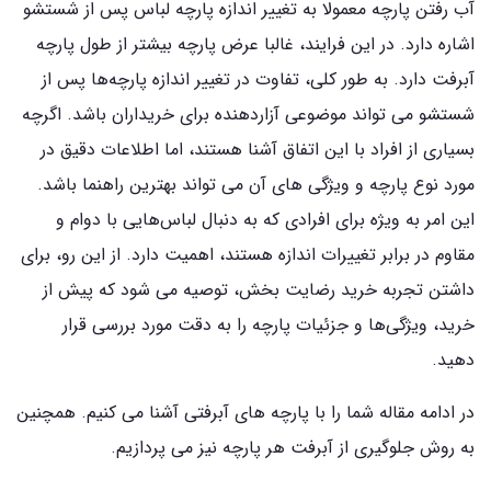
آب‌ رفتن پارچه معمولا به تغییر اندازه پارچه لباس پس از شستشو
اشاره دارد. در این فرایند، غالبا عرض پارچه بیشتر از طول پارچه
آبرفت دارد. به طور کلی، تفاوت در تغییر اندازه پارچه‌ها پس از
شستشو می‌ تواند موضوعی آزاردهنده برای خریداران باشد. اگرچه
بسیاری از افراد با این اتفاق آشنا هستند، اما اطلاعات دقیق در
مورد نوع پارچه و ویژگی ‌های آن می ‌تواند بهترین راهنما باشد.
این امر به ویژه برای افرادی که به دنبال لباس‌هایی با دوام و
مقاوم در برابر تغییرات اندازه هستند، اهمیت دارد. از این رو، برای
داشتن تجربه خرید رضایت‌ بخش، توصیه می ‌شود که پیش از
خرید، ویژگی‌ها و جزئیات پارچه را به دقت مورد بررسی قرار
دهید.
در ادامه مقاله شما را با پارچه های آبرفتی آشنا می کنیم. همچنین
به روش جلوگیری از آبرفت هر پارچه نیز می پردازیم.