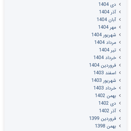
دی 1404
آذر 1404
آبان 1404
مهر 1404
شهریور 1404
مرداد 1404
تير 1404
خرداد 1404
فروردین 1404
اسفند 1403
شهریور 1403
خرداد 1403
بهمن 1402
دی 1402
آذر 1402
فروردین 1399
بهمن 1398