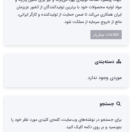
مواد اولیه محصولات خود با برترین تولیدکنندگان از کشور عزیزمان
ایران همکاری می‌کند تا ضمن حمایت از تولیدکننده و کارگر ایرانی،
مانع از خروج سرمایه از مملکت شود.
اطلاعات بیش‌تر
دسته‌بندی
موردی وجود ندارد.
جستجو
برای جستجو در نوشته‌های وب‌سایت، کلمه‌ی کلیدی مورد نظر خود را
بنویسید و بر روی دکمه کلیک کنید.