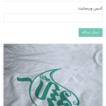
آدرس وب‌سایت
ارسال دیدگاه