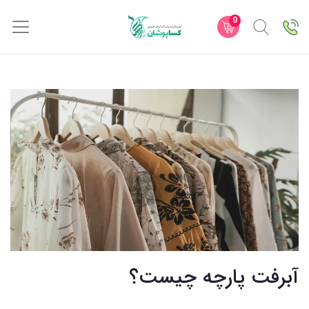
0
آبرفت پارچه چیست؟