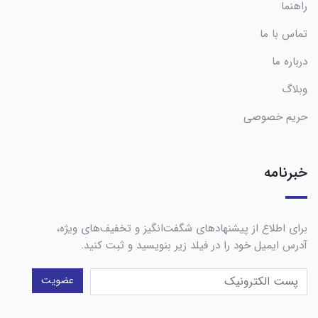
راهنما
تماس با ما
درباره ما
وبلاگ
حریم خصوصی
خبرنامه
برای اطلاع از پیشنهادهای شگفت‌انگیز و تخفیف‌های ویژه،
آدرس ایمیل خود را در فیلد زیر بنویسید و ثبت کنید.
عضویت