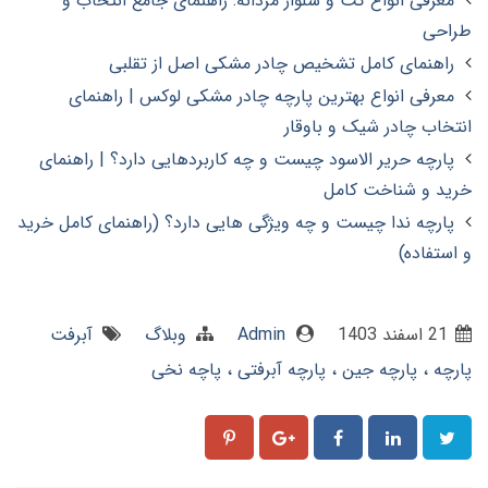
معرفی انواع کت و شلوار مردانه: راهنمای جامع انتخاب و
طراحی
راهنمای کامل تشخیص چادر مشکی اصل از تقلبی
معرفی انواع بهترین پارچه چادر مشکی لوکس | راهنمای
انتخاب چادر شیک و باوقار
پارچه حریر الاسود چیست و چه کاربردهایی دارد؟ | راهنمای
خرید و شناخت کامل
پارچه ندا چیست و چه ویژگی هایی دارد؟ (راهنمای کامل خرید
و استفاده)
21 اسفند 1403
Admin
وبلاگ
آبرفت
پارچه
پارچه جین
پارچه آبرفتی
پاچه نخی