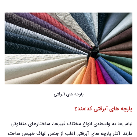
پارچه های آبرفتی
پارچه های آبرفتی کدامند؟
لباس‌ها به واسطه‌ی انواع مختلف فیبرها، ساختارهای متفاوتی
دارند. اکثر پارچه‌ های آبرفتی اغلب از جنس الیاف طبیعی ساخته