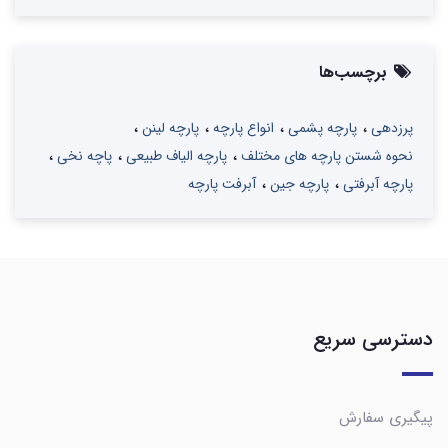
برچسب‌ها
پرزدهی
پارچه پشمی
انواع پارچه
پارچه لینن
نحوه شستن پارچه های مختلف
پارچه الیاف طبیعی
پاچه نخی
پارچه آبرفتی
پارچه جین
آبرفت پارچه
دسترسی سریع
پیگیری سفارش