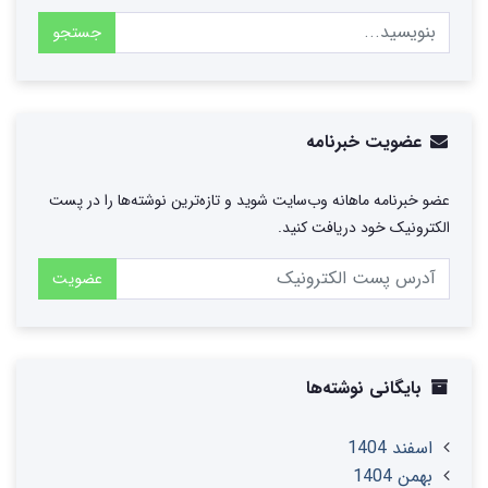
جستجو
عضویت خبرنامه
عضو خبرنامه ماهانه وب‌سایت شوید و تازه‌ترین نوشته‌ها را در پست
الکترونیک خود دریافت کنید.
عضویت
بایگانی نوشته‌ها
اسفند 1404
بهمن 1404