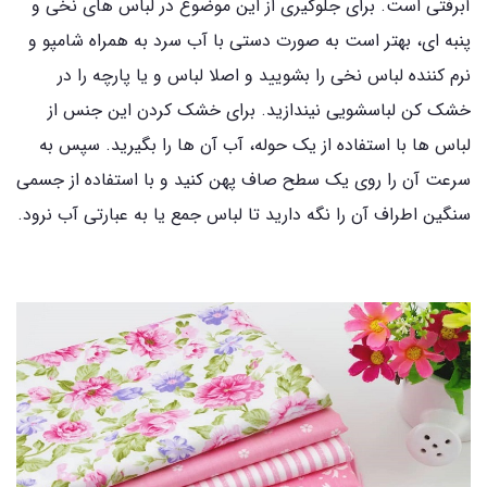
آبرفتی است. برای جلوگیری از این موضوع در لباس‌ های نخی و
پنبه ‌ای، بهتر است به صورت دستی با آب سرد به همراه شامپو و
نرم ‌کننده لباس نخی را بشویید و اصلا لباس و یا پارچه را در
خشک کن لباسشویی نیندازید. برای خشک کردن این جنس از
لباس ها با استفاده از یک حوله، آب آن ها را بگیرید. سپس به
سرعت آن را روی یک سطح صاف پهن کنید و با استفاده از جسمی
سنگین اطراف آن را نگه دارید تا لباس جمع یا به عبارتی آب نرود.