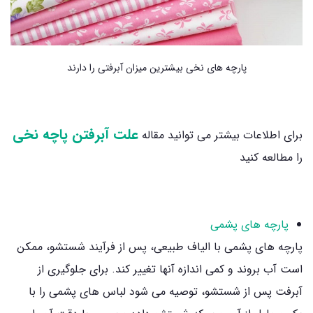
پارچه های نخی بیشترین میزان آبرفتی را دارند
علت آبرفتن پاچه نخی
برای اطلاعات بیشتر می توانید مقاله
را مطالعه کنید
پارچه های پشمی
پارچه ‌های پشمی با الیاف طبیعی، پس از فرآیند شستشو، ممکن
است آب بروند و کمی اندازه آنها تغییر کند. برای جلوگیری از
آبرفت پس از شستشو، توصیه می‌ شود لباس‌ های پشمی را با