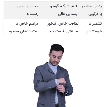
پشمی خالص
ظاهر شیک، گرم‌تر،
مجالس رسمی
یا ترکیبی
ایستایی عالی
زمستانه
کشمیر یا
لطافت خاص، تنخور
مراسم خاص یا
شبه‌کشمیر
سلطنتی، قیمت بالا
استفاده‌های محدود