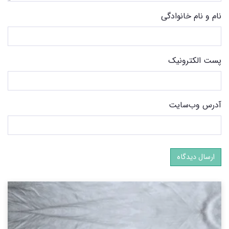
نام و نام خانوادگی
پست الکترونیک
آدرس وب‌سایت
ارسال دیدگاه