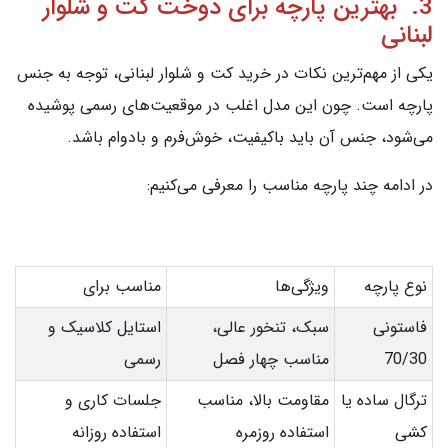
3. بهترین پارچه برای دوخت کت و شلوار
لبنانی
یکی از مهم‌ترین نکات در خرید کت و شلوار لبنانی، توجه به جنس
پارچه است. چون این مدل اغلب در موقعیت‌های رسمی پوشیده
می‌شود، جنس آن باید باکیفیت، خوش‌فرم و بادوام باشد.
در ادامه چند پارچه مناسب را معرفی می‌کنیم:
نوع پارچه
ویژگی‌ها
مناسب برای
فاستونی
سبک، تنخور عالی،
استایل کلاسیک و
70/30
مناسب چهار فصل
رسمی
ترگال ساده یا
مقاومت بالا، مناسب
جلسات کاری و
کشی
استفاده روزمره
استفاده روزانه