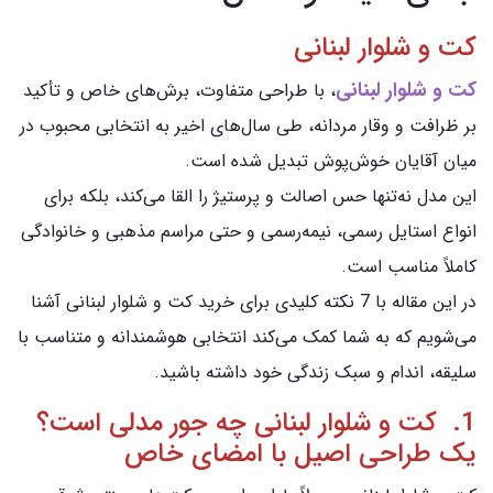
کت و شلوار لبنانی
کت و شلوار لبنانی
، با طراحی متفاوت، برش‌های خاص و تأکید
بر ظرافت و وقار مردانه، طی سال‌های اخیر به انتخابی محبوب در
میان آقایان خوش‌پوش تبدیل شده است.
این مدل نه‌تنها حس اصالت و پرستیژ را القا می‌کند، بلکه برای
انواع استایل‌ رسمی، نیمه‌رسمی و حتی مراسم مذهبی و خانوادگی
کاملاً مناسب است.
در این مقاله با 7 نکته کلیدی برای خرید کت و شلوار لبنانی آشنا
می‌شویم که به شما کمک می‌کند انتخابی هوشمندانه و متناسب با
سلیقه، اندام و سبک زندگی خود داشته باشید.
1. کت و شلوار لبنانی چه جور مدلی است؟
یک طراحی اصیل با امضای خاص