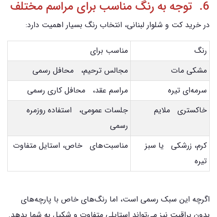
6. توجه به رنگ مناسب برای مراسم مختلف
در خرید کت و شلوار لبنانی، انتخاب رنگ بسیار اهمیت دارد:
رنگ
مناسب برای
مشکی مات
مجالس ترحیم، محافل رسمی
سرمه‌ای تیره
مراسم عقد، محافل کاری رسمی
خاکستری ملایم
جلسات عمومی، استفاده روزمره
رسمی
کرم، زرشکی یا سبز
مناسبت‌های خاص، استایل متفاوت
تیره
اگرچه این سبک رسمی است، اما رنگ‌های خاص با پارچه‌های
بدون براقیت نیز می‌تواند استایلی متفاوت و شکیل به شما بدهد.