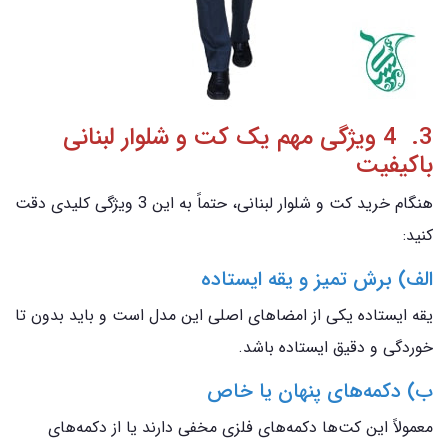
3. 4 ویژگی مهم یک کت و شلوار لبنانی
باکیفیت
هنگام خرید کت و شلوار لبنانی، حتماً به این 3 ویژگی کلیدی دقت
کنید:
الف) برش تمیز و یقه ایستاده
یقه ایستاده یکی از امضاهای اصلی این مدل است و باید بدون تا
خوردگی و دقیق ایستاده باشد.
ب) دکمه‌های پنهان یا خاص
معمولاً این کت‌ها دکمه‌های فلزی مخفی دارند یا از دکمه‌های