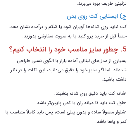
تزئینی ظریف بهره می‌برند.
ج) ایستایی کت روی بدن
کت نباید روی شانه‌ها آویزان شود یا شکم را برآمده نشان دهد.
حتماً قبل از خرید پرو کنید یا به صورت سفارشی بدوزید.
5. چطور سایز مناسب خود را انتخاب کنیم؟
بسیاری از مدل‌های لبنانی آماده بازار با الگوی نسبی طراحی
شده‌اند. اما اگر سایز خود را دقیق می‌دانید، این نکات را در نظر
داشته باشید:
•شانه کت باید دقیق روی شانه بنشیند.
•طول کت باید تا میانه ران یا کمی پایین‌تر باشد.
•شلوار معمولاً ساده و بدون پیلی است، پس باید کاملاً متناسب با
کمر و پاها باشد.