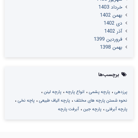
خرداد 1403
بهمن 1402
دی 1402
آذر 1402
فروردین 1399
بهمن 1398
برچسب‌ها
پرزدهی
پارچه پشمی
انواع پارچه
پارچه لینن
نحوه شستن پارچه های مختلف
پارچه الیاف طبیعی
پاچه نخی
پارچه آبرفتی
پارچه جین
آبرفت پارچه