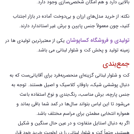
بالایی دارد و هم امکان شخصی‌سازی وجود دارد.
نکته: از خرید مدل‌های ارزان و بی‌دوخت آماده در بازار اجتناب
کنید، چون معمولاً جنس پایین و برش غیر استاندارد دارند.
تولیدی و فروشگاه کساپوشان
یکی از معتبرترین تولیدی ها در
زمینه تولید و پخش کت و شلوار لبنانی می باشد.
جمع‌بندی
کت و شلوار لبنانی گزینه‌ای منحصربه‌فرد برای آقایانی‌ست که به
دنبال پوششی شیک، باوقار، کلاسیک و اصیل هستند. توجه به
جنس پارچه، برش مناسب، رنگ‌بندی و نوع استفاده باعث
می‌شود تا این لباس بتواند سال‌ها در کمد شما باقی بماند و
همواره انتخابی مطمئن برای مراسم مختلف باشد.
اگر به دنبال استایل متفاوت و در عین حال سنگین و شکیل
هستید، حتماً کت و شلوار لبنانی را در اولویت خرید خود قرار