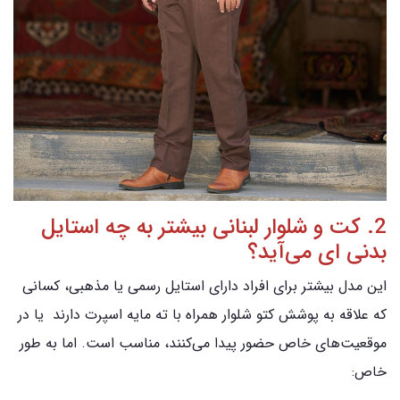
2. کت و شلوار لبنانی بیشتر به چه استایل
بدنی ای می‌آید؟
این مدل بیشتر برای افراد دارای استایل رسمی یا مذهبی، کسانی
که علاقه به پوشش‌ کتو شلوار همراه با ته مایه اسپرت دارند یا در
موقعیت‌های خاص حضور پیدا می‌کنند، مناسب است. اما به طور
خاص: