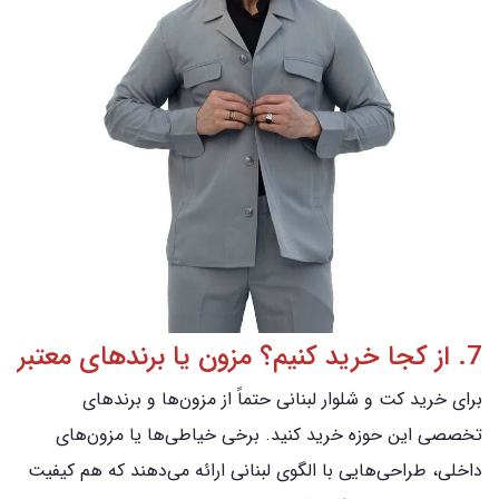
7. از کجا خرید کنیم؟ مزون یا برندهای معتبر
برای خرید کت و شلوار لبنانی حتماً از مزون‌ها و برندهای
تخصصی این حوزه خرید کنید. برخی خیاطی‌ها یا مزون‌های
داخلی، طراحی‌هایی با الگوی لبنانی ارائه می‌دهند که هم کیفیت