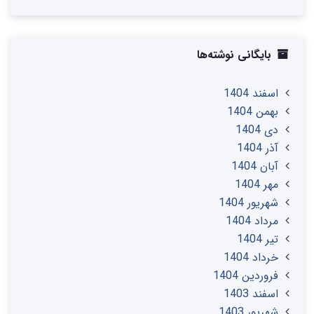
بایگانی نوشته‌ها
اسفند 1404
بهمن 1404
دی 1404
آذر 1404
آبان 1404
مهر 1404
شهریور 1404
مرداد 1404
تير 1404
خرداد 1404
فروردین 1404
اسفند 1403
شهریور 1403