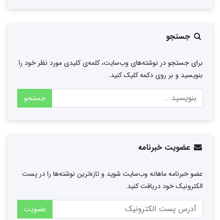
جستجو
برای جستجو در نوشته‌های وب‌سایت، کلمه‌ی کلیدی مورد نظر خود را
بنویسید و بر روی دکمه کلیک کنید.
جستجو
عضویت خبرنامه
عضو خبرنامه ماهانه وب‌سایت شوید و تازه‌ترین نوشته‌ها را در پست
الکترونیک خود دریافت کنید.
عضویت