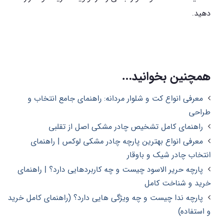
دهید.
همچنین بخوانید...
معرفی انواع کت و شلوار مردانه: راهنمای جامع انتخاب و
طراحی
راهنمای کامل تشخیص چادر مشکی اصل از تقلبی
معرفی انواع بهترین پارچه چادر مشکی لوکس | راهنمای
انتخاب چادر شیک و باوقار
پارچه حریر الاسود چیست و چه کاربردهایی دارد؟ | راهنمای
خرید و شناخت کامل
پارچه ندا چیست و چه ویژگی هایی دارد؟ (راهنمای کامل خرید
و استفاده)