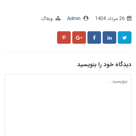
26 مرداد 1404
Admin
وبلاگ
دیدگاه خود را بنویسید