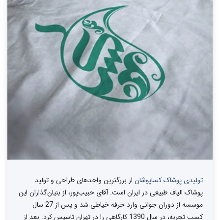
تولیدی پوشاک کساپوشان
از بزرگترین واحد‌های طراحی و تولید‌
پوشاک الیاف طبیعی در ایران است. آقای حبیب‌پور، از بنیان‌گذاران این
موسسه از دوران جوانی وارد حرفه خیاطی شد و پس از 27 سال
کسب تجربه، در سال 1390 کارگاهی را در تهران تاسیس کرد. بعد از