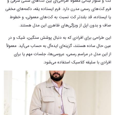
کت‌ و شلوار لبنانی معمولاً طراحی‌ای بین کت‌های سنتی شرقی و
فرم کت‌های رسمی مدرن دارد. فرم ایستاده یقه، دکمه‌های مخفی
یا ایستاده، قد بلندتر کت نسبت به کت‌های معمولی، و خطوط
صاف و بدون اپل از ویژگی‌های ظاهری این مدل هستند.
این طراحی برای افرادی که به دنبال پوشش سنگین، شیک و در
عین حال ساده هستند، گزینه‌ای ایده‌آل به حساب می‌آید. معمولاً
از این مدل در مراسم رسمی، عروسی‌ها، جلسات مهم یا برای
افرادی با سلیقه کلاسیک استفاده می‌شود.