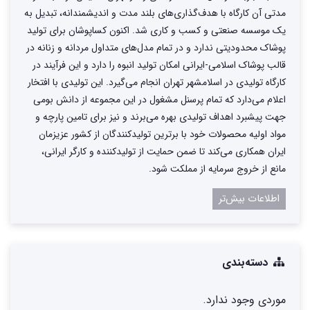
مدتی آن کارگاه با هدف‌گذاری‌های بلند مدت و اندیشمندانه، تبدیل به
یک موسسه صنعتی و کسب و کاری شد. اکنون کساپوشان برای تولید
پوشاک محدودیتی ندارد و در تمام مدل‌های متداول مردانه و زنانه در
قالب پوشاک اسلامی-ایرانی امکان تولید انبوه را دارد و این فرآیند در
کارگاه تولیدی در اسلامشهر تهران انجام می‌گیرد. این تولیدی با افتخار
اعلام می‌دارد که تمام پرسنل مشغول در این مجموعه از دانش بومی
جهت پیشبرد اهداف تولیدی بهره می‌برند و نیز برای تامین پارچه و
مواد اولیه محصولات خود با برترین تولیدکنندگان از کشور عزیزمان
ایران همکاری می‌کند تا ضمن حمایت از تولیدکننده و کارگر ایرانی،
مانع از خروج سرمایه از مملکت شود.
اطلاعات بیش‌تر
دسته‌بندی
موردی وجود ندارد.