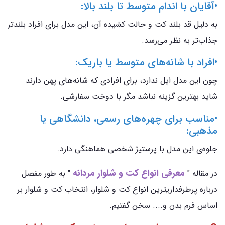
•آقایان با اندام متوسط تا بلند بالا:
به‌ دلیل قد بلند کت و حالت کشیده آن، این مدل برای افراد بلندتر
جذاب‌تر به نظر می‌رسد.
•افراد با شانه‌های متوسط یا باریک:
چون این مدل اپل ندارد، برای افرادی که شانه‌های پهن دارند
شاید بهترین گزینه نباشد مگر با دوخت سفارشی.
•مناسب برای چهره‌های رسمی، دانشگاهی یا
مذهبی:
جلوه‌ی این مدل با پرستیژ شخصی هماهنگی دارد.
معرفی انواع کت و شلوار مردان
ه
در مقاله "
" به طور مفصل
درباره پرطرفداریترین انواع کت و شلوار، انتخاب کت و شلوار بر
اساس فرم بدن و.... سخن گفتیم.