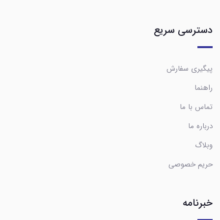
دسترسی سریع
پیگیری سفارش
راهنما
تماس با ما
درباره ما
وبلاگ
حریم خصوصی
خبرنامه