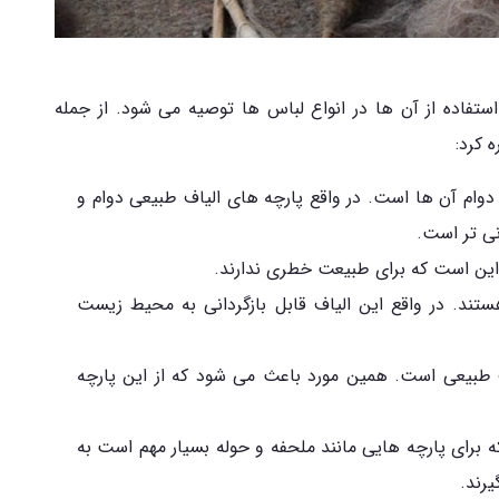
ستفاده از آن ها در انواع لباس ها توصیه می شود. از جمله
 کرد:
دوام آن ها است. در واقع پارچه های الیاف طبیعی دوام و
نی تر است.
 این است که برای طبیعت خطری ندارند.
ند. در واقع این الیاف قابل بازگردانی به محیط زیست
ف طبیعی است. همین مورد باعث می شود که از این پارچه
برای پارچه هایی مانند ملحفه و حوله بسیار مهم است به
یرند.