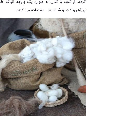
گردد. از کنف و کتان به عنوان یک پارچه الیاف طبی
پیراهن، کت و شلوار و... استفاده می کنند.