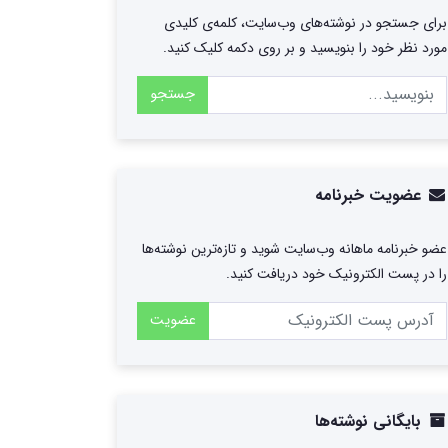
برای جستجو در نوشته‌های وب‌سایت، کلمه‌ی کلیدی
مورد نظر خود را بنویسید و بر روی دکمه کلیک کنید.
جستجو
عضویت خبرنامه
عضو خبرنامه ماهانه وب‌سایت شوید و تازه‌ترین نوشته‌ها
را در پست الکترونیک خود دریافت کنید.
عضویت
بایگانی نوشته‌ها