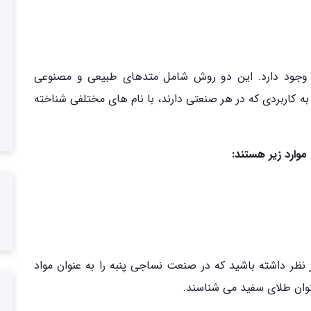
وجود دارد. این دو روش شامل متدهای طبیعی و مصنوعی
به کاربردی که در هر صنعتی دارند، با نام های مختلفی شناخته
وارد زیر هستند:
 نظر داشته باشید که در صنعت نساجی پنبه را به عنوان مواد
عنوان طلای سفید می شناسند.