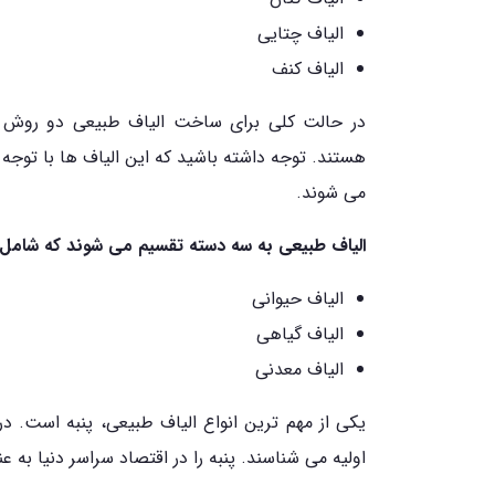
الیاف چتایی
الیاف کنف
در حالت کلی برای ساخت الیاف طبیعی دو روش 
هستند. توجه داشته باشید که این الیاف ها با توجه 
می شوند.
الیاف طبیعی به سه دسته تقسیم می شوند که شامل م
الیاف حیوانی
الیاف گیاهی
الیاف معدنی
یکی از مهم ترین انواع الیاف طبیعی، پنبه است. در
اولیه می شناسند. پنبه را در اقتصاد سراسر دنیا به 