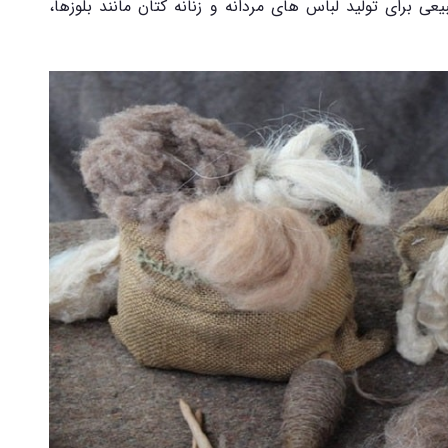
عی برای تولید لباس های مردانه و زنانه کتان مانند بلوزها،