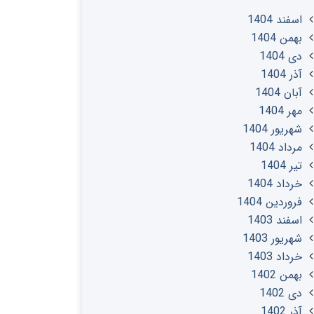
اسفند 1404
بهمن 1404
دی 1404
آذر 1404
آبان 1404
مهر 1404
شهریور 1404
مرداد 1404
تير 1404
خرداد 1404
فروردین 1404
اسفند 1403
شهریور 1403
خرداد 1403
بهمن 1402
دی 1402
آذر 1402