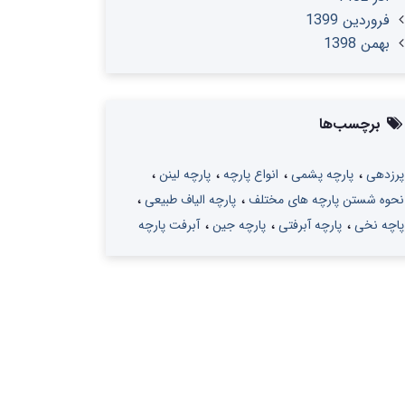
فروردین 1399
بهمن 1398
برچسب‌ها
پرزدهی
پارچه پشمی
انواع پارچه
پارچه لینن
نحوه شستن پارچه های مختلف
پارچه الیاف طبیعی
پاچه نخی
پارچه آبرفتی
پارچه جین
آبرفت پارچه