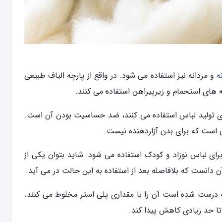
ه
و مردانه نیز استفاده می شود. در واقع از پارچه الیاف طبیعی
له های استحمام و زیرپیراهن استفاده می کنند.
برای تولید لباس استفاده می کنند، ضد حساسیت بودن آن است.
ی است که برای بدن آزاردهنده نیست.
برای لباس نوزاد و کودک استفاده می شود. شاید بتوان یکی از
انست که بلافاصله بعد از استفاده به این حالت در می آید.
به درست شده است آن را با مقداری پلی استر مخلوط می کنند.
 حد زیادی کاهش پیدا کند.