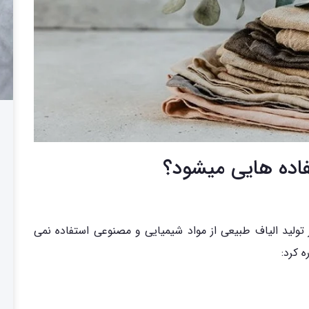
فاده هایی میشود؟
 تولید الیاف طبیعی از مواد شیمیایی و مصنوعی استفاده نمی
ه کرد: