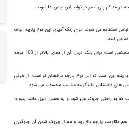
جه درصد کم پلی استر در تولید این لباس ها شوید.
 لباس استفاده می شوند. برای رنگ آمیزی این نوع پارچه الیاف
ه می کنند.
از آنجایی که این نوع الیاف طبیعی دارای تارهای محکمی است برای رنگ کردن آن از دمای بالاتر از 100 درجه
با پنبه این است که این نوع پارچه درخشان تر است. از طرفی
 لباس های تابستانی یک گزینه مناسب محسوب می شود.
 که به راحتی چروک می شود و به همین دلیل مانند پنبه با
هم مقاومت پارچه بالا رود و هم از چروک شدن آن جلوگیری