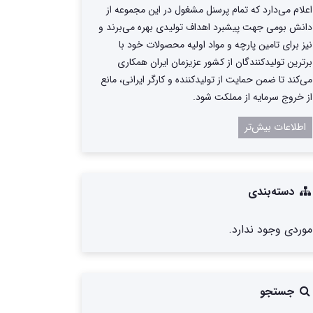
اعلام می‌دارد که تمام پرسنل مشغول در این مجموعه از
دانش بومی جهت پیشبرد اهداف تولیدی بهره می‌برند و
نیز برای تامین پارچه و مواد اولیه محصولات خود با
برترین تولیدکنندگان از کشور عزیزمان ایران همکاری
می‌کند تا ضمن حمایت از تولیدکننده و کارگر ایرانی، مانع
از خروج سرمایه از مملکت شود.
اطلاعات بیش‌تر
دسته‌بندی
موردی وجود ندارد.
جستجو