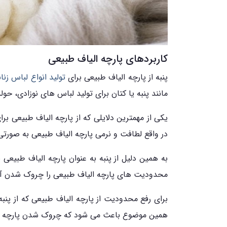
کاربردهای پارچه الیاف طبیعی
پنبه از پارچه الیاف طبیعی برای
تولید انواع لباس زنان
مانند پنبه یا کتان برای تولید لباس های نوزادی، حو
یکی از مهمترین دلایلی که از پارچه الیاف طبیعی 
در واقع لطافت و نرمی پارچه الیاف طبیعی به صورت
به همین دلیل از پنبه به عنوان پارچه الیاف طبیعی 
محدودیت های پارچه الیاف طبیعی را چروک شدن آن د
برای رفع محدودیت از پارچه الیاف طبیعی که از پن
همین موضوع باعث می شود که چروک شدن پارچه تا