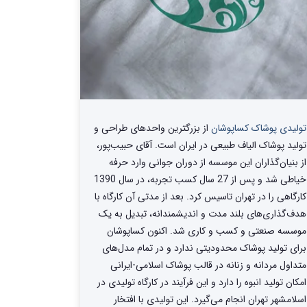
تولیدی پوشاک کساپوشان
از بزرگترین واحد‌های طراحی و
تولید‌ پوشاک الیاف طبیعی در ایران است. آقای حبیب‌پور،
از بنیان‌گذاران این موسسه از دوران جوانی وارد حرفه
خیاطی شد و پس از 27 سال کسب تجربه، در سال 1390
کارگاهی را در تهران تاسیس کرد. بعد از مدتی آن کارگاه با
هدف‌گذاری‌های بلند مدت و اندیشمندانه، تبدیل به یک
موسسه صنعتی و کسب و کاری شد. اکنون کساپوشان
برای تولید پوشاک محدودیتی ندارد و در تمام مدل‌های
متداول مردانه و زنانه در قالب پوشاک اسلامی-ایرانی
امکان تولید انبوه را دارد و این فرآیند در کارگاه تولیدی در
اسلامشهر تهران انجام می‌گیرد. این تولیدی با افتخار