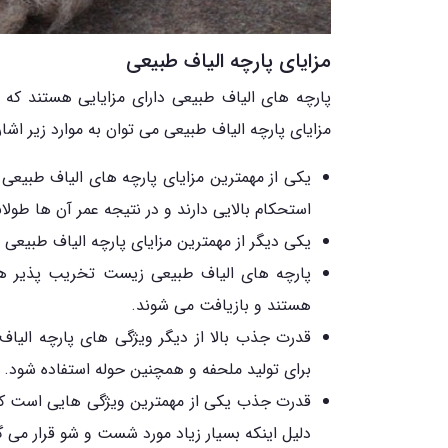
مزایای پارچه الیاف طبیعی
پارچه های الیاف طبیعی دارای مزایایی هستند که ا
مزایای پارچه الیاف طبیعی می توان به موارد زیر اشاره
یکی از مهمترین مزایای پارچه های الیاف طبیعی 
استحکام بالایی دارند و در نتیجه عمر آن ها طولا
یکی دیگر از مهمترین مزایای پارچه الیاف طبیعی
پارچه های الیاف طبیعی زیست تخریب پذیر هست
هستند و بازیافت می شوند.
قدرت جذب بالا از دیگر ویژگی های پارچه الیا
برای تولید ملحفه و همچنین حوله استفاده شود.
قدرت جذب یکی از مهمترین ویژگی هایی است که 
دلیل اینکه بسیار زیاد مورد شست و شو قرار می گ