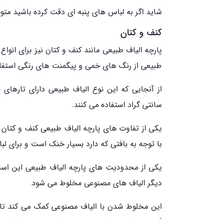
شاید اگر به لباس های پنبه ای دقت کرده باشید متو
کنف و کتان
پارچه الیاف طبیعی مانند کنف و کتان نیز برای انواع
طبیعی از رنگ های خمی و پیگمنت های رنگی استفاد
سانتی گراد استفاده می کنند.
یکی از تفاوت های پارچه الیاف طبیعی کنف و کتان 
با توجه به بافتی که دارد بسیار خنک است و برای
یکی از محدودیت های پارچه الیاف طبیعی این است
دیگر الیاف های مصنوعی مخلوط می شود.
این مخلوط شدن با الیاف مصنوعی کمک می کند تا 