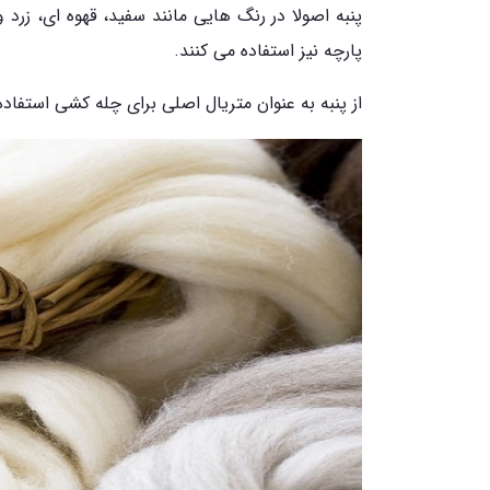
پنبه اصولا در رنگ هایی مانند سفید، قهوه ای، زرد و
پارچه نیز استفاده می کنند.
از پنبه به عنوان متریال اصلی برای چله کشی استفاده