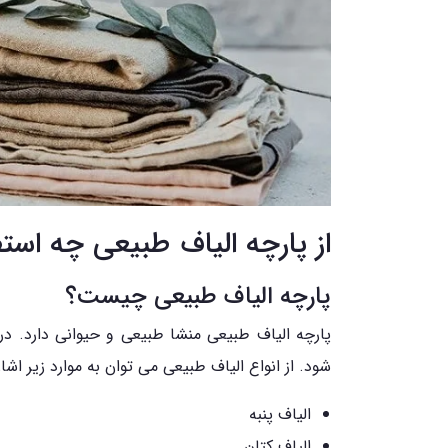
از پارچه الیاف طبیعی چه است
پارچه الیاف طبیعی چیست؟
پارچه الیاف طبیعی منشا طبیعی و حیوانی دارد. در
شود. از انواع الیاف طبیعی می توان به موارد زیر اشار
الیاف پنبه
الیاف کتان