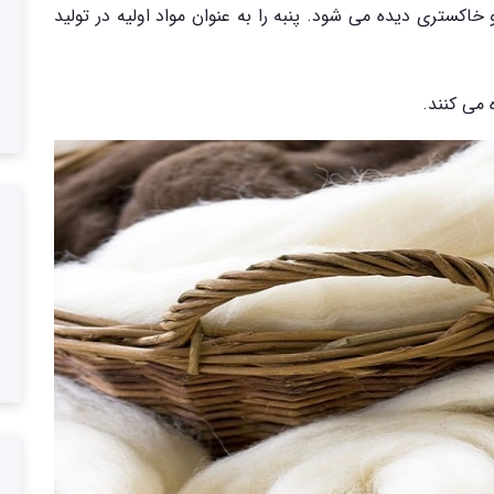
 خاکستری دیده می شود. پنبه را به عنوان مواد اولیه در تولید
 می کنند.