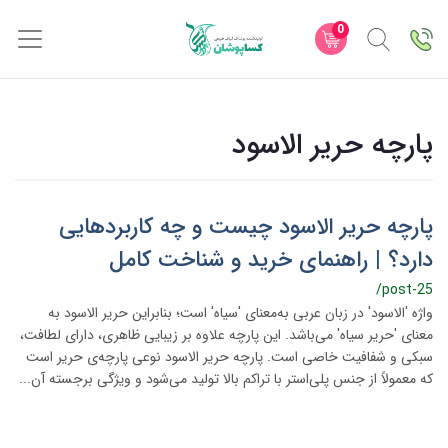
0
پارچه حریر الاسود
پارچه حریر الاسود چیست و چه کاربردهایی
دارد؟ | راهنمای خرید و شناخت کامل
/post-25
واژه 'الاسود' در زبان عربی به‌معنای 'سیاه' است؛ بنابراین حریر الاسود به
معنای 'حریر سیاه' می‌باشد. این پارچه علاوه بر زیبایی ظاهری، دارای لطافت،
سبکی و شفافیت خاصی است. پارچه حریر الاسود نوعی پارچه‌ی حریر است
که معمولاً از جنس پلی‌استر با تراکم بالا تولید می‌شود و ویژگی برجسته آن...