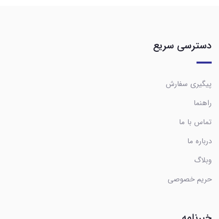
دسترسی سریع
پیگیری سفارش
راهنما
تماس با ما
درباره ما
وبلاگ
حریم خصوصی
خبرنامه