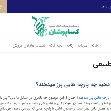
 با ما
خانه
مردانه
زنانه
بچه گانه
لیست عاملان فروش
طبیعی
یم چه پارچه هایی پرز میدهند؟
ارچه هایی پرز میدهند؟
اطلاع از این موضوع چه تاثیری در استایل ما دارد؟ پرز د
یزی استایل شما خواهد شد. این موضوع روی لباس های ساده و بدون طرح، مشخص 
 همین دلیل بهتر است از خریدن لباس با پارچه هایی که پرز می دهند، خودداری 