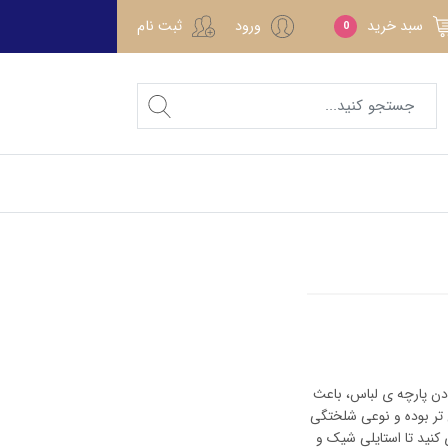
سبد خرید
ورود
ثبت نام
0
ادن پارچه ی لباس، باعث
تر بوده و نوعی شلختگی
کنید تا استایلی شیک و