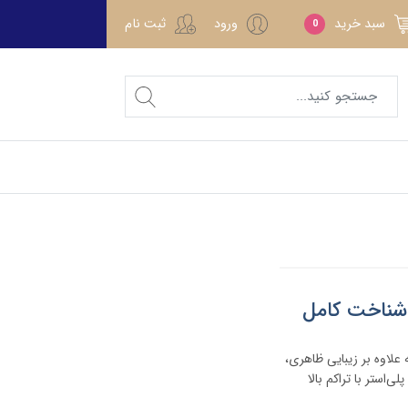
سبد خرید
ورود
ثبت نام
0
 شناخت کامل
ه علاوه بر زیبایی ظاهری،
استر با تراکم بالا